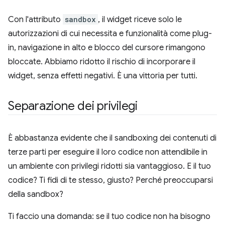
Con l'attributo
sandbox
, il widget riceve solo le
autorizzazioni di cui necessita e funzionalità come plug-
in, navigazione in alto e blocco del cursore rimangono
bloccate. Abbiamo ridotto il rischio di incorporare il
widget, senza effetti negativi. È una vittoria per tutti.
Separazione dei privilegi
È abbastanza evidente che il sandboxing dei contenuti di
terze parti per eseguire il loro codice non attendibile in
un ambiente con privilegi ridotti sia vantaggioso. E il tuo
codice? Ti fidi di te stesso, giusto? Perché preoccuparsi
della sandbox?
Ti faccio una domanda: se il tuo codice non ha bisogno