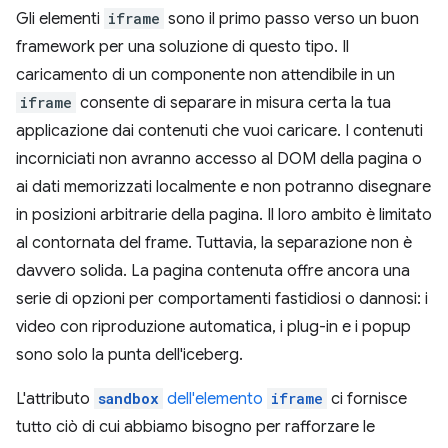
Gli elementi
iframe
sono il primo passo verso un buon
framework per una soluzione di questo tipo. Il
caricamento di un componente non attendibile in un
iframe
consente di separare in misura certa la tua
applicazione dai contenuti che vuoi caricare. I contenuti
incorniciati non avranno accesso al DOM della pagina o
ai dati memorizzati localmente e non potranno disegnare
in posizioni arbitrarie della pagina. Il loro ambito è limitato
al contornata del frame. Tuttavia, la separazione non è
davvero solida. La pagina contenuta offre ancora una
serie di opzioni per comportamenti fastidiosi o dannosi: i
video con riproduzione automatica, i plug-in e i popup
sono solo la punta dell'iceberg.
L'attributo
sandbox
dell'elemento
iframe
ci fornisce
tutto ciò di cui abbiamo bisogno per rafforzare le