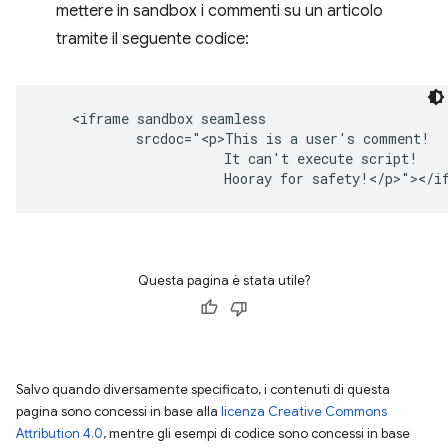
mettere in sandbox i commenti su un articolo
tramite il seguente codice:
    <iframe sandbox seamless

            srcdoc="<p>This is a user's comment!

                       It can't execute script!

Questa pagina è stata utile?
Salvo quando diversamente specificato, i contenuti di questa
pagina sono concessi in base alla
licenza Creative Commons
Attribution 4.0
, mentre gli esempi di codice sono concessi in base