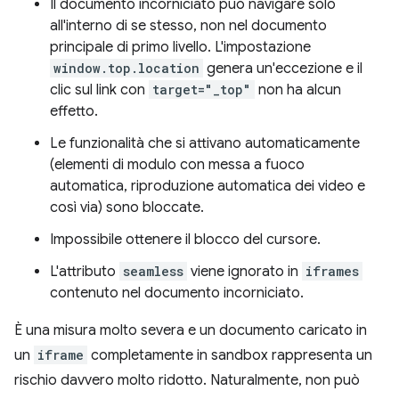
Il documento incorniciato può navigare solo
all'interno di se stesso, non nel documento
principale di primo livello. L'impostazione
window.top.location
genera un'eccezione e il
clic sul link con
target="_top"
non ha alcun
effetto.
Le funzionalità che si attivano automaticamente
(elementi di modulo con messa a fuoco
automatica, riproduzione automatica dei video e
così via) sono bloccate.
Impossibile ottenere il blocco del cursore.
L'attributo
seamless
viene ignorato in
iframes
contenuto nel documento incorniciato.
È una misura molto severa e un documento caricato in
un
iframe
completamente in sandbox rappresenta un
rischio davvero molto ridotto. Naturalmente, non può