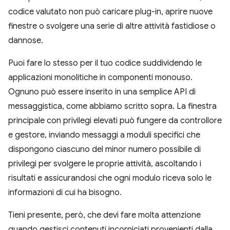
codice valutato non può caricare plug-in, aprire nuove
finestre o svolgere una serie di altre attività fastidiose o
dannose.
Puoi fare lo stesso per il tuo codice suddividendo le
applicazioni monolitiche in componenti monouso.
Ognuno può essere inserito in una semplice API di
messaggistica, come abbiamo scritto sopra. La finestra
principale con privilegi elevati può fungere da controllore
e gestore, inviando messaggi a moduli specifici che
dispongono ciascuno del minor numero possibile di
privilegi per svolgere le proprie attività, ascoltando i
risultati e assicurandosi che ogni modulo riceva solo le
informazioni di cui ha bisogno.
Tieni presente, però, che devi fare molta attenzione
quando gestisci contenuti incorniciati provenienti dalla