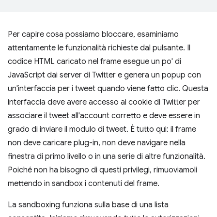
Per capire cosa possiamo bloccare, esaminiamo
attentamente le funzionalità richieste dal pulsante. Il
codice HTML caricato nel frame esegue un po' di
JavaScript dai server di Twitter e genera un popup con
un'interfaccia per i tweet quando viene fatto clic. Questa
interfaccia deve avere accesso ai cookie di Twitter per
associare il tweet all'account corretto e deve essere in
grado di inviare il modulo di tweet. È tutto qui: il frame
non deve caricare plug-in, non deve navigare nella
finestra di primo livello o in una serie di altre funzionalità.
Poiché non ha bisogno di questi privilegi, rimuoviamoli
mettendo in sandbox i contenuti del frame.
La sandboxing funziona sulla base di una lista