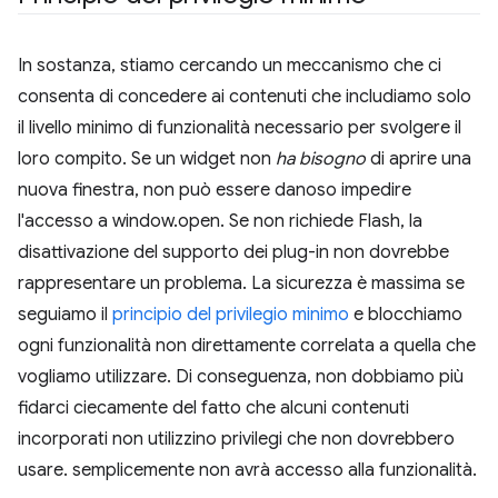
In sostanza, stiamo cercando un meccanismo che ci
consenta di concedere ai contenuti che includiamo solo
il livello minimo di funzionalità necessario per svolgere il
loro compito. Se un widget non
ha bisogno
di aprire una
nuova finestra, non può essere danoso impedire
l'accesso a window.open. Se non richiede Flash, la
disattivazione del supporto dei plug-in non dovrebbe
rappresentare un problema. La sicurezza è massima se
seguiamo il
principio del privilegio minimo
e blocchiamo
ogni funzionalità non direttamente correlata a quella che
vogliamo utilizzare. Di conseguenza, non dobbiamo più
fidarci ciecamente del fatto che alcuni contenuti
incorporati non utilizzino privilegi che non dovrebbero
usare. semplicemente non avrà accesso alla funzionalità.