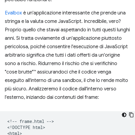
Evalbox
è un'applicazione interessante che prende una
stringa e la valuta come JavaScript. Incredibile, vero?
Proprio quello che stavai aspettando in tutti questi lunghi
anni. Si tratta ovviamente di un'applicazione piuttosto
pericolosa, poiché consentire l'esecuzione di JavaScript
arbitrario significa che tutti i dati offerti da un'origine
sono a rischio. Ridurremo il rischio che si verifichino
"cose brutte"™ assicurandoci che il codice venga
eseguito all'interno di una sandbox, il che lo rende molto
più sicuro. Analizzeremo il codice dall'interno verso
l'esterno, iniziando dai contenuti del frame:
<!-- frame.html -->

<!DOCTYPE html>

<html>
