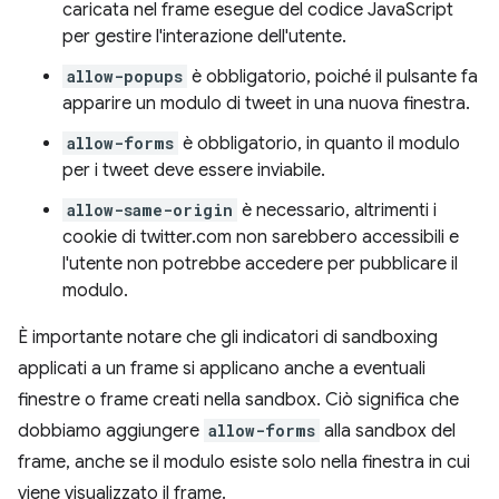
caricata nel frame esegue del codice JavaScript
per gestire l'interazione dell'utente.
allow-popups
è obbligatorio, poiché il pulsante fa
apparire un modulo di tweet in una nuova finestra.
allow-forms
è obbligatorio, in quanto il modulo
per i tweet deve essere inviabile.
allow-same-origin
è necessario, altrimenti i
cookie di twitter.com non sarebbero accessibili e
l'utente non potrebbe accedere per pubblicare il
modulo.
È importante notare che gli indicatori di sandboxing
applicati a un frame si applicano anche a eventuali
finestre o frame creati nella sandbox. Ciò significa che
dobbiamo aggiungere
allow-forms
alla sandbox del
frame, anche se il modulo esiste solo nella finestra in cui
viene visualizzato il frame.