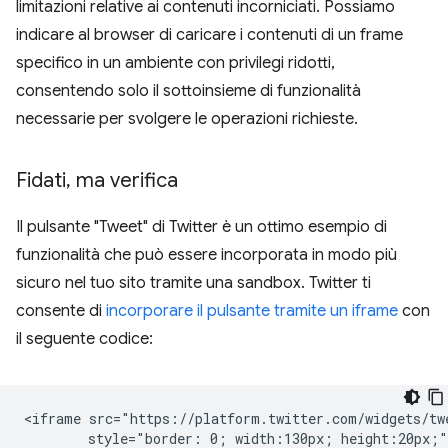
limitazioni relative ai contenuti incorniciati. Possiamo
indicare al browser di caricare i contenuti di un frame
specifico in un ambiente con privilegi ridotti,
consentendo solo il sottoinsieme di funzionalità
necessarie per svolgere le operazioni richieste.
Fidati
,
ma verifica
Il pulsante "Tweet" di Twitter è un ottimo esempio di
funzionalità che può essere incorporata in modo più
sicuro nel tuo sito tramite una sandbox. Twitter ti
consente di
incorporare il pulsante tramite un iframe
con
il seguente codice:
<iframe src="https://platform.twitter.com/widgets/twe