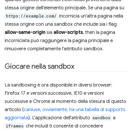
stessa origine dell'elemento principale. Se una pagina su
https://example.com/
incornicia un'altra pagina nella
stessa origine con una sandbox che include sia i flag
allow-same-origin
sia
allow-scripts
, then la pagina
incorniciata può raggiungere la pagina principale e
rimuovere completamente l'attributo sandbox.
Giocare nella sandbox
La sandboxing è ora disponibile in diversi browser:
Firefox 17 e versioni successive, IE10 e versioni
successive e Chrome al momento della stesura di questo
articolo (
caniuse, ovviamente, ha una tabella di supporto
aggiornata
). L'applicazione dell'attributo
sandbox
a
iframes
che includi ti consente di concedere