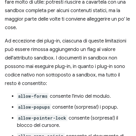
fare molto di utile: potresti riuscire a cavartela con una
sandbox completa per alcuni contenuti statici, ma la
maggior parte delle volte ti conviene alleggerire un po' le
cose.
Ad eccezione dei plug-in, ciascuna di queste limitazioni
può essere rimossa aggiungendo un flag al valore
dell'attributo sandbox. I documenti in sandbox non
possono mai eseguire plug-in, in quanto i plug-in sono
codice nativo non sottoposto a sandbox, ma tutto il
resto è consentito:
allow-forms
consente l'invio del modulo.
allow-popups
consente (sorpresa!) i popup.
allow-pointer-lock
consente (sorpresa!) il
blocco del cursore.