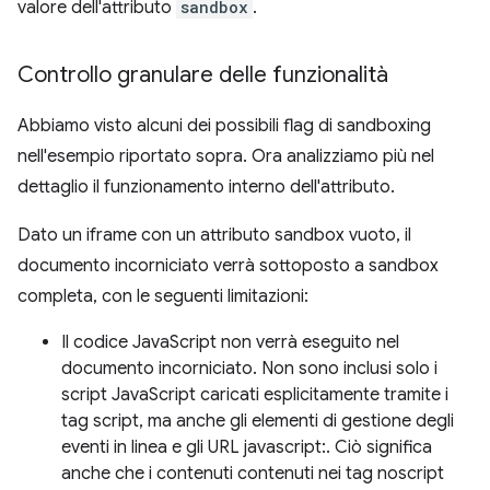
valore dell'attributo
sandbox
.
Controllo granulare delle funzionalità
Abbiamo visto alcuni dei possibili flag di sandboxing
nell'esempio riportato sopra. Ora analizziamo più nel
dettaglio il funzionamento interno dell'attributo.
Dato un iframe con un attributo sandbox vuoto, il
documento incorniciato verrà sottoposto a sandbox
completa, con le seguenti limitazioni:
Il codice JavaScript non verrà eseguito nel
documento incorniciato. Non sono inclusi solo i
script JavaScript caricati esplicitamente tramite i
tag script, ma anche gli elementi di gestione degli
eventi in linea e gli URL javascript:. Ciò significa
anche che i contenuti contenuti nei tag noscript