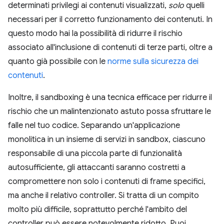
determinati privilegi ai contenuti visualizzati,
solo
quelli
necessari per il corretto funzionamento dei contenuti. In
questo modo hai la possibilità di ridurre il rischio
associato all'inclusione di contenuti di terze parti, oltre a
quanto già possibile con le
norme sulla sicurezza dei
contenuti
.
Inoltre, il sandboxing è una tecnica efficace per ridurre il
rischio che un malintenzionato astuto possa sfruttare le
falle nel tuo codice. Separando un'applicazione
monolitica in un insieme di servizi in sandbox, ciascuno
responsabile di una piccola parte di funzionalità
autosufficiente, gli attaccanti saranno costretti a
compromettere non solo i contenuti di frame specifici,
ma anche il relativo controller. Si tratta di un compito
molto più difficile, soprattutto perché l'ambito del
controller può essere notevolmente ridotto. Puoi