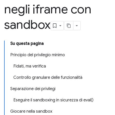
negli iframe con
sandbox
Su questa pagina
Principio del privilegio minimo
Fidati, ma verifica
Controllo granulare delle funzionalità
Separazione dei privilegi
Eseguire il sandboxing in sicurezza di eval()
Giocare nella sandbox