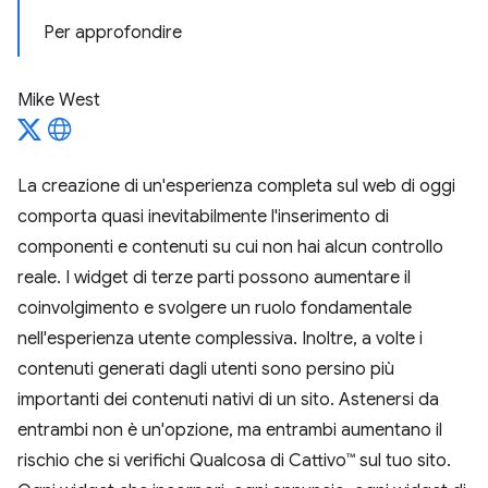
Per approfondire
Mike West
La creazione di un'esperienza completa sul web di oggi
comporta quasi inevitabilmente l'inserimento di
componenti e contenuti su cui non hai alcun controllo
reale. I widget di terze parti possono aumentare il
coinvolgimento e svolgere un ruolo fondamentale
nell'esperienza utente complessiva. Inoltre, a volte i
contenuti generati dagli utenti sono persino più
importanti dei contenuti nativi di un sito. Astenersi da
entrambi non è un'opzione, ma entrambi aumentano il
rischio che si verifichi Qualcosa di Cattivo™ sul tuo sito.