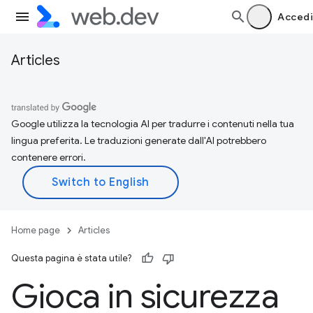
Accedi
Articles
Google utilizza la tecnologia AI per tradurre i contenuti nella tua
lingua preferita. Le traduzioni generate dall'AI potrebbero
contenere errori.
Home page
Articles
Questa pagina è stata utile?
Gioca in sicurezza