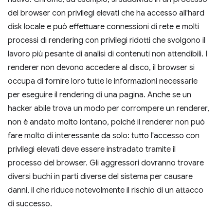
del browser con privilegi elevati che ha accesso all'hard
disk locale e può effettuare connessioni di rete e molti
processi di rendering con privilegi ridotti che svolgono il
lavoro più pesante di analisi di contenuti non attendibili. I
renderer non devono accedere al disco, il browser si
occupa di fornire loro tutte le informazioni necessarie
per eseguire il rendering di una pagina. Anche se un
hacker abile trova un modo per corrompere un renderer,
non è andato molto lontano, poiché il renderer non può
fare molto di interessante da solo: tutto l'accesso con
privilegi elevati deve essere instradato tramite il
processo del browser. Gli aggressori dovranno trovare
diversi buchi in parti diverse del sistema per causare
danni, il che riduce notevolmente il rischio di un attacco
di successo.