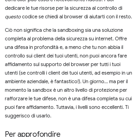
dedicare le tue risorse per la sicurezza al controllo di
questo
codice se chiedi al browser di aiutarti con il resto.
Ciò non significa che la sandboxing sia una soluzione
completa al problema della sicurezza su internet. Offre
una difesa in profondità e, a meno che tu non abbia il
controllo sui client dei tuoi utenti, non puoi ancora fare
affidamento sul supporto del browser per tutti i tuoi
utenti (se controlli i client dei tuoi utenti, ad esempio in un
ambiente aziendale, è fantastico!). Un giorno… ma per il
momento la sandbox è un altro livello di protezione per
rafforzare le tue difese, non è una difesa completa su cui
puoi fare affidamento. Tuttavia, i livelli sono eccellenti. Ti
suggerisco di usarlo.
Per approfondire