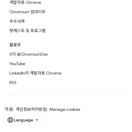
개발자용 Chrome
Chromium 업데이트
우수사례
팟캐스트 및 프로그램
팔로우
X의 @ChromiumDev
YouTube
LinkedIn의 개발자용 Chrome
RSS
약관
개인정보처리방침
Manage cookies