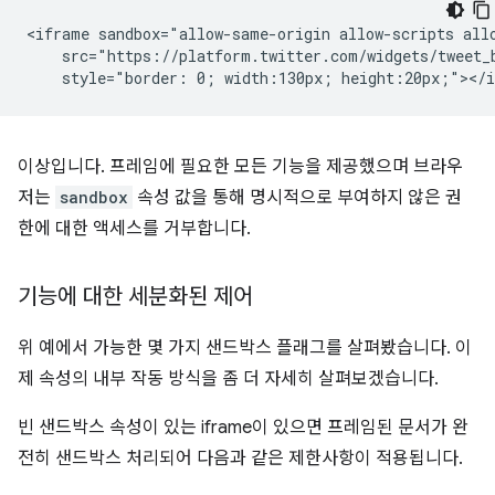
<iframe sandbox="allow-same-origin allow-scripts allo
    src="https://platform.twitter.com/widgets/tweet_b
이상입니다. 프레임에 필요한 모든 기능을 제공했으며 브라우
저는
sandbox
속성 값을 통해 명시적으로 부여하지 않은 권
한에 대한 액세스를 거부합니다.
기능에 대한 세분화된 제어
위 예에서 가능한 몇 가지 샌드박스 플래그를 살펴봤습니다. 이
제 속성의 내부 작동 방식을 좀 더 자세히 살펴보겠습니다.
빈 샌드박스 속성이 있는 iframe이 있으면 프레임된 문서가 완
전히 샌드박스 처리되어 다음과 같은 제한사항이 적용됩니다.