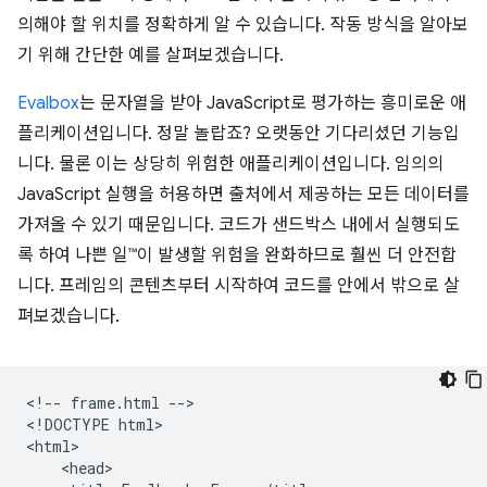
의해야 할 위치를 정확하게 알 수 있습니다. 작동 방식을 알아보
기 위해 간단한 예를 살펴보겠습니다.
Evalbox
는 문자열을 받아 JavaScript로 평가하는 흥미로운 애
플리케이션입니다. 정말 놀랍죠? 오랫동안 기다리셨던 기능입
니다. 물론 이는 상당히 위험한 애플리케이션입니다. 임의의
JavaScript 실행을 허용하면 출처에서 제공하는 모든 데이터를
가져올 수 있기 때문입니다. 코드가 샌드박스 내에서 실행되도
록 하여 나쁜 일™이 발생할 위험을 완화하므로 훨씬 더 안전합
니다. 프레임의 콘텐츠부터 시작하여 코드를 안에서 밖으로 살
펴보겠습니다.
<!-- frame.html -->

<!DOCTYPE html>

<html>

    <head>
