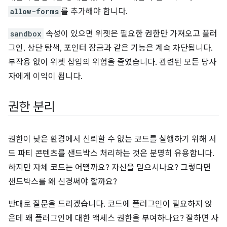
allow-forms
를 추가해야 합니다.
sandbox
속성이 있으면 위젯은 필요한 권한만 가져오고 플러
그인, 상단 탐색, 포인터 잠금과 같은 기능은 계속 차단됩니다.
부작용 없이 위젯 삽입의 위험을 줄였습니다. 관련된 모든 당사
자에게 이익이 됩니다.
권한 분리
권한이 낮은 환경에서 신뢰할 수 없는 코드를 실행하기 위해 서
드 파티 콘텐츠를 샌드박스 처리하는 것은 분명히 유용합니다.
하지만 자체 코드는 어떨까요? 자신을 믿으시나요? 그렇다면
샌드박스를 왜 신경써야 할까요?
반대로 질문을 드리겠습니다. 코드에 플러그인이 필요하지 않
은데 왜 플러그인에 대한 액세스 권한을 부여하나요? 잘하면 사