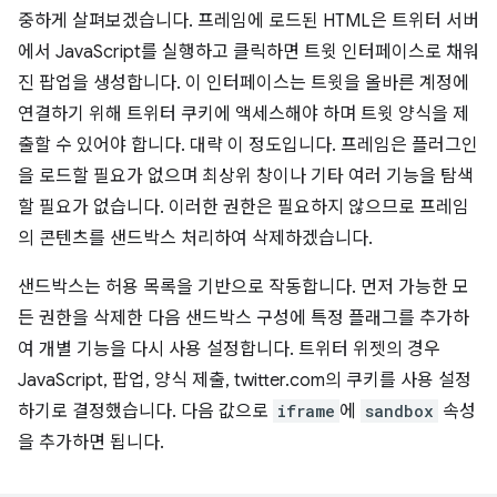
중하게 살펴보겠습니다. 프레임에 로드된 HTML은 트위터 서버
에서 JavaScript를 실행하고 클릭하면 트윗 인터페이스로 채워
진 팝업을 생성합니다. 이 인터페이스는 트윗을 올바른 계정에
연결하기 위해 트위터 쿠키에 액세스해야 하며 트윗 양식을 제
출할 수 있어야 합니다. 대략 이 정도입니다. 프레임은 플러그인
을 로드할 필요가 없으며 최상위 창이나 기타 여러 기능을 탐색
할 필요가 없습니다. 이러한 권한은 필요하지 않으므로 프레임
의 콘텐츠를 샌드박스 처리하여 삭제하겠습니다.
샌드박스는 허용 목록을 기반으로 작동합니다. 먼저 가능한 모
든 권한을 삭제한 다음 샌드박스 구성에 특정 플래그를 추가하
여 개별 기능을 다시 사용 설정합니다. 트위터 위젯의 경우
JavaScript, 팝업, 양식 제출, twitter.com의 쿠키를 사용 설정
하기로 결정했습니다. 다음 값으로
iframe
에
sandbox
속성
을 추가하면 됩니다.