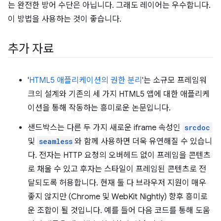
는 완전한 방어 수단은 아닙니다. 그래도 레이어는 우수합니다.
이 방법을 사용하는 것이 좋습니다.
추가 자료
'
HTML5 애플리케이션의 권한 분리
'는 소규모 프레임워
크의 설계와 기존의 세 가지 HTML5 앱에 대한 애플리케
이션을 통해 작동하는 흥미로운 논문입니다.
샌드박스는 다른 두 가지 새로운 iframe 속성인
srcdoc
및
seamless
와 함께 사용하면 더욱 유연해질 수 있습니
다. 전자는 HTTP 요청의 오버헤드 없이 프레임을 콘텐츠
로 채울 수 있고 후자는 스타일이 프레임된 콘텐츠로 전
달되도록 허용합니다. 현재 둘 다 브라우저 지원이 매우
좋지 않지만 (Chrome 및 WebKit Nightly) 향후 흥미로
운 조합이 될 것입니다. 예를 들어 다음 코드를 통해 도움