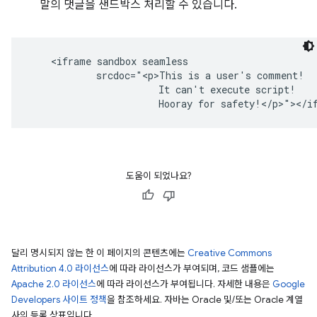
말의 댓글을 샌드박스 처리할 수 있습니다.
    <iframe sandbox seamless

            srcdoc="<p>This is a user's comment!

                       It can't execute script!

도움이 되었나요?
달리 명시되지 않는 한 이 페이지의 콘텐츠에는
Creative Commons
Attribution 4.0 라이선스
에 따라 라이선스가 부여되며, 코드 샘플에는
Apache 2.0 라이선스
에 따라 라이선스가 부여됩니다. 자세한 내용은
Google
Developers 사이트 정책
을 참조하세요. 자바는 Oracle 및/또는 Oracle 계열
사의 등록 상표입니다.