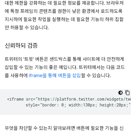
대한 제한을 강화하는 데 필요한 정보를 제공합니다. 브라우저
에 특정 프레임의 콘텐츠를 권한이 낮은 환경에서 로드하도록
지시하여 필요한 작업을 실행하는 데 필요한 기능의 하위 집합
만 허용할 수 있습니다.
신뢰하되 검증
트위터의 '트윗' 버튼은 샌드박스를 통해 사이트에 더 안전하게
삽입할 수 있는 기능의 좋은 예입니다. 트위터에서는 다음 코드
를 사용하여
iframe을 통해 버튼을 삽입
할 수 있습니다.
<iframe src="https://platform.twitter.com/widgets/twe
무엇을 차단할 수 있는지 알아보려면 버튼에 필요한 기능을 신