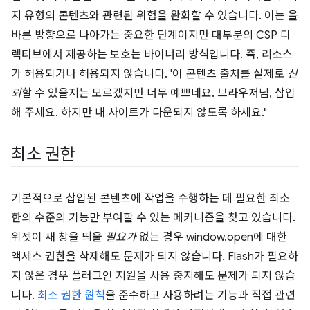
지 유형의 콘텐츠와 관련된 위험을 완화할 수 있습니다. 이는 올
바른 방향으로 나아가는 중요한 단계이지만 대부분의 CSP 디
렉티브에서 제공하는 보호는 바이너리 방식입니다. 즉, 리소스
가 허용되거나 허용되지 않습니다. '이 콘텐츠 출처를 실제로
신
뢰
할 수 있을지는 모르겠지만 너무 예쁘네요. 브라우저님, 삽입
해 주세요. 하지만 내 사이트가 다운되지 않도록 하세요."
최소 권한
기본적으로 삽입된 콘텐츠에 작업을 수행하는 데 필요한 최소
한의 수준의 기능만 부여할 수 있는 메커니즘을 찾고 있습니다.
위젯이 새 창을 띄울
필요가
없는 경우 window.open에 대한
액세스 권한을 삭제해도 문제가 되지 않습니다. Flash가 필요하
지 않은 경우 플러그인 지원을 사용 중지해도 문제가 되지 않습
니다.
최소 권한 원칙
을 준수하고 사용하려는 기능과 직접 관련