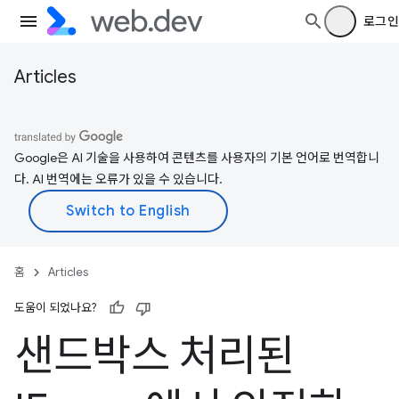
로그인
Articles
Google은 AI 기술을 사용하여 콘텐츠를 사용자의 기본 언어로 번역합니
다. AI 번역에는 오류가 있을 수 있습니다.
홈
Articles
도움이 되었나요?
샌드박스 처리된