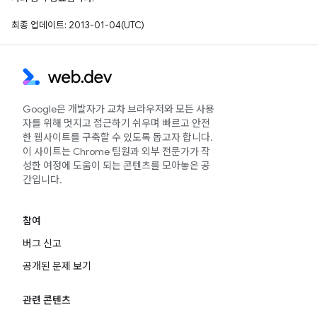
최종 업데이트: 2013-01-04(UTC)
Google은 개발자가 교차 브라우저와 모든 사용
자를 위해 멋지고 접근하기 쉬우며 빠르고 안전
한 웹사이트를 구축할 수 있도록 돕고자 합니다.
이 사이트는 Chrome 팀원과 외부 전문가가 작
성한 여정에 도움이 되는 콘텐츠를 모아놓은 공
간입니다.
참여
버그 신고
공개된 문제 보기
관련 콘텐츠