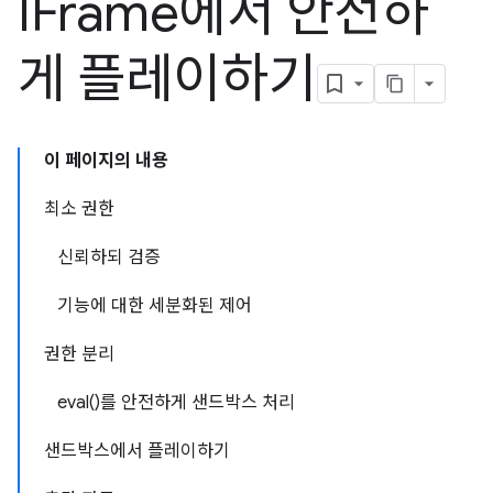
IFrame에서 안전하
게 플레이하기
이 페이지의 내용
최소 권한
신뢰하되 검증
기능에 대한 세분화된 제어
권한 분리
eval()를 안전하게 샌드박스 처리
샌드박스에서 플레이하기