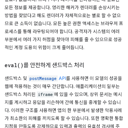
모든 정보를 제공합니다. 영리한 해커가 렌더러를 손상시키는
방법을 찾았다고 해도 렌더러가 자체적으로는 별로 할 수 없으
므로 큰 소득이 없습니다. 모든 높은 권한 액세스는 브라우저 프
로세스를 통해 라우팅되어야 합니다. 공격자가 시스템의 여러
부분에서 여러 가지 허점을 찾아야 피해를 줄 수 있으므로 성공
적인 계정 도용의 위험이 크게 줄어듭니다.
eval(
)
를 안전하게 샌드박스 처리
샌드박스 및
postMessage
API
를 사용하면 이 모델의 성공을
웹에 적용하는 것이 매우 간단합니다. 애플리케이션의 일부는
샌드박스 처리된
iframe
에 있을 수 있으며, 상위 문서는 메시
지를 게시하고 응답을 리슨하여 간에 통신을 중개할 수 있습니
다. 이러한 구조를 사용하면 앱의 한 부분에서 발생한 악용사례
가 최소한의 피해를 끼치도록 할 수 있습니다. 또한 명확한 통합
지점을 만들도록 강제하므로 입력과 출력의 유효성 검사에 주