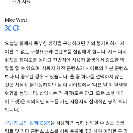
추가 자료
Mike West
오늘날 웹에서 풍부한 환경을 구성하려면 거의 불가피하게 제
어할 수 없는 구성요소와 콘텐츠를 삽입해야 합니다. 서드 파티
위젯은 참여도를 높이고 전반적인 사용자 환경에서 중요한 역
할을 할 수 있으며, 사용자 제작 콘텐츠가 사이트의 기본 콘텐츠
보다 더 중요한 경우도 있습니다. 둘 중 하나를 선택하지 않는
것은 사실상 불가능하지만 둘 다 사이트에서 '나쁜 일'이 발생할
위험을 높입니다. 삽입하는 각 위젯(모든 광고, 모든 소셜 미디
어 위젯)은 악의적인 의도를 가진 사용자의 잠재적인 공격 벡터
입니다.
콘텐츠 보안 정책(CSP)
을 사용하면 특히 신뢰할 수 있는 스크
립트 및 기타 콘텐츠 소스를 허용 목록에 추가하여 이러한 두 가