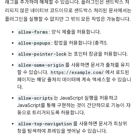
래그를 추가하여 해제할 수 있습니다. 플러그인은 샌드박스 처
리되지 않은 네이티브 코드이므로 샌드박스 처리된 문서에서는
플러그인을 실행할 수 없지만 그 밖의 모든 작업은 가능합니다.
allow-forms
: 양식 제출을 허용합니다.
allow-popups
: 팝업을 허용합니다 (충격!).
allow-pointer-lock
는 포인터 잠금을 허용합니다.
allow-same-origin
를 사용하면 문서가 출처를 유지
할 수 있습니다.
https://example.com/
에서 로드된
페이지는 해당 출처의 데이터에 계속 액세스할 수 있습니
다.
allow-scripts
는 JavaScript 실행을 허용하고
JavaScript를 통해 구현하는 것이 간단하므로 기능이 자
동으로 트리거되도록 허용합니다.
allow-top-navigation
를 사용하면 문서가 최상위
창을 탐색하여 프레임을 벗어날 수 있습니다.