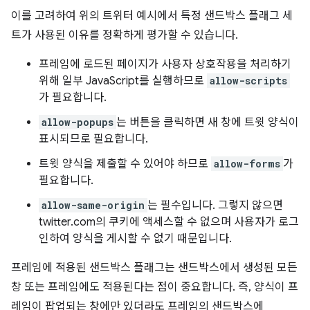
이를 고려하여 위의 트위터 예시에서 특정 샌드박스 플래그 세
트가 사용된 이유를 정확하게 평가할 수 있습니다.
프레임에 로드된 페이지가 사용자 상호작용을 처리하기
위해 일부 JavaScript를 실행하므로
allow-scripts
가 필요합니다.
allow-popups
는 버튼을 클릭하면 새 창에 트윗 양식이
표시되므로 필요합니다.
트윗 양식을 제출할 수 있어야 하므로
allow-forms
가
필요합니다.
allow-same-origin
는 필수입니다. 그렇지 않으면
twitter.com의 쿠키에 액세스할 수 없으며 사용자가 로그
인하여 양식을 게시할 수 없기 때문입니다.
프레임에 적용된 샌드박스 플래그는 샌드박스에서 생성된 모든
창 또는 프레임에도 적용된다는 점이 중요합니다. 즉, 양식이 프
레임이 팝업되는 창에만 있더라도 프레임의 샌드박스에