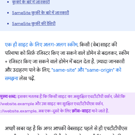
कुकी के बारे में जानकारी
SameSite कुकी के बारे में जानकारी
SameSite कुकी की रेसिपी
एक ही साइट के लिए अलग-अलग स्कीम
, किसी (वेब)साइट की
परिभाषा को सिर्फ़ रजिस्टर किए जा सकने वाले डोमेन से बदलकर, स्कीम
+ रजिस्टर किए जा सकने वाले डोमेन में बदल देता है. ज़्यादा जानकारी
और उदाहरण पाने के लिए,
"same-site" और "same-origin" को
समझना
लेख पढ़ें.
मुख्य शब्द:
इसका मतलब है कि किसी साइट का असुरक्षित एचटीटीपी वर्शन, जैसे कि
//website.example और उस साइट का सुरक्षित एचटीटीपीएस वर्शन,
s
://website.example, अब एक-दूसरे के लिए
क्रॉस-साइट
माने जाते हैं.
अच्छी खबर यह है कि अगर आपकी वेबसाइट पहले से ही एचटीटीपीएस