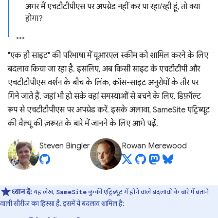
अगर मैं एचटीटीपीएस पर अपग्रेड नहीं कर पा रहा/रही हूं, तो क्या
होगा?
"एक ही साइट" की परिभाषा में यूआरएल स्कीम को शामिल करने के लिए
बदलाव किया जा रहा है. इसलिए, अब किसी साइट के एचटीटीपी और
एचटीटीपीएस वर्शन के बीच के लिंक, क्रॉस-साइट अनुरोधों के तौर पर
गिने जाते हैं. जहां भी हो सके वहां समस्याओं से बचने के लिए, डिफ़ॉल्ट
रूप से एचटीटीपीएस पर अपग्रेड करें. इसके अलावा, SameSite एट्रिब्यूट
की वैल्यू की ज़रूरत के बारे में जानने के लिए आगे पढ़ें.
Steven Bingler
Rowan Merewood
ध्यान दें:
यह लेख,
कुकी एट्रिब्यूट में होने वाले बदलावों के बारे में बताने
SameSite
वाली सीरीज़ का हिस्सा है. इसमें ये बदलाव शामिल हैं: