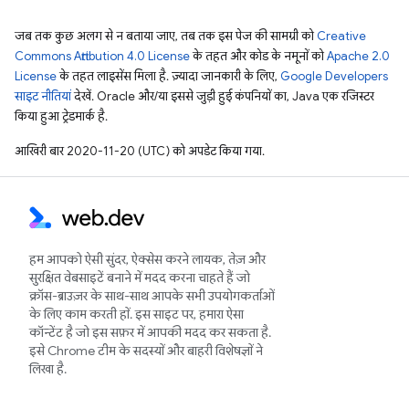
जब तक कुछ अलग से न बताया जाए, तब तक इस पेज की सामग्री को
Creative
Commons Attribution 4.0 License
के तहत और कोड के नमूनों को
Apache 2.0
License
के तहत लाइसेंस मिला है. ज़्यादा जानकारी के लिए,
Google Developers
साइट नीतियां
देखें. Oracle और/या इससे जुड़ी हुई कंपनियों का, Java एक रजिस्टर
किया हुआ ट्रेडमार्क है.
आखिरी बार 2020-11-20 (UTC) को अपडेट किया गया.
हम आपको ऐसी सुंदर, ऐक्सेस करने लायक, तेज़ और
सुरक्षित वेबसाइटें बनाने में मदद करना चाहते हैं जो
क्रॉस-ब्राउज़र के साथ-साथ आपके सभी उपयोगकर्ताओं
के लिए काम करती हों. इस साइट पर, हमारा ऐसा
कॉन्टेंट है जो इस सफ़र में आपकी मदद कर सकता है.
इसे Chrome टीम के सदस्यों और बाहरी विशेषज्ञों ने
लिखा है.