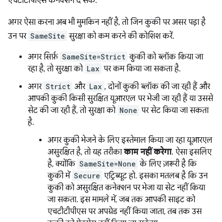
एचटीटीपीएस कनेक्शन दे सके.
अगर ऐसा करना अब भी मुमकिन नहीं है, तो जिन कुकी पर असर पड़ा है
उन पर
SameSite
सुरक्षा को कम करने की कोशिश करें.
अगर सिर्फ़
SameSite=Strict
कुकी को ब्लॉक किया जा
रहा है, तो सुरक्षा को
Lax
पर कम किया जा सकता है.
अगर
Strict
और
Lax
, दोनों कुकी ब्लॉक की जा रही हैं और
आपकी कुकी किसी सुरक्षित यूआरएल पर भेजी जा रही हैं या उससे
सेट की जा रही हैं, तो सुरक्षा को
None
पर सेट किया जा सकता
है.
अगर कुकी भेजने के लिए इस्तेमाल किया जा रहा यूआरएल
असुरक्षित है, तो यह तरीका
काम नहीं करेगा
. ऐसा इसलिए
है, क्योंकि
SameSite=None
के लिए ज़रूरी है कि
कुकी में
Secure
एट्रिब्यूट हो. इसका मतलब है कि उन
कुकी को असुरक्षित कनेक्शन पर भेजा या सेट नहीं किया
जा सकता. इस मामले में, जब तक आपकी साइट को
एचटीटीपीएस पर अपग्रेड नहीं किया जाता, तब तक उस