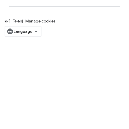
शर्तें
निजता
Manage cookies