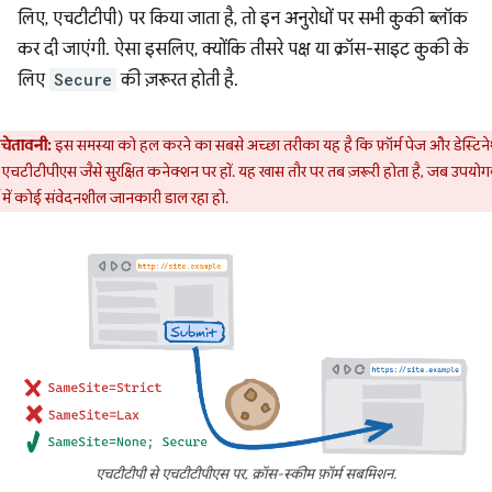
लिए, एचटीटीपी) पर किया जाता है, तो इन अनुरोधों पर सभी कुकी ब्लॉक
कर दी जाएंगी. ऐसा इसलिए, क्योंकि तीसरे पक्ष या क्रॉस-साइट कुकी के
लिए
Secure
की ज़रूरत होती है.
चेतावनी:
इस समस्या को हल करने का सबसे अच्छा तरीका यह है कि फ़ॉर्म पेज और डेस्टिन
ं एचटीटीपीएस जैसे सुरक्षित कनेक्शन पर हों. यह खास तौर पर तब ज़रूरी होता है, जब उपयोग
्म में कोई संवेदनशील जानकारी डाल रहा हो.
एचटीटीपी से एचटीटीपीएस पर, क्रॉस-स्कीम फ़ॉर्म सबमिशन.