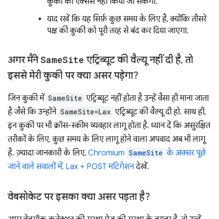
कुकी को ऐक्सेस नहीं किया जा सकेगा.
याद रखें कि यह सिर्फ़ कुछ समय के लिए है, क्योंकि तीसरे
पक्ष की कुकी को पूरी तरह से बंद कर दिया जाएगा.
अगर मैंने
Same
Site
एट्रिब्यूट की वैल्यू नहीं दी है
,
तो
इससे मेरी कुकी पर क्या असर पड़ेगा?
जिन कुकी में
SameSite
एट्रिब्यूट नहीं होता है उन्हें वैसा ही माना जाता
है जैसे कि उन्होंने
SameSite=Lax
एट्रिब्यूट की वैल्यू दी हो. साथ ही,
इन कुकी पर भी क्रॉस-स्कीम व्यवहार लागू होता है. ध्यान दें कि असुरक्षित
तरीकों के लिए, कुछ समय के लिए लागू होने वाला अपवाद अब भी लागू
है. ज़्यादा जानकारी के लिए,
Chromium
SameSite
के अक्सर पूछे
जाने वाले सवालों में, Lax + POST मटिगेशन
देखें.
वेबसोकेट पर इसका क्या असर पड़ता है?