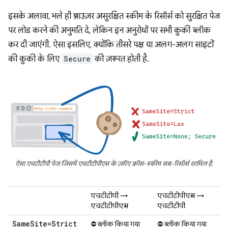
इसके अलावा, भले ही ब्राउज़र असुरक्षित स्कीम के रिसॉर्स को सुरक्षित पेज
पर लोड करने की अनुमति दे, लेकिन इन अनुरोधों पर सभी कुकी ब्लॉक
कर दी जाएंगी. ऐसा इसलिए, क्योंकि तीसरे पक्ष या अलग-अलग साइटों
की कुकी के लिए
Secure
की ज़रूरत होती है.
ऐसा एचटीटीपी पेज जिसमें एचटीटीपीएस के ज़रिए क्रॉस-स्कीम सब-रिसॉर्स शामिल है.
एचटीटीपी →
एचटीटीपीएस →
एचटीटीपीएस
एचटीटीपी
Same
Site=Strict
⛔ ब्लॉक किया गया
⛔ ब्लॉक किया गया