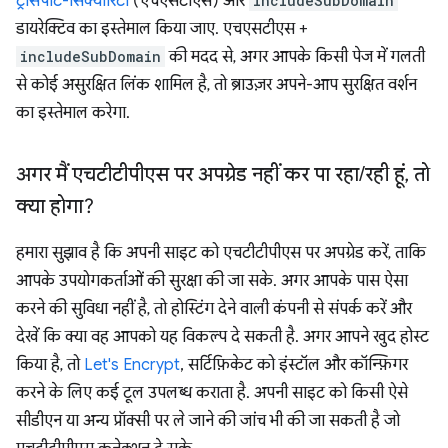
ट्रांसपोर्ट-सिक्योरिटी
(एचएसटीएस) और
includeSubDomain
डायरेक्टिव का इस्तेमाल किया जाए. एचएसटीएस +
includeSubDomain
की मदद से, अगर आपके किसी पेज में गलती
से कोई असुरक्षित लिंक शामिल है, तो ब्राउज़र अपने-आप सुरक्षित वर्शन
का इस्तेमाल करेगा.
अगर मैं एचटीटीपीएस पर अपग्रेड नहीं कर पा रहा
/
रही हूं
,
तो
क्या होगा?
हमारा सुझाव है कि अपनी साइट को एचटीटीपीएस पर अपग्रेड करें, ताकि
आपके उपयोगकर्ताओं की सुरक्षा की जा सके. अगर आपके पास ऐसा
करने की सुविधा नहीं है, तो होस्टिंग देने वाली कंपनी से संपर्क करें और
देखें कि क्या वह आपको यह विकल्प दे सकती है. अगर आपने खुद होस्ट
किया है, तो
Let's Encrypt
, सर्टिफ़िकेट को इंस्टॉल और कॉन्फ़िगर
करने के लिए कई टूल उपलब्ध कराता है. अपनी साइट को किसी ऐसे
सीडीएन या अन्य प्रॉक्सी पर ले जाने की जांच भी की जा सकती है जो