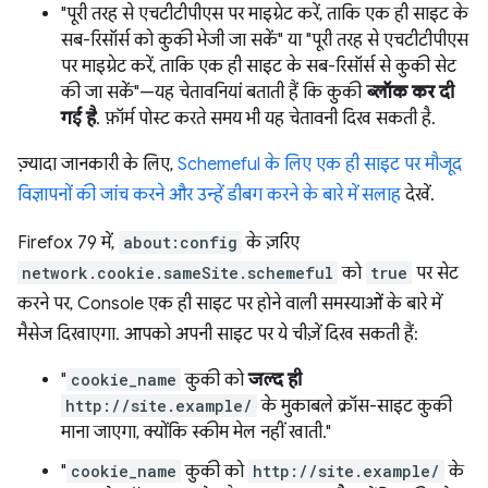
"पूरी तरह से एचटीटीपीएस पर माइग्रेट करें, ताकि एक ही साइट के
सब-रिसॉर्स को कुकी भेजी जा सकें" या "पूरी तरह से एचटीटीपीएस
पर माइग्रेट करें, ताकि एक ही साइट के सब-रिसॉर्स से कुकी सेट
की जा सकें"—यह चेतावनियां बताती हैं कि कुकी
ब्लॉक कर दी
गई है
. फ़ॉर्म पोस्ट करते समय भी यह चेतावनी दिख सकती है.
ज़्यादा जानकारी के लिए,
Schemeful के लिए एक ही साइट पर मौजूद
विज्ञापनों की जांच करने और उन्हें डीबग करने के बारे में सलाह
देखें.
Firefox 79 में,
about:config
के ज़रिए
network.cookie.sameSite.schemeful
को
true
पर सेट
करने पर, Console एक ही साइट पर होने वाली समस्याओं के बारे में
मैसेज दिखाएगा. आपको अपनी साइट पर ये चीज़ें दिख सकती हैं:
"
cookie_name
कुकी को
जल्द ही
http://site.example/
के मुकाबले क्रॉस-साइट कुकी
माना जाएगा, क्योंकि स्कीम मेल नहीं खाती."
"
cookie_name
कुकी को
http://site.example/
के