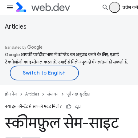
प्रवेश करें
Articles
Google आपकी पसंदीदा भाषा में कॉन्टेंट का अनुवाद करने के लिए, एआई
टेक्नोलॉजी का इस्तेमाल करता है. एआई से मिले अनुवादों में गलतियां हो सकती हैं.
होम पेज
Articles
संसाधन
पूरी तरह सुरक्षित
क्या इस कॉन्टेंट से आपको मदद मिली?
स्कीमफ़ुल सेम-साइट