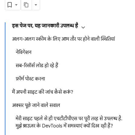
इस पेज पर, यह जानकारी उपलब्ध है
अलग-अलग स्कीम के लिए आम तौर पर होने वाली स्थितियां
नेविगेशन
सब-रिसॉर्स लोड हो रहे हैं
फ़ॉर्म पोस्ट करना
मैं अपनी साइट की जांच कैसे करूं?
अक्सर पूछे जाने वाले सवाल
मेरी साइट पहले से ही एचटीटीपीएस पर पूरी तरह से उपलब्ध है.
मुझे ब्राउज़र के DevTools में समस्याएं क्यों दिख रही हैं?