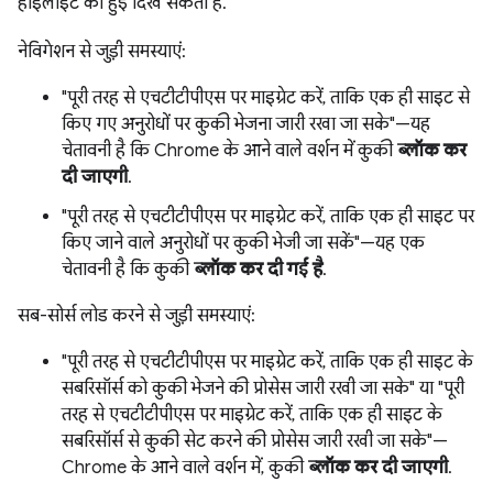
हाइलाइट की हुई दिख सकती हैं.
नेविगेशन से जुड़ी समस्याएं:
"पूरी तरह से एचटीटीपीएस पर माइग्रेट करें, ताकि एक ही साइट से
किए गए अनुरोधों पर कुकी भेजना जारी रखा जा सके"—यह
चेतावनी है कि Chrome के आने वाले वर्शन में कुकी
ब्लॉक कर
दी जाएगी
.
"पूरी तरह से एचटीटीपीएस पर माइग्रेट करें, ताकि एक ही साइट पर
किए जाने वाले अनुरोधों पर कुकी भेजी जा सकें"—यह एक
चेतावनी है कि कुकी
ब्लॉक कर दी गई है
.
सब-सोर्स लोड करने से जुड़ी समस्याएं:
"पूरी तरह से एचटीटीपीएस पर माइग्रेट करें, ताकि एक ही साइट के
सबरिसॉर्स को कुकी भेजने की प्रोसेस जारी रखी जा सके" या "पूरी
तरह से एचटीटीपीएस पर माइग्रेट करें, ताकि एक ही साइट के
सबरिसॉर्स से कुकी सेट करने की प्रोसेस जारी रखी जा सके"—
Chrome के आने वाले वर्शन में, कुकी
ब्लॉक कर दी जाएगी
.