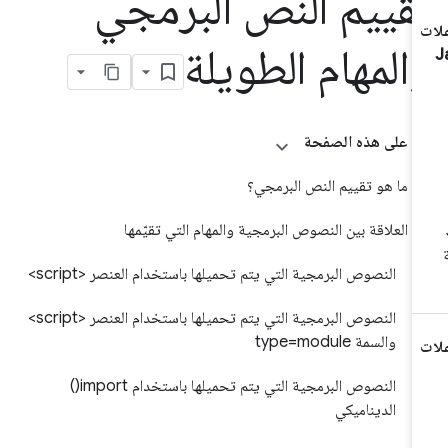
قييم النص البرمجي
المهام الطويلة
على هذه الصفحة
ما هو تقييم النص البرمجي؟
العلاقة بين النصوص البرمجية والمهام التي تقيّمها
النصوص البرمجية التي يتم تحميلها باستخدام العنصر <script>
النصوص البرمجية التي يتم تحميلها باستخدام العنصر <script>
والسمة type=module
النصوص البرمجية التي يتم تحميلها باستخدام import()
الديناميكي