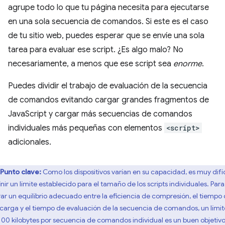
agrupe todo lo que tu página necesita para ejecutarse
en una sola secuencia de comandos. Si este es el caso
de tu sitio web, puedes esperar que se envíe una sola
tarea para evaluar ese script. ¿Es algo malo? No
necesariamente, a menos que ese script sea
enorme
.
Puedes dividir el trabajo de evaluación de la secuencia
de comandos evitando cargar grandes fragmentos de
JavaScript y cargar más secuencias de comandos
individuales más pequeñas con elementos
<script>
adicionales.
Punto clave:
Como los dispositivos varían en su capacidad, es muy difíc
inir un límite establecido para el tamaño de los scripts individuales. Para
rar un equilibrio adecuado entre la eficiencia de compresión, el tiempo
carga y el tiempo de evaluación de la secuencia de comandos, un límit
100 kilobytes por secuencia de comandos individual es un buen objetivo