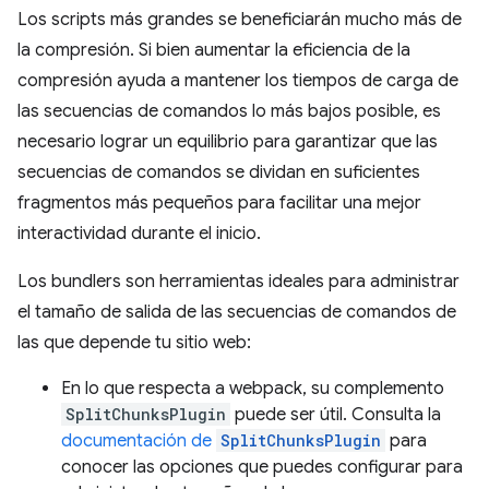
Los scripts más grandes se beneficiarán mucho más de
la compresión. Si bien aumentar la eficiencia de la
compresión ayuda a mantener los tiempos de carga de
las secuencias de comandos lo más bajos posible, es
necesario lograr un equilibrio para garantizar que las
secuencias de comandos se dividan en suficientes
fragmentos más pequeños para facilitar una mejor
interactividad durante el inicio.
Los bundlers son herramientas ideales para administrar
el tamaño de salida de las secuencias de comandos de
las que depende tu sitio web:
En lo que respecta a webpack, su complemento
SplitChunksPlugin
puede ser útil. Consulta la
documentación de
SplitChunksPlugin
para
conocer las opciones que puedes configurar para