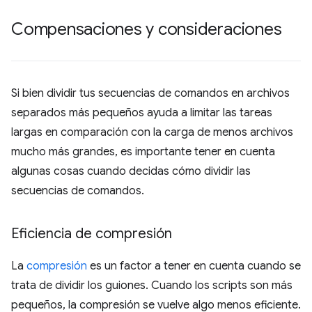
Compensaciones y consideraciones
Si bien dividir tus secuencias de comandos en archivos
separados más pequeños ayuda a limitar las tareas
largas en comparación con la carga de menos archivos
mucho más grandes, es importante tener en cuenta
algunas cosas cuando decidas cómo dividir las
secuencias de comandos.
Eficiencia de compresión
La
compresión
es un factor a tener en cuenta cuando se
trata de dividir los guiones. Cuando los scripts son más
pequeños, la compresión se vuelve algo menos eficiente.