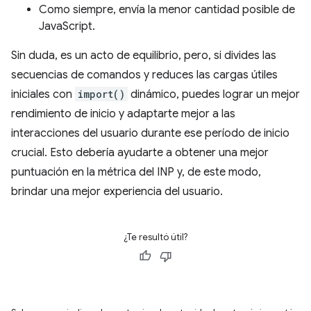
Como siempre, envía la menor cantidad posible de
JavaScript.
Sin duda, es un acto de equilibrio, pero, si divides las
secuencias de comandos y reduces las cargas útiles
iniciales con
import()
dinámico, puedes lograr un mejor
rendimiento de inicio y adaptarte mejor a las
interacciones del usuario durante ese período de inicio
crucial. Esto debería ayudarte a obtener una mejor
puntuación en la métrica del INP y, de este modo,
brindar una mejor experiencia del usuario.
¿Te resultó útil?