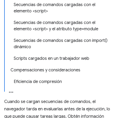
Secuencias de comandos cargadas con el
elemento <script>
Secuencias de comandos cargadas con el
elemento <script> y el atributo type=module
Secuencias de comandos cargadas con import()
dinámico
Scripts cargados en un trabajador web
Compensaciones y consideraciones
Eficiencia de compresión
Cuando se cargan secuencias de comandos, el
navegador tarda en evaluarlas antes de la ejecución, lo
que puede causar tareas largas. Obtén información