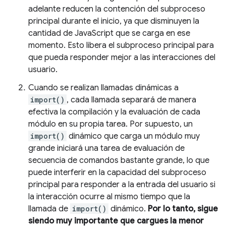
adelante reducen la contención del subproceso
principal durante el inicio, ya que disminuyen la
cantidad de JavaScript que se carga en ese
momento. Esto libera el subproceso principal para
que pueda responder mejor a las interacciones del
usuario.
Cuando se realizan llamadas dinámicas a
import()
, cada llamada separará de manera
efectiva la compilación y la evaluación de cada
módulo en su propia tarea. Por supuesto, un
import()
dinámico que carga un módulo muy
grande iniciará una tarea de evaluación de
secuencia de comandos bastante grande, lo que
puede interferir en la capacidad del subproceso
principal para responder a la entrada del usuario si
la interacción ocurre al mismo tiempo que la
llamada de
import()
dinámico.
Por lo tanto, sigue
siendo muy importante que cargues la menor