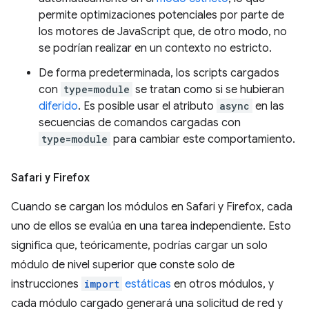
permite optimizaciones potenciales por parte de
los motores de JavaScript que, de otro modo, no
se podrían realizar en un contexto no estricto.
De forma predeterminada, los scripts cargados
con
type=module
se tratan como si se hubieran
diferido
. Es posible usar el atributo
async
en las
secuencias de comandos cargadas con
type=module
para cambiar este comportamiento.
Safari y Firefox
Cuando se cargan los módulos en Safari y Firefox, cada
uno de ellos se evalúa en una tarea independiente. Esto
significa que, teóricamente, podrías cargar un solo
módulo de nivel superior que conste solo de
instrucciones
import
estáticas
en otros módulos, y
cada módulo cargado generará una solicitud de red y