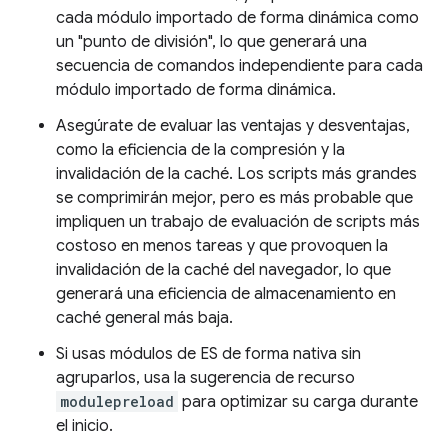
cada módulo importado de forma dinámica como
un "punto de división", lo que generará una
secuencia de comandos independiente para cada
módulo importado de forma dinámica.
Asegúrate de evaluar las ventajas y desventajas,
como la eficiencia de la compresión y la
invalidación de la caché. Los scripts más grandes
se comprimirán mejor, pero es más probable que
impliquen un trabajo de evaluación de scripts más
costoso en menos tareas y que provoquen la
invalidación de la caché del navegador, lo que
generará una eficiencia de almacenamiento en
caché general más baja.
Si usas módulos de ES de forma nativa sin
agruparlos, usa la sugerencia de recurso
modulepreload
para optimizar su carga durante
el inicio.