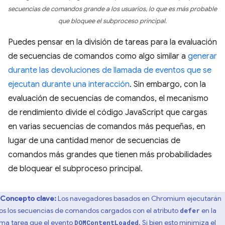
secuencias de comandos grande a los usuarios, lo que es más probable
que bloquee el subproceso principal.
Puedes pensar en la división de tareas para la evaluación
de secuencias de comandos como algo similar a
generar
durante las devoluciones de llamada de eventos que se
ejecutan durante una interacción
. Sin embargo, con la
evaluación de secuencias de comandos, el mecanismo
de rendimiento divide el código JavaScript que cargas
en varias secuencias de comandos más pequeñas, en
lugar de una cantidad menor de secuencias de
comandos más grandes que tienen más probabilidades
de bloquear el subproceso principal.
Concepto clave:
Los navegadores basados en Chromium ejecutarán
os los secuencias de comandos cargados con el atributo
en la
defer
ma tarea que el
evento
. Si bien esto minimiza el
DOMContentLoaded