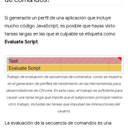
Si generaste un perfil de una aplicación que incluye
mucho código JavaScript, es posible que hayas visto
tareas largas en las que el culpable se etiqueta como
Evaluate Script
.
Trabajo de evaluación de secuencias de comandos, como se muestra
en el generador de perfiles de rendimiento en las Herramientas para
desarrolladores de Chrome. En este caso, el trabajo es suficiente para
causar una tarea larga que impide que el subproceso principal realice
otro trabajo, incluidas las tareas que impulsan las interacciones del
usuario.
La evaluación de la secuencia de comandos es una