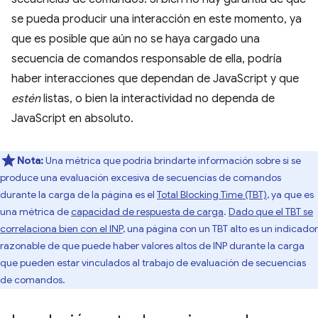
se pueda producir una interacción en este momento, ya
que es posible que aún no se haya cargado una
secuencia de comandos responsable de ella, podría
haber interacciones que dependan de JavaScript y que
estén
listas, o bien la interactividad no dependa de
JavaScript en absoluto.
Nota:
Una métrica que podría brindarte información sobre si se
produce una evaluación excesiva de secuencias de comandos
durante la carga de la página es el
Total Blocking Time (TBT)
, ya que es
una métrica de
capacidad de respuesta de carga
.
Dado que el TBT se
correlaciona bien con el INP
, una página con un TBT alto es un indicador
razonable de que puede haber valores altos de INP durante la carga
que pueden estar vinculados al trabajo de evaluación de secuencias
de comandos.