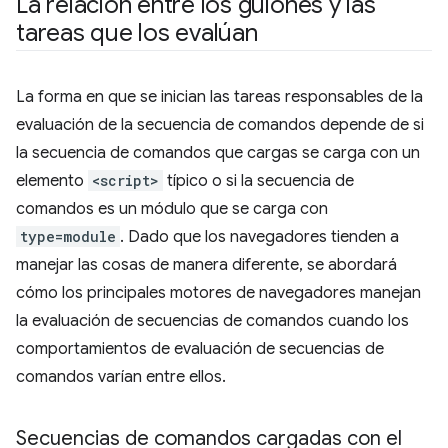
La relación entre los guiones y las
tareas que los evalúan
La forma en que se inician las tareas responsables de la
evaluación de la secuencia de comandos depende de si
la secuencia de comandos que cargas se carga con un
elemento
<script>
típico o si la secuencia de
comandos es un módulo que se carga con
type=module
. Dado que los navegadores tienden a
manejar las cosas de manera diferente, se abordará
cómo los principales motores de navegadores manejan
la evaluación de secuencias de comandos cuando los
comportamientos de evaluación de secuencias de
comandos varían entre ellos.
Secuencias de comandos cargadas con el