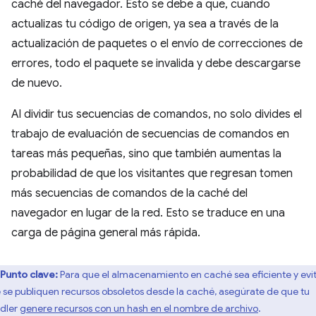
caché del navegador. Esto se debe a que, cuando
actualizas tu código de origen, ya sea a través de la
actualización de paquetes o el envío de correcciones de
errores, todo el paquete se invalida y debe descargarse
de nuevo.
Al dividir tus secuencias de comandos, no solo divides el
trabajo de evaluación de secuencias de comandos en
tareas más pequeñas, sino que también aumentas la
probabilidad de que los visitantes que regresan tomen
más secuencias de comandos de la caché del
navegador en lugar de la red. Esto se traduce en una
carga de página general más rápida.
Punto clave:
Para que el almacenamiento en caché sea eficiente y evi
 se publiquen recursos obsoletos desde la caché, asegúrate de que tu
dler
genere recursos con un hash en el nombre de archivo
.