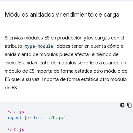
Módulos anidados y rendimiento de carga
Si envías módulos ES en producción y los cargas con el
atributo
type=module
, debes tener en cuenta cómo el
anidamiento de módulos puede afectar el tiempo de
inicio. El anidamiento de módulos se refiere a cuando un
módulo de ES importa de forma estática otro módulo de
ES que, a su vez, importa de forma estática otro módulo
de ES:
// a.js
import
{
b
}
from
'./b.js'
;
// b.js