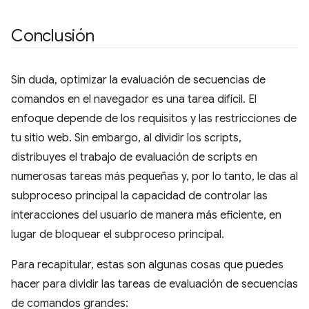
Conclusión
Sin duda, optimizar la evaluación de secuencias de
comandos en el navegador es una tarea difícil. El
enfoque depende de los requisitos y las restricciones de
tu sitio web. Sin embargo, al dividir los scripts,
distribuyes el trabajo de evaluación de scripts en
numerosas tareas más pequeñas y, por lo tanto, le das al
subproceso principal la capacidad de controlar las
interacciones del usuario de manera más eficiente, en
lugar de bloquear el subproceso principal.
Para recapitular, estas son algunas cosas que puedes
hacer para dividir las tareas de evaluación de secuencias
de comandos grandes: