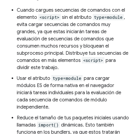
Cuando cargues secuencias de comandos con el
elemento
<script>
sin el atributo
type=module
,
evita cargar secuencias de comandos muy
grandes, ya que estas iniciarán tareas de
evaluación de secuencias de comandos que
consumen muchos recursos y bloquean el
subproceso principal. Distribuye tus secuencias de
comandos en más elementos
<script>
para
dividir este trabajo.
Usar el atributo
type=module
para cargar
módulos ES de forma nativa en el navegador
iniciará tareas individuales para la evaluación de
cada secuencia de comandos de módulo
independiente.
Reduce el tamaño de tus paquetes iniciales usando
llamadas
import()
dinámicas. Esto también
funciona en los bundlers, ya que estos tratarán