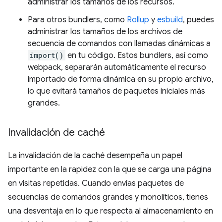
administrar los tamaños de los recursos.
Para otros bundlers, como
Rollup
y
esbuild
, puedes
administrar los tamaños de los archivos de
secuencia de comandos con llamadas dinámicas a
import()
en tu código. Estos bundlers, así como
webpack, separarán automáticamente el recurso
importado de forma dinámica en su propio archivo,
lo que evitará tamaños de paquetes iniciales más
grandes.
Invalidación de caché
La invalidación de la caché desempeña un papel
importante en la rapidez con la que se carga una página
en visitas repetidas. Cuando envías paquetes de
secuencias de comandos grandes y monolíticos, tienes
una desventaja en lo que respecta al almacenamiento en