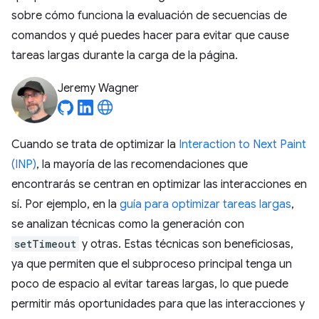
sobre cómo funciona la evaluación de secuencias de
comandos y qué puedes hacer para evitar que cause
tareas largas durante la carga de la página.
Jeremy Wagner
Cuando se trata de optimizar la
Interaction to Next Paint
(INP)
, la mayoría de las recomendaciones que
encontrarás se centran en optimizar las interacciones en
sí. Por ejemplo, en la
guía para optimizar tareas largas
,
se analizan técnicas como la generación con
setTimeout
y otras. Estas técnicas son beneficiosas,
ya que permiten que el subproceso principal tenga un
poco de espacio al evitar tareas largas, lo que puede
permitir más oportunidades para que las interacciones y