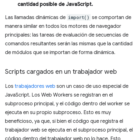
cantidad posible de JavaScript.
Las llamadas dinámicas de
import()
se comportan de
manera similar en todos los motores de navegador
principales: las tareas de evaluación de secuencias de
comandos resultantes serán las mismas que la cantidad
de módulos que se importan de forma dinámica.
Scripts cargados en un trabajador web
Los
trabajadores web
son un caso de uso especial de
JavaScript. Los Web Workers se registran en el
subproceso principal, y el código dentro del worker se
ejecuta en su propio subproceso. Esto es muy
beneficioso, ya que, si bien el código que registra el
trabajador web se ejecuta en el subproceso principal, el
código dentro del trabajador web no lo hace. Esto