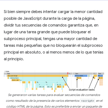
Si bien siempre debes intentar cargar la menor cantidad
posible de JavaScript durante la carga de la página,
dividir tus secuencias de comandos garantiza que, en
lugar de una tarea grande que puede bloquear el
subproceso principal, tengas una mayor cantidad de
tareas más pequeñas que no bloquearán el subproceso
principal en absoluto, o al menos menos de lo que tenías
al principio.
Se generaron varias tareas para evaluar secuencias de comandos
como resultado de la presencia de varios elementos
<script>
en el
código HTML de la página. Esto es preferible a enviar un paquete de