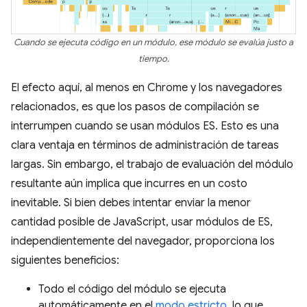
Cuando se ejecuta código en un módulo, ese módulo se evalúa justo a
tiempo.
El efecto aquí, al menos en Chrome y los navegadores
relacionados, es que los pasos de compilación se
interrumpen cuando se usan módulos ES. Esto es una
clara ventaja en términos de administración de tareas
largas. Sin embargo, el trabajo de evaluación del módulo
resultante aún implica que incurres en un costo
inevitable. Si bien debes intentar enviar la menor
cantidad posible de JavaScript, usar módulos de ES,
independientemente del navegador, proporciona los
siguientes beneficios:
Todo el código del módulo se ejecuta
automáticamente en el
modo estricto
, lo que