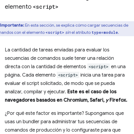
elemento
<script>
Importante:
En esta sección, se explica cómo cargar secuencias de
andos con el elemento
sin
el atributo
.
<script>
type=module
La cantidad de tareas enviadas para evaluar los
secuencias de comandos suele tener una relación
directa con la cantidad de elementos
<script>
en una
página. Cada elemento
<script>
inicia una tarea para
evaluar el script solicitado, de modo que se pueda
analizar, compilar y ejecutar.
Este es el caso de los
navegadores basados en Chromium, Safari,
y
Firefox.
¿Por qué este factor es importante? Supongamos que
usas un bundler para administrar tus secuencias de
comandos de producción y lo configuraste para que