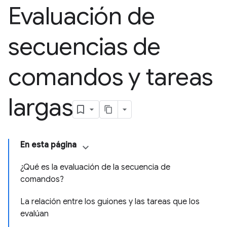
Evaluación de
secuencias de
comandos y tareas
largas
En esta página
¿Qué es la evaluación de la secuencia de
comandos?
La relación entre los guiones y las tareas que los
evalúan