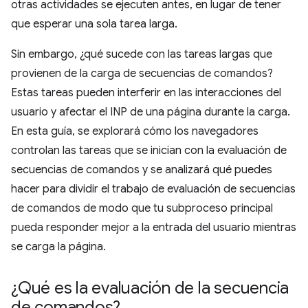
otras actividades se ejecuten antes, en lugar de tener
que esperar una sola tarea larga.
Sin embargo, ¿qué sucede con las tareas largas que
provienen de la carga de secuencias de comandos?
Estas tareas pueden interferir en las interacciones del
usuario y afectar el INP de una página durante la carga.
En esta guía, se explorará cómo los navegadores
controlan las tareas que se inician con la evaluación de
secuencias de comandos y se analizará qué puedes
hacer para dividir el trabajo de evaluación de secuencias
de comandos de modo que tu subproceso principal
pueda responder mejor a la entrada del usuario mientras
se carga la página.
¿Qué es la evaluación de la secuencia
de comandos?