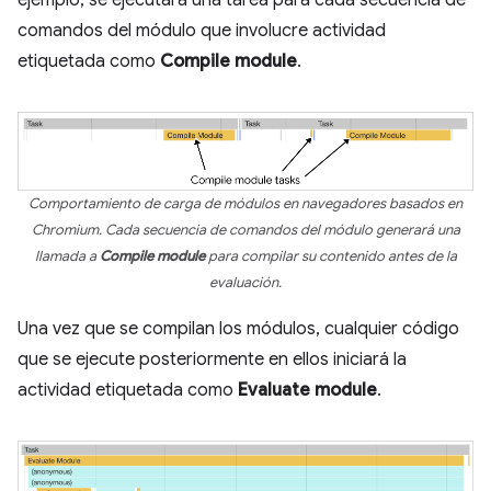
comandos del módulo que involucre actividad
etiquetada como
Compile module
.
Comportamiento de carga de módulos en navegadores basados en
Chromium. Cada secuencia de comandos del módulo generará una
llamada a
Compile module
para compilar su contenido antes de la
evaluación.
Una vez que se compilan los módulos, cualquier código
que se ejecute posteriormente en ellos iniciará la
actividad etiquetada como
Evaluate module
.