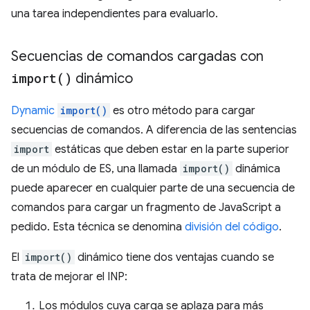
una tarea independientes para evaluarlo.
Secuencias de comandos cargadas con
import(
)
dinámico
Dynamic
import()
es otro método para cargar
secuencias de comandos. A diferencia de las sentencias
import
estáticas que deben estar en la parte superior
de un módulo de ES, una llamada
import()
dinámica
puede aparecer en cualquier parte de una secuencia de
comandos para cargar un fragmento de JavaScript a
pedido. Esta técnica se denomina
división del código
.
El
import()
dinámico tiene dos ventajas cuando se
trata de mejorar el INP:
Los módulos cuya carga se aplaza para más