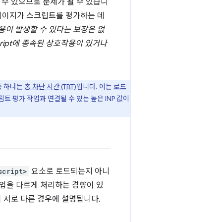
수 있으므로 문제가 될 수 있습니
 페이지가 스크립트를 평가하는 데
용이 발생할 수 있다는 보장은 없
ript에 종속된 상호작용이 있거나
중 하나는
총 차단 시간 (TBT)
입니다. 이는
로드
트 평가 작업과 연결될 수 있는 높은 INP 값이
script>
요소로 로드되는지 아니
업을 다르게 처리하는 경향이 있
 서로 다른 경우에 설명됩니다.