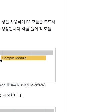
속성을 사용하여 ES 모듈을 로드하
 생성됩니다. 예를 들어 각 모듈
위해
모듈 컴파일
호출을 생성합니다.
을 시작합니다.