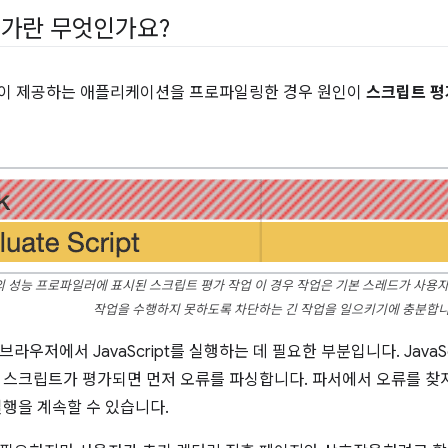
가란 무엇인가요?
t를 많이 제공하는 애플리케이션을 프로파일링한 경우 원인이
스크립트 평
ools의 성능 프로파일러에 표시된 스크립트 평가 작업 이 경우 작업은 기본 스레드가 사
작업을 수행하지 못하도록 차단하는 긴 작업을 일으키기에 충분합니
라우저에서 JavaScript를 실행하는 데 필요한 부분입니다. JavaSc
 스크립트가 평가되면 먼저 오류를 파싱합니다. 파서에서 오류를 
실행을 계속할 수 있습니다.