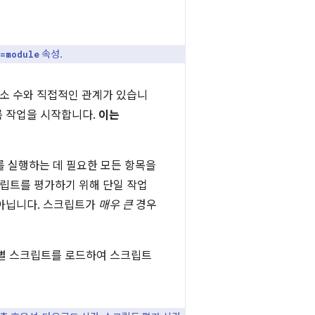
속성.
=module
소 수와 직접적인 관계가 있습니
록 작업을 시작합니다.
이는
 실행하는 데 필요한 모든 항목을
립트를 평가하기 위해 단일 작업
 아닙니다. 스크립트가
매우 큰
경우
별 스크립트를 로드하여 스크립트