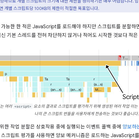
양하므로 개별 스크립트의 크기에 대한 제한을 정의하기는 매우 어렵습니다. 압축
면 개별 스크립트당 100KB의 제한이 적절한 목표입니다.
 가능한 한 적은 JavaScript를 로드해야 하지만 스크립트를 분할하
대신 기본 스레드를 전혀 차단하지 않거나 적어도 시작한 것보다 적은
있는 여러
<script>
요소의 결과로 스크립트를 평가하기 위해 생성된 여러 작업 이는 
나의 큰 스크립트 번들을 사용자에게 전송하는 것보다 좋습니다.
위한 작업 분할은 상호작용 중에 실행되는 이벤트 콜백 중에
양보하는
 스크립트 평가를 사용하면 양보 메커니즘은 로드하는 JavaScrip