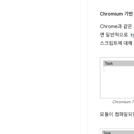
Chromium 기
Chrome과 같
면 일반적으로
t
스크립트에 대해
Chromiu
모듈이 컴파일되