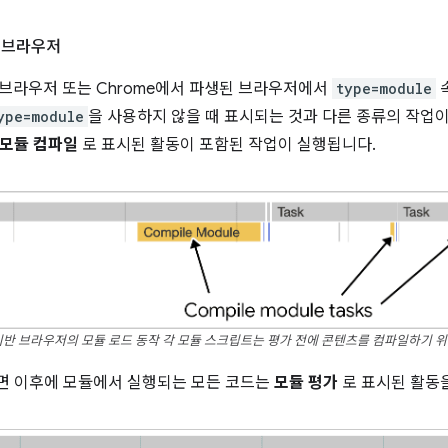
반 브라우저
은 브라우저 또는 Chrome에서 파생된 브라우저에서
type=module
ype=module
을 사용하지 않을 때 표시되는 것과 다른 종류의 작업이
모듈 컴파일
로 표시된 활동이 포함된 작업이 실행됩니다.
m 기반 브라우저의 모듈 로드 동작 각 모듈 스크립트는 평가 전에 콘텐츠를 컴파일하기 
면 이후에 모듈에서 실행되는 모든 코드는
모듈 평가
로 표시된 활동