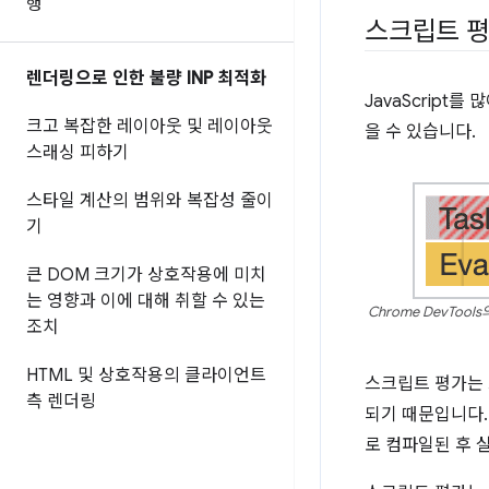
행
스크립트 평
렌더링으로 인한 불량 INP 최적화
JavaScrip
크고 복잡한 레이아웃 및 레이아웃
을 수 있습니다.
스래싱 피하기
스타일 계산의 범위와 복잡성 줄이
기
큰 DOM 크기가 상호작용에 미치
는 영향과 이에 대해 취할 수 있는
Chrome DevT
조치
HTML 및 상호작용의 클라이언트
스크립트 평가는 브
측 렌더링
되기 때문입니다.
로 컴파일된 후 