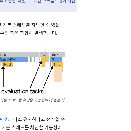
 효율성, 다운로드 시간, 스크립트 평가 시간
면 기본 스레드를 차단할 수 있는
 수의 작은 작업이 발생합니다.
기본 스레드를 차단할 가능성이 더 높은 하
 것
과 다소 유사하다고 생각할 수
t를 기본 스레드를 차단할 가능성이