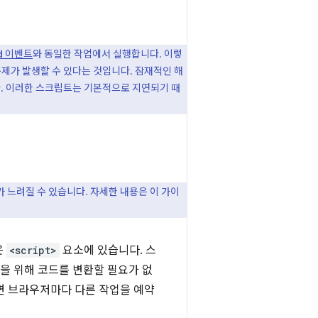
이벤트
와 동일한 작업에서 실행합니다. 이렇
d
제가 발생할 수 있다는 것입니다. 잠재적인 해
 이러한 스크립트는 기본적으로 지연되기 때
 느려질 수 있습니다. 자세한 내용은 이 가이
은
<script>
요소에 있습니다. 스
을 위해 코드를 변환할 필요가 없
면 브라우저마다 다른 작업을 예약