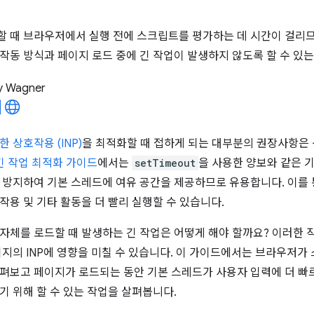
 때 브라우저에서 실행 전에 스크립트를 평가하는 데 시간이 걸리므
작동 방식과 페이지 로드 중에 긴 작업이 발생하지 않도록 할 수 있
y Wagner
 상호작용 (INP)
을 최적화할 때 접하게 되는 대부분의 권장사항은
긴 작업 최적화 가이드
에서는
setTimeout
을 사용한 양보와 같은 
 방지하여 기본 스레드에 여유 공간을 제공하므로 유용합니다. 이를 
작용 및 기타 활동을 더 빨리 실행할 수 있습니다.
자체를 로드할 때 발생하는 긴 작업은 어떻게 해야 할까요? 이러한
이지의 INP에 영향을 미칠 수 있습니다. 이 가이드에서는 브라우저가
펴보고 페이지가 로드되는 동안 기본 스레드가 사용자 입력에 더 빠
기 위해 할 수 있는 작업을 살펴봅니다.