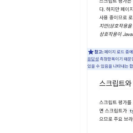
스크립트 평가는 
다. 하지만 페이
사용 중이므로 로
지만(상호작용을 
상호작용이 Java
참고:
페이지 로드 중에
응답성
측정항목이기 때문
있을 수 있음을 나타내는 
스크립트와 
스크립트 평가를
면 스크립트가
t
으므로 주요 브라