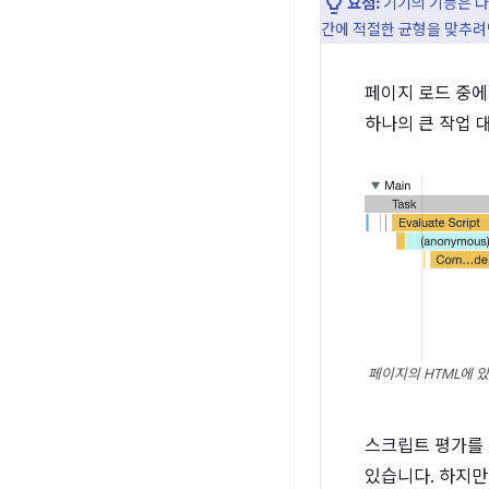
요점:
기기의 기능은 다
간에 적절한 균형을 맞추려
페이지 로드 중에
하나의 큰 작업 
페이지의 HTML에 
스크립트 평가를 
있습니다. 하지만