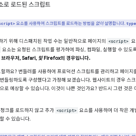
소로 로드된 스크립트
요소를 사용하여 스크립트를 로드하는 방법을
없이
설명합니다.
script>
type
하기 위해 디스패치된 작업 수는 일반적으로 페이지의
<script>
요
요소는 요청된 스크립트를 평가하여 파싱, 컴파일, 실행할 수 있도
 브라우저, Safari,
및
Firefox의 경우입니다.
요할까요? 번들러를 사용하여 프로덕션 스크립트를 관리하고 페이지를
번들링하도록 구성했다고 가정해 보겠습니다. 웹사이트의 경우 스크
으로 예상할 수 있습니다. 이것이 나쁜 것인가요? 반드시 그런 것은
의 큰 청크를 로드하지 않고 추가
<script>
요소를 사용하여 더 작은 개
할 수 있습니다.