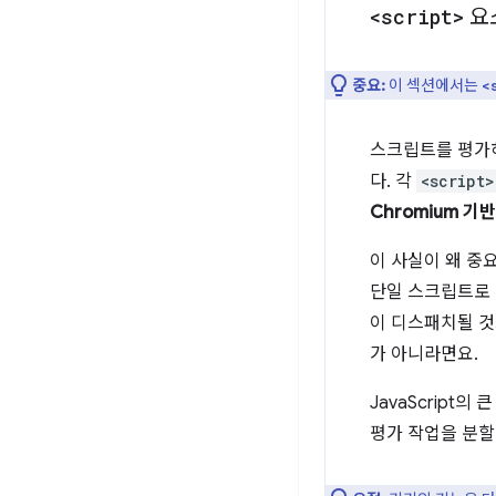
<script>
요
중요:
이 섹션에서는
<
스크립트를 평가
다. 각
<script>
Chromium 기반
이 사실이 왜 중
단일 스크립트로 
이 디스패치될 것
가 아니라면요.
JavaScript
평가 작업을 분할