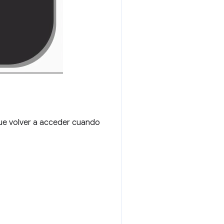
que volver a acceder cuando