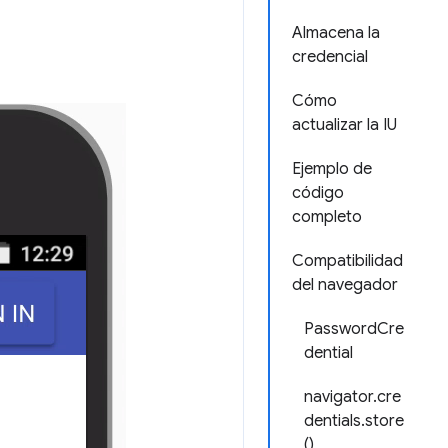
Almacena la
credencial
Cómo
actualizar la IU
Ejemplo de
código
completo
Compatibilidad
del navegador
PasswordCre
dential
navigator.cre
dentials.store
()