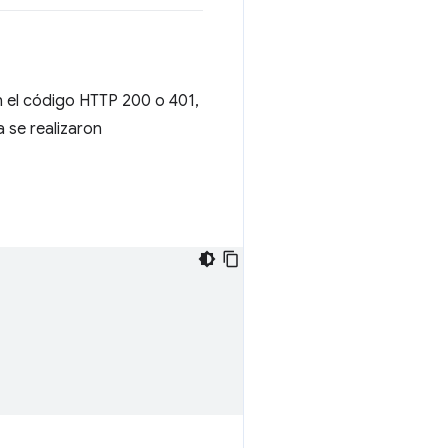
n el código HTTP 200 o 401,
 se realizaron