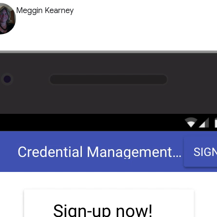
Meggin Kearney