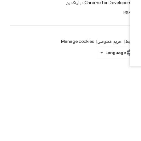
Chrome for Developers در لینکدین
RSS
ایط
حریم خصوصی
Manage cookies