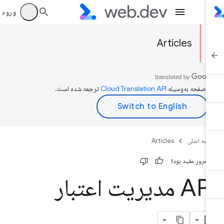
ورود به بر
Articles
ن صفحه به‌وسیله
ترجمه شده است.
حه اصلی
Articles
ن مرور مفید بود؟
A مدیریت اعتبار