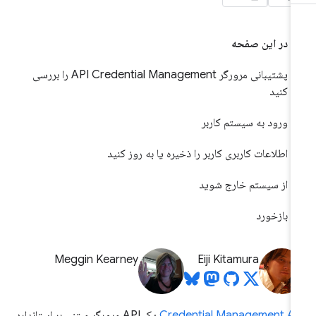
در این صفحه
پشتیبانی مرورگر API Credential Management را بررسی
کنید
ورود به سیستم کاربر
اطلاعات کاربری کاربر را ذخیره یا به روز کنید
از سیستم خارج شوید
بازخورد
Meggin Kearney
Eiji Kitamura
Credential Management AP
یک API مرورگر مبتنی بر استاندارد