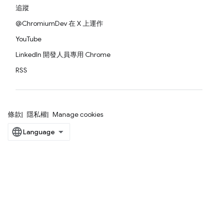
追蹤
@ChromiumDev 在 X 上運作
YouTube
LinkedIn 開發人員專用 Chrome
RSS
條款
隱私權
Manage cookies