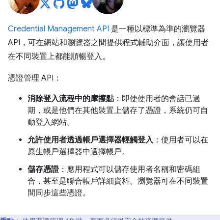
Credential Management API
是一種以標準為準的瀏覽器
API，可在網站和瀏覽器之間提供程式輔助介面，讓使用者
在不同裝置上都能順暢登入。
憑證管理 API：
消除登入流程中的摩擦點
：即使使用者的會話已過
期，或是他們在其他裝置上儲存了憑證，系統仍可自
動登入網站。
允許使用者透過帳戶選擇器輕觸登入
：使用者可以在
原生帳戶選擇器中選擇帳戶。
儲存憑證
：應用程式可以儲存使用者名稱和密碼組
合，甚至是聯合帳戶詳細資料。瀏覽器可在不同裝置
間同步這些憑證。