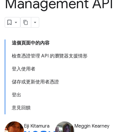
Management API
這個頁面中的內容
檢查憑證管理 API 的瀏覽器支援情形
登入使用者
儲存或更新使用者憑證
登出
意見回饋
Eiji Kitamura
Meggin Kearney