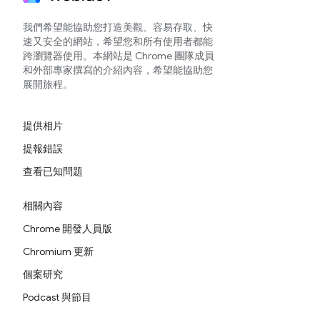
我們希望能協助您打造美觀、容易存取、快
速又安全的網站，希望您和所有使用者都能
跨瀏覽器使用。本網站是 Chrome 團隊成員
和外部專家撰寫的介紹內容，希望能協助您
展開旅程。
提供相片
提報錯誤
查看已知問題
相關內容
Chrome 開發人員版
Chromium 更新
個案研究
Podcast 與節目