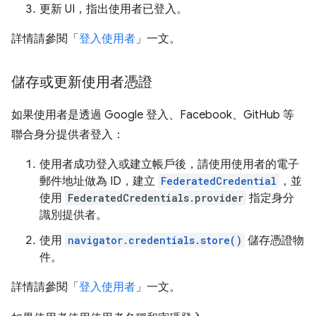
更新 UI，指出使用者已登入。
詳情請參閱「
登入使用者
」一文。
儲存或更新使用者憑證
如果使用者是透過 Google 登入、Facebook、GitHub 等
聯合身分提供者登入：
使用者成功登入或建立帳戶後，請使用使用者的電子
郵件地址做為 ID，建立
FederatedCredential
，並
使用
FederatedCredentials.provider
指定身分
識別提供者。
使用
navigator.credentials.store()
儲存憑證物
件。
詳情請參閱「
登入使用者
」一文。