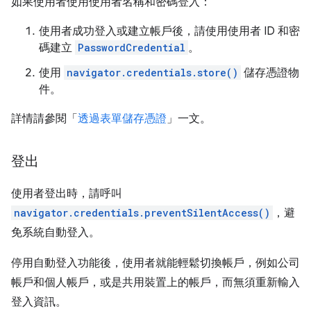
如果使用者使用使用者名稱和密碼登入：
使用者成功登入或建立帳戶後，請使用使用者 ID 和密
碼建立
PasswordCredential
。
使用
navigator.credentials.store()
儲存憑證物
件。
詳情請參閱「
透過表單儲存憑證
」一文。
登出
使用者登出時，請呼叫
navigator.credentials.preventSilentAccess()
，避
免系統自動登入。
停用自動登入功能後，使用者就能輕鬆切換帳戶，例如公司
帳戶和個人帳戶，或是共用裝置上的帳戶，而無須重新輸入
登入資訊。