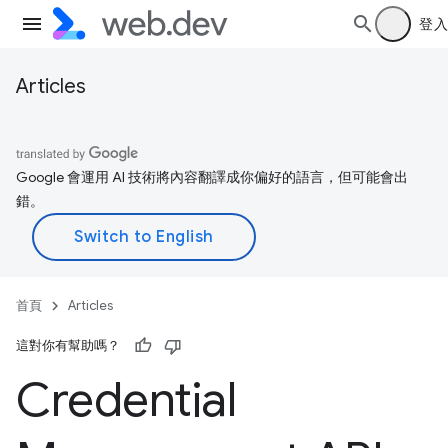
登入
Articles
Google 會運用 AI 技術將內容翻譯成你偏好的語言，但可能會出
錯。
首頁
Articles
這對你有幫助嗎？
Credential