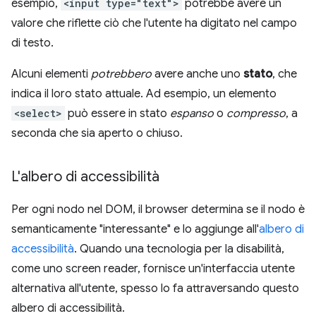
esempio,
<input type="text">
potrebbe avere un
valore che riflette ciò che l'utente ha digitato nel campo
di testo.
Alcuni elementi
potrebbero
avere anche uno
stato
, che
indica il loro stato attuale. Ad esempio, un elemento
<select>
può essere in stato
espanso
o
compresso
, a
seconda che sia aperto o chiuso.
L'albero di accessibilità
Per ogni nodo nel DOM, il browser determina se il nodo è
semanticamente "interessante" e lo aggiunge all'
albero di
accessibilità
. Quando una tecnologia per la disabilità,
come uno screen reader, fornisce un'interfaccia utente
alternativa all'utente, spesso lo fa attraversando questo
albero di accessibilità.