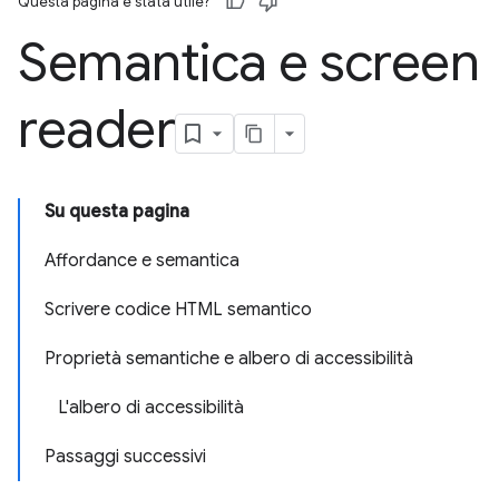
Questa pagina è stata utile?
Semantica e screen
reader
Su questa pagina
Affordance e semantica
Scrivere codice HTML semantico
Proprietà semantiche e albero di accessibilità
L'albero di accessibilità
Passaggi successivi