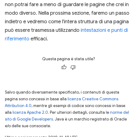
non potrai fare a meno di guardare le pagine che crei in
modo diverso. Nella prossima sezione, faremo un passo
indietro e vedremo come l'intera struttura di una pagina
può essere trasmessa utilizzando
intestazioni e punti di
riferimento
efficaci.
Questa pagina è stata utile?
Salvo quando diversamente specificato, i contenuti di questa
pagina sono concessi in base alla
licenza Creative Commons
Attribution 4.0
, mentre gli esempi di codice sono concessi in base
alla
licenza Apache 2.0
. Per ulteriori dettagli, consulta le
norme del
sito di Google Developers
. Java è un marchio registrato di Oracle
e/o delle sue consociate.