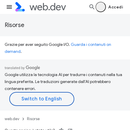
Accedi
Risorse
Grazie per aver seguito Google I/O.
Guarda i contenuti on
demand
.
Google utilizza la tecnologia AI per tradurre i contenuti nella tua
lingua preferita. Le traduzioni generate dall'AI potrebbero
contenere errori.
web.dev
Risorse