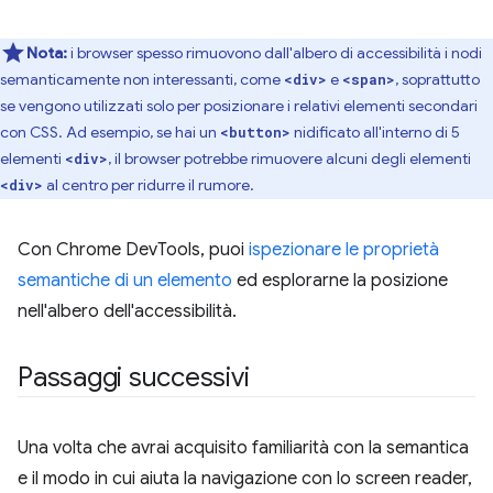
Nota:
i browser spesso rimuovono dall'albero di accessibilità i nodi
semanticamente non interessanti, come
e
, soprattutto
<div>
<span>
se vengono utilizzati solo per posizionare i relativi elementi secondari
con CSS. Ad esempio, se hai un
nidificato all'interno di 5
<button>
elementi
, il browser potrebbe rimuovere alcuni degli elementi
<div>
al centro per ridurre il rumore.
<div>
Con Chrome DevTools, puoi
ispezionare le proprietà
semantiche di un elemento
ed esplorarne la posizione
nell'albero dell'accessibilità.
Passaggi successivi
Una volta che avrai acquisito familiarità con la semantica
e il modo in cui aiuta la navigazione con lo screen reader,