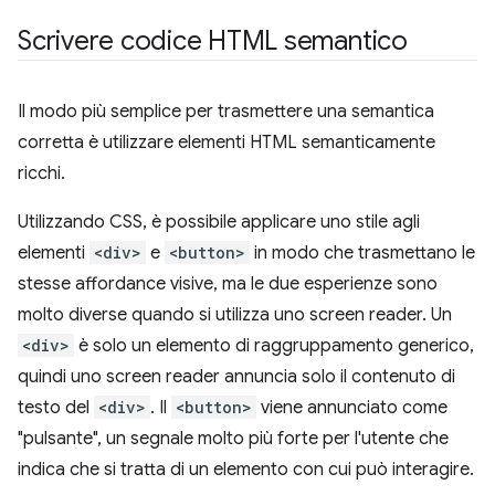
Scrivere codice HTML semantico
Il modo più semplice per trasmettere una semantica
corretta è utilizzare elementi HTML semanticamente
ricchi.
Utilizzando CSS, è possibile applicare uno stile agli
elementi
<div>
e
<button>
in modo che trasmettano le
stesse affordance visive, ma le due esperienze sono
molto diverse quando si utilizza uno screen reader. Un
<div>
è solo un elemento di raggruppamento generico,
quindi uno screen reader annuncia solo il contenuto di
testo del
<div>
. Il
<button>
viene annunciato come
"pulsante", un segnale molto più forte per l'utente che
indica che si tratta di un elemento con cui può interagire.