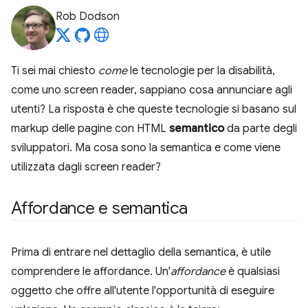
Rob Dodson
Ti sei mai chiesto
come
le tecnologie per la disabilità,
come uno screen reader, sappiano cosa annunciare agli
utenti? La risposta è che queste tecnologie si basano sul
markup delle pagine con HTML
semantico
da parte degli
sviluppatori. Ma cosa sono la semantica e come viene
utilizzata dagli screen reader?
Affordance e semantica
Prima di entrare nel dettaglio della semantica, è utile
comprendere le affordance. Un'
affordance
è qualsiasi
oggetto che offre all'utente l'opportunità di eseguire