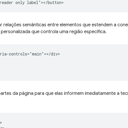
r relações semânticas entre elementos que estendem a cone
personalizada que controla uma região específica.
ria-controls="main"></div>

partes da página para que elas informem imediatamente a te

