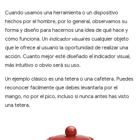
Cuando usamos una herramienta o un dispositivo
hechos por el hombre, por lo general, observamos su
forma y diseño para hacernos una idea de qué hace y
cómo funciona. Un
indicador visual
es cualquier objeto
que le ofrece al usuario la oportunidad de realizar una
acción. Cuanto mejor esté diseñado el indicador visual,
más intuitivo o obvio será su uso.
Un ejemplo clásico es una tetera o una cafetera. Puedes
reconocer fácilmente que debes levantarla por el
mango, no por el pico, incluso si nunca antes has visto
una tetera.