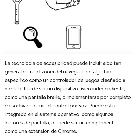
La tecnología de accesibilidad puede incluir algo tan
general como el zoom del navegador o algo tan
específico como un controlador de juegos diseñado a
medida. Puede ser un dispositivo físico independiente,
como una pantalla braille, o implementarse por completo
en software, como el control por voz. Puede estar
integrado en el sistema operativo, como algunos
lectores de pantalla, o puede ser un complemento,
como una extensión de Chrome.