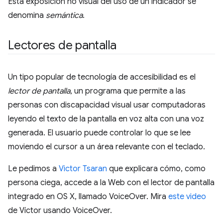
Esta exposición no visual del uso de un indicador se
denomina
semántica
.
Lectores de pantalla
Un tipo popular de tecnología de accesibilidad es el
lector de pantalla
, un programa que permite a las
personas con discapacidad visual usar computadoras
leyendo el texto de la pantalla en voz alta con una voz
generada. El usuario puede controlar lo que se lee
moviendo el cursor a un área relevante con el teclado.
Le pedimos a
Victor Tsaran
que explicara cómo, como
persona ciega, accede a la Web con el lector de pantalla
integrado en OS X, llamado VoiceOver. Mira
este video
de Víctor usando VoiceOver.