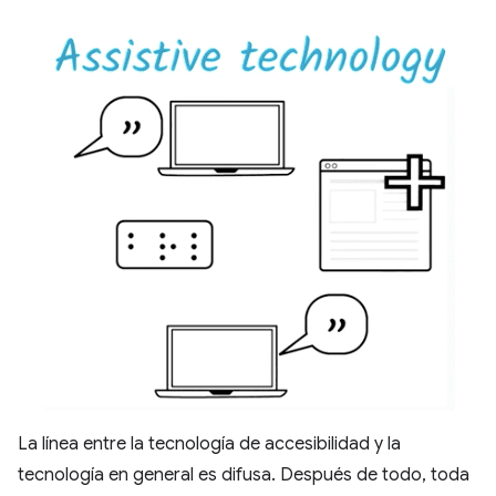
La línea entre la tecnología de accesibilidad y la
tecnología en general es difusa. Después de todo, toda