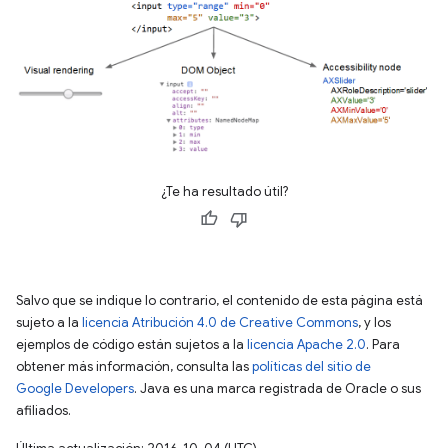
¿Te ha resultado útil?
Salvo que se indique lo contrario, el contenido de esta página está
sujeto a la
licencia Atribución 4.0 de Creative Commons
, y los
ejemplos de código están sujetos a la
licencia Apache 2.0
. Para
obtener más información, consulta las
políticas del sitio de
Google Developers
. Java es una marca registrada de Oracle o sus
afiliados.