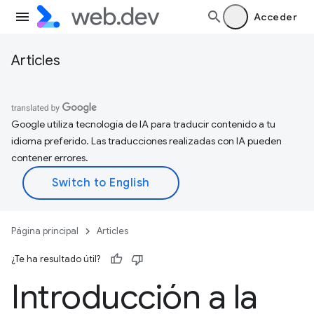
Acceder
Articles
Google utiliza tecnología de IA para traducir contenido a tu
idioma preferido. Las traducciones realizadas con IA pueden
contener errores.
Página principal
Articles
¿Te ha resultado útil?
Introducción a la