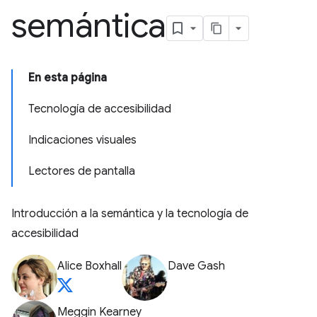
semántica
En esta página
Tecnología de accesibilidad
Indicaciones visuales
Lectores de pantalla
Introducción a la semántica y la tecnología de
accesibilidad
Alice Boxhall
Dave Gash
Meggin Kearney