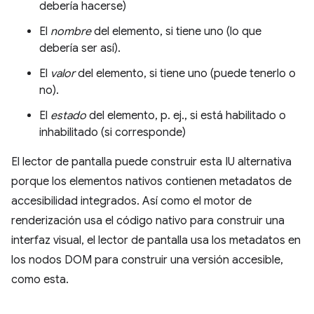
debería hacerse)
El
nombre
del elemento, si tiene uno (lo que
debería ser así).
El
valor
del elemento, si tiene uno (puede tenerlo o
no).
El
estado
del elemento, p. ej., si está habilitado o
inhabilitado (si corresponde)
El lector de pantalla puede construir esta IU alternativa
porque los elementos nativos contienen metadatos de
accesibilidad integrados. Así como el motor de
renderización usa el código nativo para construir una
interfaz visual, el lector de pantalla usa los metadatos en
los nodos DOM para construir una versión accesible,
como esta.