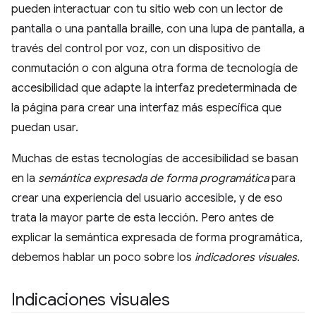
pueden interactuar con tu sitio web con un lector de
pantalla o una pantalla braille, con una lupa de pantalla, a
través del control por voz, con un dispositivo de
conmutación o con alguna otra forma de tecnología de
accesibilidad que adapte la interfaz predeterminada de
la página para crear una interfaz más específica que
puedan usar.
Muchas de estas tecnologías de accesibilidad se basan
en la
semántica expresada de forma programática
para
crear una experiencia del usuario accesible, y de eso
trata la mayor parte de esta lección. Pero antes de
explicar la semántica expresada de forma programática,
debemos hablar un poco sobre los
indicadores visuales
.
Indicaciones visuales