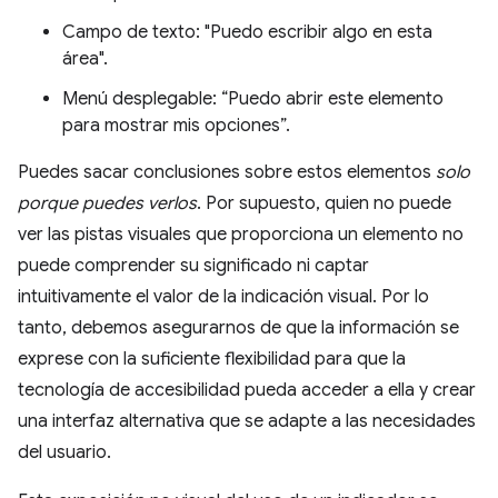
Campo de texto: "Puedo escribir algo en esta
área".
Menú desplegable: “Puedo abrir este elemento
para mostrar mis opciones”.
Puedes sacar conclusiones sobre estos elementos
solo
porque puedes verlos
. Por supuesto, quien no puede
ver las pistas visuales que proporciona un elemento no
puede comprender su significado ni captar
intuitivamente el valor de la indicación visual. Por lo
tanto, debemos asegurarnos de que la información se
exprese con la suficiente flexibilidad para que la
tecnología de accesibilidad pueda acceder a ella y crear
una interfaz alternativa que se adapte a las necesidades
del usuario.