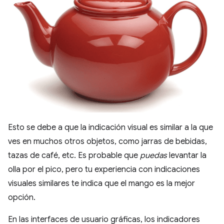
Esto se debe a que la indicación visual es similar a la que
ves en muchos otros objetos, como jarras de bebidas,
tazas de café, etc. Es probable que
puedas
levantar la
olla por el pico, pero tu experiencia con indicaciones
visuales similares te indica que el mango es la mejor
opción.
En las interfaces de usuario gráficas, los indicadores