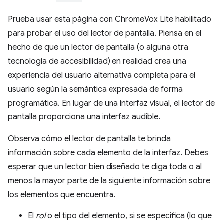
Prueba usar esta página con ChromeVox Lite habilitado
para probar el uso del lector de pantalla. Piensa en el
hecho de que un lector de pantalla (o alguna otra
tecnología de accesibilidad) en realidad crea una
experiencia del usuario alternativa completa para el
usuario según la semántica expresada de forma
programática. En lugar de una interfaz visual, el lector de
pantalla proporciona una interfaz audible.
Observa cómo el lector de pantalla te brinda
información sobre cada elemento de la interfaz. Debes
esperar que un lector bien diseñado te diga toda o al
menos la mayor parte de la siguiente información sobre
los elementos que encuentra.
El
rol
o el tipo del elemento, si se especifica (lo que