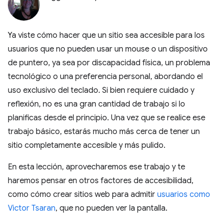
Ya viste cómo hacer que un sitio sea accesible para los
usuarios que no pueden usar un mouse o un dispositivo
de puntero, ya sea por discapacidad física, un problema
tecnológico o una preferencia personal, abordando el
uso exclusivo del teclado. Si bien requiere cuidado y
reflexión, no es una gran cantidad de trabajo si lo
planificas desde el principio. Una vez que se realice ese
trabajo básico, estarás mucho más cerca de tener un
sitio completamente accesible y más pulido.
En esta lección, aprovecharemos ese trabajo y te
haremos pensar en otros factores de accesibilidad,
como cómo crear sitios web para admitir
usuarios como
Victor Tsaran
, que no pueden ver la pantalla.