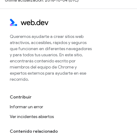
Última actualización: 2016-10-04 (UTC)
Queremos ayudarte a crear sitios web
atractivos, accesibles, rápidos y seguros
que funcionen en diferentes navegadores
y para todos tus usuarios. En este sitio,
encontrarás contenido escrito por
miembros del equipo de Chrome y
expertos externos para ayudarte en ese
recorrido.
Contribuir
Informar un error
Ver incidentes abiertos
Contenido relacionado