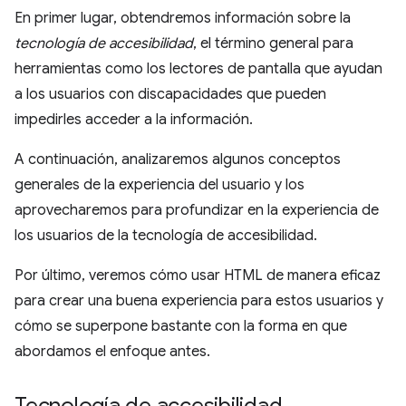
En primer lugar, obtendremos información sobre la
tecnología de accesibilidad
, el término general para
herramientas como los lectores de pantalla que ayudan
a los usuarios con discapacidades que pueden
impedirles acceder a la información.
A continuación, analizaremos algunos conceptos
generales de la experiencia del usuario y los
aprovecharemos para profundizar en la experiencia de
los usuarios de la tecnología de accesibilidad.
Por último, veremos cómo usar HTML de manera eficaz
para crear una buena experiencia para estos usuarios y
cómo se superpone bastante con la forma en que
abordamos el enfoque antes.