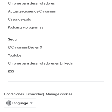
Chrome para desarrolladores
Actualizaciones de Chromium
Casos de éxito
Podcasts y programas
Seguir
@ChromiumDev en X
YouTube
Chrome para desarrolladores en LinkedIn
RSS
Condiciones
Privacidad
Manage cookies