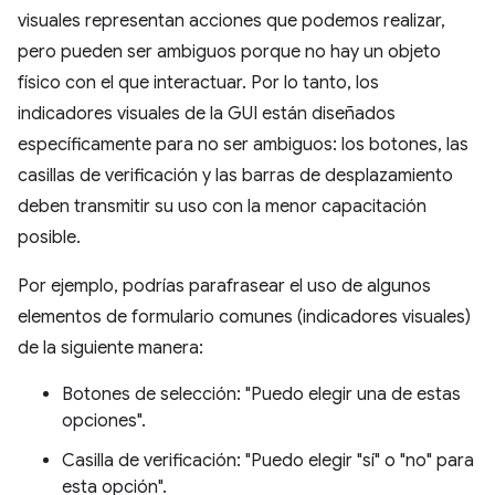
visuales representan acciones que podemos realizar,
pero pueden ser ambiguos porque no hay un objeto
físico con el que interactuar. Por lo tanto, los
indicadores visuales de la GUI están diseñados
específicamente para no ser ambiguos: los botones, las
casillas de verificación y las barras de desplazamiento
deben transmitir su uso con la menor capacitación
posible.
Por ejemplo, podrías parafrasear el uso de algunos
elementos de formulario comunes (indicadores visuales)
de la siguiente manera:
Botones de selección: "Puedo elegir una de estas
opciones".
Casilla de verificación: "Puedo elegir "sí" o "no" para
esta opción".