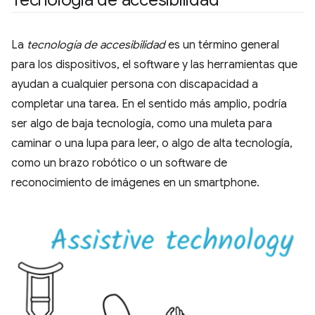
Tecnología de accesibilidad
La
tecnología de accesibilidad
es un término general
para los dispositivos, el software y las herramientas que
ayudan a cualquier persona con discapacidad a
completar una tarea. En el sentido más amplio, podría
ser algo de baja tecnología, como una muleta para
caminar o una lupa para leer, o algo de alta tecnología,
como un brazo robótico o un software de
reconocimiento de imágenes en un smartphone.