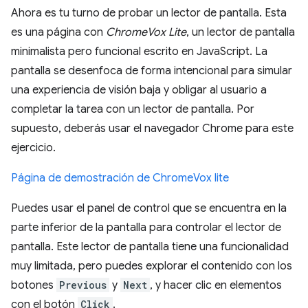
Ahora es tu turno de probar un lector de pantalla. Esta
es una página con
ChromeVox Lite
, un lector de pantalla
minimalista pero funcional escrito en JavaScript. La
pantalla se desenfoca de forma intencional para simular
una experiencia de visión baja y obligar al usuario a
completar la tarea con un lector de pantalla. Por
supuesto, deberás usar el navegador Chrome para este
ejercicio.
Página de demostración de ChromeVox lite
Puedes usar el panel de control que se encuentra en la
parte inferior de la pantalla para controlar el lector de
pantalla. Este lector de pantalla tiene una funcionalidad
muy limitada, pero puedes explorar el contenido con los
botones
Previous
y
Next
, y hacer clic en elementos
con el botón
Click
.