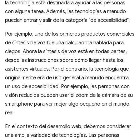
la tecnología está destinada a ayudar a las personas
con alguna tarea. Además, las tecnologías a menudo
pueden entrar y salir de la categoría "de accesibilidad".
Por ejemplo, uno de los primeros productos comerciales
de síntesis de voz fue una calculadora hablada para
ciegos. Ahora la síntesis de voz está en todas partes,
desde las instrucciones sobre cómo llegar hasta los
asistentes virtuales. Por el contrario, la tecnología que
originalmente era de uso general a menudo encuentra
un uso de accesibilidad. Por ejemplo, las personas con
visión reducida pueden usar el zoom de la cámara de su
smartphone para ver mejor algo pequeño en el mundo
real.
En el contexto del desarrollo web, debemos considerar
una amplia variedad de tecnologías. Las personas