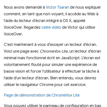
Nous avons demandé à
Victor Tsaran
de nous expliquer
comment, en tant que non-voyant, il accède au Web à
l'aide du lecteur d'écran intégré à OS X, appelé
VoiceOver. Regardez
cette vidéo
de Victor qui utilise
VoiceOver.
C'est maintenant à vous d'essayer un lecteur d'écran.
Voici une page avec
ChromeVox Lite
, un lecteur d'écran
minimal mais fonctionnel écrit en JavaScript. L'écran est
volontairement flouté pour simuler une expérience de
basse vision et forcer l'utilisateur à effectuer la tâche à
l'aide d'un lecteur d'écran. Bien entendu, vous devrez
utiliser le navigateur Chrome pour cet exercice.
Page de démonstration de ChromeVox Lite
Vous pouvez utiliser le panneau de configuration en bas