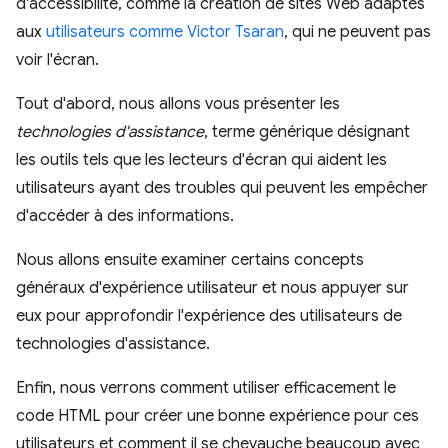
d'accessibilité, comme la création de sites Web adaptés
aux
utilisateurs comme Victor Tsaran
, qui ne peuvent pas
voir l'écran.
Tout d'abord, nous allons vous présenter les
technologies d'assistance
, terme générique désignant
les outils tels que les lecteurs d'écran qui aident les
utilisateurs ayant des troubles qui peuvent les empêcher
d'accéder à des informations.
Nous allons ensuite examiner certains concepts
généraux d'expérience utilisateur et nous appuyer sur
eux pour approfondir l'expérience des utilisateurs de
technologies d'assistance.
Enfin, nous verrons comment utiliser efficacement le
code HTML pour créer une bonne expérience pour ces
utilisateurs et comment il se chevauche beaucoup avec