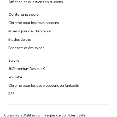
Afficher les questions en suspens
Contenu associé
Chrome pour les développeurs
Mises à jour de Chromium
Études de cas
Podcasts et émissions
Suivre
@ChromiumDev sur X
YouTube
Chrome pour les développeurs sur LinkedIn
RSS
Conditions d'utilisation
Règles de confidentialité