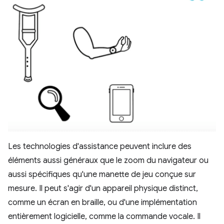
Les technologies d'assistance peuvent inclure des
éléments aussi généraux que le zoom du navigateur ou
aussi spécifiques qu'une manette de jeu conçue sur
mesure. Il peut s'agir d'un appareil physique distinct,
comme un écran en braille, ou d'une implémentation
entièrement logicielle, comme la commande vocale. Il