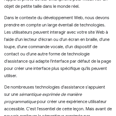
objet de petite taille dans le monde réel.
Dans le contexte du développement Web, nous devons
prendre en compte un large éventail de technologies.
Les utilisateurs peuvent interagir avec votre site Web à
l'aide d'un lecteur d'écran ou d'un écran en braille, d'une
loupe, d'une commande vocale, d'un dispositif de
contact ou d'une autre forme de technologie
d'assistance qui adapte l'interface par défaut de la page
pour créer une interface plus spécifique qu'ils peuvent
utiliser.
De nombreuses technologies d'assistance s'appuient
sur une
sémantique exprimée de manière
programmatique
pour créer une expérience utilisateur
accessible. C'est l'essentiel de cette leçon. Mais avant de