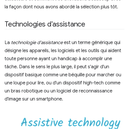
la façon dont nous avons abordé la sélection plus tôt.
Technologies d'assistance
La
technologie d'assistance
est un terme générique qui
désigne les appareils, les logiciels et les outils qui aident
toute personne ayant un handicap à accomplir une
tâche. Dans le sens le plus large, il peut s'agir d'un
dispositif basique comme une béquille pour marcher ou
une loupe pour lire, ou d'un dispositif high-tech comme
un bras robotique ou un logiciel de reconnaissance
d'image sur un smartphone.