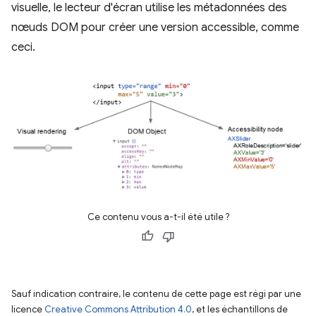
visuelle, le lecteur d'écran utilise les métadonnées des
nœuds DOM pour créer une version accessible, comme
ceci.
Ce contenu vous a-t-il été utile ?
Sauf indication contraire, le contenu de cette page est régi par une
licence
Creative Commons Attribution 4.0
, et les échantillons de