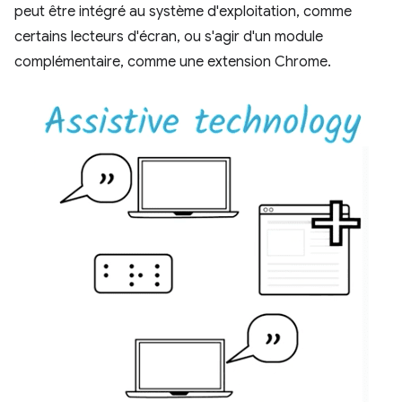
peut être intégré au système d'exploitation, comme
certains lecteurs d'écran, ou s'agir d'un module
complémentaire, comme une extension Chrome.