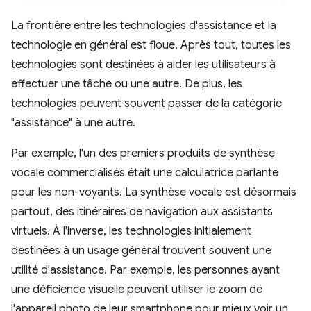
La frontière entre les technologies d'assistance et la
technologie en général est floue. Après tout, toutes les
technologies sont destinées à aider les utilisateurs à
effectuer une tâche ou une autre. De plus, les
technologies peuvent souvent passer de la catégorie
"assistance" à une autre.
Par exemple, l'un des premiers produits de synthèse
vocale commercialisés était une calculatrice parlante
pour les non-voyants. La synthèse vocale est désormais
partout, des itinéraires de navigation aux assistants
virtuels. À l'inverse, les technologies initialement
destinées à un usage général trouvent souvent une
utilité d'assistance. Par exemple, les personnes ayant
une déficience visuelle peuvent utiliser le zoom de
l'appareil photo de leur smartphone pour mieux voir un