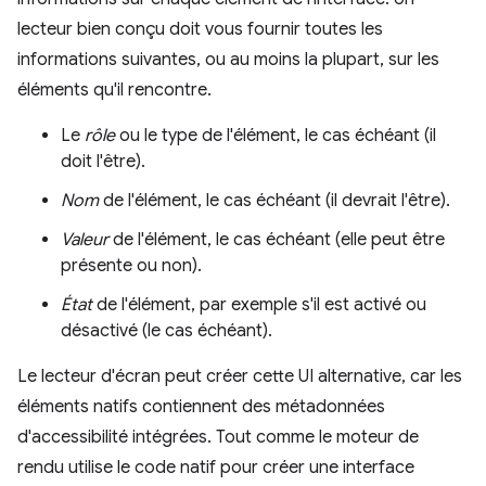
lecteur bien conçu doit vous fournir toutes les
informations suivantes, ou au moins la plupart, sur les
éléments qu'il rencontre.
Le
rôle
ou le type de l'élément, le cas échéant (il
doit l'être).
Nom
de l'élément, le cas échéant (il devrait l'être).
Valeur
de l'élément, le cas échéant (elle peut être
présente ou non).
État
de l'élément, par exemple s'il est activé ou
désactivé (le cas échéant).
Le lecteur d'écran peut créer cette UI alternative, car les
éléments natifs contiennent des métadonnées
d'accessibilité intégrées. Tout comme le moteur de
rendu utilise le code natif pour créer une interface