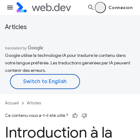
Connexion
Articles
Google utilise la technologie IA pour traduire le contenu dans
votre langue préférée. Les traductions générées par IA peuvent
contenir des erreurs.
Accueil
Articles
Ce contenu vous a-t-il été utile ?
Introduction à la