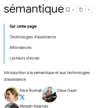
sémantique
Sur cette page
Technologies d'assistance
Affordances
Lecteurs d'écran
Introduction à la sémantique et aux technologies
d'assistance
Alice Boxhall
Dave Gash
Meggin Kearney