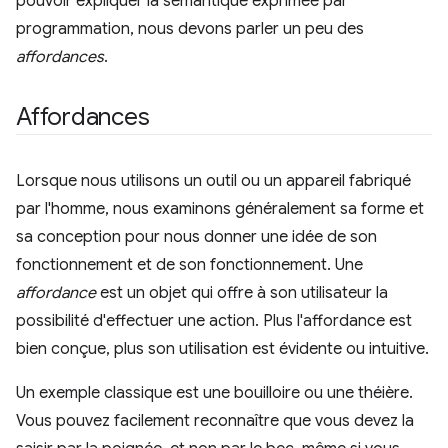
pouvoir expliquer la sémantique exprimée par
programmation, nous devons parler un peu des
affordances
.
Affordances
Lorsque nous utilisons un outil ou un appareil fabriqué
par l'homme, nous examinons généralement sa forme et
sa conception pour nous donner une idée de son
fonctionnement et de son fonctionnement. Une
affordance
est un objet qui offre à son utilisateur la
possibilité d'effectuer une action. Plus l'affordance est
bien conçue, plus son utilisation est évidente ou intuitive.
Un exemple classique est une bouilloire ou une théière.
Vous pouvez facilement reconnaître que vous devez la