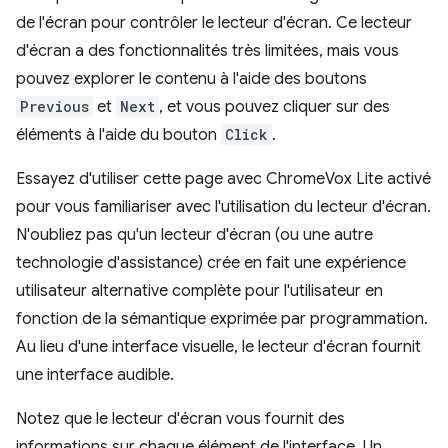
de l'écran pour contrôler le lecteur d'écran. Ce lecteur
d'écran a des fonctionnalités très limitées, mais vous
pouvez explorer le contenu à l'aide des boutons
Previous
et
Next
, et vous pouvez cliquer sur des
éléments à l'aide du bouton
Click
.
Essayez d'utiliser cette page avec ChromeVox Lite activé
pour vous familiariser avec l'utilisation du lecteur d'écran.
N'oubliez pas qu'un lecteur d'écran (ou une autre
technologie d'assistance) crée en fait une expérience
utilisateur alternative complète pour l'utilisateur en
fonction de la sémantique exprimée par programmation.
Au lieu d'une interface visuelle, le lecteur d'écran fournit
une interface audible.
Notez que le lecteur d'écran vous fournit des
informations sur chaque élément de l'interface. Un