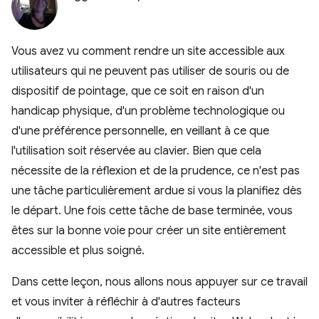
Vous avez vu comment rendre un site accessible aux
utilisateurs qui ne peuvent pas utiliser de souris ou de
dispositif de pointage, que ce soit en raison d'un
handicap physique, d'un problème technologique ou
d'une préférence personnelle, en veillant à ce que
l'utilisation soit réservée au clavier. Bien que cela
nécessite de la réflexion et de la prudence, ce n'est pas
une tâche particulièrement ardue si vous la planifiez dès
le départ. Une fois cette tâche de base terminée, vous
êtes sur la bonne voie pour créer un site entièrement
accessible et plus soigné.
Dans cette leçon, nous allons nous appuyer sur ce travail
et vous inviter à réfléchir à d'autres facteurs