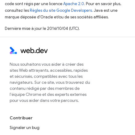
code sont régis par une licence
Apache 2.0
. Pour en savoir plus,
consultez les
Règles du site Google Developers
. Java est une
marque déposée d'Oracle et/ou de ses sociétés affiliées.
Dernière mise à jour le 2016/10/04 (UTC).
Nous souhaitons vous aider à créer des
sites Web attrayants, accessibles, rapides
et sécurisés, compatibles avec tous les
navigateurs. Sur ce site, vous trouverez du
contenu rédigé par des membres de
l'équipe Chrome et des experts externes
pour vous aider dans votre parcours.
Contribuer
Signaler un bug