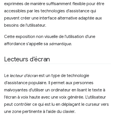
exprimées de manière suffisamment flexible pour être
accessibles par les technologies d'assistance qui
peuvent créer une interface alternative adaptée aux
besoins de l'utilisateur.
Cette exposition non visuelle de l'utilisation d'une
affordance s'appelle sa
sémantique
.
Lecteurs d'écran
Le
lecteur d'écran
est un type de technologie
d'assistance populaire. Il permet aux personnes
malvoyantes d'utiliser un ordinateur en lisant le texte à
l'écran à voix haute avec une voix générée. L'utilisateur
peut contrôler ce qui est lu en déplaçant le curseur vers
une zone pertinente à l'aide du clavier.