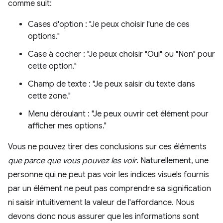
comme suit:
Cases d'option : "Je peux choisir l'une de ces
options."
Case à cocher : "Je peux choisir "Oui" ou "Non" pour
cette option."
Champ de texte : "Je peux saisir du texte dans
cette zone."
Menu déroulant : "Je peux ouvrir cet élément pour
afficher mes options."
Vous ne pouvez tirer des conclusions sur ces éléments
que parce que vous pouvez les voir
. Naturellement, une
personne qui ne peut pas voir les indices visuels fournis
par un élément ne peut pas comprendre sa signification
ni saisir intuitivement la valeur de l'affordance. Nous
devons donc nous assurer que les informations sont