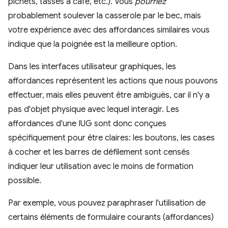
pichets, tasses à café, etc.). Vous
pourriez
probablement soulever la casserole par le bec, mais
votre expérience avec des affordances similaires vous
indique que la poignée est la meilleure option.
Dans les interfaces utilisateur graphiques, les
affordances représentent les actions que nous pouvons
effectuer, mais elles peuvent être ambiguës, car il n'y a
pas d'objet physique avec lequel interagir. Les
affordances d'une IUG sont donc conçues
spécifiquement pour être claires: les boutons, les cases
à cocher et les barres de défilement sont censés
indiquer leur utilisation avec le moins de formation
possible.
Par exemple, vous pouvez paraphraser l'utilisation de
certains éléments de formulaire courants (affordances)