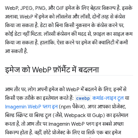
WebP, JPEG, PNG, और GIF इमेज के लिए बेहतर विकल्प है. इसके
अलावा, WebP में इमेज को लॉसलेस और लॉसी, दोनों तरह से कंप्रेस
किया जा सकता है. डेटा को बिना किसी नुकसान के कंप्रेस करने पर,
कोई डेटा नहीं मिटता. लॉस्सी कंप्रेसन की मदद से, फ़ाइल का साइज़ कम
किया जा सकता है. हालांकि, ऐसा करने पर इमेज की क्वालिटी में कमी
आ सकती है.
इमेज को Web
P फ़ॉर्मैट में बदलना
आम तौर पर, लोग अपनी इमेज को WebP में बदलने के लिए, इनमें से
किसी एक तरीके का इस्तेमाल करते हैं:
cwebp
कमांड-लाइन टूल
या
Imagemin WebP प्लग इन
(npm पैकेज). अगर आपका प्रोजेक्ट,
बिल्ड स्क्रिप्ट या बिल्ड टूल (जैसे, Webpack या Gulp) का इस्तेमाल
करता है, तो आम तौर पर Imagemin WebP प्लग इन सबसे अच्छा
विकल्प होता है. वहीं, छोटे प्रोजेक्ट के लिए या सिर्फ़ एक बार इमेज