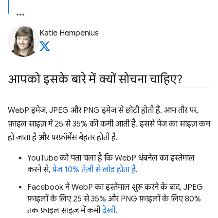
Katie Hempenius
आपको इसके बारे में क्यों सोचना चाहिए?
WebP इमेज, JPEG और PNG इमेज से छोटी होती हैं. आम तौर पर,
फ़ाइल साइज़ में 25 से 35% की कमी आती है. इससे पेज का साइज़ कम
हो जाता है और परफ़ॉर्मेंस बेहतर होती है.
YouTube को पता चला है कि WebP थंबनेल का इस्तेमाल
करने से,
पेज 10% तेज़ी से लोड होता है
.
Facebook ने WebP का इस्तेमाल शुरू करने के बाद, JPEG
फ़ाइलों के लिए 25 से 35% और PNG फ़ाइलों के लिए 80%
तक फ़ाइल साइज़ में कमी
देखी
.