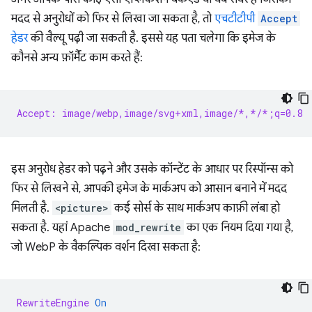
मदद से अनुरोधों को फिर से लिखा जा सकता है, तो
एचटीटीपी
Accept
हेडर
की वैल्यू पढ़ी जा सकती है. इससे यह पता चलेगा कि इमेज के
कौनसे अन्य फ़ॉर्मैट काम करते हैं:
Accept: image/webp,image/svg+xml,image/*,*/*;q=0.8
इस अनुरोध हेडर को पढ़ने और उसके कॉन्टेंट के आधार पर रिस्पॉन्स को
फिर से लिखने से, आपकी इमेज के मार्कअप को आसान बनाने में मदद
मिलती है.
<picture>
कई सोर्स के साथ मार्कअप काफ़ी लंबा हो
सकता है. यहां Apache
mod_rewrite
का एक नियम दिया गया है,
जो WebP के वैकल्पिक वर्शन दिखा सकता है:
RewriteEngine
On