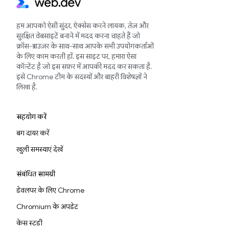
हम आपको ऐसी सुंदर, ऐक्सेस करने लायक, तेज़ और
सुरक्षित वेबसाइटें बनाने में मदद करना चाहते हैं जो
क्रॉस-ब्राउज़र के साथ-साथ आपके सभी उपयोगकर्ताओं
के लिए काम करती हों. इस साइट पर, हमारा ऐसा
कॉन्टेंट है जो इस सफ़र में आपकी मदद कर सकता है.
इसे Chrome टीम के सदस्यों और बाहरी विशेषज्ञों ने
लिखा है.
सहयोग करें
बग दायर करें
खुली समस्याएं देखें
संबंधित सामग्री
डेवलपर के लिए Chrome
Chromium के अपडेट
केस स्टडी