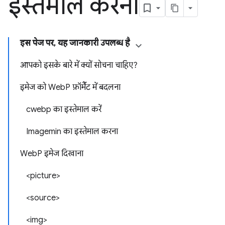
इस्तेमाल करना
इस पेज पर, यह जानकारी उपलब्ध है
आपको इसके बारे में क्यों सोचना चाहिए?
इमेज को WebP फ़ॉर्मैट में बदलना
cwebp का इस्तेमाल करें
Imagemin का इस्तेमाल करना
WebP इमेज दिखाना
<picture>
<source>
<img>