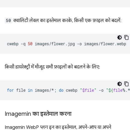
50
क्वालिटी लेवल का इस्तेमाल करके, किसी एक फ़ाइल को बदलें:
cwebp
-q
50
images/flower.jpg
-o
किसी डायरेक्ट्री में मौजूद सभी फ़ाइलों को बदलने के लिए:
for
file
in
images/*
;
do
cwebp
"
$file
"
-o
"
${
file
%.
Imagemin का इस्तेमाल करना
Imagemin WebP प्लग इन का इस्तेमाल, अपने-आप या अपने