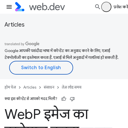
प्रवेश करें
Articles
Google आपकी पसंदीदा भाषा में कॉन्टेंट का अनुवाद करने के लिए, एआई
टेक्नोलॉजी का इस्तेमाल करता है. एआई से मिले अनुवादों में गलतियां हो सकती हैं.
होम पेज
Articles
संसाधन
तेज़ लोड समय
क्या इस कॉन्टेंट से आपको मदद मिली?
Web
P इमेज का