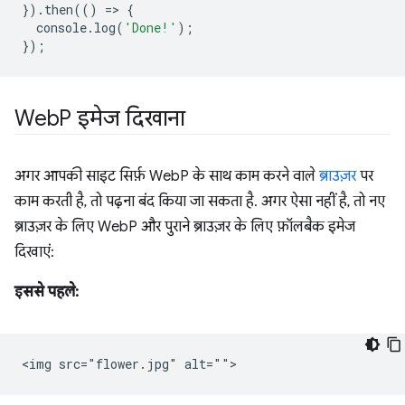
}).
then
(()
=
>
{
console
.
log
(
'Done!'
);
});
Web
P इमेज दिखाना
अगर आपकी साइट सिर्फ़ WebP के साथ काम करने वाले
ब्राउज़र
पर
काम करती है, तो पढ़ना बंद किया जा सकता है. अगर ऐसा नहीं है, तो नए
ब्राउज़र के लिए WebP और पुराने ब्राउज़र के लिए फ़ॉलबैक इमेज
दिखाएं:
इससे पहले: