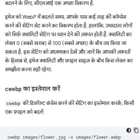
बदलने के लिए, सीएलआई एक अच्छा विकल्प है.
इमेज को WebP में बदलते समय, आपके पास कई तरह की कॉम्प्रेस
करने की सेटिंग सेट करने का विकल्प होता है. हालांकि, ज़्यादातर लोगों
को सिर्फ़ क्वालिटी सेटिंग पर ध्यान देने की ज़रूरत होती है. क्वालिटी का
लेवल 0 (सबसे खराब) से 100 (सबसे अच्छा) के बीच तय किया जा
सकता है. इस सेटिंग को आज़माकर देखें और जानें कि आपकी ज़रूरतों
के हिसाब से, इमेज क्वालिटी और फ़ाइल साइज़ के बीच किस लेवल का
समझौता करना सही रहेगा.
cwebp
का इस्तेमाल करें
cwebp
की डिफ़ॉल्ट कंप्रेस करने की सेटिंग का इस्तेमाल करके, किसी
एक फ़ाइल को बदलें:
cwebp
images/flower.jpg
-o