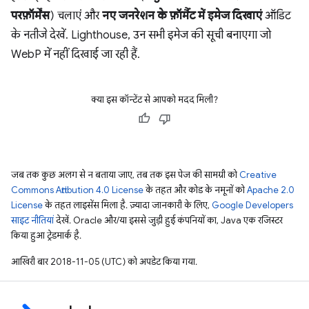
परफ़ॉर्मेंस
) चलाएं और
नए जनरेशन के फ़ॉर्मैट में इमेज दिखाएं
ऑडिट
के नतीजे देखें. Lighthouse, उन सभी इमेज की सूची बनाएगा जो
WebP में नहीं दिखाई जा रही हैं.
क्या इस कॉन्टेंट से आपको मदद मिली?
जब तक कुछ अलग से न बताया जाए, तब तक इस पेज की सामग्री को
Creative
Commons Attribution 4.0 License
के तहत और कोड के नमूनों को
Apache 2.0
License
के तहत लाइसेंस मिला है. ज़्यादा जानकारी के लिए,
Google Developers
साइट नीतियां
देखें. Oracle और/या इससे जुड़ी हुई कंपनियों का, Java एक रजिस्टर
किया हुआ ट्रेडमार्क है.
आखिरी बार 2018-11-05 (UTC) को अपडेट किया गया.