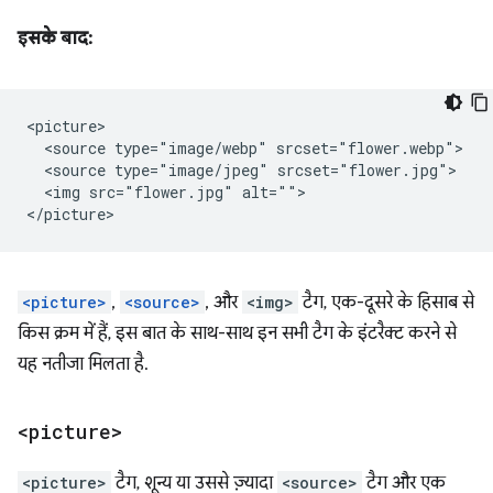
इसके बाद:
<picture>

  <source type="image/webp" srcset="flower.webp">

  <source type="image/jpeg" srcset="flower.jpg">

  <img src="flower.jpg" alt="">

<picture>
,
<source>
, और
<img>
टैग, एक-दूसरे के हिसाब से
किस क्रम में हैं, इस बात के साथ-साथ इन सभी टैग के इंटरैक्ट करने से
यह नतीजा मिलता है.
<picture>
<picture>
टैग, शून्य या उससे ज़्यादा
<source>
टैग और एक