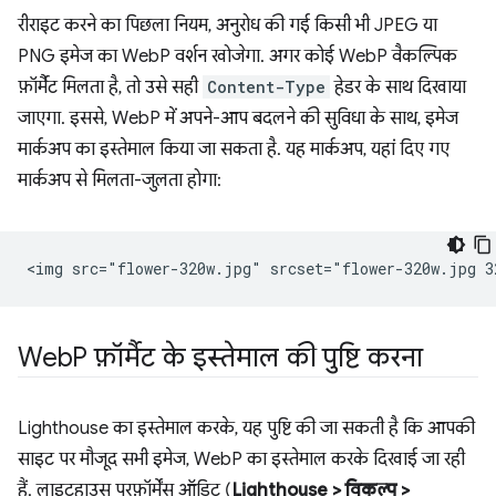
रीराइट करने का पिछला नियम, अनुरोध की गई किसी भी JPEG या
PNG इमेज का WebP वर्शन खोजेगा. अगर कोई WebP वैकल्पिक
फ़ॉर्मैट मिलता है, तो उसे सही
Content-Type
हेडर के साथ दिखाया
जाएगा. इससे, WebP में अपने-आप बदलने की सुविधा के साथ, इमेज
मार्कअप का इस्तेमाल किया जा सकता है. यह मार्कअप, यहां दिए गए
मार्कअप से मिलता-जुलता होगा:
Web
P फ़ॉर्मैट के इस्तेमाल की पुष्टि करना
Lighthouse का इस्तेमाल करके, यह पुष्टि की जा सकती है कि आपकी
साइट पर मौजूद सभी इमेज, WebP का इस्तेमाल करके दिखाई जा रही
हैं. लाइटहाउस परफ़ॉर्मेंस ऑडिट (
Lighthouse > विकल्प >