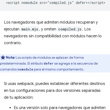
Los navegadores que admiten módulos recuperan y
ejecutan
main.mjs
, y omiten
compiled.js
. Los
navegadores sin compatibilidad con módulos hacen lo
contrario.
Nota:
Los scripts de módulos se aplazan de forma
predeterminada. El atributo
se agrega a la secuencia de
defer
comandos
para el mismo comportamiento.
nomodule
Si usas webpack, puedes establecer diferentes destinos
en tus configuraciones para dos versiones separadas
de tu aplicación:
Es una versión solo para navegadores que admiten