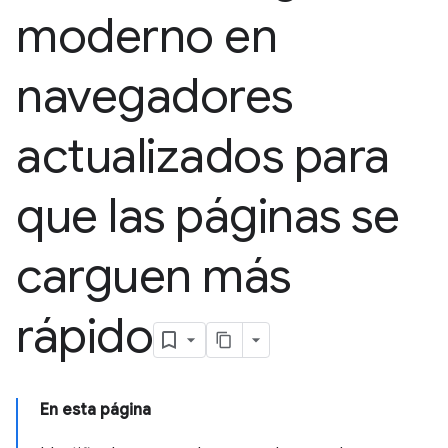
moderno en
navegadores
actualizados para
que las páginas se
carguen más
rápido
En esta página