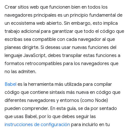
Crear sitios web que funcionen bien en todos los
navegadores principales es un principio fundamental de
un ecosistema web abierto. Sin embargo, esto implica
trabajo adicional para garantizar que todo el código que
escribas sea compatible con cada navegador al que
planeas dirigirte. Si deseas usar nuevas funciones del
lenguaje JavaScript, debes transpilar estas funciones a
formatos retrocompatibles para los navegadores que
no las admiten.
Babel
es la herramienta más utilizada para compilar
código que contiene sintaxis más nueva en código que
diferentes navegadores y entornos (como Node)
pueden comprender. En esta guía, se da por sentado
que usas Babel, por lo que debes seguir las
instrucciones de configuración
para incluirlo en tu