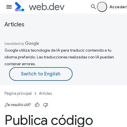
Acceder
Articles
Google utiliza tecnología de IA para traducir contenido a tu
idioma preferido. Las traducciones realizadas con IA pueden
contener errores.
Página principal
Articles
¿Te resultó útil?
Publica código