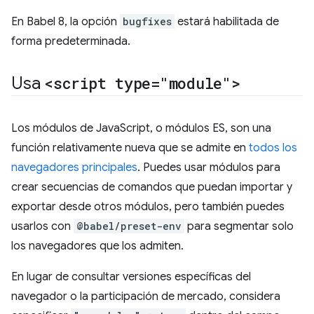
En Babel 8, la opción
bugfixes
estará habilitada de
forma predeterminada.
Usa
<script type="module">
Los módulos de JavaScript, o módulos ES, son una
función relativamente nueva que se admite en
todos los
navegadores principales
. Puedes usar módulos para
crear secuencias de comandos que puedan importar y
exportar desde otros módulos, pero también puedes
usarlos con
@babel/preset-env
para segmentar solo
los navegadores que los admiten.
En lugar de consultar versiones específicas del
navegador o la participación de mercado, considera