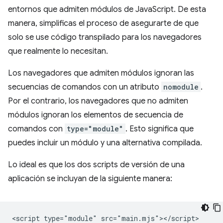
entornos que admiten módulos de JavaScript. De esta
manera, simplificas el proceso de asegurarte de que
solo se use código transpilado para los navegadores
que realmente lo necesitan.
Los navegadores que admiten módulos ignoran las
secuencias de comandos con un atributo
nomodule
.
Por el contrario, los navegadores que no admiten
módulos ignoran los elementos de secuencia de
comandos con
type="module"
. Esto significa que
puedes incluir un módulo y una alternativa compilada.
Lo ideal es que los dos scripts de versión de una
aplicación se incluyan de la siguiente manera:
<script type="module" src="main.mjs"></script>
