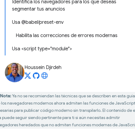
Identifica los navegadores para los que deseas
segmentar tus anuncios
Usa @babel/preset-env
Habilita las correcciones de errores modernas
Usa <script type="module">
Houssein Djirdeh
Nota:
Ya no se recomiendan las técnicas que se describen en esta guía
 los navegadores modernos ahora admiten las funciones de JavaScrip
esarias para publicar código moderno sin transpilarlo. El contenido de 
a puede seguir siendo pertinente para ti si aún necesitas admitir
egadores heredados que no admiten funciones modernas de JavaScri