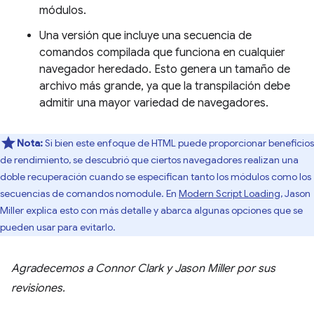
módulos.
Una versión que incluye una secuencia de
comandos compilada que funciona en cualquier
navegador heredado. Esto genera un tamaño de
archivo más grande, ya que la transpilación debe
admitir una mayor variedad de navegadores.
Nota:
Si bien este enfoque de HTML puede proporcionar beneficios
de rendimiento, se descubrió que ciertos navegadores realizan una
doble recuperación cuando se especifican tanto los módulos como los
secuencias de comandos nomodule. En
Modern Script Loading
, Jason
Miller explica esto con más detalle y abarca algunas opciones que se
pueden usar para evitarlo.
Agradecemos a Connor Clark y Jason Miller por sus
revisiones.