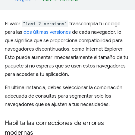
El valor
"last 2 versions"
transcompila tu código
para las
dos últimas versiones
de cada navegador, lo
que significa que se proporciona compatibilidad para
navegadores discontinuados, como Internet Explorer.
Esto puede aumentar innecesariamente el tamaño de tu
paquete si no esperas que se usen estos navegadores
para acceder a tu aplicación.
En última instancia, debes seleccionar la combinación
adecuada de consultas para segmentar solo los
navegadores que se ajusten a tus necesidades.
Habilita las correcciones de errores
modernas