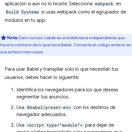
aplicación si aún no lo hiciste. Selecciona
webpack
en
Build Systems
si usas webpack como el agrupador de
módulos en tu app.
Nota:
Dato curioso: Lebab es una biblioteca independiente que
hace lo contrario de lo que hace Babel. Convierte el código anterior en
una sintaxis más nueva.
Para usar Babel y transpilar solo lo que necesitan tus
usuarios, debes hacer lo siguiente:
Identifica los navegadores para los que deseas
segmentar tus anuncios.
Usa
@babel/preset-env
con los destinos de
navegador adecuados.
Usa
<script type="module">
para dejar de