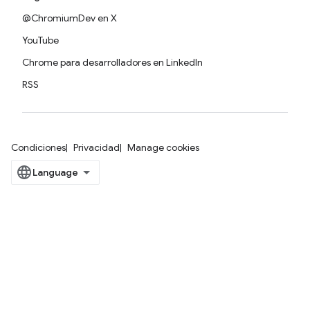
@ChromiumDev en X
YouTube
Chrome para desarrolladores en LinkedIn
RSS
Condiciones
Privacidad
Manage cookies