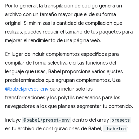
Por lo general, la transpilación de código genera un
archivo con un tamaño mayor que el de su forma
original. Si minimizas la cantidad de compilación que
realizas, puedes reducir el tamaño de tus paquetes para
mejorar el rendimiento de una página web.
En lugar de incluir complementos específicos para
compilar de forma selectiva ciertas funciones del
lenguaje que usas, Babel proporciona varios ajustes
predeterminados que agrupan complementos. Usa
@babel/preset-env
para incluir solo las
transformaciones y los polyfills necesarios para los
navegadores a los que planeas segmentar tu contenido.
Incluye
@babel/preset-env
dentro del array
presets
en tu archivo de configuraciones de Babel,
.babelrc
: