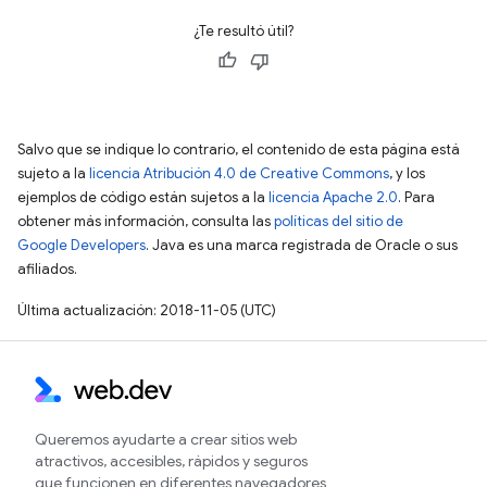
¿Te resultó útil?
Salvo que se indique lo contrario, el contenido de esta página está
sujeto a la
licencia Atribución 4.0 de Creative Commons
, y los
ejemplos de código están sujetos a la
licencia Apache 2.0
. Para
obtener más información, consulta las
políticas del sitio de
Google Developers
. Java es una marca registrada de Oracle o sus
afiliados.
Última actualización: 2018-11-05 (UTC)
Queremos ayudarte a crear sitios web
atractivos, accesibles, rápidos y seguros
que funcionen en diferentes navegadores