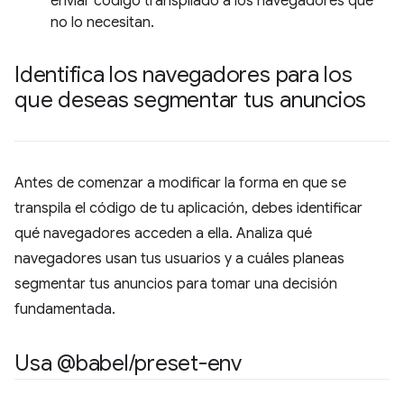
enviar código transpilado a los navegadores que
no lo necesitan.
Identifica los navegadores para los
que deseas segmentar tus anuncios
Antes de comenzar a modificar la forma en que se
transpila el código de tu aplicación, debes identificar
qué navegadores acceden a ella. Analiza qué
navegadores usan tus usuarios y a cuáles planeas
segmentar tus anuncios para tomar una decisión
fundamentada.
Usa @babel
/
preset-env