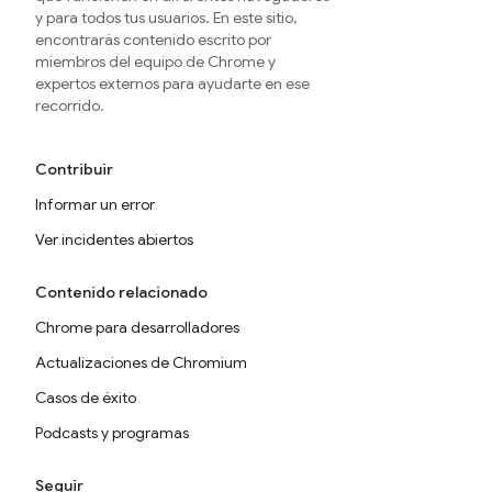
y para todos tus usuarios. En este sitio,
encontrarás contenido escrito por
miembros del equipo de Chrome y
expertos externos para ayudarte en ese
recorrido.
Contribuir
Informar un error
Ver incidentes abiertos
Contenido relacionado
Chrome para desarrolladores
Actualizaciones de Chromium
Casos de éxito
Podcasts y programas
Seguir