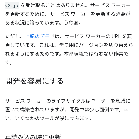
v2.js
を受け取ることはありません。サービス ワーカー
を更新するために、サービス ワーカーを更新する必要が
ある状況に陥っています。うわぁ。
ただし、
上記のデモ
では、サービス ワーカーの URL を変
更しています。
これは、デモ用にバージョンを切り替えら
れるようにするためです。本番環境では行わない作業で
す。
開発を容易にする
サービス ワーカーのライフサイクルはユーザーを念頭に
置いて構築されていますが、開発中は少し面倒です。幸
い、いくつかのツールが役に立ちます。
再読み込み時に更新