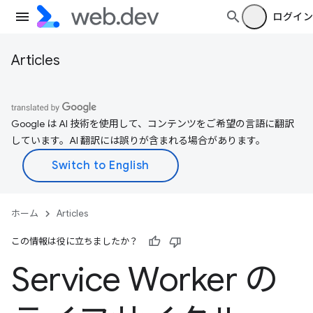
ログイン
Articles
Google は AI 技術を使用して、コンテンツをご希望の言語に翻訳
しています。AI 翻訳には誤りが含まれる場合があります。
ホーム
Articles
この情報は役に立ちましたか？
Service Worker の