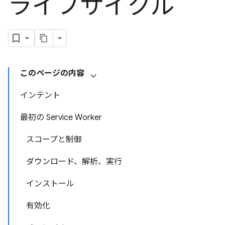
ライフサイクル
このページの内容
インテント
最初の Service Worker
スコープと制御
ダウンロード、解析、実行
インストール
有効化