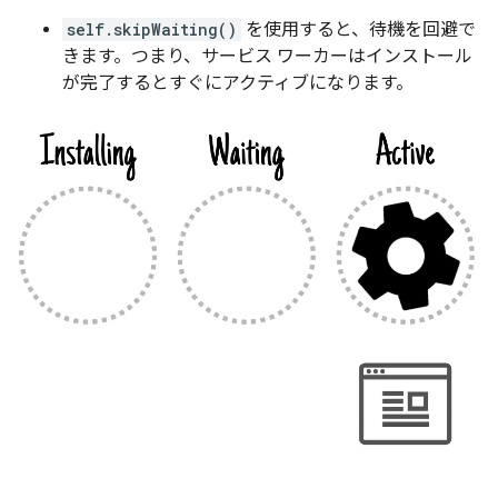
self.skipWaiting()
を使用すると、待機を回避で
きます。つまり、サービス ワーカーはインストール
が完了するとすぐにアクティブになります。