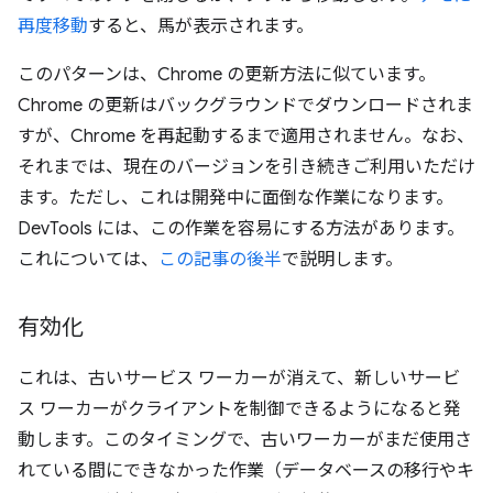
再度移動
すると、馬が表示されます。
このパターンは、Chrome の更新方法に似ています。
Chrome の更新はバックグラウンドでダウンロードされま
すが、Chrome を再起動するまで適用されません。なお、
それまでは、現在のバージョンを引き続きご利用いただけ
ます。ただし、これは開発中に面倒な作業になります。
DevTools には、この作業を容易にする方法があります。
これについては、
この記事の後半
で説明します。
有効化
これは、古いサービス ワーカーが消えて、新しいサービ
ス ワーカーがクライアントを制御できるようになると発
動します。このタイミングで、古いワーカーがまだ使用さ
れている間にできなかった作業（データベースの移行やキ