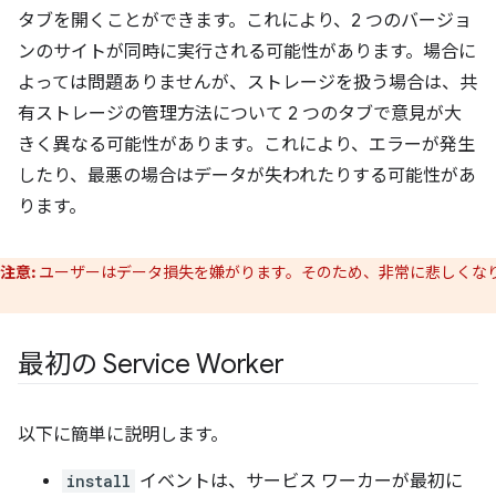
タブを開くことができます。これにより、2 つのバージョ
ンのサイトが同時に実行される可能性があります。場合に
よっては問題ありませんが、ストレージを扱う場合は、共
有ストレージの管理方法について 2 つのタブで意見が大
きく異なる可能性があります。これにより、エラーが発生
したり、最悪の場合はデータが失われたりする可能性があ
ります。
注意:
ユーザーはデータ損失を嫌がります。そのため、非常に悲しくな
。
最初の Service Worker
以下に簡単に説明します。
install
イベントは、サービス ワーカーが最初に