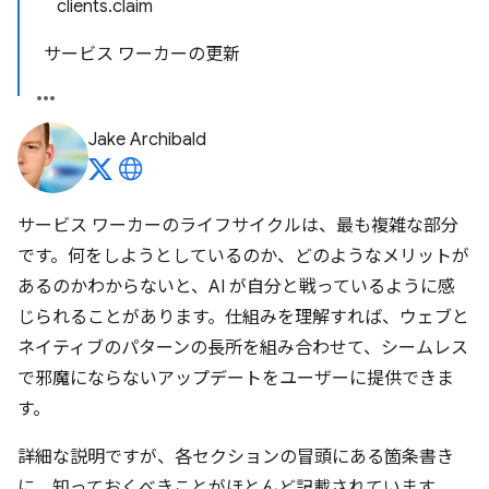
clients.claim
サービス ワーカーの更新
Jake Archibald
サービス ワーカーのライフサイクルは、最も複雑な部分
です。何をしようとしているのか、どのようなメリットが
あるのかわからないと、AI が自分と戦っているように感
じられることがあります。仕組みを理解すれば、ウェブと
ネイティブのパターンの長所を組み合わせて、シームレス
で邪魔にならないアップデートをユーザーに提供できま
す。
詳細な説明ですが、各セクションの冒頭にある箇条書き
に、知っておくべきことがほとんど記載されています。