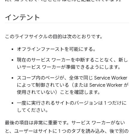
インテント
このライフサイクルの目的は次のとおりです。
オフラインファーストを可能にする。
現在のサービス ワーカーを中断することなく、新し
いサービス ワーカーが準備できるようにします。
スコープ内のページが、全体で同じ Service Worker
によって制御されている（または Service Worker が
使用されていない）ことを確認します。
一度に実行されるサイトのバージョンは 1 つだけに
してください。
最後の項目は非常に重要です。サービス ワーカーがない
と、ユーザーはサイトに 1 つのタブを読み込み、後で別の