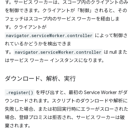
す。サービス ワーカーは、スコープ内のクライアントのみ
を制御できます。クライアントが「制御」されると、その
フェッチはスコープ内のサービス ワーカーを経由しま
す。クライアントが
navigator.serviceWorker.controller
によって制御さ
れているかどうかを検出できま
す。
navigator.serviceWorker.controller
は null また
はサービス ワーカー インスタンスになります。
ダウンロード、解析、実行
.register()
を呼び出すと、最初の Service Worker がダ
ウンロードされます。スクリプトのダウンロードや解析に
失敗した場合、または初回実行時にエラーがスローされた
場合、登録プロミスは拒否され、サービス ワーカーは破
棄されます。