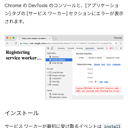
Chrome の DevTools のコンソールと、[アプリケーショ
ン] タブの [サービス ワーカー] セクションにエラーが表示
されます。
インストール
サービス ワーカーが最初に受け取るイベントは
install