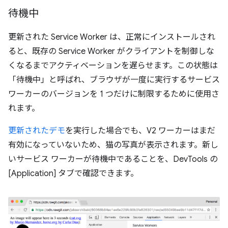
待機中
更新された Service Worker は、正常にインストールされ
ると、既存の Service Worker がクライアントを制御しな
くなるまでアクティベーションを遅らせます。この状態は
「待機中」と呼ばれ、ブラウザが一度に実行するサービス
ワーカーのバージョンを 1 つだけに制限するために使用さ
れます。
更新されたデモ
を実行した場合でも、V2 ワーカーはまだ
有効になっていないため、猫の写真が表示されます。新し
いサービス ワーカーが待機中であることを、DevTools の
[Application] タブで確認できます。