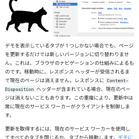
デモを表示しているタブが 1 つしかない場合でも、ページ
を更新するだけでは新しいバージョンに切り替わりませ
ん。これは、ブラウザのナビゲーションの仕組みによるも
のです。移動時に、レスポンス ヘッダーが受信されるま
で現在のページは消えません。レスポンスに
Content-
Disposition
ヘッダーが含まれている場合、現在のペー
ジは消えないこともあります。この重複により、更新中は
常に現在のサービス ワーカーがクライアントを制御しま
す。
更新を取得するには、現在のサービス ワーカーを使用し
てすべてのタブを閉じるか、タブから移動します。
デモに