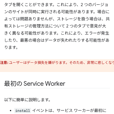
タブを開くことができます。これにより、2 つのバージョ
ンのサイトが同時に実行される可能性があります。場合に
よっては問題ありませんが、ストレージを扱う場合は、共
有ストレージの管理方法について 2 つのタブで意見が大
きく異なる可能性があります。これにより、エラーが発生
したり、最悪の場合はデータが失われたりする可能性があ
ります。
注意:
ユーザーはデータ損失を嫌がります。そのため、非常に悲しくな
。
最初の Service Worker
以下に簡単に説明します。
install
イベントは、サービス ワーカーが最初に