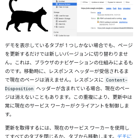
デモを表示しているタブが 1 つしかない場合でも、ページ
を更新するだけでは新しいバージョンに切り替わりませ
ん。これは、ブラウザのナビゲーションの仕組みによるも
のです。移動時に、レスポンス ヘッダーが受信されるま
で現在のページは消えません。レスポンスに
Content-
Disposition
ヘッダーが含まれている場合、現在のペー
ジは消えないこともあります。この重複により、更新中は
常に現在のサービス ワーカーがクライアントを制御しま
す。
更新を取得するには、現在のサービス ワーカーを使用し
てすべてのタブを閉じるか、タブから移動します。
デモに