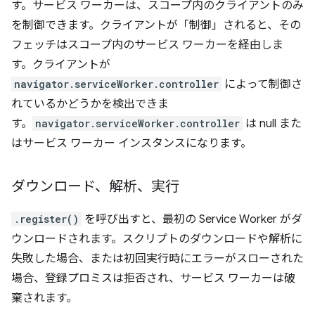
す。サービス ワーカーは、スコープ内のクライアントのみ
を制御できます。クライアントが「制御」されると、その
フェッチはスコープ内のサービス ワーカーを経由しま
す。クライアントが
navigator.serviceWorker.controller
によって制御さ
れているかどうかを検出できま
す。
navigator.serviceWorker.controller
は null また
はサービス ワーカー インスタンスになります。
ダウンロード、解析、実行
.register()
を呼び出すと、最初の Service Worker がダ
ウンロードされます。スクリプトのダウンロードや解析に
失敗した場合、または初回実行時にエラーがスローされた
場合、登録プロミスは拒否され、サービス ワーカーは破
棄されます。