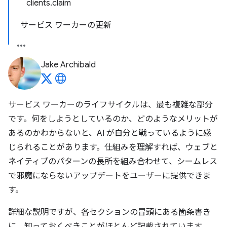
clients.claim
サービス ワーカーの更新
Jake Archibald
サービス ワーカーのライフサイクルは、最も複雑な部分
です。何をしようとしているのか、どのようなメリットが
あるのかわからないと、AI が自分と戦っているように感
じられることがあります。仕組みを理解すれば、ウェブと
ネイティブのパターンの長所を組み合わせて、シームレス
で邪魔にならないアップデートをユーザーに提供できま
す。
詳細な説明ですが、各セクションの冒頭にある箇条書き
に、知っておくべきことがほとんど記載されています。