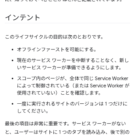
インテント
このライフサイクルの目的は次のとおりです。
オフラインファーストを可能にする。
現在のサービス ワーカーを中断することなく、新し
いサービス ワーカーが準備できるようにします。
スコープ内のページが、全体で同じ Service Worker
によって制御されている（または Service Worker が
使用されていない）ことを確認します。
一度に実行されるサイトのバージョンは 1 つだけに
してください。
最後の項目は非常に重要です。サービス ワーカーがない
と、ユーザーはサイトに 1 つのタブを読み込み、後で別の