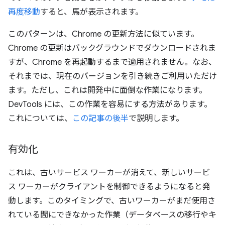
再度移動
すると、馬が表示されます。
このパターンは、Chrome の更新方法に似ています。
Chrome の更新はバックグラウンドでダウンロードされま
すが、Chrome を再起動するまで適用されません。なお、
それまでは、現在のバージョンを引き続きご利用いただけ
ます。ただし、これは開発中に面倒な作業になります。
DevTools には、この作業を容易にする方法があります。
これについては、
この記事の後半
で説明します。
有効化
これは、古いサービス ワーカーが消えて、新しいサービ
ス ワーカーがクライアントを制御できるようになると発
動します。このタイミングで、古いワーカーがまだ使用さ
れている間にできなかった作業（データベースの移行やキ