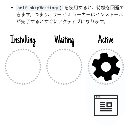
self.skipWaiting()
を使用すると、待機を回避で
きます。つまり、サービス ワーカーはインストール
が完了するとすぐにアクティブになります。