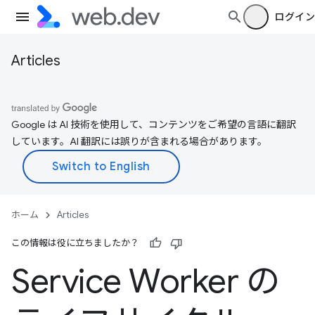
ログイン
Articles
Google は AI 技術を使用して、コンテンツをご希望の言語に翻訳
しています。AI 翻訳には誤りが含まれる場合があります。
ホーム
Articles
この情報は役に立ちましたか？
Service Worker の