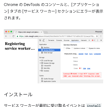
Chrome の DevTools のコンソールと、[アプリケーショ
ン] タブの [サービス ワーカー] セクションにエラーが表示
されます。
インストール
サービス ワーカーが最初に受け取るイベントは
install