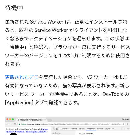
待機中
更新された Service Worker は、正常にインストールされ
ると、既存の Service Worker がクライアントを制御しな
くなるまでアクティベーションを遅らせます。この状態は
「待機中」と呼ばれ、ブラウザが一度に実行するサービス
ワーカーのバージョンを 1 つだけに制限するために使用さ
れます。
更新されたデモ
を実行した場合でも、V2 ワーカーはまだ
有効になっていないため、猫の写真が表示されます。新し
いサービス ワーカーが待機中であることを、DevTools の
[Application] タブで確認できます。