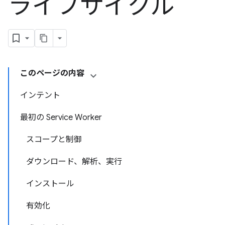
ライフサイクル
このページの内容
インテント
最初の Service Worker
スコープと制御
ダウンロード、解析、実行
インストール
有効化