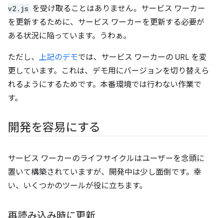
v2.js
を受け取ることはありません。サービス ワーカー
を更新するために、サービス ワーカーを更新する必要が
ある状況に陥っています。うわぁ。
ただし、
上記のデモ
では、サービス ワーカーの URL を変
更しています。
これは、デモ用にバージョンを切り替えら
れるようにするためです。本番環境では行わない作業で
す。
開発を容易にする
サービス ワーカーのライフサイクルはユーザーを念頭に
置いて構築されていますが、開発中は少し面倒です。幸
い、いくつかのツールが役に立ちます。
再読み込み時に更新