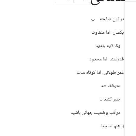
در این صفحه
یکسان، اما متفاوت
یک لایه جدید
قدرتمند، اما محدود
عمر طولانی، اما کوتاه مدت
متوقف شد
صبر کنید تا
مراقب وضعیت جهانی باشید
با هم، اما جدا