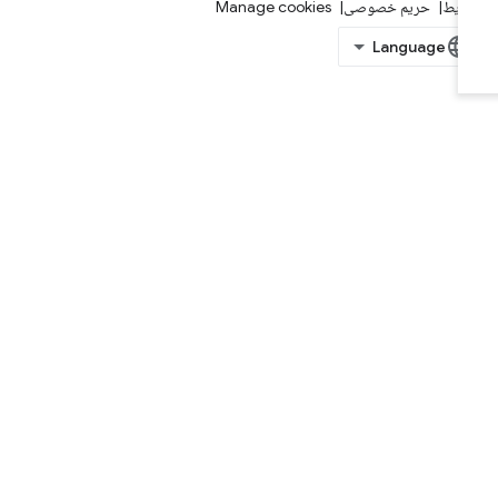
ایط
حریم خصوصی
Manage cookies