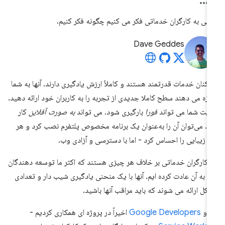
تی به کارگران خدماتی فکر می کنیم چگونه فکر کنیم.
Dave Geddes
رکنان خدمات قدرتمند هستند و کاملاً ارزش یادگیری دارند. آنها به شما
ازه می دهند سطح کاملا جدیدی از تجربه را به کاربران خود ارائه دهید.
یت شما می تواند
فورا
بارگیری شود. می تواند
به صورت آفلاین
کار
د. می‌توان آن را به‌عنوان یک برنامه مخصوص پلتفرم نصب کرد و هر
ه زیبایی را احساس کرد - اما با دسترسی و آزادی وب.
ا کارگران خدماتی بر خلاف هر چیزی هستند که اکثر ما توسعه دهندگان
 به آن عادت کرده ایم. آنها با یک منحنی یادگیری شیب دار و تعدادی
کل ارائه می شوند که باید مراقب آنها باشید.
ن و
Google Developers
اخیراً در پروژه ای همکاری کردیم -