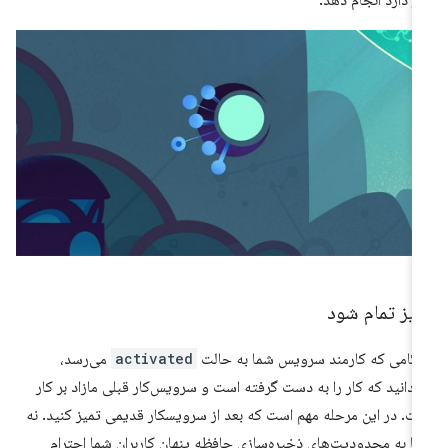
از دارد انجام دهد.
میز تمام شود
گامی که کارمند سرویس شما به حالت
activated
می‌رسد،
‌دانید که کار را به دست گرفته است و سرویس‌کار قبلی مازاد بر کار
ت. در این مرحله مهم است که بعد از سرویسکار قدیمی تمیز کنید. نه
ها به محدودیت‌های ذخیره‌سازی حافظه پنهان کاربران شما احترام