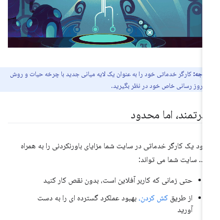
توجه:
کارگر خدماتی خود را به عنوان یک لایه میانی جدید با چرخه حیات و روش
ه روز رسانی خاص خود در نظر بگیرید.
درتمند، اما محدود
ود یک کارگر خدماتی در سایت شما مزایای باورنکردنی را به همراه
رد. سایت شما می تواند:
حتی زمانی که کاربر آفلاین است، بدون نقص کار کنید
از طریق
کش کردن،
بهبود عملکرد گسترده ای را به دست
آورید