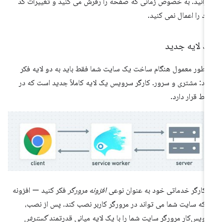
رانید. به خصوص زمانی که صفحه را رفرش می کنید و تغییرات کد
د را اعمال نمی کنید.
ک لایه جدید
 طور معمول هنگام ساخت یک سایت شما فقط باید به دو لایه فکر
ید: مشتری و سرور. کارگر سرویس یک لایه کاملاً جدید است که در
ط قرار دارد.
 کارگر خدماتی خود به عنوان نوعی
افزونه مرورگر
فکر کنید — افزونه
 که سایت شما می تواند در مرورگر کاربر نصب کند. پس از نصب،
ویس‌کار مرورگر سایت شما را با یک لایه میانی قدرتمند
گسترش