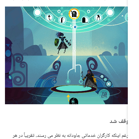
توقف شد
یرغم اینکه کارگران خدماتی جاودانه به نظر می رسند، تقریباً در هر