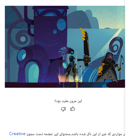
این مرور مفید بود؟
 در مواردی که غیر از این ذکر شده باشد،‌محتوای این صفحه تحت مجوز
Creative