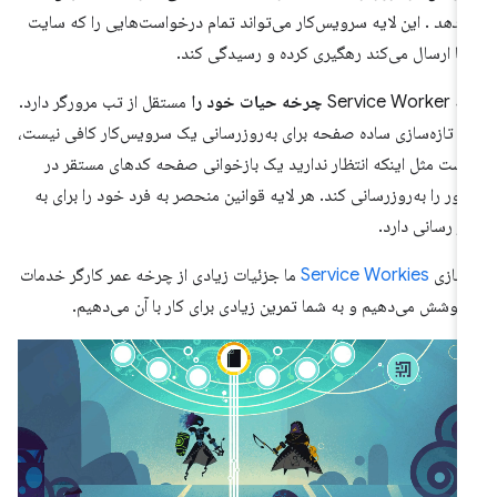
‌دهد
. این لایه سرویس‌کار می‌تواند تمام درخواست‌هایی را که سایت
ا ارسال می‌کند رهگیری کرده و رسیدگی کند.
Service Worke
چرخه حیات خود را
مستقل از تب مرورگر دارد.
 تازه‌سازی ساده صفحه برای به‌روزرسانی یک سرویس‌کار کافی نیست،
ست مثل اینکه انتظار ندارید یک بازخوانی صفحه کدهای مستقر در
ور را به‌روزرسانی کند. هر لایه قوانین منحصر به فرد خود را برای به
ز رسانی دارد.
 بازی
Service Workies
ما جزئیات زیادی از چرخه عمر کارگر خدمات
 پوشش می‌دهیم و به شما تمرین زیادی برای کار با آن می‌دهیم.