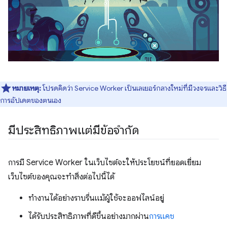
หมายเหตุ:
โปรดคิดว่า Service Worker เป็นเลเยอร์กลางใหม่ที่มีวงจรและวิธี
การอัปเดตของตนเอง
มีประสิทธิภาพแต่มีข้อจํากัด
การมี Service Worker ในเว็บไซต์จะให้ประโยชน์ที่ยอดเยี่ยม
เว็บไซต์ของคุณจะทำสิ่งต่อไปนี้ได้
ทำงานได้อย่างราบรื่นแม้ผู้ใช้จะออฟไลน์อยู่
ได้รับประสิทธิภาพที่ดีขึ้นอย่างมากผ่าน
การแคช