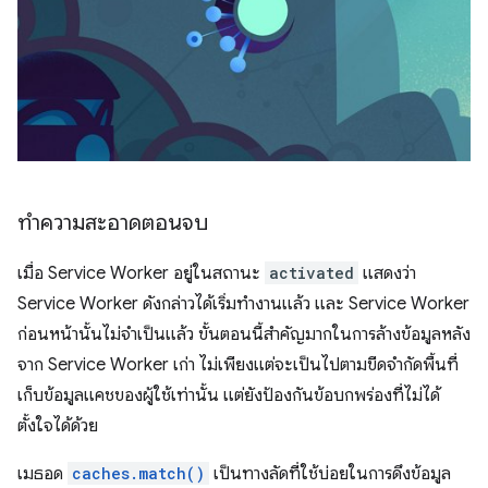
ทำความสะอาดตอนจบ
เมื่อ Service Worker อยู่ในสถานะ
activated
แสดงว่า
Service Worker ดังกล่าวได้เริ่มทํางานแล้ว และ Service Worker
ก่อนหน้านั้นไม่จําเป็นแล้ว ขั้นตอนนี้สำคัญมากในการล้างข้อมูลหลัง
จาก Service Worker เก่า ไม่เพียงแต่จะเป็นไปตามขีดจํากัดพื้นที่
เก็บข้อมูลแคชของผู้ใช้เท่านั้น แต่ยังป้องกันข้อบกพร่องที่ไม่ได้
ตั้งใจได้ด้วย
เมธอด
caches.match()
เป็นทางลัดที่ใช้บ่อยในการดึงข้อมูล