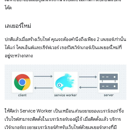
โค้ด
เลเยอร์ใหม่
ปกติแล้วเมื่อสร้างเว็บไซต์ คุณจะต้องคำนึงถึงเพียง 2 เลเยอร์เท่านั้น
ได้แก่ ไคลเอ็นต์และเซิร์ฟเวอร์ เซอร์วิสเวิร์กเกอร์เป็นเลเยอร์ใหม่ที่
อยู่ระหว่างกลาง
ให้คิดว่า Service Worker เป็นเหมือน
ส่วนขยายของเบราว์เซอร์
ซึ่ง
เว็บไซต์สามารถติดตั้งในเบราว์เซอร์ของผู้ใช้ เมื่อติดตั้งแล้ว บริการ
เวิร์กเกอร์จะ
ขยาย
เบราว์เซอร์สำหรับเว็บไซต์ด้วยเลเยอร์กลางที่มี