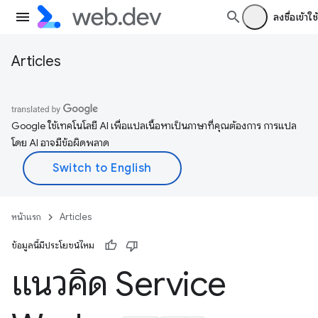
ลงชื่อเข้าใช้
Articles
Google ใช้เทคโนโลยี AI เพื่อแปลเนื้อหาเป็นภาษาที่คุณต้องการ การแปล
โดย AI อาจมีข้อผิดพลาด
หน้าแรก
Articles
ข้อมูลนี้มีประโยชน์ไหม
แนวคิด Service