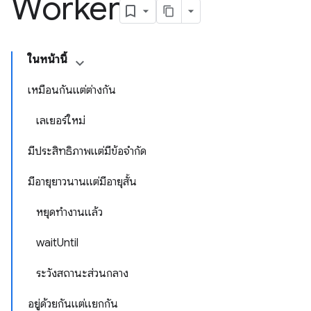
Worker
ในหน้านี้
เหมือนกันแต่ต่างกัน
เลเยอร์ใหม่
มีประสิทธิภาพแต่มีข้อจํากัด
มีอายุยาวนานแต่มีอายุสั้น
หยุดทำงานแล้ว
waitUntil
ระวังสถานะส่วนกลาง
อยู่ด้วยกันแต่แยกกัน