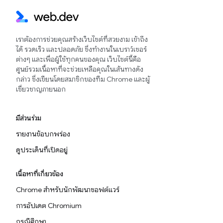
เราต้องการช่วยคุณสร้างเว็บไซต์ที่สวยงาม เข้าถึง
ได้ รวดเร็ว และปลอดภัย ซึ่งทำงานในเบราว์เซอร์
ต่างๆ และเพื่อผู้ใช้ทุกคนของคุณ เว็บไซต์นี้คือ
ศูนย์รวมเนื้อหาที่จะช่วยเหลือคุณในเส้นทางดัง
กล่าว ซึ่งเขียนโดยสมาชิกของทีม Chrome และผู้
เชี่ยวชาญภายนอก
มีส่วนร่วม
รายงานข้อบกพร่อง
ดูประเด็นที่เปิดอยู่
เนื้อหาที่เกี่ยวข้อง
Chrome สำหรับนักพัฒนาซอฟต์แวร์
การอัปเดต Chromium
กรณีศึกษา