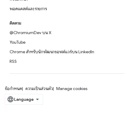
พอดแคสต์และรายการ
ติดตาม
@ChromiumDev บน X
YouTube
Chrome สำหรับนักพัฒนาซอฟต์แวร์บน LinkedIn
RSS
ข้อกำหนด
ความเป็นส่วนตัว
Manage cookies