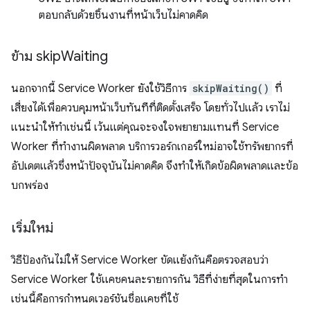
ตอบกลับด้วยชิ้นงานที่หน้าเว็บไม่คาดคิด
ข้าม skip
Waiting
นอกจากนี้ Service Worker ยังใช้วิธีการ
skipWaiting()
ที่
เสี่ยงได้เพื่อควบคุมหน้าเว็บทันทีที่ติดตั้งเสร็จ โดยทั่วไปแล้ว เราไม่
แนะนําให้ทําเช่นนี้ เว้นแต่คุณจะจงใจพยายามแทนที่ Service
Worker ที่ทำงานผิดพลาด บริการวอร์กเกอร์ใหม่อาจใช้ทรัพยากรที่
อัปเดตแล้วซึ่งหน้าปัจจุบันไม่คาดคิด จึงทำให้เกิดข้อผิดพลาดและข้อ
บกพร่อง
เริ่มใหม่
วิธีป้องกันไม่ให้ Service Worker ขัดแย้งกันคือตรวจสอบว่า
Service Worker ใช้แคชคนละรายการกัน วิธีที่ง่ายที่สุดในการทํา
เช่นนี้คือการกําหนดเวอร์ชันชื่อแคชที่ใช้