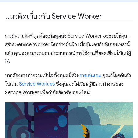
แนวคิดเกี่ยวกับ Service Worker
การมีความคิดที่ถูกต้องเมื่อพูดถึง Service Worker จะช่วยให้คุณ
สร้าง Service Worker ได้อย่างมั่นใจ เมื่อคุ้นเคยกับฟีเจอร์เหล่านี้
แล้ว คุณจะสามารถมอบประสบการณ์การใช้งานที่ยอดเยี่ยมให้แก่ผู้
ใช้
หากต้องการทำความเข้าใจทั้งหมดนี้ด้วย
การเล่นเกม
คุณก็โชคดีแล้ว
ไปเล่น
Service Workies
ซึ่งคุณจะได้เรียนรู้วิธีการทำงานของ
Service Worker เพื่อกำจัดสัตว์ร้ายออฟไลน์