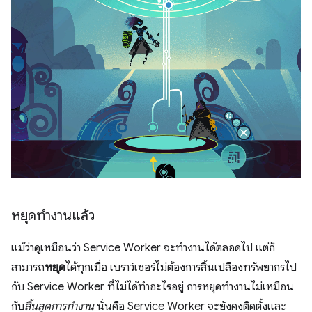
หยุดทำงานแล้ว
แม้ว่าดูเหมือนว่า Service Worker จะทำงานได้ตลอดไป แต่ก็
สามารถ
หยุด
ได้ทุกเมื่อ เบราว์เซอร์ไม่ต้องการสิ้นเปลืองทรัพยากรไป
กับ Service Worker ที่ไม่ได้ทําอะไรอยู่ การหยุดทำงานไม่เหมือน
กับ
สิ้นสุดการทำงาน
นั่นคือ Service Worker จะยังคงติดตั้งและ