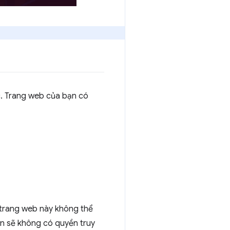
ạc. Trang web của bạn có
c trang web này không thể
ạn sẽ không có quyền truy