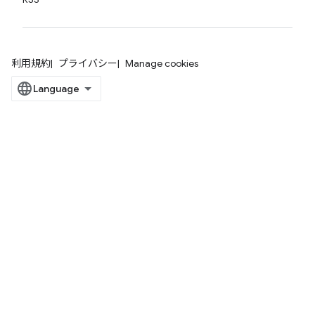
利用規約
プライバシー
Manage cookies