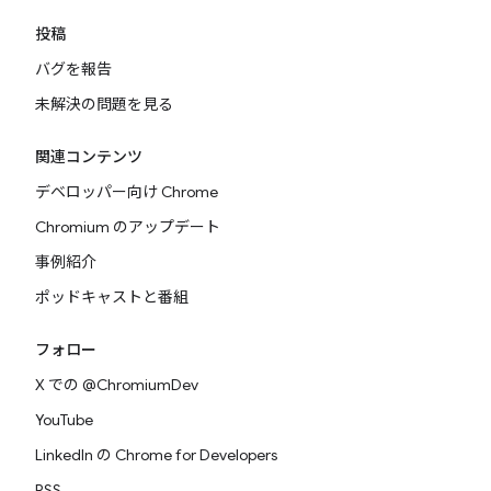
投稿
バグを報告
未解決の問題を見る
関連コンテンツ
デベロッパー向け Chrome
Chromium のアップデート
事例紹介
ポッドキャストと番組
フォロー
X での @ChromiumDev
YouTube
LinkedIn の Chrome for Developers
RSS