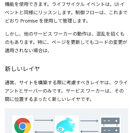
機能を使用できます。ライフサイクル イベントは、UI イ
ベントと同様にリッスンします。制御フローは、これまで
どおり Promise を使用して管理します。
しかし、他のサービス ワーカーの動作は、混乱を招くも
のもあります。特に、ページを更新してもコードの変更が
適用されない場合は、
新しいレイヤ
通常、サイトを構築する際に考慮すべきレイヤは、クライ
アントとサーバーのみです。サービス ワーカーは、その
間に位置するまったく新しいレイヤです。