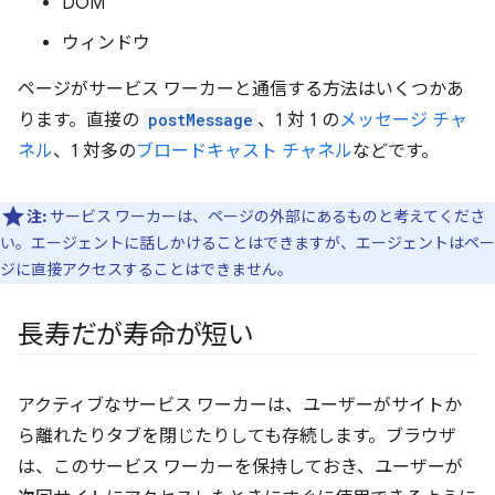
DOM
ウィンドウ
ページがサービス ワーカーと通信する方法はいくつかあ
ります。直接の
postMessage
、1 対 1 の
メッセージ チャ
ネル
、1 対多の
ブロードキャスト チャネル
などです。
注:
サービス ワーカーは、ページの外部にあるものと考えてくださ
い。エージェントに話しかけることはできますが、エージェントはペー
ジに直接アクセスすることはできません。
長寿だが寿命が短い
アクティブなサービス ワーカーは、ユーザーがサイトか
ら離れたりタブを閉じたりしても存続します。ブラウザ
は、このサービス ワーカーを保持しておき、ユーザーが