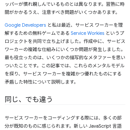
ッパーが慣れ親しんでいるものとは異なります。習熟に時
間がかかるうえ、注意すべき問題がいくつかあります。
Google Developers
と私は最近、サービス ワーカーを理
解するための無料ゲームである
Service Workies
というプ
ロジェクトを共同で立ち上げました。作成中に、サービス
ワーカーの複雑な仕組みにいくつか問題が発生しました。
最も役立ったのは、いくつかの描写的なメタファーを思い
ついたことです。この記事では、これらのメンタルモデル
を探り、サービス ワーカーを複雑かつ優れたものにする
矛盾した特性について説明します。
同じ、でも違う
サービス ワーカーをコーディングする際には、多くの部
分が既知のものに感じられます。新しい JavaScript 言語