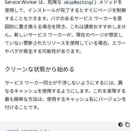
Service Worker は、危険な
skipWaiting()
メソッドを
使用して、インストールが完了するとすぐにページを制御
することもできます。バグのあるサービス ワーカーを意
図的に置き換える場合を除き、これは通常おすすめしませ
ん。新しいサービス ワーカーが、現在のページが想定し
ていない更新されたリソースを使用している場合、エラー
やバグが発生する可能性があります。
クリーンな状態から始める
サービス ワーカー同士が干渉しないようにするには、異
なるキャッシュを使用するようにします。これを実現する
最も簡単な方法は、使用するキャッシュ名にバージョンを
付けることです。
const
version
=
1
;