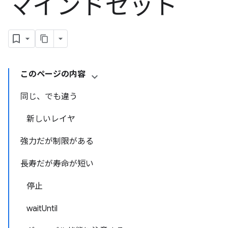
マインドセット
このページの内容
同じ、でも違う
新しいレイヤ
強力だが制限がある
長寿だが寿命が短い
停止
waitUntil