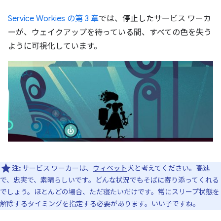
Service Workies の第 3 章
では、停止したサービス ワーカ
ーが、ウェイクアップを待っている間、すべての色を失う
ように可視化しています。
注:
サービス ワーカーは、
ウィペット
犬と考えてください。高速
で、忠実で、素晴らしいです。どんな状況でもそばに寄り添ってくれる
でしょう。ほとんどの場合、ただ寝たいだけです。常にスリープ状態を
解除するタイミングを指定する必要があります。いい子ですね。