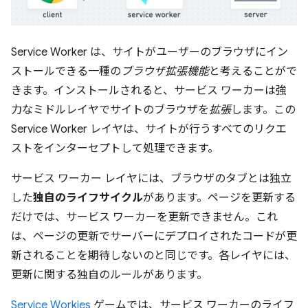
Service Worker は、サイトがユーザーのブラウザにイン
ストールできる一種の
ブラウザ拡張機能
と考えることがで
きます。インストールされると、サービス ワーカーは強
力なミドルレイヤでサイトのブラウザを
拡張
します。この
Service Worker レイヤは、サイトが行うすべてのリクエ
ストをインターセプトして処理できます。
サービス ワーカー レイヤには、ブラウザのタブとは独立
した
独自のライフサイクル
があります。ページを更新する
だけでは、サービス ワーカーを更新できません。これ
は、ページの更新でサーバーにデプロイされたコードが更
新されることを期待しないのと同じです。各レイヤには、
更新に関する独自のルールがあります。
Service Workies
ゲームでは、サービス ワーカーのライフ