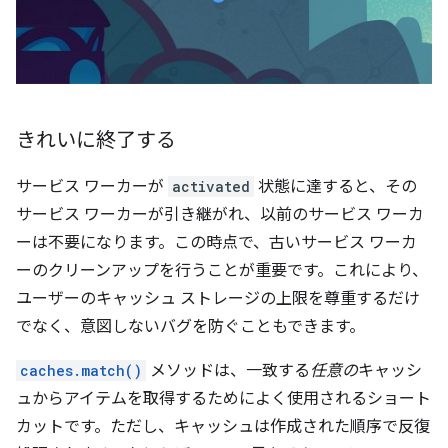
きれいに終了する
サービス ワーカーが
activated
状態に達すると、その
サービス ワーカーが引き継がれ、以前のサービス ワーカ
ーは不要になります。この時点で、古いサービス ワーカ
ーのクリーンアップを行うことが重要です。これにより、
ユーザーのキャッシュ ストレージの上限を尊重するだけ
でなく、意図しないバグを防ぐこともできます。
caches.match()
メソッドは、一致する
任意の
キャッシ
ュからアイテムを取得するためによく使用されるショート
カットです。ただし、キャッシュは作成された順序で反復