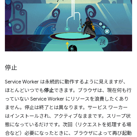
停止
Service Worker は永続的に動作するように見えますが、
ほとんどいつでも
停止
できます。ブラウザは、現在何も行
っていない Service Worker にリソースを浪費したくあり
ません。停止は終了
とは異なります。サービス ワーカー
はインストールされ、アクティブなままです。スリープ状
態になっているだけです。次回（リクエストを処理する場
合など）必要になったときに、ブラウザによって再び起動