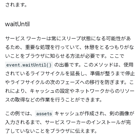
されます。
wait
Until
サービス ワーカーは常にスリープ状態になる可能性があ
るため、重要な処理を行っていて、休憩をとるつもりがな
いことをブラウザに知らせる方法が必要です。ここで
event.waitUntil()
の出番です。このメソッドは、使用
されているライフサイクルを延長し、準備が整うまで停止
やライフサイクルの次のフェーズへの移行を防ぎます。こ
れにより、キャッシュの設定やネットワークからのリソー
スの取得などの作業を行うことができます。
この例では、
assets
キャッシュが作成され、剣の画像が
入力されるまで、サービス ワーカーのインストールが完
了していないことをブラウザに伝えます。