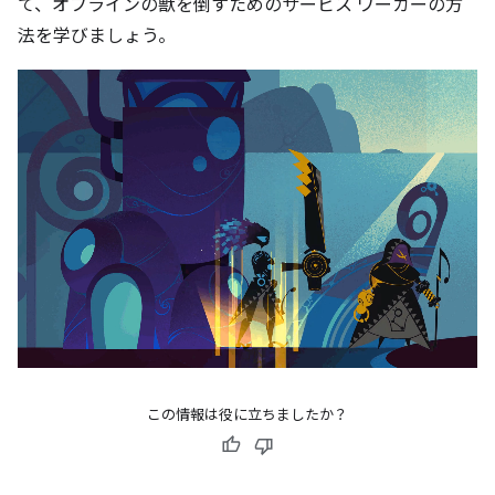
て、オフラインの獣を倒すためのサービス ワーカーの方
法を学びましょう。
この情報は役に立ちましたか？