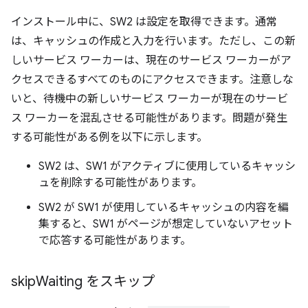
インストール中に、SW2 は設定を取得できます。通常
は、キャッシュの作成と入力を行います。ただし、この新
しいサービス ワーカーは、現在のサービス ワーカーがア
クセスできるすべてのものにアクセスできます。注意しな
いと、待機中の新しいサービス ワーカーが現在のサービ
ス ワーカーを混乱させる可能性があります。問題が発生
する可能性がある例を以下に示します。
SW2 は、SW1 がアクティブに使用しているキャッシ
ュを削除する可能性があります。
SW2 が SW1 が使用しているキャッシュの内容を編
集すると、SW1 がページが想定していないアセット
で応答する可能性があります。
skip
Waiting をスキップ