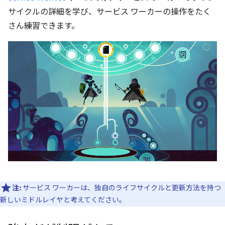
サイクルの詳細を学び、サービス ワーカーの操作をたく
さん練習できます。
注:
サービス ワーカーは、独自のライフサイクルと更新方法を持つ
新しいミドルレイヤと考えてください。