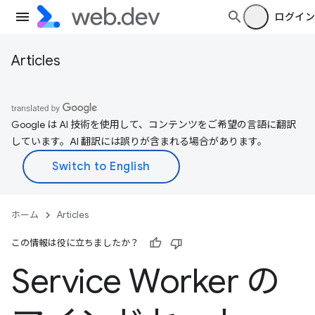
ログイン
Articles
Google は AI 技術を使用して、コンテンツをご希望の言語に翻訳
しています。AI 翻訳には誤りが含まれる場合があります。
ホーム
Articles
この情報は役に立ちましたか？
Service Worker の