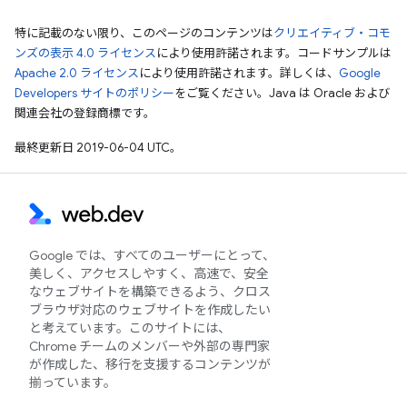
特に記載のない限り、このページのコンテンツは
クリエイティブ・コモ
ンズの表示 4.0 ライセンス
により使用許諾されます。コードサンプルは
Apache 2.0 ライセンス
により使用許諾されます。詳しくは、
Google
Developers サイトのポリシー
をご覧ください。Java は Oracle および
関連会社の登録商標です。
最終更新日 2019-06-04 UTC。
Google では、すべてのユーザーにとって、
美しく、アクセスしやすく、高速で、安全
なウェブサイトを構築できるよう、クロス
ブラウザ対応のウェブサイトを作成したい
と考えています。このサイトには、
Chrome チームのメンバーや外部の専門家
が作成した、移行を支援するコンテンツが
揃っています。