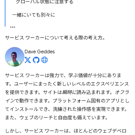
グローバル状態に注意する
一緒にいても別々に
サービス ワーカーについて考える際の考え方。
Dave Geddes
サービス ワーカーは強力で、学ぶ価値が十分にありま
す。ユーザーにまったく新しいレベルのエクスペリエンス
を提供できます。サイトは
瞬時に
読み込まれます。
オフラ
イン
で動作できます。プラットフォーム固有のアプリとし
てインストールでき、洗練された操作感を実現できます。
また、ウェブのリーチと自由度も備えています。
しかし、サービス ワーカーは、ほとんどのウェブデベロ