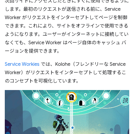
次回サイトにアクセスしたときにすぐに使用できるように
します。最初のリクエストが送信される前に、Service
Worker がリクエストをインターセプトしてページを制御
できます。これにより、サイトをオフラインで使用できる
ようになります。ユーザーがインターネットに接続してい
なくても、Service Worker はページ自体のキャッシュ バ
ージョンを提供できます。
Service Workies
では、Kolohe（フレンドリーな Service
Worker）がリクエストをインターセプトして処理するこ
のコンセプトを可視化しています。