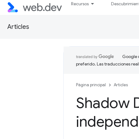
Recursos
Descubrimien
Articles
Google u
preferido. Las traducciones rea
Página principal
Articles
Shadow 
independ