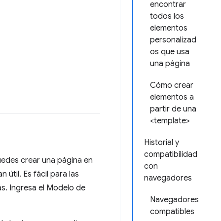
encontrar
todos los
elementos
personalizad
os que usa
una página
Cómo crear
elementos a
partir de una
<template>
Historial y
compatibilidad
puedes crear una página en
con
útil. Es fácil para las
navegadores
s. Ingresa el Modelo de
Navegadores
compatibles