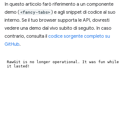
In questo articolo farò riferimento a un componente
demo (
<fancy-tabs>
) e agli snippet di codice al suo
interno. Se il tuo browser supporta le API, dovresti
vedere una demo dal vivo subito di seguito. In caso
contrario, consulta il
codice sorgente completo su
GitHub
.