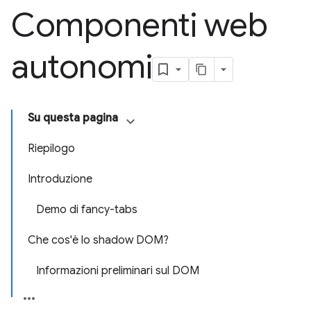
Componenti web
autonomi
Su questa pagina
Riepilogo
Introduzione
Demo di fancy-tabs
Che cos'è lo shadow DOM?
Informazioni preliminari sul DOM