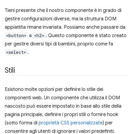
Tieni presente che il nostro componente è in grado di
gestire configurazioni diverse, ma la struttura DOM
appiattita rimane invariata. Possiamo anche passare da
<button>
a
<h2>
. Questo componente è stato creato
per gestire diversi tipi di bambini, proprio come fa
<select>
.
Stili
Esistono molte opzioni per definire lo stile dei
componenti web. Un componente che utilizza il DOM
nascosto può essere impostato in base allo stile della
pagina principale, definire i propri stili o fornire hook
(sotto forma di
proprietà CSS personalizzate
) per
consentire agli utenti di ignorare i valori predefiniti.