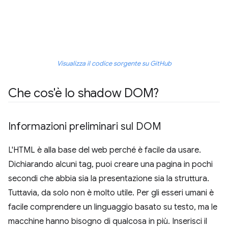
Visualizza il codice sorgente su GitHub
Che cos'è lo shadow DOM?
Informazioni preliminari sul DOM
L'HTML è alla base del web perché è facile da usare.
Dichiarando alcuni tag, puoi creare una pagina in pochi
secondi che abbia sia la presentazione sia la struttura.
Tuttavia, da solo non è molto utile. Per gli esseri umani è
facile comprendere un linguaggio basato su testo, ma le
macchine hanno bisogno di qualcosa in più. Inserisci il