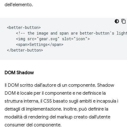
dell'elemento.
<better-button>

    <!-- the image and span are better-button's light
    <img src="gear.svg" slot="icon">

    <span>Settings</span>

DOM Shadow
Il DOM scritto dall'autore di un componente. Shadow
DOM è locale per il componente e ne definisce la
struttura interna, il CSS basato sugli ambiti e incapsula i
dettagli di implementazione. Inoltre, può definire la
modalità di rendering del markup creato dall'utente
consumer del componente.