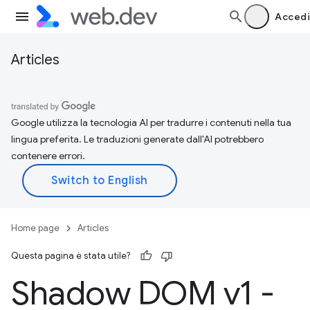
Accedi
Articles
Google utilizza la tecnologia AI per tradurre i contenuti nella tua
lingua preferita. Le traduzioni generate dall'AI potrebbero
contenere errori.
Home page
Articles
Questa pagina è stata utile?
Shadow DOM v1 -