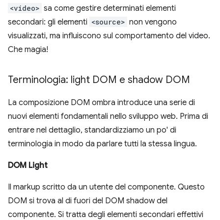
<video>
sa come gestire determinati elementi
secondari: gli elementi
<source>
non vengono
visualizzati, ma influiscono sul comportamento del video.
Che magia!
Terminologia: light DOM e shadow DOM
La composizione DOM ombra introduce una serie di
nuovi elementi fondamentali nello sviluppo web. Prima di
entrare nel dettaglio, standardizziamo un po' di
terminologia in modo da parlare tutti la stessa lingua.
DOM Light
Il markup scritto da un utente del componente. Questo
DOM si trova al di fuori del DOM shadow del
componente. Si tratta degli elementi secondari effettivi