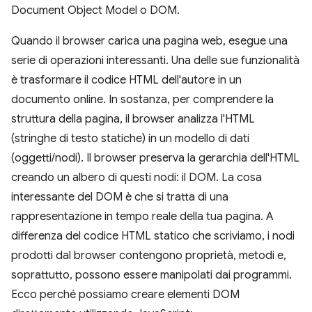
Document Object Model o DOM.
Quando il browser carica una pagina web, esegue una
serie di operazioni interessanti. Una delle sue funzionalità
è trasformare il codice HTML dell'autore in un
documento online. In sostanza, per comprendere la
struttura della pagina, il browser analizza l'HTML
(stringhe di testo statiche) in un modello di dati
(oggetti/nodi). Il browser preserva la gerarchia dell'HTML
creando un albero di questi nodi: il DOM. La cosa
interessante del DOM è che si tratta di una
rappresentazione in tempo reale della tua pagina. A
differenza del codice HTML statico che scriviamo, i nodi
prodotti dal browser contengono proprietà, metodi e,
soprattutto, possono essere manipolati dai programmi.
Ecco perché possiamo creare elementi DOM