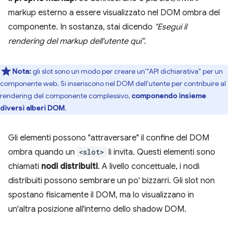
markup esterno a essere visualizzato nel DOM ombra del
componente. In sostanza, stai dicendo
"Esegui il
rendering del markup dell'utente qui"
.
Nota:
gli slot sono un modo per creare un'"API dichiarativa" per un
componente web. Si inseriscono nel DOM dell'utente per contribuire al
rendering del componente complessivo,
componendo insieme
diversi alberi DOM
.
Gli elementi possono "attraversare" il confine del DOM
ombra quando un
<slot>
li invita. Questi elementi sono
chiamati
nodi distribuiti
. A livello concettuale, i nodi
distribuiti possono sembrare un po' bizzarri. Gli slot non
spostano fisicamente il DOM, ma lo visualizzano in
un'altra posizione all'interno dello shadow DOM.