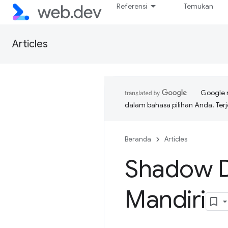
Referensi
Temukan
Articles
Google 
dalam bahasa pilihan Anda. T
Beranda
Articles
Shadow 
Mandiri