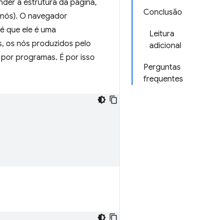
der a estrutura da página,
Conclusão
/nós). O navegador
é que ele é uma
Leitura
, os nós produzidos pelo
adicional
por programas. É por isso
Perguntas
frequentes