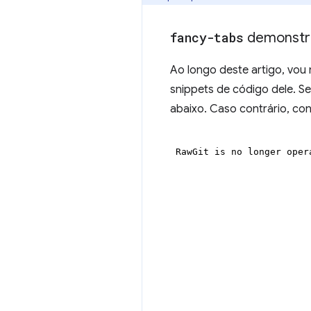
fancy-tabs
demonstr
Ao longo deste artigo, vou
snippets de código dele. S
abaixo. Caso contrário, con