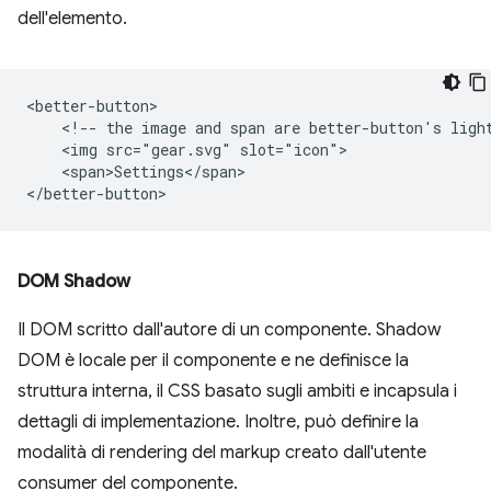
dell'elemento.
<better-button>

    <!-- the image and span are better-button's light
    <img src="gear.svg" slot="icon">

    <span>Settings</span>

DOM Shadow
Il DOM scritto dall'autore di un componente. Shadow
DOM è locale per il componente e ne definisce la
struttura interna, il CSS basato sugli ambiti e incapsula i
dettagli di implementazione. Inoltre, può definire la
modalità di rendering del markup creato dall'utente
consumer del componente.