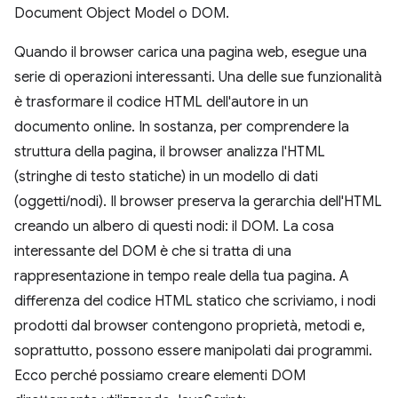
Document Object Model o DOM.
Quando il browser carica una pagina web, esegue una
serie di operazioni interessanti. Una delle sue funzionalità
è trasformare il codice HTML dell'autore in un
documento online. In sostanza, per comprendere la
struttura della pagina, il browser analizza l'HTML
(stringhe di testo statiche) in un modello di dati
(oggetti/nodi). Il browser preserva la gerarchia dell'HTML
creando un albero di questi nodi: il DOM. La cosa
interessante del DOM è che si tratta di una
rappresentazione in tempo reale della tua pagina. A
differenza del codice HTML statico che scriviamo, i nodi
prodotti dal browser contengono proprietà, metodi e,
soprattutto, possono essere manipolati dai programmi.
Ecco perché possiamo creare elementi DOM