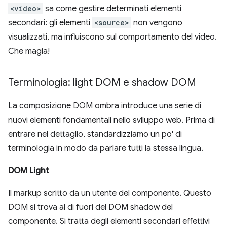
<video>
sa come gestire determinati elementi
secondari: gli elementi
<source>
non vengono
visualizzati, ma influiscono sul comportamento del video.
Che magia!
Terminologia: light DOM e shadow DOM
La composizione DOM ombra introduce una serie di
nuovi elementi fondamentali nello sviluppo web. Prima di
entrare nel dettaglio, standardizziamo un po' di
terminologia in modo da parlare tutti la stessa lingua.
DOM Light
Il markup scritto da un utente del componente. Questo
DOM si trova al di fuori del DOM shadow del
componente. Si tratta degli elementi secondari effettivi