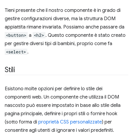
Tieni presente che il nostro componente è in grado di
gestire configurazioni diverse, ma la struttura DOM
appiattita rimane invariata. Possiamo anche passare da
<button>
a
<h2>
. Questo componente è stato creato
per gestire diversi tipi di bambini, proprio come fa
<select>
.
Stili
Esistono molte opzioni per definire lo stile dei
componenti web. Un componente che utilizza il DOM
nascosto può essere impostato in base allo stile della
pagina principale, definire i propri stili o fornire hook
(sotto forma di
proprietà CSS personalizzate
) per
consentire agli utenti di ignorare i valori predefiniti.