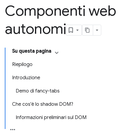
Componenti web
autonomi
Su questa pagina
Riepilogo
Introduzione
Demo di fancy-tabs
Che cos'è lo shadow DOM?
Informazioni preliminari sul DOM