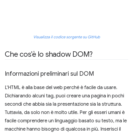
Visualizza il codice sorgente su GitHub
Che cos'è lo shadow DOM?
Informazioni preliminari sul DOM
L'HTML è alla base del web perché è facile da usare.
Dichiarando alcuni tag, puoi creare una pagina in pochi
secondi che abbia sia la presentazione sia la struttura.
Tuttavia, da solo non è molto utile. Per gli esseri umani è
facile comprendere un linguaggio basato su testo, ma le
macchine hanno bisogno di qualcosa in più. Inserisci il