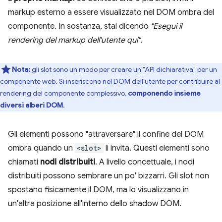
markup esterno a essere visualizzato nel DOM ombra del
componente. In sostanza, stai dicendo
"Esegui il
rendering del markup dell'utente qui"
.
Nota:
gli slot sono un modo per creare un'"API dichiarativa" per un
componente web. Si inseriscono nel DOM dell'utente per contribuire al
rendering del componente complessivo,
componendo insieme
diversi alberi DOM
.
Gli elementi possono "attraversare" il confine del DOM
ombra quando un
<slot>
li invita. Questi elementi sono
chiamati
nodi distribuiti
. A livello concettuale, i nodi
distribuiti possono sembrare un po' bizzarri. Gli slot non
spostano fisicamente il DOM, ma lo visualizzano in
un'altra posizione all'interno dello shadow DOM.