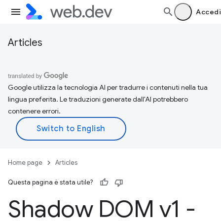
Accedi
Articles
Google utilizza la tecnologia AI per tradurre i contenuti nella tua
lingua preferita. Le traduzioni generate dall'AI potrebbero
contenere errori.
Home page
Articles
Questa pagina è stata utile?
Shadow DOM v1 -