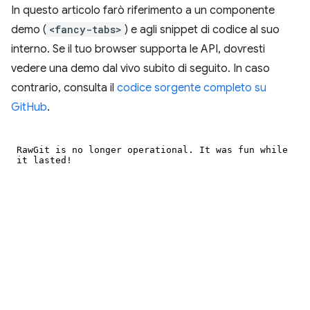
In questo articolo farò riferimento a un componente
demo (
<fancy-tabs>
) e agli snippet di codice al suo
interno. Se il tuo browser supporta le API, dovresti
vedere una demo dal vivo subito di seguito. In caso
contrario, consulta il
codice sorgente completo su
GitHub
.