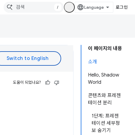
/
로그인
이 페이지의 내용
소개
Hello, Shadow
World
도움이 되었나요?
콘텐츠와 프레젠
테이션 분리
1단계: 프레젠
테이션 세부정
보 숨기기