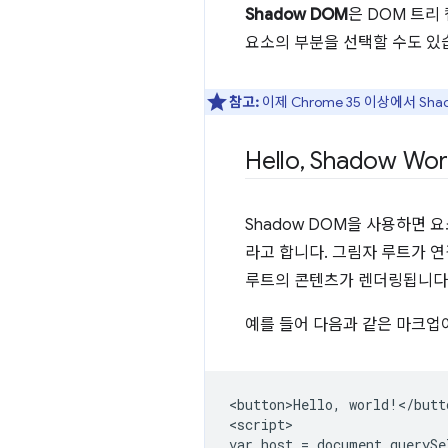
Shadow DOM
은 DOM 트리
요소의 부분을 선택할 수도 있
참고:
이제 Chrome 35 이상에서 Sh
Hello
,
Shadow Wor
Shadow DOM을 사용하면 
라고 합니다. 그림자 루트가 
루트의 콘텐츠가 렌더링됩니다
예를 들어 다음과 같은 마크업
<button>Hello, world!</butto
<script>

var host = document.querySe