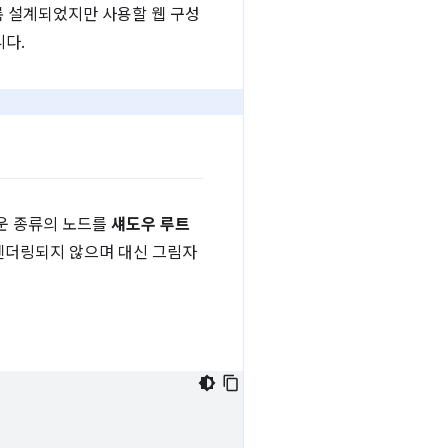
록 설계되었지만 사용할 웹 구성
니다.
로운 종류의 노드를
섀도우 루트
렌더링되지 않으며 대신 그림자