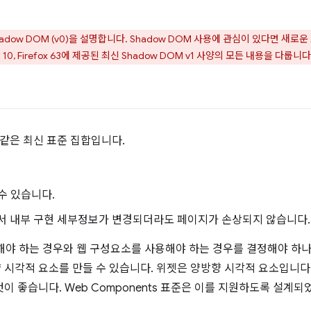
dow DOM (v0)을 설명합니다. Shadow DOM 사용에 관심이 있다면 새로운
ri 10, Firefox 63에 제공된 최신 Shadow DOM v1 사양의 모든 내용을 다룹니다
과 같은 최신 표준 집합입니다.
수 있습니다.
서 내부 구현 세부정보가 변경되더라도 페이지가 손상되지 않습니다.
를 사용해야 하는 경우와 웹 구성요소를 사용해야 하는 경우를 결정해야 하
방향 시각적 요소를 만들 수 있습니다. 위젯은 양방향 시각적 요소입니다.
는 것이 좋습니다. Web Components 표준은 이를 지원하도록 설계되