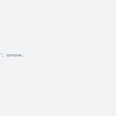
", cursive;
