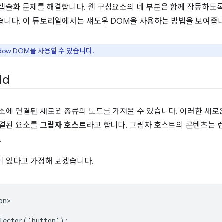
 캡슐화 문제를 해결합니다. 웹 구성요소의 네 부분은 함께 작동하도
습니다. 이 튜토리얼에서는 섀도우 DOM을 사용하는 방법을 보여줍
adow DOM을 사용할 수 있습니다.
ld
요소에 연결된 새로운 종류의 노드를 가져올 수 있습니다. 이러한 새
연결된 요소를
그림자 호스트
라고 합니다. 그림자 호스트의 콘텐츠는 
.
이 있다고 가정해 보겠습니다.
n>

lector('button');
