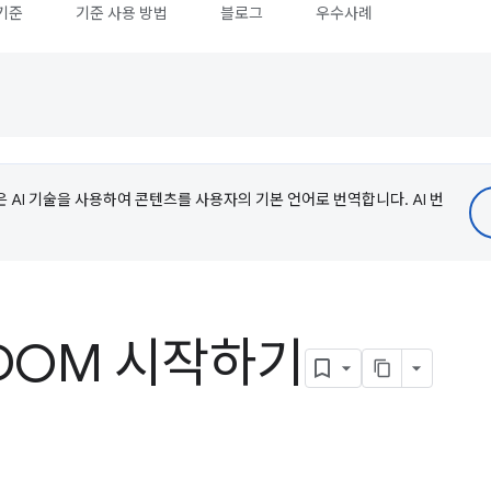
기준
기준 사용 방법
블로그
우수사례
e은 AI 기술을 사용하여 콘텐츠를 사용자의 기본 언어로 번역합니다. AI 번
 DOM 시작하기