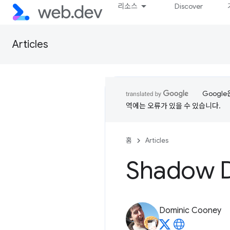
리소스
Discover
Articles
Googl
역에는 오류가 있을 수 있습니다.
홈
Articles
Shadow
Dominic Cooney