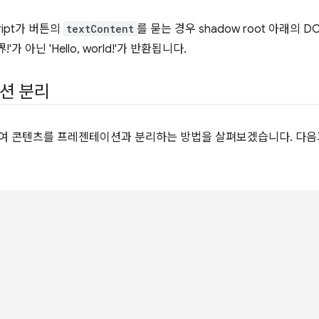
ript가 버튼의
textContent
를 묻는 경우 shadow root 아래의
아닌 'Hello, world!'가 반환됩니다.
션 분리
용하여 콘텐츠를 프레젠테이션과 분리하는 방법을 살펴보겠습니다. 다음