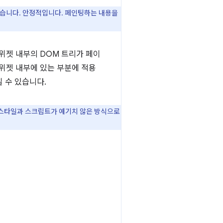
않습니다. 안정적입니다. 페인팅하는 내용을
 위젯 내부의 DOM 트리가 페이
위젯 내부에 있는 부분에 적용
칠 수 있습니다.
 스타일과 스크립트가 예기치 않은 방식으로