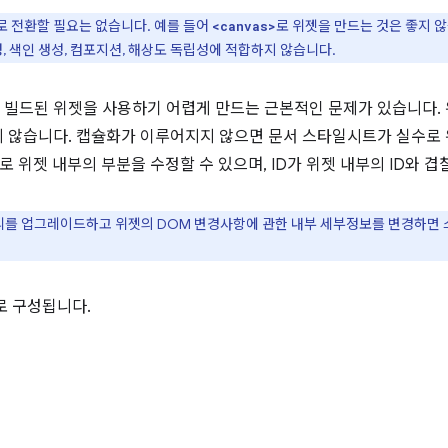
로 전환할 필요는 없습니다. 예를 들어
로 위젯을 만드는 것은 좋지 
<canvas>
 색인 생성, 컴포지션, 해상도 독립성에 적합하지 않습니다.
ipt로 빌드된 위젯을 사용하기 어렵게 만드는 근본적인 문제가 있습니다.
 않습니다. 캡슐화가 이루어지지 않으면 문서 스타일시트가 실수로 
 실수로 위젯 내부의 부분을 수정할 수 있으며, ID가 위젯 내부의 ID와 겹
를 업그레이드하고 위젯의 DOM 변경사항에 관한 내부 세부정보를 변경하면
로 구성됩니다.