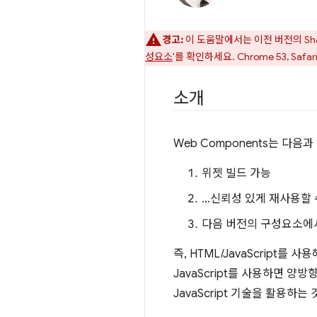
경고:
이 도움말에서는 이전 버전의 Sha
성요소
'를 확인하세요. Chrome 53, Safa
소개
Web Components는 다음
위젯 빌드 가능
…신뢰성 있게 재사용할 
다음 버전의 구성요소에
즉, HTML/JavaScript
JavaScript를 사용하면 양
JavaScript 기술을 활용하