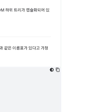
 DOM 하위 트리가 캡슐화되어 있
과 같은 이름표가 있다고 가정