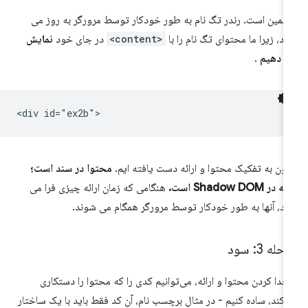
همین است. رندر تگ نام به طور خودکار توسط مرورگر به روز می
د، زیرا ما محتوای تگ نام را با
<content>
در جای خود
نمایش
 دهیم
.
نون به تفکیک محتوا و ارائه دست یافته ایم.
محتوا در سند است؛
ه در Shadow DOM است.
هنگامی که زمان ارائه چیزی فرا می
د، آنها به طور خودکار توسط مرورگر همگام می شوند.
حله 3: سود
 جدا کردن محتوا و ارائه، می‌توانیم کدی را که محتوا را دستکاری
‌کند، ساده کنیم - در مثال برچسب نام، آن کد فقط باید با یک ساختار