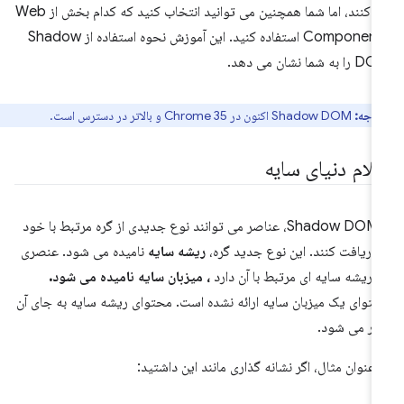
کار کنند، اما شما همچنین می توانید انتخاب کنید که کدام بخش از Web
Components استفاده کنید. این آموزش نحوه استفاده از Shadow
 به شما نشان می دهد.
توجه:
Shadow DOM اکنون در Chrome 35 و بالاتر در دسترس است.
لام دنیای سایه
با Shadow DOM، عناصر می توانند نوع جدیدی از گره مرتبط با خود
 دریافت کنند. این نوع جدید گره،
ریشه سایه
نامیده می شود. عنصری
 ریشه سایه ای مرتبط با آن دارد
، میزبان سایه نامیده می شود.
توای یک میزبان سایه ارائه نشده است. محتوای ریشه سایه به جای آن
در می شود.
 عنوان مثال، اگر نشانه گذاری مانند این داشتید: