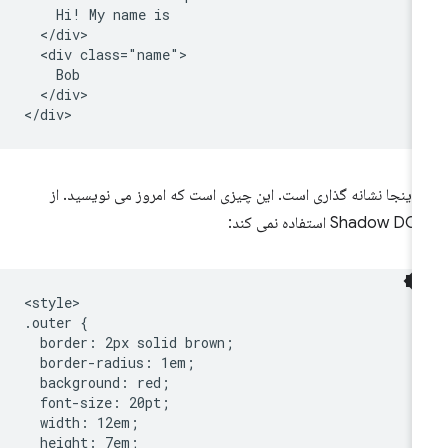
    Hi! My name is

  </div>

  <div class="name">

    Bob

  </div>

 اینجا نشانه گذاری است. این چیزی است که امروز می نویسید. از
Shadow  استفاده نمی کند:
<style>

.outer {

  border: 2px solid brown;

  border-radius: 1em;

  background: red;

  font-size: 20pt;

  width: 12em;

  height: 7em;
