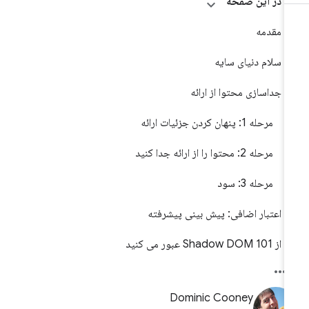
در این صفحه
مقدمه
سلام دنیای سایه
جداسازی محتوا از ارائه
مرحله 1: پنهان کردن جزئیات ارائه
مرحله 2: محتوا را از ارائه جدا کنید
مرحله 3: سود
اعتبار اضافی: پیش بینی پیشرفته
از Shadow DOM 101 عبور می کنید
Dominic Cooney