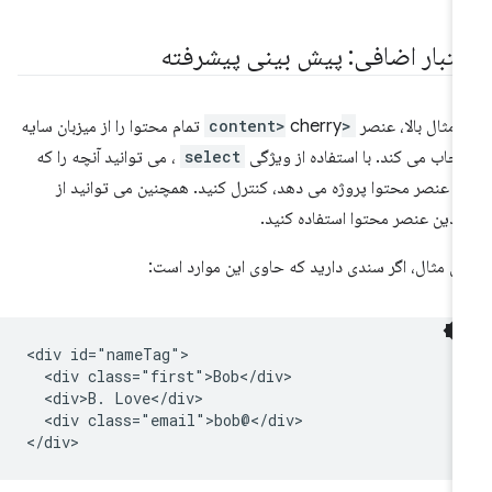
عتبار اضافی: پیش بینی پیشرفته
 مثال بالا، عنصر
<content>
cherry تمام محتوا را از میزبان سایه
تخاب می کند. با استفاده از ویژگی
select
، می توانید آنچه را که
 عنصر محتوا پروژه می دهد، کنترل کنید. همچنین می توانید از
دین عنصر محتوا استفاده کنید.
ای مثال، اگر سندی دارید که حاوی این موارد است:
<div id="nameTag">

  <div class="first">Bob</div>

  <div>B. Love</div>

  <div class="email">bob@</div>
