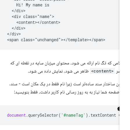
    Hi! My name is

  </div>

  <div class="name">

    <content></content>

  </div>

</div>

گامی که تگ نام ارائه می شود، محتوای میزبان سایه در نقطه ای که
نصر
<content>
ظاهر می شود، نمایش داده می شود.
نون ساختار سند ساده‌تر است زیرا نام فقط در یک مکان است - سند.
ر صفحه شما نیاز به به روز رسانی نام کاربر داشت، فقط بنویسید:
document
.
querySelector
(
'#nameTag'
).
textContent
=