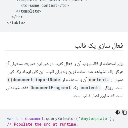
      <td>some content</td>

    </template>

  </tr>

فعال سازی یک قالب
برای استفاده از قالب، باید آن را فعال کنید. در غیر این صورت محتوای آن
هرگز ارائه نخواهد شد. ساده ترین راه برای انجام این کار، ایجاد یک کپی
عمیق از
.content
آن با استفاده از
document.importNode()
است. ویژگی
.content
یک
DocumentFragment
فقط خواندنی
است که حاوی اصل قالب است.
var
t
=
document
.
querySelector
(
'#mytemplate'
);
// Populate the src at runtime.