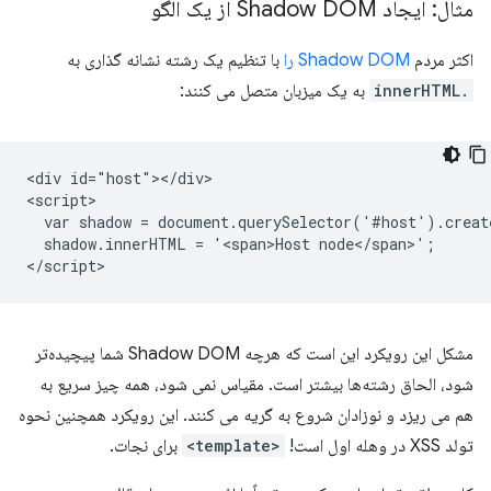
مثال: ایجاد Shadow DOM از یک الگو
اکثر مردم
Shadow DOM را
با تنظیم یک رشته نشانه گذاری به
.innerHTML
به یک میزبان متصل می کنند:
<div id="host"></div>

<script>

  var shadow = document.querySelector('#host').creat
  shadow.innerHTML = '<span>Host node</span>';

مشکل این رویکرد این است که هرچه Shadow DOM شما پیچیده‌تر
شود، الحاق رشته‌ها بیشتر است. مقیاس نمی شود، همه چیز سریع به
هم می ریزد و نوزادان شروع به گریه می کنند. این رویکرد همچنین نحوه
تولد XSS در وهله اول است!
<template>
برای نجات.