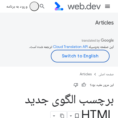
ورود به برنامه
Articles
این صفحه به‌وسیله
ترجمه شده است.
صفحه اصلی
Articles
این مرور مفید بود؟
برچسب الگوی جدید
HTML