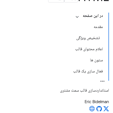
در این صفحه
مقدمه
تشخیص ویژگی
اعلام محتوای قالب
ستون ها
فعال سازی یک قالب
استانداردسازی قالب سمت مشتری
Eric Bidelman