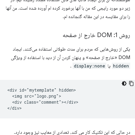
زیر دو مورد رایجی که من با آنها برخورد کرده ام آورده شده است. من آنها
را برای مقایسه در این مقاله گنجانده ام.
روش 1: DOM خارج از صفحه
یکی از روش‌هایی که مردم برای مدت طولانی استفاده می‌کنند، ایجاد
DOM «خارج از صفحه» و پنهان کردن آن از دید با استفاده از ویژگی
hidden
یا
display:none
.
<div id="mytemplate" hidden>

  <img src="logo.png">

  <div class="comment"></div>

در حالی که این تکنیک کار می کند، تعدادی از معایب نیز وجود دارد.