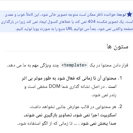
توجه:
خواننده ناظر ممکن است متوجه تصویر خالی شود. این کاملاً خوب و عمدی
است. یک تصویر شکسته 404 نمی کند یا خطاهای کنسول ایجاد نمی کند زیرا در بارگذاری
صفحه واکشی نمی شود. بعداً می توانیم URL منبع را به صورت پویا تولید کنیم.
ستون ها
قرار دادن محتوا در یک
<template>
چند ویژگی مهم به ما می دهد.
محتوای آن تا زمانی که فعال شود به طور موثر بی اثر
است
. در اصل، نشانه گذاری شما DOM مخفی است و
رندر نمی شود.
هر محتوایی در قالب عوارض جانبی نخواهد داشت.
اسکریپت اجرا نمی شود، تصاویر بارگیری نمی شوند،
صدا پخش نمی شود
، ... تا زمانی که از الگو استفاده شود.