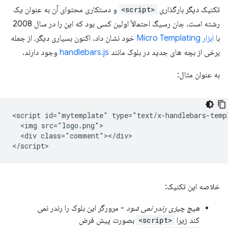
تکنیک دیگر بارگذاری
<script>
و دستکاری محتوای آن به عنوان یک
رشته است. جان رسیگ احتمالاً اولین کسی بود که این را در سال 2008
با
ابزار Micro Templating
خود نشان داد. اکنون بسیاری دیگر، از جمله
برخی از بچه های جدید در بلوک مانند
handlebars.js
وجود دارند.
به عنوان مثال:
<script id="mytemplate" type="text/x-handlebars-templ
  <img src="logo.png">

  <div class="comment"></div>

خلاصه این تکنیک:
هیچ چیزی رندر نمی شود
- مرورگر این بلوک را رندر نمی
کند زیرا
<script>
بصورت پیش فرض