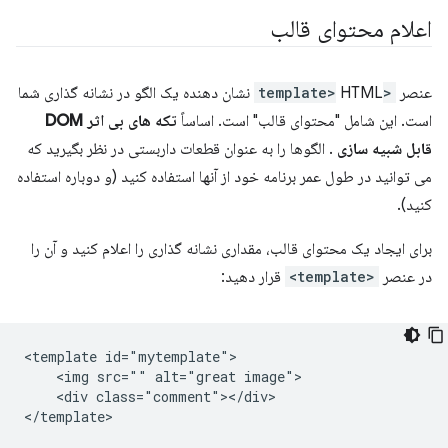
اعلام محتوای قالب
عنصر
<template>
HTML نشان دهنده یک الگو در نشانه گذاری شما
است. این شامل "محتوای قالب" است. اساساً
تکه های بی اثر DOM
قابل شبیه سازی
. الگوها را به عنوان قطعات داربستی در نظر بگیرید که
می توانید در طول عمر برنامه خود از آنها استفاده کنید (و دوباره استفاده
کنید).
برای ایجاد یک محتوای قالب، مقداری نشانه گذاری را اعلام کنید و آن را
در عنصر
<template>
قرار دهید:
<template id="mytemplate">

    <img src="" alt="great image">

    <div class="comment"></div>
