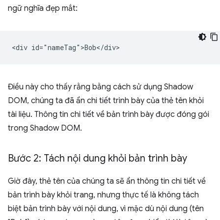
ngữ nghĩa đẹp mắt:
Điều này cho thấy rằng bằng cách sử dụng Shadow
DOM, chúng ta đã ẩn chi tiết trình bày của thẻ tên khỏi
tài liệu. Thông tin chi tiết về bản trình bày được đóng gói
trong Shadow DOM.
Bước 2: Tách nội dung khỏi bản trình bày
Giờ đây, thẻ tên của chúng ta sẽ ẩn thông tin chi tiết về
bản trình bày khỏi trang, nhưng thực tế là không tách
biệt bản trình bày với nội dung, vì mặc dù nội dung (tên