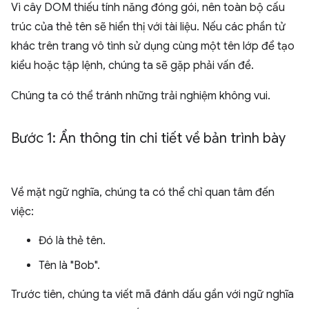
Vì cây DOM thiếu tính năng đóng gói, nên toàn bộ cấu
trúc của thẻ tên sẽ hiển thị với tài liệu. Nếu các phần tử
khác trên trang vô tình sử dụng cùng một tên lớp để tạo
kiểu hoặc tập lệnh, chúng ta sẽ gặp phải vấn đề.
Chúng ta có thể tránh những trải nghiệm không vui.
Bước 1: Ẩn thông tin chi tiết về bản trình bày
Về mặt ngữ nghĩa, chúng ta có thể chỉ quan tâm đến
việc:
Đó là thẻ tên.
Tên là "Bob".
Trước tiên, chúng ta viết mã đánh dấu gần với ngữ nghĩa