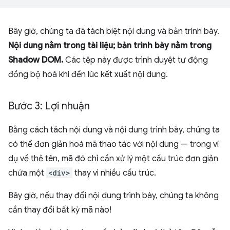
Bây giờ, chúng ta đã tách biệt nội dung và bản trình bày.
Nội dung nằm trong tài liệu; bản trình bày nằm trong
Shadow DOM.
Các tệp này được trình duyệt tự động
đồng bộ hoá khi đến lúc kết xuất nội dung.
Bước 3: Lợi nhuận
Bằng cách tách nội dung và nội dung trình bày, chúng ta
có thể đơn giản hoá mã thao tác với nội dung — trong ví
dụ về thẻ tên, mã đó chỉ cần xử lý một cấu trúc đơn giản
chứa một
<div>
thay vì nhiều cấu trúc.
Bây giờ, nếu thay đổi nội dung trình bày, chúng ta không
cần thay đổi bất kỳ mã nào!