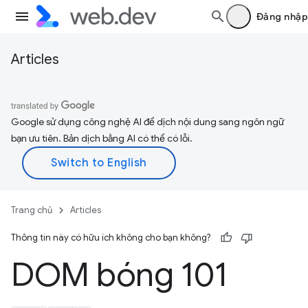
Đăng nhập
Articles
Google sử dụng công nghệ AI để dịch nội dung sang ngôn ngữ
bạn ưu tiên. Bản dịch bằng AI có thể có lỗi.
Trang chủ
Articles
Thông tin này có hữu ích không cho bạn không?
DOM bóng 101