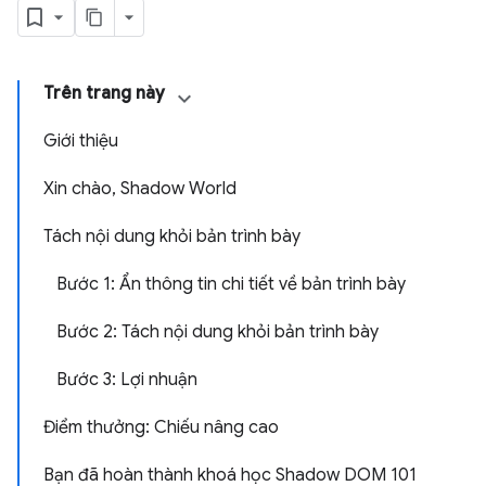
Trên trang này
Giới thiệu
Xin chào, Shadow World
Tách nội dung khỏi bản trình bày
Bước 1: Ẩn thông tin chi tiết về bản trình bày
Bước 2: Tách nội dung khỏi bản trình bày
Bước 3: Lợi nhuận
Điểm thưởng: Chiếu nâng cao
Bạn đã hoàn thành khoá học Shadow DOM 101