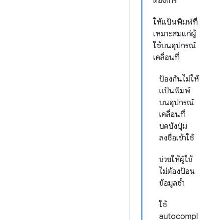
ต้องการ
ให้แป้นพิมพ์ที่
เหมาะสมแก่ผู้
ใช้บนอุปกรณ์
เคลื่อนที่
ป้องกันไม่ให้
แป้นพิมพ์
บนอุปกรณ์
เคลื่อนที่
บดบังปุ่ม
ลงชื่อเข้าใช้
ช่วยให้ผู้ใช้
ไม่ต้องป้อน
ข้อมูลซ้ำ
ใช้
autocompl