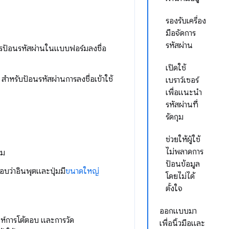
รองรับเครื่อง
มือจัดการ
รหัสผ่าน
รป้อนรหัสผ่านในแบบฟอร์มลงชื่อ
เปิดใช้
สำหรับป้อนรหัสผ่านการลงชื่อเข้าใช้
เบราว์เซอร์
เพื่อแนะนำ
รหัสผ่านที่
รัดกุม
ช่วยให้ผู้ใช้
ไม่พลาดการ
่ม
ป้อนข้อมูล
ว่าอินพุตและปุ่มมี
ขนาดใหญ่
โดยไม่ได้
ตั้งใจ
ออกแบบมา
ราะห์การโต้ตอบ และการวัด
เพื่อนิ้วมือและ