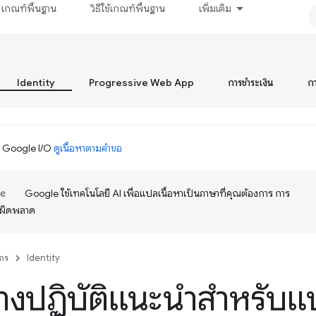
เกณฑ์พื้นฐาน
วิธีใช้เกณฑ์พื้นฐาน
เพิ่มเติม
Identity
Progressive Web App
การชำระเงิน
ก
ม Google I/O
ดูเนื้อหาตามคำขอ
Google ใช้เทคโนโลยี AI เพื่อแปลเนื้อหาเป็นภาษาที่คุณต้องการ การ
อผิดพลาด
กร
Identity
งปฏิบัติแนะนำสำหรับแ