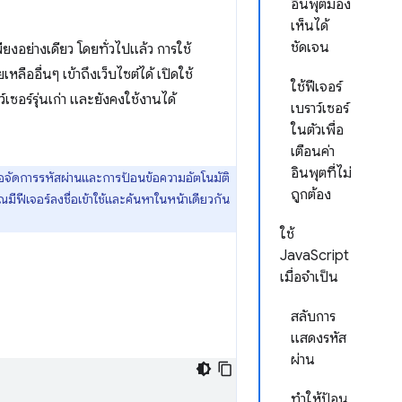
อินพุตมอง
เห็นได้
ชัดเจน
ยงอย่างเดียว โดยทั่วไปแล้ว การใช้
ืออื่นๆ เข้าถึงเว็บไซต์ได้ เปิดใช้
ใช้ฟีเจอร์
ว์เซอร์รุ่นเก่า และยังคงใช้งานได้
เบราว์เซอร์
ในตัวเพื่อ
เตือนค่า
อินพุตที่ไม่
ือจัดการรหัสผ่านและการป้อนข้อความอัตโนมัติ
ถูกต้อง
ีฟีเจอร์ลงชื่อเข้าใช้และค้นหาในหน้าเดียวกัน
ใช้
JavaScript
เมื่อจำเป็น
สลับการ
แสดงรหัส
ผ่าน
ทำให้ป้อน