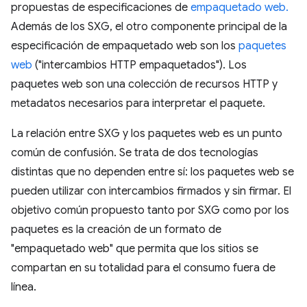
propuestas de especificaciones de
empaquetado web.
Además de los SXG, el otro componente principal de la
especificación de empaquetado web son los
paquetes
web
("intercambios HTTP empaquetados"). Los
paquetes web son una colección de recursos HTTP y
metadatos necesarios para interpretar el paquete.
La relación entre SXG y los paquetes web es un punto
común de confusión. Se trata de dos tecnologías
distintas que no dependen entre sí: los paquetes web se
pueden utilizar con intercambios firmados y sin firmar. El
objetivo común propuesto tanto por SXG como por los
paquetes es la creación de un formato de
"empaquetado web" que permita que los sitios se
compartan en su totalidad para el consumo fuera de
línea.