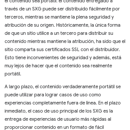
el contenido sea portátil: el contenido entregado a
través de un SXG puede ser distribuido fácilmente por
terceros, mientras se mantiene la plena seguridad y
atribución de su origen. Históricamente, la única forma
de que un sitio utilice a un tercero para distribuir su
contenido mientras mantiene la atribución, ha sido que el
sitio comparta sus certificados SSL con el distribuidor.
Esto tiene inconvenientes de seguridad y además, está
muy lejos de hacer que el contenido sea realmente
portátil.
A largo plazo, el contenido verdaderamente portátil se
puede utilizar para lograr casos de uso como
experiencias completamente fuera de línea. En el plazo
inmediato, el caso de uso principal de los SXG es la
entrega de experiencias de usuario más rápidas al
proporcionar contenido en un formato de fácil