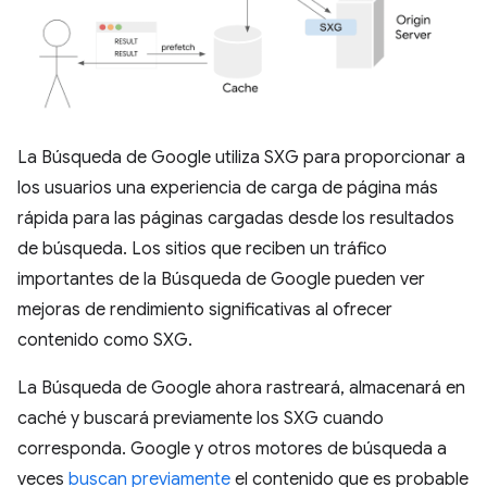
La Búsqueda de Google utiliza SXG para proporcionar a
los usuarios una experiencia de carga de página más
rápida para las páginas cargadas desde los resultados
de búsqueda. Los sitios que reciben un tráfico
importantes de la Búsqueda de Google pueden ver
mejoras de rendimiento significativas al ofrecer
contenido como SXG.
La Búsqueda de Google ahora rastreará, almacenará en
caché y buscará previamente los SXG cuando
corresponda. Google y otros motores de búsqueda a
veces
buscan previamente
el contenido que es probable