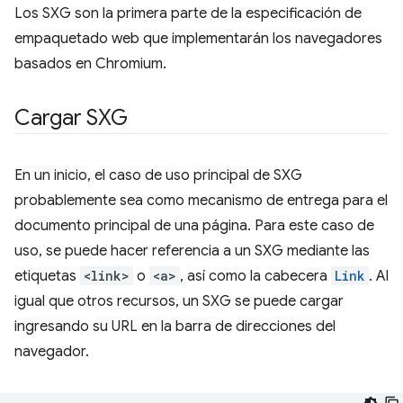
Los SXG son la primera parte de la especificación de
empaquetado web que implementarán los navegadores
basados en Chromium.
Cargar SXG
En un inicio, el caso de uso principal de SXG
probablemente sea como mecanismo de entrega para el
documento principal de una página. Para este caso de
uso, se puede hacer referencia a un SXG mediante las
etiquetas
<link>
o
<a>
, así como la cabecera
Link
. Al
igual que otros recursos, un SXG se puede cargar
ingresando su URL en la barra de direcciones del
navegador.