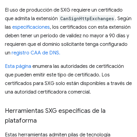
El uso de producción de SXG requiere un certificado
que admita la extensión
CanSignHttpExchanges
. Según
las
especificaciones
, los certificados con esta extensión
deben tener un período de validez no mayor a 90 días y
requieren que el dominio solicitante tenga configurado
un
registro CAA de DNS.
Esta página
enumera las autoridades de certificación
que pueden emitir este tipo de certificado. Los
certificados para SXG solo están disponibles a través de
una autoridad certificadora comercial.
Herramientas SXG específicas de la
plataforma
Estas herramientas admiten pilas de tecnología