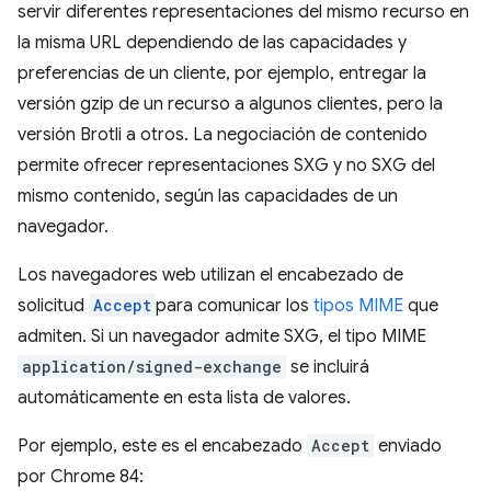
servir diferentes representaciones del mismo recurso en
la misma URL dependiendo de las capacidades y
preferencias de un cliente, por ejemplo, entregar la
versión gzip de un recurso a algunos clientes, pero la
versión Brotli a otros. La negociación de contenido
permite ofrecer representaciones SXG y no SXG del
mismo contenido, según las capacidades de un
navegador.
Los navegadores web utilizan el encabezado de
solicitud
Accept
para comunicar los
tipos MIME
que
admiten. Si un navegador admite SXG, el tipo MIME
application/signed-exchange
se incluirá
automáticamente en esta lista de valores.
Por ejemplo, este es el encabezado
Accept
enviado
por Chrome 84: