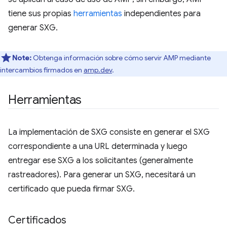
tiene sus propias
herramientas
independientes para
generar SXG.
Note:
Obtenga información sobre cómo servir AMP mediante
intercambios firmados en
amp.dev
.
Herramientas
La implementación de SXG consiste en generar el SXG
correspondiente a una URL determinada y luego
entregar ese SXG a los solicitantes (generalmente
rastreadores). Para generar un SXG, necesitará un
certificado que pueda firmar SXG.
Certificados