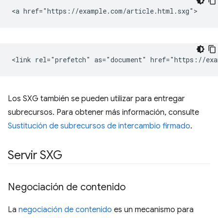
Los SXG también se pueden utilizar para entregar
subrecursos. Para obtener más información, consulte
Sustitución de subrecursos de intercambio firmado
.
Servir SXG
Negociación de contenido
La
negociación de contenido
es un mecanismo para