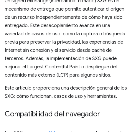
Un signed exchange (intercambio firmado) SXG es un
mecanismo de entrega que permite autenticar el origen
de un recurso independientemente de cómo haya sido
entregado. Este desacoplamiento avanza en una
variedad de casos de uso, como la captura o búsqueda
previa para preservar la privacidad, las experiencias de
Internet sin conexión y el servicio desde caché de
terceros. Además, la implementación de SXG puede
mejorar el Largest Contentful Paint o despliegue del
contenido más extenso (LCP) para algunos sitios.
Este artículo proporciona una descripción general de los
SXG: cómo funcionan, casos de uso y herramientas.
Compatibilidad del navegador