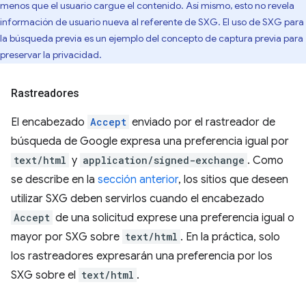
menos que el usuario cargue el contenido. Así mismo, esto no revela
información de usuario nueva al referente de SXG. El uso de SXG para
la búsqueda previa es un ejemplo del concepto de captura previa para
preservar la privacidad.
Rastreadores
El encabezado
Accept
enviado por el rastreador de
búsqueda de Google expresa una preferencia igual por
text/html
y
application/signed-exchange
. Como
se describe en la
sección anterior
, los sitios que deseen
utilizar SXG deben servirlos cuando el encabezado
Accept
de una solicitud exprese una preferencia igual o
mayor por SXG sobre
text/html
. En la práctica, solo
los rastreadores expresarán una preferencia por los
SXG sobre el
text/html
.