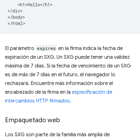
    <h1>Hello</h1>

</div>

</body>

El parámetro
expires
en la firma indica la fecha de
expiración de un SXG. Un SXG puede tener una validez
máxima de 7 días. Si la fecha de vencimiento de un SXG
es de más de 7 días en el futuro, el navegador lo
rechazará. Encuentre más información sobre el
encabezado de la firma en la
especificación de
intercambios HTTP firmados
.
Empaquetado web
Los SXG son parte de la familia más amplia de