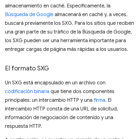
almacenamiento en caché. Específicamente, la
Búsqueda de Google
almacenará en caché y, a veces,
buscará previamente los SXG. Para los sitios que reciben
una gran parte de su tráfico de la Búsqueda de Google,
los SXG pueden ser una herramienta importante para
entregar cargas de página más rápidas a los usuarios.
El formato SXG
Un SXG está encapsulado en un archivo con
codificación binaria
que tiene dos componentes
principales: un intercambio HTTP y una
firma
. El
intercambio HTTP consta de una URL de solicitud,
información de negociación de contenido y una
respuesta HTTP.