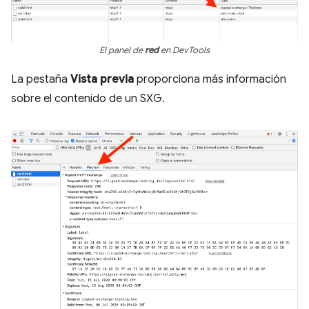
El panel de
red
en DevTools
La pestaña
Vista previa
proporciona más información
sobre el contenido de un SXG.