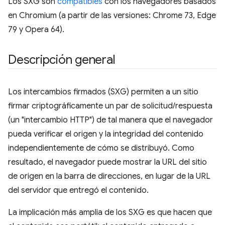
Los SXG son
compatibles
con los navegadores basados
en Chromium (a partir de las versiones: Chrome 73, Edge
79 y Opera 64).
Descripción general
Los intercambios firmados (SXG) permiten a un sitio
firmar criptográficamente un par de solicitud/respuesta
(un "intercambio HTTP") de tal manera que el navegador
pueda verificar el origen y la integridad del contenido
independientemente de cómo se distribuyó. Como
resultado, el navegador puede mostrar la URL del sitio
de origen en la barra de direcciones, en lugar de la URL
del servidor que entregó el contenido.
La implicación más amplia de los SXG es que hacen que