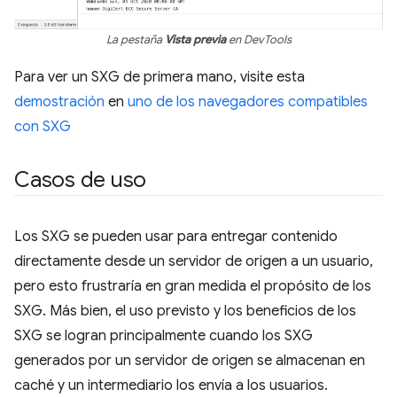
La pestaña
Vista previa
en DevTools
Para ver un SXG de primera mano, visite esta
demostración
en
uno de los navegadores compatibles
con SXG
Casos de uso
Los SXG se pueden usar para entregar contenido
directamente desde un servidor de origen a un usuario,
pero esto frustraría en gran medida el propósito de los
SXG. Más bien, el uso previsto y los beneficios de los
SXG se logran principalmente cuando los SXG
generados por un servidor de origen se almacenan en
caché y un intermediario los envía a los usuarios.