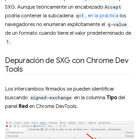
SXG. Aunque teóricamente un encabezado
Accept
podría contener la subcadena
q=1
,
en la práctica
los
navegadores no enumeran explícitamente el
q-value
de un formato cuando tiene el valor predeterminado de
1
.
Depuración de SXG con Chrome Dev
Tools
Los intercambios firmados se pueden identificar
buscando
signed-exchange
en la columna
Tipo
del
panel
Red
en Chrome DevTools.