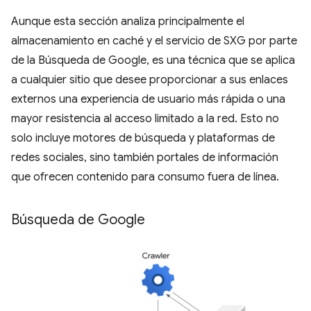
Aunque esta sección analiza principalmente el
almacenamiento en caché y el servicio de SXG por parte
de la Búsqueda de Google, es una técnica que se aplica
a cualquier sitio que desee proporcionar a sus enlaces
externos una experiencia de usuario más rápida o una
mayor resistencia al acceso limitado a la red. Esto no
solo incluye motores de búsqueda y plataformas de
redes sociales, sino también portales de información
que ofrecen contenido para consumo fuera de línea.
Búsqueda de Google