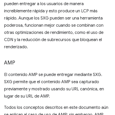
pueden entregar a los usuarios de manera
increíblemente rápida y esto produce un LCP más
rápido. Aunque los SXG pueden ser una herramienta
poderosa, funcionan mejor cuando se combinan con
otras optimizaciones de rendimiento, como el uso de
CDN y la reducción de subrecursos que bloquean el
renderizado.
AMP
El contenido AMP se puede entregar mediante SXG.
SXG permite que el contenido AMP sea capturado
previamente y mostrado usando su URL canónica, en
lugar de su URL de AMP.
Todos los conceptos descritos en este documento aún
se aplican al caso de uso de AMP; sin embargo, AMP