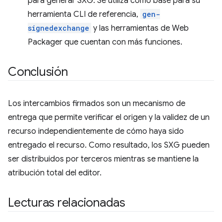
para generar SXG. Se utiliza como base para su
herramienta CLI de referencia,
gen-
signedexchange
y las herramientas de Web
Packager que cuentan con más funciones.
Conclusión
Los intercambios firmados son un mecanismo de
entrega que permite verificar el origen y la validez de un
recurso independientemente de cómo haya sido
entregado el recurso. Como resultado, los SXG pueden
ser distribuidos por terceros mientras se mantiene la
atribución total del editor.
Lecturas relacionadas