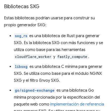
Bibliotecas SXG
Estas bibliotecas podrían usarse para construir su
propio generador SXG:
sxg_rs
es una biblioteca de Rust para generar
SXG. Es la biblioteca SXG con más funciones y se
utiliza como base para las herramientas
cloudflare_worker
y
fastly_compute
.
libsxg
es una biblioteca C mínima para generar
SXG. Se utiliza como base para el módulo NGINX
SXG y el filtro Envoy SXG.
go/signed-exchange
es una biblioteca Go
mínima proporcionada por la especificación del
paquete web como
implementación de referencia