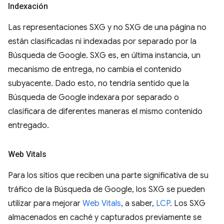
Indexación
Las representaciones SXG y no SXG de una página no
están clasificadas ni indexadas por separado por la
Búsqueda de Google. SXG es, en última instancia, un
mecanismo de entrega, no cambia el contenido
subyacente. Dado esto, no tendría sentido que la
Búsqueda de Google indexara por separado o
clasificara de diferentes maneras el mismo contenido
entregado.
Web Vitals
Para los sitios que reciben una parte significativa de su
tráfico de la Búsqueda de Google, los SXG se pueden
utilizar para mejorar
Web Vitals
, a saber,
LCP
. Los SXG
almacenados en caché y capturados previamente se