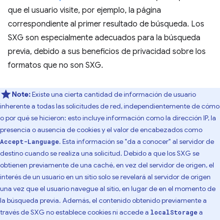
que el usuario visite, por ejemplo, la página
correspondiente al primer resultado de búsqueda. Los
SXG son especialmente adecuados para la búsqueda
previa, debido a sus beneficios de privacidad sobre los
formatos que no son SXG.
Note:
Existe una cierta cantidad de información de usuario
inherente a todas las solicitudes de red, independientemente de cómo
o por qué se hicieron: esto incluye información como la dirección IP, la
presencia o ausencia de cookies y el valor de encabezados como
. Esta información se "da a conocer" al servidor de
Accept-Language
destino cuando se realiza una solicitud. Debido a que los SXG se
obtienen previamente de una caché, en vez del servidor de origen, el
interés de un usuario en un sitio solo se revelará al servidor de origen
una vez que el usuario navegue al sitio, en lugar de en el momento de
la búsqueda previa. Además, el contenido obtenido previamente a
través de SXG no establece cookies ni accede a
a
localStorage