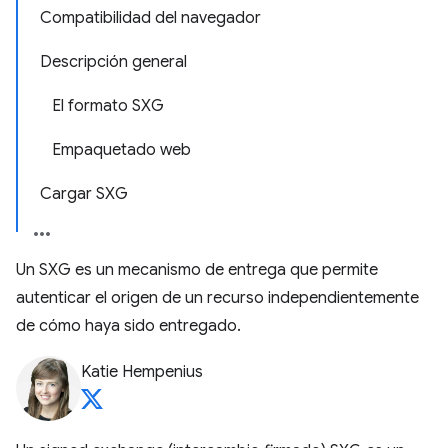
Compatibilidad del navegador
Descripción general
El formato SXG
Empaquetado web
Cargar SXG
Un SXG es un mecanismo de entrega que permite
autenticar el origen de un recurso independientemente
de cómo haya sido entregado.
Katie Hempenius