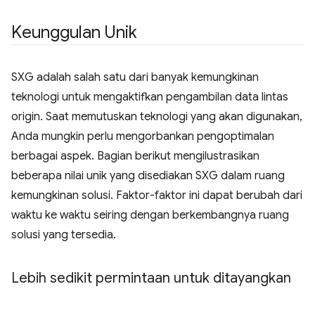
Keunggulan Unik
SXG adalah salah satu dari banyak kemungkinan
teknologi untuk mengaktifkan pengambilan data lintas
origin. Saat memutuskan teknologi yang akan digunakan,
Anda mungkin perlu mengorbankan pengoptimalan
berbagai aspek. Bagian berikut mengilustrasikan
beberapa nilai unik yang disediakan SXG dalam ruang
kemungkinan solusi. Faktor-faktor ini dapat berubah dari
waktu ke waktu seiring dengan berkembangnya ruang
solusi yang tersedia.
Lebih sedikit permintaan untuk ditayangkan