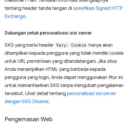
maksimal 7 hari. Temukan informasi selengkapnya
tentang header tanda tangan di
spesifikasi Signed HTTP
Exchange
.
Dukungan untuk personalisasi sisi server
SXG yang berisi header
Vary: Cookie
hanya akan
ditampilkan kepada pengguna yang tidak memiliki cookie
untuk URL permintaan yang ditandatangani. Jika situs
Anda menampilkan HTML yang berbeda kepada
pengguna yang login, Anda dapat menggunakan fitur ini
untuk memanfaatkan SXG tanpa mengubah pengalaman
tersebut. Lihat detail tentang
personalisasi sisi server
dengan SXG Dinamis
.
Pengemasan Web