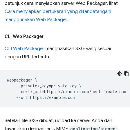
petunjuk cara menyiapkan server Web Packager, lihat
Cara menyiapkan pertukaran yang ditandatangani
menggunakan Web Packager
.
CLI Web Packager
CLI Web Packager
menghasilkan SXG yang sesuai
dengan URL tertentu.
webpackager
\
--private
\_
key
=
private.key
\
--cert
\_
url
=
https://example.com/certificate.cbor
--url
=
Setelah file SXG dibuat, upload ke server Anda dan
tayangkan dengan jenis MIME
application/signed-