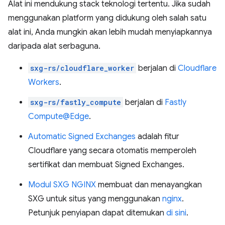
Alat ini mendukung stack teknologi tertentu. Jika sudah
menggunakan platform yang didukung oleh salah satu
alat ini, Anda mungkin akan lebih mudah menyiapkannya
daripada alat serbaguna.
sxg-rs/cloudflare_worker
berjalan di
Cloudflare
Workers
.
sxg-rs/fastly_compute
berjalan di
Fastly
Compute@Edge
.
Automatic Signed Exchanges
adalah fitur
Cloudflare yang secara otomatis memperoleh
sertifikat dan membuat Signed Exchanges.
Modul SXG NGINX
membuat dan menayangkan
SXG untuk situs yang menggunakan
nginx
.
Petunjuk penyiapan dapat ditemukan
di sini
.