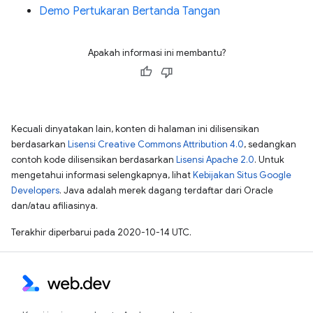
Demo Pertukaran Bertanda Tangan
Apakah informasi ini membantu?
Kecuali dinyatakan lain, konten di halaman ini dilisensikan
berdasarkan
Lisensi Creative Commons Attribution 4.0
, sedangkan
contoh kode dilisensikan berdasarkan
Lisensi Apache 2.0
. Untuk
mengetahui informasi selengkapnya, lihat
Kebijakan Situs Google
Developers
. Java adalah merek dagang terdaftar dari Oracle
dan/atau afiliasinya.
Terakhir diperbarui pada 2020-10-14 UTC.