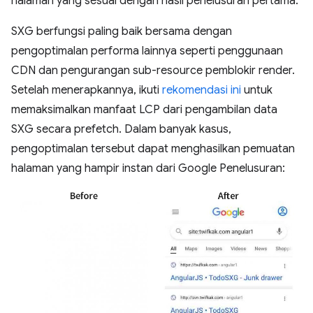
halaman yang sesuai dengan hasil penelusuran pertama.
SXG berfungsi paling baik bersama dengan
pengoptimalan performa lainnya seperti penggunaan
CDN dan pengurangan sub-resource pemblokir render.
Setelah menerapkannya, ikuti
rekomendasi ini
untuk
memaksimalkan manfaat LCP dari pengambilan data
SXG secara prefetch. Dalam banyak kasus,
pengoptimalan tersebut dapat menghasilkan pemuatan
halaman yang hampir instan dari Google Penelusuran: