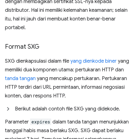
dengan membagikan sertifikat SSL-nya kepada
distributor. Hal ini memiliki kelemahan keamanan; selain
itu, hal ini jauh dari membuat konten benar-benar
portabel.
Format SXG
SXG dienkapsulasi dalam file
yang dienkode biner
yang
memiliki dua komponen utama: pertukaran HTTP dan
tanda tangan
yang mencakup pertukaran. Pertukaran
HTTP terdiri dari URL permintaan, informasi negosiasi
konten, dan respons HTTP.
Berikut adalah contoh file SXG yang didekode.
Parameter
expires
dalam tanda tangan menunjukkan
tanggal habis masa berlaku SXG. SXG dapat berlaku