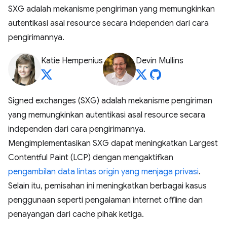
SXG adalah mekanisme pengiriman yang memungkinkan
autentikasi asal resource secara independen dari cara
pengirimannya.
Katie Hempenius
Devin Mullins
Signed exchanges (SXG) adalah mekanisme pengiriman
yang memungkinkan autentikasi asal resource secara
independen dari cara pengirimannya.
Mengimplementasikan SXG dapat meningkatkan Largest
Contentful Paint (LCP) dengan mengaktifkan
pengambilan data lintas origin yang menjaga privasi
.
Selain itu, pemisahan ini meningkatkan berbagai kasus
penggunaan seperti pengalaman internet offline dan
penayangan dari cache pihak ketiga.