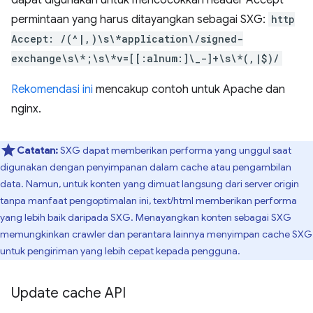
dapat digunakan untuk mencocokkan header Accept
permintaan yang harus ditayangkan sebagai SXG:
http
Accept: /(^|,)\s\*application\/signed-
exchange\s\*;\s\*v=[[:alnum:]\_-]+\s\*(,|$)/
Rekomendasi ini
mencakup contoh untuk Apache dan
nginx.
Catatan:
SXG dapat memberikan performa yang unggul saat
digunakan dengan penyimpanan dalam cache atau pengambilan
data. Namun, untuk konten yang dimuat langsung dari server origin
tanpa manfaat pengoptimalan ini, text/html memberikan performa
yang lebih baik daripada SXG. Menayangkan konten sebagai SXG
memungkinkan crawler dan perantara lainnya menyimpan cache SXG
untuk pengiriman yang lebih cepat kepada pengguna.
Update cache API