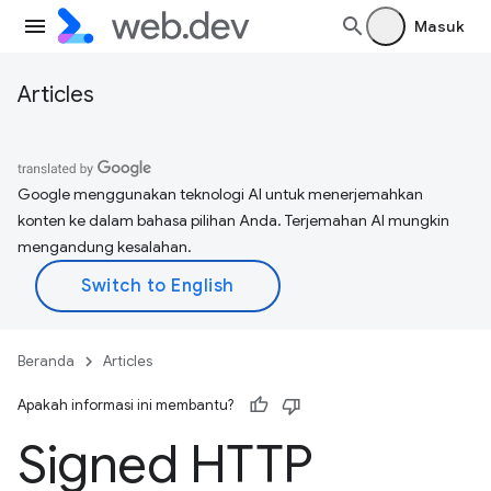
Masuk
Articles
Google menggunakan teknologi AI untuk menerjemahkan
konten ke dalam bahasa pilihan Anda. Terjemahan AI mungkin
mengandung kesalahan.
Beranda
Articles
Apakah informasi ini membantu?
Signed HTTP