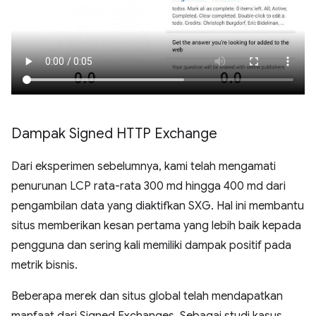
Dampak Signed HTTP Exchange
Dari eksperimen sebelumnya, kami telah mengamati
penurunan LCP rata-rata 300 md hingga 400 md dari
pengambilan data yang diaktifkan SXG. Hal ini membantu
situs memberikan kesan pertama yang lebih baik kepada
pengguna dan sering kali memiliki dampak positif pada
metrik bisnis.
Beberapa merek dan situs global telah mendapatkan