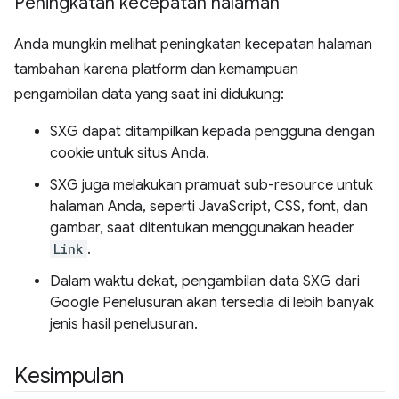
Peningkatan kecepatan halaman
Anda mungkin melihat peningkatan kecepatan halaman
tambahan karena platform dan kemampuan
pengambilan data yang saat ini didukung:
SXG dapat ditampilkan kepada pengguna dengan
cookie untuk situs Anda.
SXG juga melakukan pramuat sub-resource untuk
halaman Anda, seperti JavaScript, CSS, font, dan
gambar, saat ditentukan menggunakan header
Link
.
Dalam waktu dekat, pengambilan data SXG dari
Google Penelusuran akan tersedia di lebih banyak
jenis hasil penelusuran.
Kesimpulan