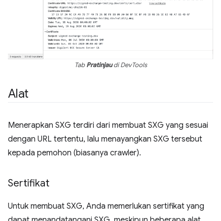
Tab
Pratinjau
di DevTools
Alat
Menerapkan SXG terdiri dari membuat SXG yang sesuai
dengan URL tertentu, lalu menayangkan SXG tersebut
kepada pemohon (biasanya crawler).
Sertifikat
Untuk membuat SXG, Anda memerlukan sertifikat yang
dapat menandatangani SXG, meskipun beberapa alat