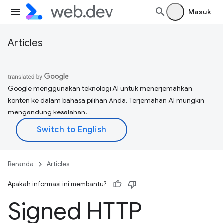
Masuk
Articles
Google menggunakan teknologi AI untuk menerjemahkan
konten ke dalam bahasa pilihan Anda. Terjemahan AI mungkin
mengandung kesalahan.
Beranda
Articles
Apakah informasi ini membantu?
Signed HTTP