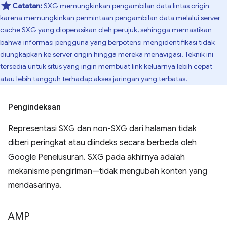
Catatan:
SXG memungkinkan
pengambilan data lintas origin
karena memungkinkan permintaan pengambilan data melalui server
cache SXG yang dioperasikan oleh perujuk, sehingga memastikan
bahwa informasi pengguna yang berpotensi mengidentifikasi tidak
diungkapkan ke server origin hingga mereka menavigasi. Teknik ini
tersedia untuk situs yang ingin membuat link keluarnya lebih cepat
atau lebih tangguh terhadap akses jaringan yang terbatas.
Pengindeksan
Representasi SXG dan non-SXG dari halaman tidak
diberi peringkat atau diindeks secara berbeda oleh
Google Penelusuran. SXG pada akhirnya adalah
mekanisme pengiriman—tidak mengubah konten yang
mendasarinya.
AMP