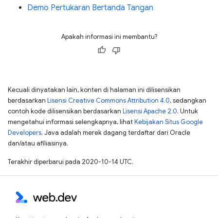
Demo Pertukaran Bertanda Tangan
Apakah informasi ini membantu?
Kecuali dinyatakan lain, konten di halaman ini dilisensikan
berdasarkan
Lisensi Creative Commons Attribution 4.0
, sedangkan
contoh kode dilisensikan berdasarkan
Lisensi Apache 2.0
. Untuk
mengetahui informasi selengkapnya, lihat
Kebijakan Situs Google
Developers
. Java adalah merek dagang terdaftar dari Oracle
dan/atau afiliasinya.
Terakhir diperbarui pada 2020-10-14 UTC.