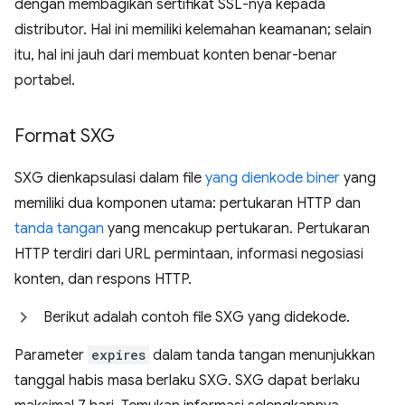
dengan membagikan sertifikat SSL-nya kepada
distributor. Hal ini memiliki kelemahan keamanan; selain
itu, hal ini jauh dari membuat konten benar-benar
portabel.
Format SXG
SXG dienkapsulasi dalam file
yang dienkode biner
yang
memiliki dua komponen utama: pertukaran HTTP dan
tanda tangan
yang mencakup pertukaran. Pertukaran
HTTP terdiri dari URL permintaan, informasi negosiasi
konten, dan respons HTTP.
Berikut adalah contoh file SXG yang didekode.
Parameter
expires
dalam tanda tangan menunjukkan
tanggal habis masa berlaku SXG. SXG dapat berlaku