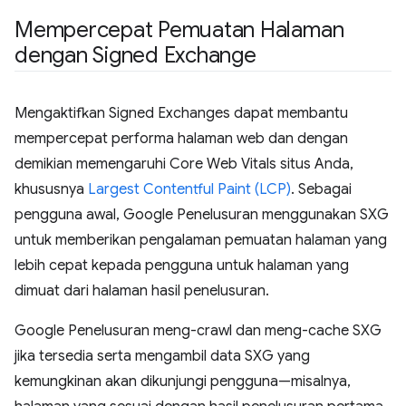
Mempercepat Pemuatan Halaman
dengan Signed Exchange
Mengaktifkan Signed Exchanges dapat membantu
mempercepat performa halaman web dan dengan
demikian memengaruhi Core Web Vitals situs Anda,
khususnya
Largest Contentful Paint (LCP)
. Sebagai
pengguna awal, Google Penelusuran menggunakan SXG
untuk memberikan pengalaman pemuatan halaman yang
lebih cepat kepada pengguna untuk halaman yang
dimuat dari halaman hasil penelusuran.
Google Penelusuran meng-crawl dan meng-cache SXG
jika tersedia serta mengambil data SXG yang
kemungkinan akan dikunjungi pengguna—misalnya,