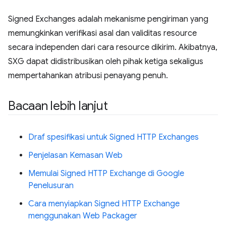
Signed Exchanges adalah mekanisme pengiriman yang
memungkinkan verifikasi asal dan validitas resource
secara independen dari cara resource dikirim. Akibatnya,
SXG dapat didistribusikan oleh pihak ketiga sekaligus
mempertahankan atribusi penayang penuh.
Bacaan lebih lanjut
Draf spesifikasi untuk Signed HTTP Exchanges
Penjelasan Kemasan Web
Memulai Signed HTTP Exchange di Google
Penelusuran
Cara menyiapkan Signed HTTP Exchange
menggunakan Web Packager