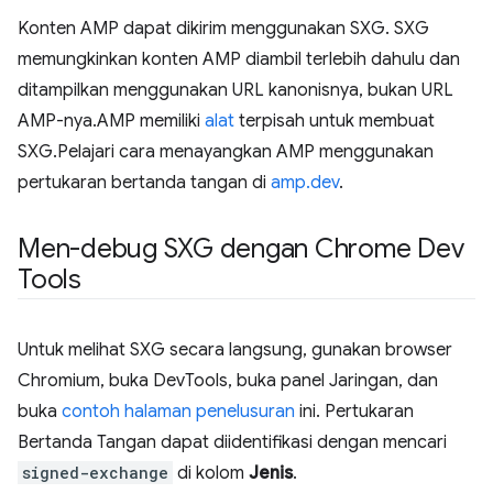
Konten AMP dapat dikirim menggunakan SXG. SXG
memungkinkan konten AMP diambil terlebih dahulu dan
ditampilkan menggunakan URL kanonisnya, bukan URL
AMP-nya.AMP memiliki
alat
terpisah untuk membuat
SXG.Pelajari cara menayangkan AMP menggunakan
pertukaran bertanda tangan di
amp.dev
.
Men-debug SXG dengan Chrome Dev
Tools
Untuk melihat SXG secara langsung, gunakan browser
Chromium, buka DevTools, buka panel Jaringan, dan
buka
contoh halaman penelusuran
ini. Pertukaran
Bertanda Tangan dapat diidentifikasi dengan mencari
signed-exchange
di kolom
Jenis
.