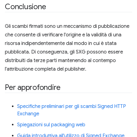
Conclusione
Gli scambi firmati sono un meccanismo di pubblicazione
che consente di verificare l'origine e la validità di una
risorsa indipendentemente dal modo in cui è stata
pubblicata. Di conseguenza, gli SXG possono essere
distribuiti da terze parti mantenendo al contempo
l'attribuzione completa del publisher.
Per approfondire
Specifiche preliminari per gli scambi Signed HTTP
Exchange
Spiegazioni sul packaging web
Guida introduttiva all'utilizzo di Signed Exchange