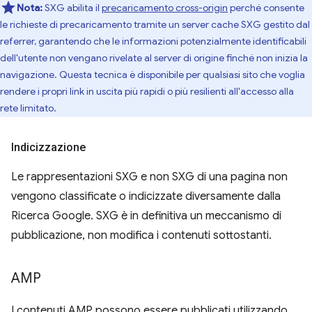
Nota:
SXG abilita il
precaricamento cross-origin
perché consente
le richieste di precaricamento tramite un server cache SXG gestito dal
referrer, garantendo che le informazioni potenzialmente identificabili
dell'utente non vengano rivelate al server di origine finché non inizia la
navigazione. Questa tecnica è disponibile per qualsiasi sito che voglia
rendere i propri link in uscita più rapidi o più resilienti all'accesso alla
rete limitato.
Indicizzazione
Le rappresentazioni SXG e non SXG di una pagina non
vengono classificate o indicizzate diversamente dalla
Ricerca Google. SXG è in definitiva un meccanismo di
pubblicazione, non modifica i contenuti sottostanti.
AMP
I contenuti AMP possono essere pubblicati utilizzando