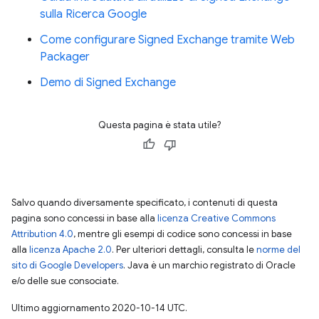
sulla Ricerca Google
Come configurare Signed Exchange tramite Web
Packager
Demo di Signed Exchange
Questa pagina è stata utile?
Salvo quando diversamente specificato, i contenuti di questa
pagina sono concessi in base alla
licenza Creative Commons
Attribution 4.0
, mentre gli esempi di codice sono concessi in base
alla
licenza Apache 2.0
. Per ulteriori dettagli, consulta le
norme del
sito di Google Developers
. Java è un marchio registrato di Oracle
e/o delle sue consociate.
Ultimo aggiornamento 2020-10-14 UTC.