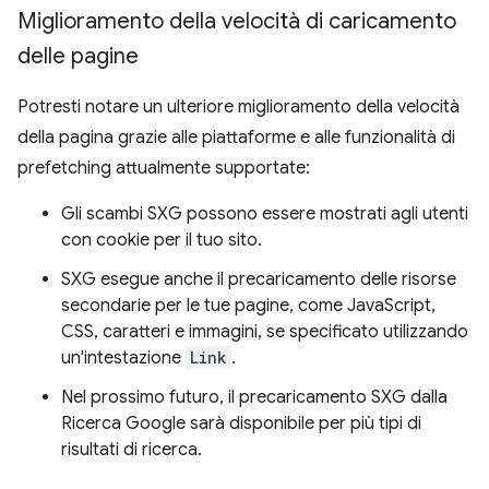
Miglioramento della velocità di caricamento
delle pagine
Potresti notare un ulteriore miglioramento della velocità
della pagina grazie alle piattaforme e alle funzionalità di
prefetching attualmente supportate:
Gli scambi SXG possono essere mostrati agli utenti
con cookie per il tuo sito.
SXG esegue anche il precaricamento delle risorse
secondarie per le tue pagine, come JavaScript,
CSS, caratteri e immagini, se specificato utilizzando
un'intestazione
Link
.
Nel prossimo futuro, il precaricamento SXG dalla
Ricerca Google sarà disponibile per più tipi di
risultati di ricerca.