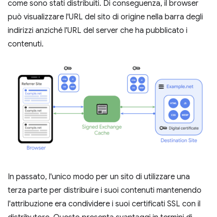
come sono stati distribuiti. Di conseguenza, il browser
può visualizzare l'URL del sito di origine nella barra degli
indirizzi anziché l'URL del server che ha pubblicato i
contenuti.
In passato, l'unico modo per un sito di utilizzare una
terza parte per distribuire i suoi contenuti mantenendo
l'attribuzione era condividere i suoi certificati SSL con il