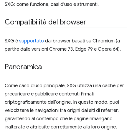
SXG: come funziona, casi d'uso e strumenti.
Compatibilità del browser
SXG è
supportato
dai browser basati su Chromium (a
partire dalle versioni Chrome 73, Edge 79 e Opera 64).
Panoramica
Come caso d'uso principale, SXG utilizza una cache per
precaricare e pubblicare contenuti firmati
criptograficamente dall'origine. In questo modo, puoi
velocizzare le navigazioni tra origini dai siti di referrer,
garantendo al contempo che le pagine rimangano
inalterate e attribuite correttamente alla loro origine.