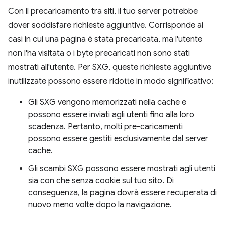
Con il precaricamento tra siti, il tuo server potrebbe
dover soddisfare richieste aggiuntive. Corrisponde ai
casi in cui una pagina è stata precaricata, ma l'utente
non l'ha visitata o i byte precaricati non sono stati
mostrati all'utente. Per SXG, queste richieste aggiuntive
inutilizzate possono essere ridotte in modo significativo:
Gli SXG vengono memorizzati nella cache e
possono essere inviati agli utenti fino alla loro
scadenza. Pertanto, molti pre-caricamenti
possono essere gestiti esclusivamente dal server
cache.
Gli scambi SXG possono essere mostrati agli utenti
sia con che senza cookie sul tuo sito. Di
conseguenza, la pagina dovrà essere recuperata di
nuovo meno volte dopo la navigazione.