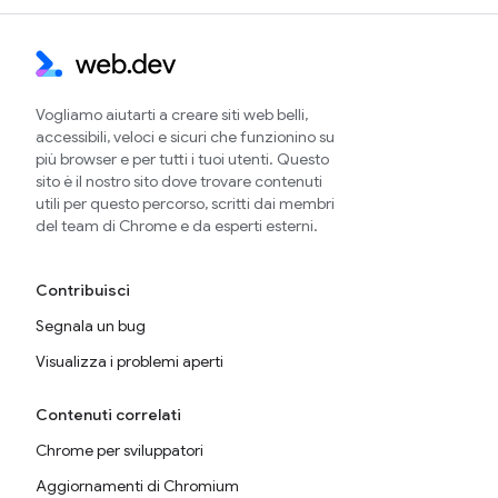
Vogliamo aiutarti a creare siti web belli,
accessibili, veloci e sicuri che funzionino su
più browser e per tutti i tuoi utenti. Questo
sito è il nostro sito dove trovare contenuti
utili per questo percorso, scritti dai membri
del team di Chrome e da esperti esterni.
Contribuisci
Segnala un bug
Visualizza i problemi aperti
Contenuti correlati
Chrome per sviluppatori
Aggiornamenti di Chromium