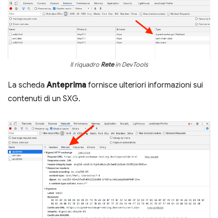
Il riquadro
Rete
in DevTools
La scheda
Anteprima
fornisce ulteriori informazioni sui
contenuti di un SXG.