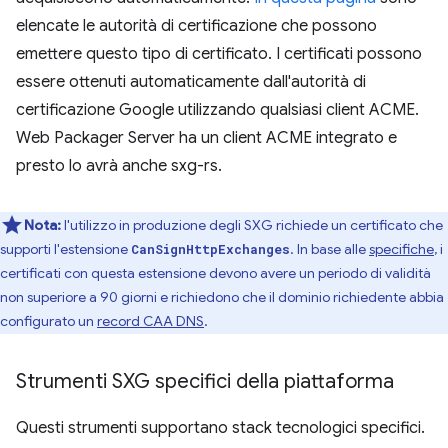
elencate le autorità di certificazione che possono
emettere questo tipo di certificato. I certificati possono
essere ottenuti automaticamente dall'autorità di
certificazione Google utilizzando qualsiasi client ACME.
Web Packager Server ha un client ACME integrato e
presto lo avrà anche sxg-rs.
Nota:
l'utilizzo in produzione degli SXG richiede un certificato che
supporti l'estensione
. In base alle
specifiche
, i
CanSignHttpExchanges
certificati con questa estensione devono avere un periodo di validità
non superiore a 90 giorni e richiedono che il dominio richiedente abbia
configurato un
record CAA DNS
.
Strumenti SXG specifici della piattaforma
Questi strumenti supportano stack tecnologici specifici.