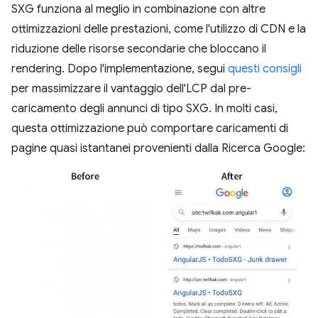
SXG funziona al meglio in combinazione con altre
ottimizzazioni delle prestazioni, come l'utilizzo di CDN e la
riduzione delle risorse secondarie che bloccano il
rendering. Dopo l'implementazione, segui
questi consigli
per massimizzare il vantaggio dell'LCP dal pre-
caricamento degli annunci di tipo SXG. In molti casi,
questa ottimizzazione può comportare caricamenti di
pagine quasi istantanei provenienti dalla Ricerca Google: