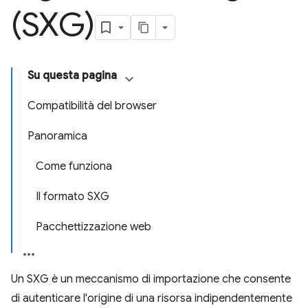
(SXG)
Su questa pagina
Compatibilità del browser
Panoramica
Come funziona
Il formato SXG
Pacchettizzazione web
Un SXG è un meccanismo di importazione che consente
di autenticare l'origine di una risorsa indipendentemente