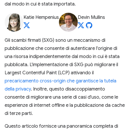
dal modo in cui è stata importata.
Katie Hempenius
Devin Mullins
Gli scambi firmati (SXG) sono un meccanismo di
pubblicazione che consente di autenticare l'origine di
una risorsa indipendentemente dal modo in cui è stata
pubblicata. L'implementazione di SXG può migliorare il
Largest Contentful Paint (LCP) attivando il
precaricamento cross-origin che garantisce la tutela
della privacy
. Inoltre, questo disaccoppiamento
consente di migliorare una serie di casi d'uso, come le
esperienze di internet offline e la pubblicazione da cache
di terze parti.
Questo articolo fornisce una panoramica completa di