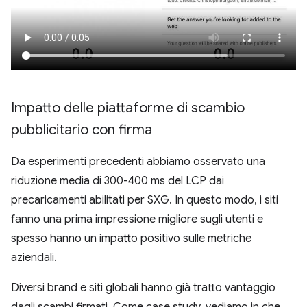
Impatto delle piattaforme di scambio
pubblicitario con firma
Da esperimenti precedenti abbiamo osservato una
riduzione media di 300-400 ms del LCP dai
precaricamenti abilitati per SXG. In questo modo, i siti
fanno una prima impressione migliore sugli utenti e
spesso hanno un impatto positivo sulle metriche
aziendali.
Diversi brand e siti globali hanno già tratto vantaggio