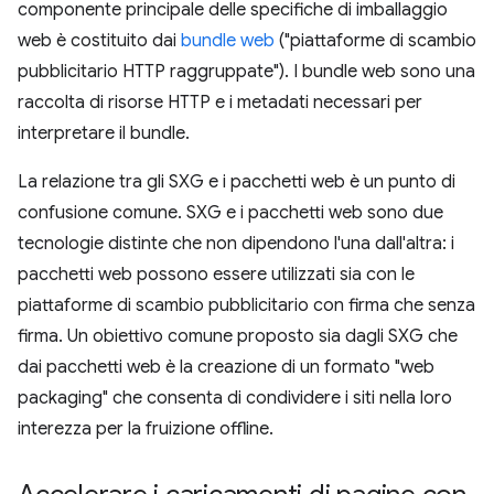
componente principale delle specifiche di imballaggio
web è costituito dai
bundle web
("piattaforme di scambio
pubblicitario HTTP raggruppate"). I bundle web sono una
raccolta di risorse HTTP e i metadati necessari per
interpretare il bundle.
La relazione tra gli SXG e i pacchetti web è un punto di
confusione comune. SXG e i pacchetti web sono due
tecnologie distinte che non dipendono l'una dall'altra: i
pacchetti web possono essere utilizzati sia con le
piattaforme di scambio pubblicitario con firma che senza
firma. Un obiettivo comune proposto sia dagli SXG che
dai pacchetti web è la creazione di un formato "web
packaging" che consenta di condividere i siti nella loro
interezza per la fruizione offline.