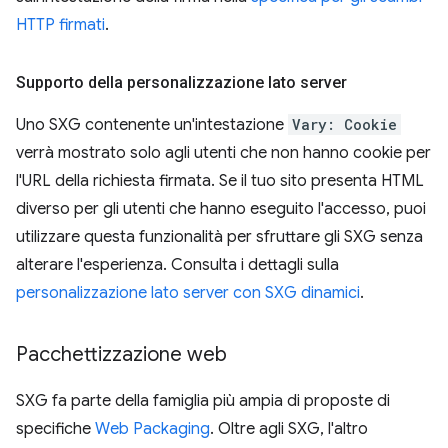
HTTP firmati
.
Supporto della personalizzazione lato server
Uno SXG contenente un'intestazione
Vary: Cookie
verrà mostrato solo agli utenti che non hanno cookie per
l'URL della richiesta firmata. Se il tuo sito presenta HTML
diverso per gli utenti che hanno eseguito l'accesso, puoi
utilizzare questa funzionalità per sfruttare gli SXG senza
alterare l'esperienza. Consulta i dettagli sulla
personalizzazione lato server con SXG dinamici
.
Pacchettizzazione web
SXG fa parte della famiglia più ampia di proposte di
specifiche
Web Packaging
. Oltre agli SXG, l'altro