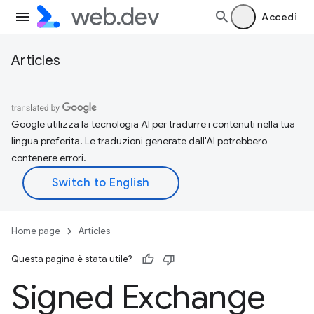
Accedi
Articles
Google utilizza la tecnologia AI per tradurre i contenuti nella tua
lingua preferita. Le traduzioni generate dall'AI potrebbero
contenere errori.
Home page
Articles
Questa pagina è stata utile?
Signed Exchange