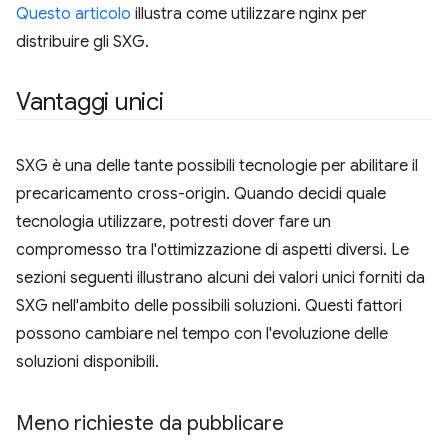
Questo articolo
illustra come utilizzare nginx per
distribuire gli SXG.
Vantaggi unici
SXG è una delle tante possibili tecnologie per abilitare il
precaricamento cross-origin. Quando decidi quale
tecnologia utilizzare, potresti dover fare un
compromesso tra l'ottimizzazione di aspetti diversi. Le
sezioni seguenti illustrano alcuni dei valori unici forniti da
SXG nell'ambito delle possibili soluzioni. Questi fattori
possono cambiare nel tempo con l'evoluzione delle
soluzioni disponibili.
Meno richieste da pubblicare