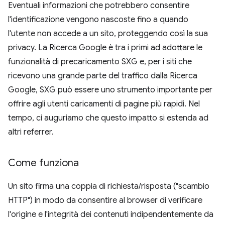
Eventuali informazioni che potrebbero consentire
l'identificazione vengono nascoste fino a quando
l'utente non accede a un sito, proteggendo così la sua
privacy. La Ricerca Google è tra i primi ad adottare le
funzionalità di precaricamento SXG e, per i siti che
ricevono una grande parte del traffico dalla Ricerca
Google, SXG può essere uno strumento importante per
offrire agli utenti caricamenti di pagine più rapidi. Nel
tempo, ci auguriamo che questo impatto si estenda ad
altri referrer.
Come funziona
Un sito firma una coppia di richiesta/risposta ("scambio
HTTP") in modo da consentire al browser di verificare
l'origine e l'integrità dei contenuti indipendentemente da