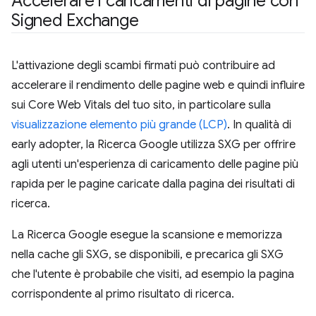
Accelerare i caricamenti di pagine con
Signed Exchange
L'attivazione degli scambi firmati può contribuire ad
accelerare il rendimento delle pagine web e quindi influire
sui Core Web Vitals del tuo sito, in particolare sulla
visualizzazione elemento più grande (LCP)
. In qualità di
early adopter, la Ricerca Google utilizza SXG per offrire
agli utenti un'esperienza di caricamento delle pagine più
rapida per le pagine caricate dalla pagina dei risultati di
ricerca.
La Ricerca Google esegue la scansione e memorizza
nella cache gli SXG, se disponibili, e precarica gli SXG
che l'utente è probabile che visiti, ad esempio la pagina
corrispondente al primo risultato di ricerca.