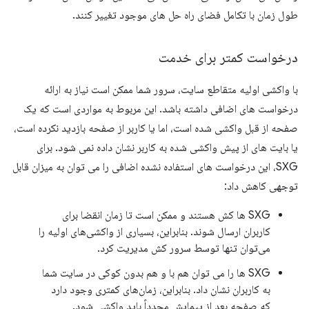
طول زمان با تکامل فضای راه حل های موجود تغییر کنند.
درخواست کمتر برای خدمت
با واکشی اولیه متقاطع سایت، سرور شما ممکن است نیاز به ارائه
درخواست های اضافی داشته باشد. این مربوط به مواردی است که یک
صفحه از قبل واکشی شده است، اما یا کاربر از صفحه بازدید نکرده است،
یا بایت های از پیش واکشی شده به کاربر نشان داده نمی شود. برای
SXG، این درخواست های استفاده نشده اضافی را می توان به میزان قابل
توجهی کاهش داد:
SXG ها کش هستند و ممکن است تا زمان انقضا برای
کاربران ارسال شوند. بنابراین، بسیاری از واکشی‌های اولیه را
می‌توان تنها توسط سرور کش مدیریت کرد.
SXG ها را می توان هم با و هم بدون کوکی در سایت شما
به کاربران نشان داد. بنابراین، زمان‌های کمتری وجود دارد
که صفحه بعد از پیمایش مجدداً باید واکشی شود.