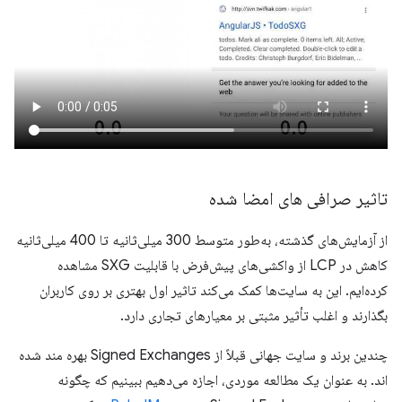
تاثیر صرافی های امضا شده
از آزمایش‌های گذشته، به‌طور متوسط ​​300 میلی‌ثانیه تا 400 میلی‌ثانیه
کاهش در LCP از واکشی‌های پیش‌فرض با قابلیت SXG مشاهده
کرده‌ایم. این به سایت‌ها کمک می‌کند تاثیر اول بهتری بر روی کاربران
بگذارند و اغلب تأثیر مثبتی بر معیارهای تجاری دارد.
چندین برند و سایت جهانی قبلاً از Signed Exchanges بهره مند شده
اند. به عنوان یک مطالعه موردی، اجازه می‌دهیم ببینیم که چگونه