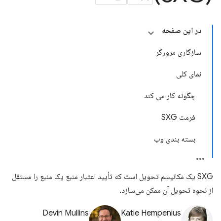
در این صفحه
سازگاری مرورگر
نمای کلی
چگونه کار می کند
فرمت SXG
بسته بندی وب
SXG یک مکانیسم تحویل است که تأیید اعتبار منبع یک منبع را مستقل
از نحوه تحویل آن ممکن می‌سازد.
Devin Mullins
Katie Hempenius