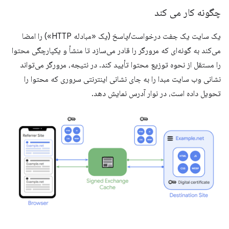
چگونه کار می کند
یک سایت یک جفت درخواست/پاسخ (یک «مبادله HTTP») را امضا
می‌کند به گونه‌ای که مرورگر را قادر می‌سازد تا منشأ و یکپارچگی محتوا
را مستقل از نحوه توزیع محتوا تأیید کند. در نتیجه، مرورگر می‌تواند
نشانی وب سایت مبدا را به جای نشانی اینترنتی سروری که محتوا را
تحویل داده است، در نوار آدرس نمایش دهد.