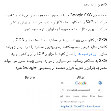
کاربران ارائه دهد.
جستجوی Google SXGها را در صورت موجود بودن می‌خزد و ذخیره
می‌کند و SXG را که کاربر احتمالاً از آن بازدید می‌کند، از پیش واکشی
می‌کند - برای مثال، صفحه مربوط به اولین نتیجه جستجو.
SXG در کنار سایر بهینه‌سازی‌های عملکرد مانند استفاده از CDN و
کاهش منابع فرعی مسدودکننده رندر بهترین عملکرد را دارد. پس از پیاده
سازی،
این توصیه ها را
دنبال کنید تا مزایای LCP را از واکشی اولیه
SXG به حداکثر برسانید. در بسیاری از موارد، چنین بهینه سازی می تواند
منجر به بارگیری تقریباً فوری صفحه از جستجوی Google شود: