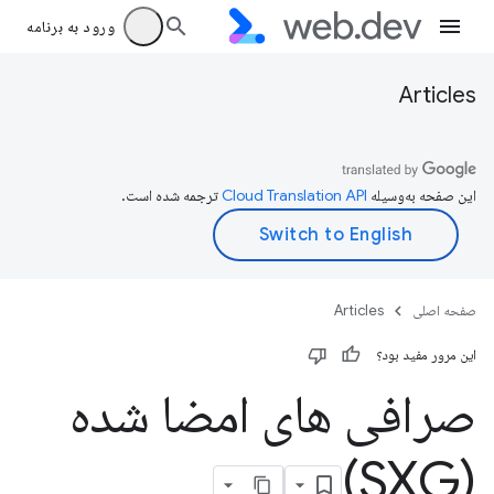
ورود به برنامه
Articles
این صفحه به‌وسیله
ترجمه شده است.
صفحه اصلی
Articles
این مرور مفید بود؟
صرافی های امضا شده
(SXG)