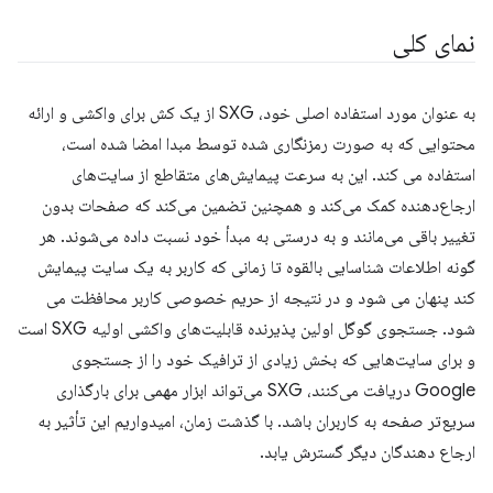
نمای کلی
به عنوان مورد استفاده اصلی خود، SXG از یک کش برای واکشی و ارائه
محتوایی که به صورت رمزنگاری شده توسط مبدا امضا شده است،
استفاده می کند. این به سرعت پیمایش‌های متقاطع از سایت‌های
ارجاع‌دهنده کمک می‌کند و همچنین تضمین می‌کند که صفحات بدون
تغییر باقی می‌مانند و به درستی به مبدأ خود نسبت داده می‌شوند. هر
گونه اطلاعات شناسایی بالقوه تا زمانی که کاربر به یک سایت پیمایش
کند پنهان می شود و در نتیجه از حریم خصوصی کاربر محافظت می
شود. جستجوی گوگل اولین پذیرنده قابلیت‌های واکشی اولیه SXG است
و برای سایت‌هایی که بخش زیادی از ترافیک خود را از جستجوی
Google دریافت می‌کنند، SXG می‌تواند ابزار مهمی برای بارگذاری
سریع‌تر صفحه به کاربران باشد. با گذشت زمان، امیدواریم این تأثیر به
ارجاع دهندگان دیگر گسترش یابد.