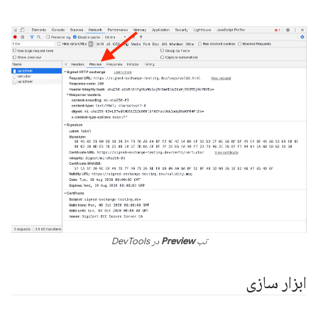
تب
Preview
در DevTools
ابزار سازی