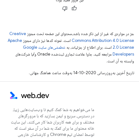
جز در مواردی که غیر از این ذکر شده باشد،‌محتوای این صفحه تحت مجوز
Creative
Commons Attribution 4.0 License
است. نمونه کدها نیز دارای مجوز
Apache
2.0 License
است. برای اطلاع از جزئیات، به
خطمشی‌های سایت Google
Developers‏
مراجعه کنید. جاوا علامت تجاری ثبت‌شده Oracle و/یا شرکت‌های
وابسته به آن است.
تاریخ آخرین به‌روزرسانی 2020-10-14 به‌وقت ساعت هماهنگ جهانی.
ما می‌خواهیم به شما کمک کنیم تا وب‌سایت‌هایی زیبا،
در دسترس، سریع و ایمن بسازید که با مرورگرهای
مختلف و برای همه کاربران شما کار می‌کنند. این سایت
خانه محتوای ما برای کمک به شما در آن سفر است که
توسط اعضای تیم Chrome و کارشناسان خارجی