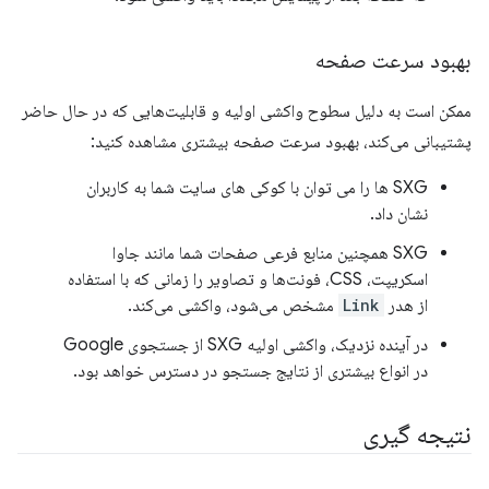
بهبود سرعت صفحه
ممکن است به دلیل سطوح واکشی اولیه و قابلیت‌هایی که در حال حاضر
پشتیبانی می‌کند، بهبود سرعت صفحه بیشتری مشاهده کنید:
SXG ها را می توان با کوکی های سایت شما به کاربران
نشان داد.
SXG همچنین منابع فرعی صفحات شما مانند جاوا
اسکریپت، CSS، فونت‌ها و تصاویر را زمانی که با استفاده
از هدر
Link
مشخص می‌شود، واکشی می‌کند.
در آینده نزدیک، واکشی اولیه SXG از جستجوی Google
در انواع بیشتری از نتایج جستجو در دسترس خواهد بود.
نتیجه گیری