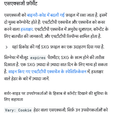
एसएक्सजी फ़ॉर्मैट
एसएक्सजी को
बाइनरी-कोड में बदली गई
फ़ाइल में रखा जाता है. इसमें
दो मुख्य कॉम्पोनेंट होते हैं: एचटीटीपी एक्सचेंज और एक्सचेंज को कवर
करने वाला
हस्ताक्षर
. एचटीटीपी एक्सचेंज में अनुरोध यूआरएल, कॉन्टेंट के
लिए बातचीत की जानकारी, और एचटीटीपी रिस्पॉन्स शामिल होता है.
यहां डिकोड की गई SXG फ़ाइल का एक उदाहरण दिया गया है.
सिग्नेचर में मौजूद
expires
पैरामीटर, SXG के खत्म होने की तारीख
दिखाता है. एक SXG ज़्यादा से ज़्यादा सात दिन के लिए मान्य हो सकता
है.
साइन किए गए एचटीटीपी एक्सचेंज के स्पेसिफ़िकेशन
में, हस्ताक्षर
वाले हेडर के बारे में ज़्यादा जानें.
सर्वर-साइड पर उपयोगकर्ताओं के हिसाब से कॉन्टेंट दिखाने की सुविधा के
लिए सहायता
Vary: Cookie
हेडर वाला एसएक्सजी, सिर्फ़ उन उपयोगकर्ताओं को