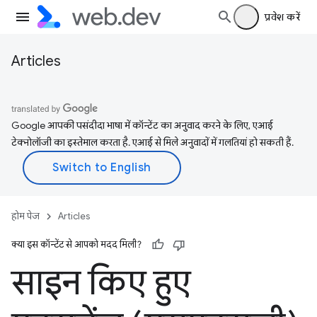
प्रवेश करें
Articles
Google आपकी पसंदीदा भाषा में कॉन्टेंट का अनुवाद करने के लिए, एआई
टेक्नोलॉजी का इस्तेमाल करता है. एआई से मिले अनुवादों में गलतियां हो सकती हैं.
होम पेज
Articles
क्या इस कॉन्टेंट से आपको मदद मिली?
साइन किए हुए