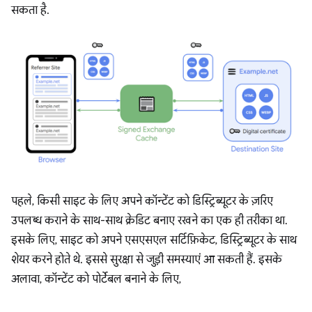
सकता है.
पहले, किसी साइट के लिए अपने कॉन्टेंट को डिस्ट्रिब्यूटर के ज़रिए
उपलब्ध कराने के साथ-साथ क्रेडिट बनाए रखने का एक ही तरीका था.
इसके लिए, साइट को अपने एसएसएल सर्टिफ़िकेट, डिस्ट्रिब्यूटर के साथ
शेयर करने होते थे. इससे सुरक्षा से जुड़ी समस्याएं आ सकती हैं. इसके
अलावा, कॉन्टेंट को पोर्टेबल बनाने के लिए,