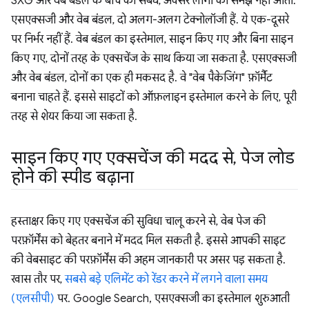
SXG और वेब बंडल के बीच का संबंध, अक्सर लोगों को समझ नहीं आता.
एसएक्सजी और वेब बंडल, दो अलग-अलग टेक्नोलॉजी हैं. ये एक-दूसरे
पर निर्भर नहीं हैं. वेब बंडल का इस्तेमाल, साइन किए गए और बिना साइन
किए गए, दोनों तरह के एक्सचेंज के साथ किया जा सकता है. एसएक्सजी
और वेब बंडल, दोनों का एक ही मकसद है. वे "वेब पैकेजिंग" फ़ॉर्मैट
बनाना चाहते हैं. इससे साइटों को ऑफ़लाइन इस्तेमाल करने के लिए, पूरी
तरह से शेयर किया जा सकता है.
साइन किए गए एक्सचेंज की मदद से
,
पेज लोड
होने की स्पीड बढ़ाना
हस्ताक्षर किए गए एक्सचेंज की सुविधा चालू करने से, वेब पेज की
परफ़ॉर्मेंस को बेहतर बनाने में मदद मिल सकती है. इससे आपकी साइट
की वेबसाइट की परफ़ॉर्मेंस की अहम जानकारी पर असर पड़ सकता है.
खास तौर पर,
सबसे बड़े एलिमेंट को रेंडर करने में लगने वाला समय
(एलसीपी)
पर. Google Search, एसएक्सजी का इस्तेमाल शुरुआती