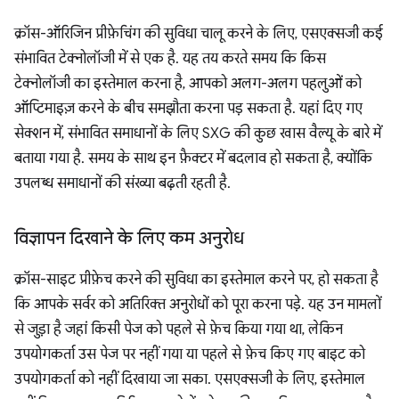
क्रॉस-ऑरिजिन प्रीफ़ेचिंग की सुविधा चालू करने के लिए, एसएक्सजी कई
संभावित टेक्नोलॉजी में से एक है. यह तय करते समय कि किस
टेक्नोलॉजी का इस्तेमाल करना है, आपको अलग-अलग पहलुओं को
ऑप्टिमाइज़ करने के बीच समझौता करना पड़ सकता है. यहां दिए गए
सेक्शन में, संभावित समाधानों के लिए SXG की कुछ खास वैल्यू के बारे में
बताया गया है. समय के साथ इन फ़ैक्टर में बदलाव हो सकता है, क्योंकि
उपलब्ध समाधानों की संख्या बढ़ती रहती है.
विज्ञापन दिखाने के लिए कम अनुरोध
क्रॉस-साइट प्रीफ़ेच करने की सुविधा का इस्तेमाल करने पर, हो सकता है
कि आपके सर्वर को अतिरिक्त अनुरोधों को पूरा करना पड़े. यह उन मामलों
से जुड़ा है जहां किसी पेज को पहले से फ़ेच किया गया था, लेकिन
उपयोगकर्ता उस पेज पर नहीं गया या पहले से फ़ेच किए गए बाइट को
उपयोगकर्ता को नहीं दिखाया जा सका. एसएक्सजी के लिए, इस्तेमाल