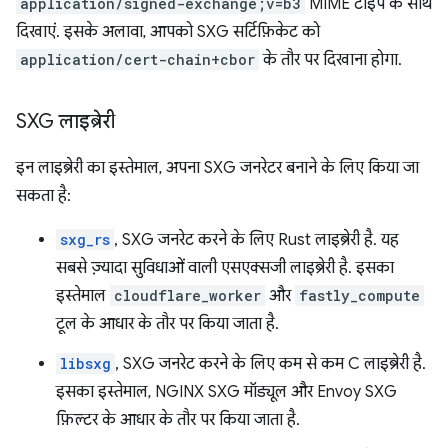
application/signed-exchange;v=b3
MIME टाइप के साथ
दिखाएं. इसके अलावा, आपको SXG सर्टिफ़िकेट को
application/cert-chain+cbor
के तौर पर दिखाना होगा.
SXG लाइब्रेरी
इन लाइब्रेरी का इस्तेमाल, अपना SXG जनरेटर बनाने के लिए किया जा
सकता है:
sxg_rs
, SXG जनरेट करने के लिए Rust लाइब्रेरी है. यह
सबसे ज़्यादा सुविधाओं वाली एसएक्सजी लाइब्रेरी है. इसका
इस्तेमाल
cloudflare_worker
और
fastly_compute
टूल के आधार के तौर पर किया जाता है.
libsxg
, SXG जनरेट करने के लिए कम से कम C लाइब्रेरी है.
इसका इस्तेमाल, NGINX SXG मॉड्यूल और Envoy SXG
फ़िल्टर के आधार के तौर पर किया जाता है.