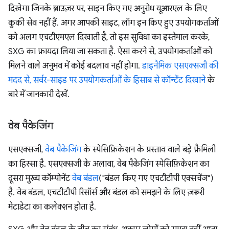
दिखेगा जिनके ब्राउज़र पर, साइन किए गए अनुरोध यूआरएल के लिए
कुकी सेव नहीं हैं. अगर आपकी साइट, लॉग इन किए हुए उपयोगकर्ताओं
को अलग एचटीएमएल दिखाती है, तो इस सुविधा का इस्तेमाल करके,
SXG का फ़ायदा लिया जा सकता है. ऐसा करने से, उपयोगकर्ताओं को
मिलने वाले अनुभव में कोई बदलाव नहीं होगा.
डाइनैमिक एसएक्सजी की
मदद से, सर्वर-साइड पर उपयोगकर्ताओं के हिसाब से कॉन्टेंट दिखाने
के
बारे में जानकारी देखें.
वेब पैकेजिंग
एसएक्सजी,
वेब पैकेजिंग
के स्पेसिफ़िकेशन के प्रस्ताव वाले बड़े फ़ैमिली
का हिस्सा है. एसएक्सजी के अलावा, वेब पैकेजिंग स्पेसिफ़िकेशन का
दूसरा मुख्य कॉम्पोनेंट
वेब बंडल
("बंडल किए गए एचटीटीपी एक्सचेंज")
है. वेब बंडल, एचटीटीपी रिसॉर्स और बंडल को समझने के लिए ज़रूरी
मेटाडेटा का कलेक्शन होता है.