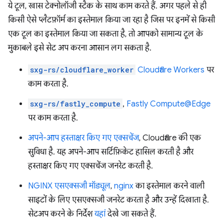
ये टूल, खास टेक्नोलॉजी स्टैक के साथ काम करते हैं. अगर पहले से ही
किसी ऐसे प्लैटफ़ॉर्म का इस्तेमाल किया जा रहा है जिस पर इनमें से किसी
एक टूल का इस्तेमाल किया जा सकता है, तो आपको सामान्य टूल के
मुकाबले इसे सेट अप करना आसान लग सकता है.
sxg-rs/cloudflare_worker
Cloudflare Workers
पर
काम करता है.
sxg-rs/fastly_compute
,
Fastly Compute@Edge
पर काम करता है.
अपने-आप हस्ताक्षर किए गए एक्सचेंज
, Cloudflare की एक
सुविधा है. यह अपने-आप सर्टिफ़िकेट हासिल करती है और
हस्ताक्षर किए गए एक्सचेंज जनरेट करती है.
NGINX एसएक्सजी मॉड्यूल
,
nginx
का इस्तेमाल करने वाली
साइटों के लिए एसएक्सजी जनरेट करता है और उन्हें दिखाता है.
सेटअप करने के निर्देश
यहां
देखे जा सकते हैं.