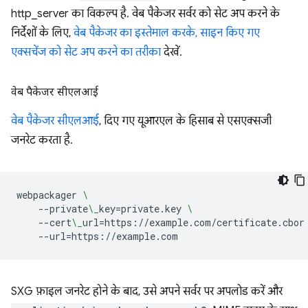
http_server का विकल्प है. वेब पैकेजर सर्वर को सेट अप करने के
निर्देशों के लिए,
वेब पैकेजर का इस्तेमाल करके, साइन किए गए
एक्सचेंज को सेट अप करने का तरीका
देखें.
वेब पैकेजर सीएलआई
वेब पैकेजर सीएलआई
, दिए गए यूआरएल के हिसाब से एसएक्सजी
जनरेट करता है.
webpackager
\
--private
\_
key
=
private.key
\
--cert
\_
url
=
https://example.com/certificate.cbor
--url
=
SXG फ़ाइल जनरेट होने के बाद, उसे अपने सर्वर पर अपलोड करें और