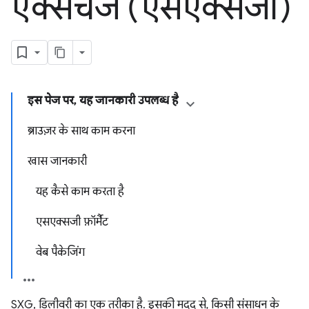
एक्सचेंज (एसएक्सजी)
इस पेज पर, यह जानकारी उपलब्ध है
ब्राउज़र के साथ काम करना
खास जानकारी
यह कैसे काम करता है
एसएक्सजी फ़ॉर्मैट
वेब पैकेजिंग
SXG, डिलीवरी का एक तरीका है. इसकी मदद से, किसी संसाधन के