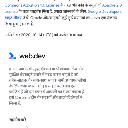
Commons Attribution 4.0 License
के तहत और कोड के नमूनों को
Apache 2.0
License
के तहत लाइसेंस मिला है. ज़्यादा जानकारी के लिए,
Google Developers
साइट नीतियां
देखें. Oracle और/या इससे जुड़ी हुई कंपनियों का, Java एक रजिस्टर
किया हुआ ट्रेडमार्क है.
आखिरी बार 2020-10-14 (UTC) को अपडेट किया गया.
हम आपको ऐसी सुंदर, ऐक्सेस करने लायक, तेज़ और
सुरक्षित वेबसाइटें बनाने में मदद करना चाहते हैं जो
क्रॉस-ब्राउज़र के साथ-साथ आपके सभी उपयोगकर्ताओं
के लिए काम करती हों. इस साइट पर, हमारा ऐसा
कॉन्टेंट है जो इस सफ़र में आपकी मदद कर सकता है.
इसे Chrome टीम के सदस्यों और बाहरी विशेषज्ञों ने
लिखा है.
सहयोग करें