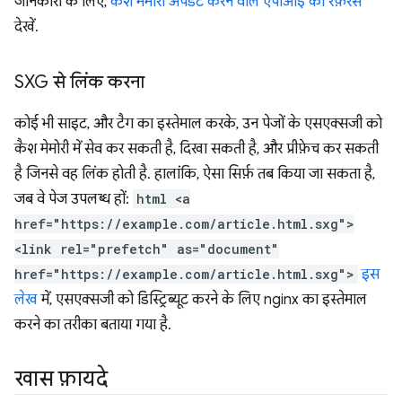
जानकारी के लिए,
कैश मेमोरी अपडेट करने वाले एपीआई का रेफ़रंस
देखें.
SXG से लिंक करना
कोई भी साइट,
और
टैग का इस्तेमाल करके, उन पेजों के एसएक्सजी को
कैश मेमोरी में सेव कर सकती है, दिखा सकती है, और प्रीफ़ेच कर सकती
है जिनसे वह लिंक होती है. हालांकि, ऐसा सिर्फ़ तब किया जा सकता है,
जब वे पेज उपलब्ध हों:
html <a
href="https://example.com/article.html.sxg">
<link rel="prefetch" as="document"
href="https://example.com/article.html.sxg">
इस
लेख
में, एसएक्सजी को डिस्ट्रिब्यूट करने के लिए nginx का इस्तेमाल
करने का तरीका बताया गया है.
खास फ़ायदे