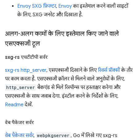
Envoy SXG फ़िल्टर
,
Envoy
का इस्तेमाल करने वाली साइटों
के लिए, SXG जनरेट और दिखाता है.
अलग-अलग कामों के लिए इस्तेमाल किए जाने वाले
एसएक्सजी टूल
sxg-rs एचटीटीपी सर्वर
sxg-rs http_server
, एसएक्सजी दिखाने के लिए
रिवर्स प्रॉक्सी
के तौर
पर काम करता है. एसएक्सजी क्रॉलर से मिलने वाले अनुरोधों के लिए,
http_server
बैकएंड से मिले रिस्पॉन्स पर हस्ताक्षर करेगा और
एसएक्सजी के साथ जवाब देगा. इंस्टॉल करने के निर्देशों के लिए,
Readme
देखें.
वेब पैकेजर सर्वर
वेब पैकेजर सर्वर
,
webpkgserver
, Go में लिखे गए sxg-rs