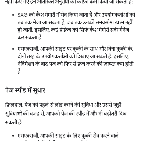
नहीं किए गए इन अतिरिक्त अनुरोधों को काफ़ी कम किया जा सकता है:
SXG को कैश मेमोरी में सेव किया जाता है और उपयोगकर्ताओं को
तब तक भेजा जा सकता है, जब तक उनकी समयसीमा खत्म नहीं
हो जाती. इसलिए, कई प्रीफ़ेच को सिर्फ़ कैश मेमोरी सर्वर मैनेज
कर सकता है.
एसएक्सजी, आपकी साइट पर कुकी के साथ और बिना कुकी के,
दोनों तरह के उपयोगकर्ताओं को दिखाए जा सकते हैं. इसलिए,
नेविगेशन के बाद पेज को फिर से फ़ेच करने की ज़रूरत कम होती
है.
पेज स्पीड में सुधार
फ़िलहाल, पेज को पहले से लोड करने की सुविधा और उससे जुड़ी
सुविधाओं की वजह से, आपको पेज की स्पीड में और भी बढ़ोतरी दिख
सकती है:
एसएक्सजी, आपकी साइट के लिए कुकी सेव करने वाले