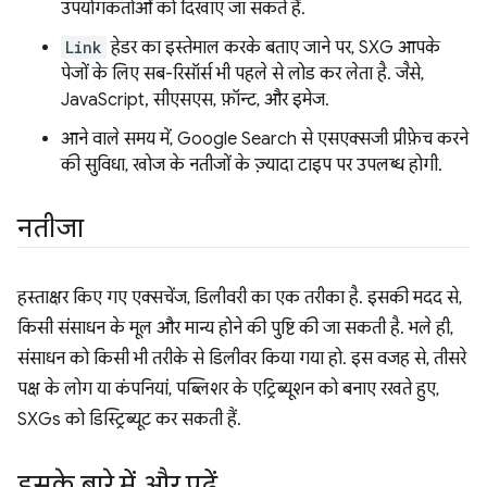
उपयोगकर्ताओं को दिखाए जा सकते हैं.
Link
हेडर का इस्तेमाल करके बताए जाने पर, SXG आपके
पेजों के लिए सब-रिसॉर्स भी पहले से लोड कर लेता है. जैसे,
JavaScript, सीएसएस, फ़ॉन्ट, और इमेज.
आने वाले समय में, Google Search से एसएक्सजी प्रीफ़ेच करने
की सुविधा, खोज के नतीजों के ज़्यादा टाइप पर उपलब्ध होगी.
नतीजा
हस्ताक्षर किए गए एक्सचेंज, डिलीवरी का एक तरीका है. इसकी मदद से,
किसी संसाधन के मूल और मान्य होने की पुष्टि की जा सकती है. भले ही,
संसाधन को किसी भी तरीके से डिलीवर किया गया हो. इस वजह से, तीसरे
पक्ष के लोग या कंपनियां, पब्लिशर के एट्रिब्यूशन को बनाए रखते हुए,
SXGs को डिस्ट्रिब्यूट कर सकती हैं.
इसके बारे में और पढ़ें