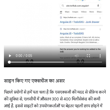
साइन किए गए एक्सचेंज का असर
पिछले प्रयोगों से हमें पता चला है कि एसएक्सजी की मदद से प्रीफ़ेच करने
की सुविधा से, एलसीपी में औसतन 300 से 400 मिलीसेकंड की कमी
आई है. इससे साइटों को उपयोगकर्ताओं पर बेहतर पहली छाप छोड़ने में