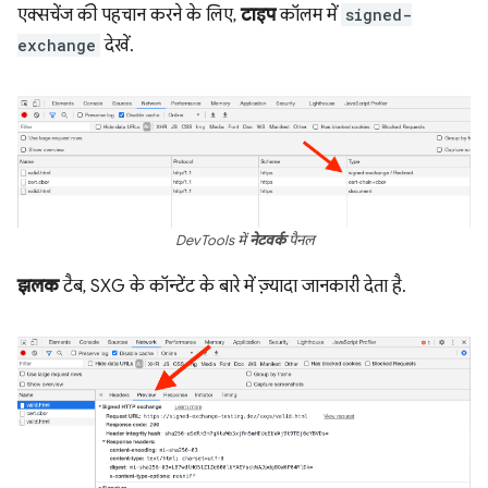
एक्सचेंज की पहचान करने के लिए,
टाइप
कॉलम में
signed-
exchange
देखें.
DevTools में
नेटवर्क
पैनल
झलक
टैब, SXG के कॉन्टेंट के बारे में ज़्यादा जानकारी देता है.