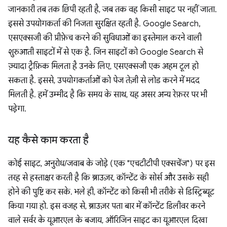
जानकारी तब तक छिपी रहती है, जब तक वह किसी साइट पर नहीं जाता.
इससे उपयोगकर्ता की निजता सुरक्षित रहती है. Google Search,
एसएक्सजी की प्रीफ़ेच करने की सुविधाओं का इस्तेमाल करने वाली
शुरुआती साइटों में से एक है. जिन साइटों को Google Search से
ज़्यादा ट्रैफ़िक मिलता है उनके लिए, एसएक्सजी एक अहम टूल हो
सकता है. इससे, उपयोगकर्ताओं को पेज तेज़ी से लोड करने में मदद
मिलती है. हमें उम्मीद है कि समय के साथ, यह असर अन्य रेफ़रर पर भी
पड़ेगा.
यह कैसे काम करता है
कोई साइट, अनुरोध/जवाब के जोड़े (एक "एचटीटीपी एक्सचेंज") पर इस
तरह से हस्ताक्षर करती है कि ब्राउज़र, कॉन्टेंट के सोर्स और उसके सही
होने की पुष्टि कर सके. भले ही, कॉन्टेंट को किसी भी तरीके से डिस्ट्रिब्यूट
किया गया हो. इस वजह से, ब्राउज़र पता बार में कॉन्टेंट डिलीवर करने
वाले सर्वर के यूआरएल के बजाय, ऑरिजिन साइट का यूआरएल दिखा