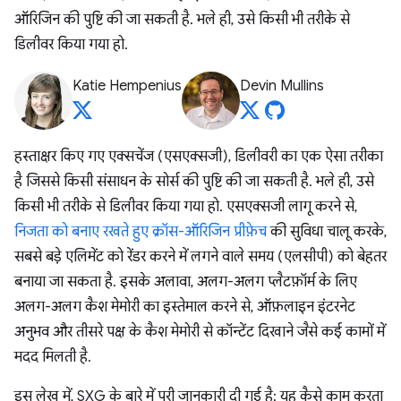
ऑरिजिन की पुष्टि की जा सकती है. भले ही, उसे किसी भी तरीके से
डिलीवर किया गया हो.
Katie Hempenius
Devin Mullins
हस्ताक्षर किए गए एक्सचेंज (एसएक्सजी), डिलीवरी का एक ऐसा तरीका
है जिससे किसी संसाधन के सोर्स की पुष्टि की जा सकती है. भले ही, उसे
किसी भी तरीके से डिलीवर किया गया हो. एसएक्सजी लागू करने से,
निजता को बनाए रखते हुए क्रॉस-ऑरिजिन प्रीफ़ेच
की सुविधा चालू करके,
सबसे बड़े एलिमेंट को रेंडर करने में लगने वाले समय (एलसीपी) को बेहतर
बनाया जा सकता है. इसके अलावा, अलग-अलग प्लैटफ़ॉर्म के लिए
अलग-अलग कैश मेमोरी का इस्तेमाल करने से, ऑफ़लाइन इंटरनेट
अनुभव और तीसरे पक्ष के कैश मेमोरी से कॉन्टेंट दिखाने जैसे कई कामों में
मदद मिलती है.
इस लेख में, SXG के बारे में पूरी जानकारी दी गई है: यह कैसे काम करता