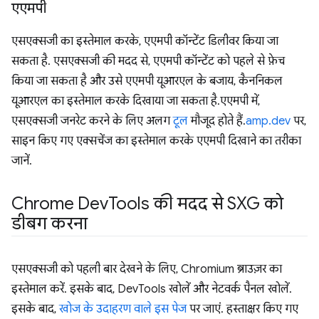
एएमपी
एसएक्सजी का इस्तेमाल करके, एएमपी कॉन्टेंट डिलीवर किया जा
सकता है. एसएक्सजी की मदद से, एएमपी कॉन्टेंट को पहले से फ़ेच
किया जा सकता है और उसे एएमपी यूआरएल के बजाय, कैननिकल
यूआरएल का इस्तेमाल करके दिखाया जा सकता है.एएमपी में,
एसएक्सजी जनरेट करने के लिए अलग
टूल
मौजूद होते हैं.
amp.dev
पर,
साइन किए गए एक्सचेंज का इस्तेमाल करके एएमपी दिखाने का तरीका
जानें.
Chrome Dev
Tools की मदद से SXG को
डीबग करना
एसएक्सजी को पहली बार देखने के लिए, Chromium ब्राउज़र का
इस्तेमाल करें. इसके बाद, DevTools खोलें और नेटवर्क पैनल खोलें.
इसके बाद,
खोज के उदाहरण वाले इस पेज
पर जाएं. हस्ताक्षर किए गए