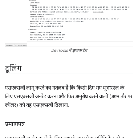
DevTools में
झलक
टैब
टूलिंग
एसएक्सजी लागू करने का मतलब है कि किसी दिए गए यूआरएल के
लिए एसएक्सजी जनरेट करना और फिर अनुरोध करने वालों (आम तौर पर
क्रॉलर) को वह एसएक्सजी दिखाना.
प्रमाणपत्र