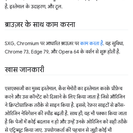
है, इस्तेमाल के उदाहरण, और टूल.
ब्राउज़र के साथ काम करना
SXG, Chromium पर आधारित ब्राउज़र पर
काम करता है
. यह सुविधा,
Chrome 73, Edge 79, और Opera 64 के वर्शन से शुरू होती है.
खास जानकारी
एसएक्सजी का मुख्य इस्तेमाल, कैश मेमोरी का इस्तेमाल करके प्रीफ़ेच
करने और उस कॉन्टेंट को दिखाने के लिए किया जाता है जिसे ऑरिजिन
ने क्रिप्टोग्राफ़िक तरीके से साइन किया है. इससे, रेफ़रर साइटों से क्रॉस-
ओरिजिन नेविगेशन की स्पीड बढ़ती है. साथ ही, यह भी पक्का किया जाता
है कि पेजों में कोई बदलाव न हो और उन्हें उनके ओरिजिन को सही तरीके
से एट्रिब्यूट किया जाए. उपयोगकर्ता की पहचान से जुड़ी कोई भी