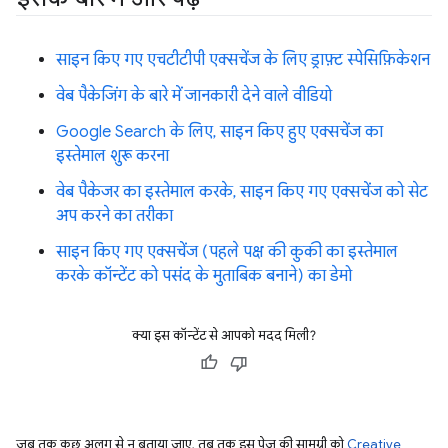
साइन किए गए एचटीटीपी एक्सचेंज के लिए ड्राफ़्ट स्पेसिफ़िकेशन
वेब पैकेजिंग के बारे में जानकारी देने वाले वीडियो
Google Search के लिए, साइन किए हुए एक्सचेंज का
इस्तेमाल शुरू करना
वेब पैकेजर का इस्तेमाल करके, साइन किए गए एक्सचेंज को सेट
अप करने का तरीका
साइन किए गए एक्सचेंज (पहले पक्ष की कुकी का इस्तेमाल
करके कॉन्टेंट को पसंद के मुताबिक बनाने) का डेमो
क्या इस कॉन्टेंट से आपको मदद मिली?
जब तक कुछ अलग से न बताया जाए, तब तक इस पेज की सामग्री को
Creative