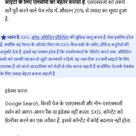
साइटों के लिए एलसीपी को बेहतर बनाया है
. एसएक्सजी की ज़रूरी
शर्तें पूरी करने वाले पेज लोड में, औसतन 20% से ज़्यादा का सुधार हुआ
है.
ध्यान दें:
SXG,
क्रॉस-ऑरिजिन प्रीफ़ेचिंग
की सुविधा चालू करता है. ऐसा इसलिए होता
है, क्योंकि यह रेफ़रर के ऑपरेट किए गए SXG कैश सर्वर के ज़रिए, प्रीफ़ेच अनुरोधों की
अनुमति देता है. इससे यह पक्का होता है कि उपयोगकर्ता के नेविगेट करने तक, ऑरिजिन
सर्वर को उसकी पहचान से जुड़ी जानकारी न दिखे. यह तकनीक उन सभी साइटों के लिए
उपलब्ध है जो अपने आउटलिंक को तेज़ी से लोड करना चाहती हैं या सीमित नेटवर्क ऐक्सेस
के लिए ज़्यादा बेहतर बनाना चाहती हैं.
इंडेक्स करना
Google Search, किसी पेज के एसएक्सजी और नॉन-एसएक्सजी
वर्शन को अलग-अलग रैंक या इंडेक्स नहीं करता. SXG, कॉन्टेंट को
डिलीवर करने का एक तरीका है. इससे कॉन्टेंट में कोई बदलाव नहीं होता.