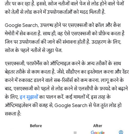
तौर पर कर रहा है. इससे, खोज नतीजों वाले पेज से लोड होने वाले पेजों
को तेज़ी से लोड करने में उपयोगकर्ताओं को मदद मिलती है.
Google Search, उपलब्ध होने पर एसएक्सजी को क्रॉल और कैश
मेमोरी में सेव करता है. साथ ही, वह ऐसे एसएक्सजी को प्रीफ़ेच करता है
जिन पर उपयोगकर्ता की जाने की संभावना होती है. उदाहरण के लिए,
खोज के पहले नतीजे से जुड़ा पेज.
एसएक्सजी, परफ़ॉर्मेंस को ऑप्टिमाइज़ करने के अन्य तरीकों के साथ
बेहतर तरीके से काम करता है. जैसे, सीडीएन का इस्तेमाल करना और रेंडर
करने में रुकावट डालने वाले सब-रिसॉर्स को कम करना. लागू करने के
बाद, एसएक्सजी को पहले से लोड करने से एलसीपी के फ़ायदे को बढ़ाने
के लिए,
इन सुझावों
का पालन करें. कई मामलों में, इस तरह के
ऑप्टिमाइज़ेशन की वजह से, Google Search से पेज तुरंत लोड हो
सकता है: