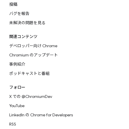
投稿
バグを報告
未解決の問題を見る
関連コンテンツ
デベロッパー向け Chrome
Chromium のアップデート
事例紹介
ポッドキャストと番組
フォロー
X での @ChromiumDev
YouTube
LinkedIn の Chrome for Developers
RSS