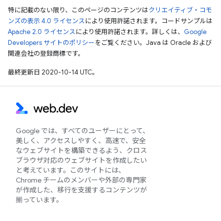
特に記載のない限り、このページのコンテンツは
クリエイティブ・コモ
ンズの表示 4.0 ライセンス
により使用許諾されます。コードサンプルは
Apache 2.0 ライセンス
により使用許諾されます。詳しくは、
Google
Developers サイトのポリシー
をご覧ください。Java は Oracle および
関連会社の登録商標です。
最終更新日 2020-10-14 UTC。
Google では、すべてのユーザーにとって、
美しく、アクセスしやすく、高速で、安全
なウェブサイトを構築できるよう、クロス
ブラウザ対応のウェブサイトを作成したい
と考えています。このサイトには、
Chrome チームのメンバーや外部の専門家
が作成した、移行を支援するコンテンツが
揃っています。