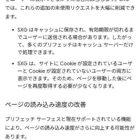
では、これらの追加の未使用リクエストを大幅に削減でき
ます。
SXG はキャッシュに保存され、有効期限が切れるま
でユーザーに送信される場合があります。したがっ
て、多くのプリフェッチはキャッシュ サーバーだけ
で処理できます。
SXG は、サイトに Cookie が設定されているユーザ
ーと Cookie が設定されていないユーザーの両方に
表示できます。そのため、ページを移動した後にペ
ージを再度取得する必要が少なくなります。
ページの読み込み速度の改善
プリフェッチ サーフェスと現在サポートされている機能
により、ページの読み込み速度がさらに向上する可能性が
あります。