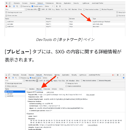
DevTools の [
ネットワーク
] ペイン
[
プレビュー
] タブには、SXG の内容に関する詳細情報が
表示されます。