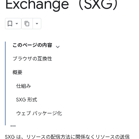
Exchange（SXG）
このページの内容
ブラウザの互換性
概要
仕組み
SXG 形式
ウェブ パッケージ化
SXG は、リソースの配信方法に関係なくリソースの送信