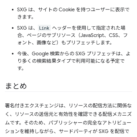
SXG は、サイトの Cookie を持つユーザーに表示で
きます。
SXG は、
Link
ヘッダーを使用して指定された場
合、ページのサブリソース（JavaScript、CSS、フ
ォント、画像など）もプリフェッチします。
今後、Google 検索からの SXG プリフェッチは、よ
り多くの検索結果タイプで利用可能になる予定で
す。
まとめ
署名付きエクスチェンジは、リソースの配信方法に関係な
く、リソースの送信元と有効性を確認できる配信メカニズ
ムです。そのため、パブリッシャーの完全なアトリビュー
ションを維持しながら、サードパーティが SXG を配信で