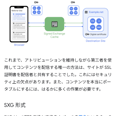
これまで、アトリビューションを維持しながら第三者を使
用してコンテンツを配信する唯一の方法は、サイトが SSL
証明書を配信者と共有することでした。これにはセキュリ
ティ上の欠点があります。また、コンテンツを本当にポー
タブルにするには、はるかに多くの作業が必要です。
SXG 形式