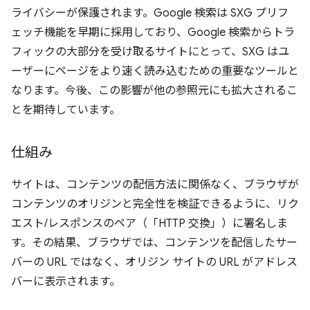
ライバシーが保護されます。Google 検索は SXG プリフ
ェッチ機能を早期に採用しており、Google 検索からトラ
フィックの大部分を受け取るサイトにとって、SXG はユ
ーザーにページをより速く読み込むための重要なツールと
なります。今後、この影響が他の参照元にも拡大されるこ
とを期待しています。
仕組み
サイトは、コンテンツの配信方法に関係なく、ブラウザが
コンテンツのオリジンと完全性を検証できるように、リク
エスト/レスポンスのペア（「HTTP 交換」）に署名しま
す。その結果、ブラウザでは、コンテンツを配信したサー
バーの URL ではなく、オリジン サイトの URL がアドレス
バーに表示されます。