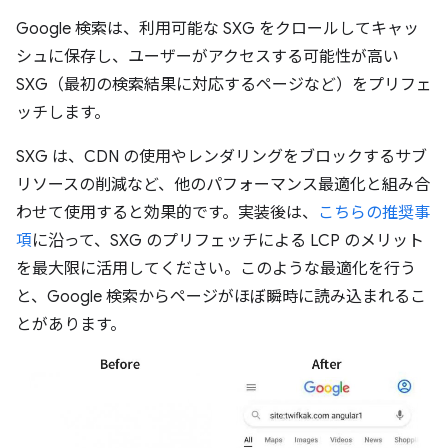
Google 検索は、利用可能な SXG をクロールしてキャッ
シュに保存し、ユーザーがアクセスする可能性が高い
SXG（最初の検索結果に対応するページなど）をプリフェ
ッチします。
SXG は、CDN の使用やレンダリングをブロックするサブ
リソースの削減など、他のパフォーマンス最適化と組み合
わせて使用すると効果的です。実装後は、
こちらの推奨事
項
に沿って、SXG のプリフェッチによる LCP のメリット
を最大限に活用してください。このような最適化を行う
と、Google 検索からページがほぼ瞬時に読み込まれるこ
とがあります。