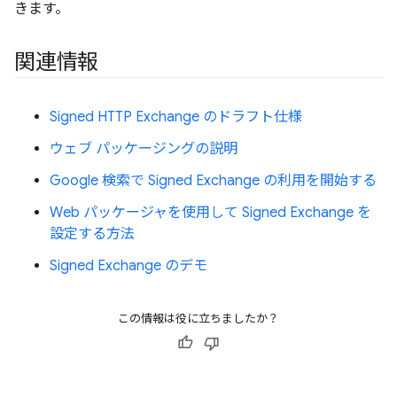
きます。
関連情報
Signed HTTP Exchange のドラフト仕様
ウェブ パッケージングの説明
Google 検索で Signed Exchange の利用を開始する
Web パッケージャを使用して Signed Exchange を
設定する方法
Signed Exchange のデモ
この情報は役に立ちましたか？