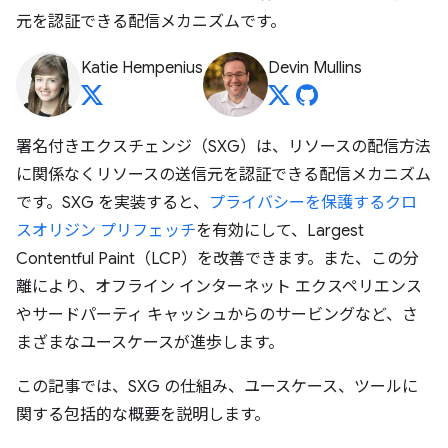
元を認証できる配信メカニズムです。
Katie Hempenius
Devin Mullins
署名付きエクスチェンジ（SXG）は、リソースの配信方法
に関係なくリソースの送信元を認証できる配信メカニズム
です。SXG を実装すると、
プライバシーを保護するクロ
スオリジン プリフェッチ
を有効にして、Largest
Contentful Paint（LCP）を改善できます。また、この分
離により、オフライン インターネット エクスペリエンス
やサードパーティ キャッシュからのサービングなど、さ
まざまなユースケースが進歩します。
この記事では、SXG の仕組み、ユースケース、ツールに
関する包括的な概要を説明します。