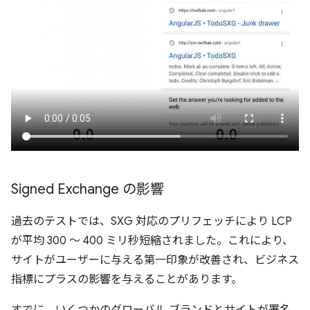
Signed Exchange の影響
過去のテストでは、SXG 対応のプリフェッチにより LCP
が平均 300 ～ 400 ミリ秒短縮されました。これにより、
サイトがユーザーに与える第一印象が改善され、ビジネス
指標にプラスの影響を与えることがあります。