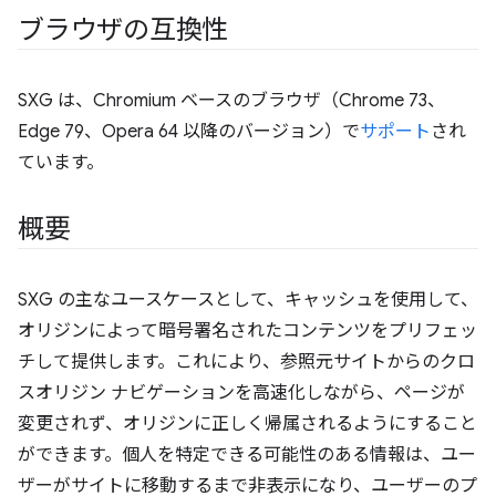
ブラウザの互換性
SXG は、Chromium ベースのブラウザ（Chrome 73、
Edge 79、Opera 64 以降のバージョン）で
サポート
され
ています。
概要
SXG の主なユースケースとして、キャッシュを使用して、
オリジンによって暗号署名されたコンテンツをプリフェッ
チして提供します。これにより、参照元サイトからのクロ
スオリジン ナビゲーションを高速化しながら、ページが
変更されず、オリジンに正しく帰属されるようにすること
ができます。個人を特定できる可能性のある情報は、ユー
ザーがサイトに移動するまで非表示になり、ユーザーのプ