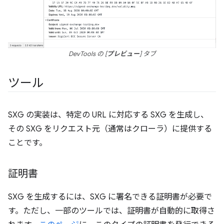
DevTools の [
プレビュー
] タブ
ツール
SXG の実装は、特定の URL に対応する SXG を生成し、
その SXG をリクエスト元（通常はクローラ）に提供する
ことです。
証明書
SXG を生成するには、SXG に署名できる証明書が必要で
す。ただし、一部のツールでは、証明書が自動的に取得さ