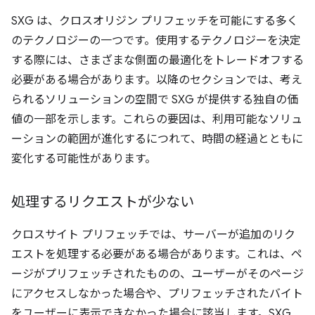
SXG は、クロスオリジン プリフェッチを可能にする多く
のテクノロジーの一つです。使用するテクノロジーを決定
する際には、さまざまな側面の最適化をトレードオフする
必要がある場合があります。以降のセクションでは、考え
られるソリューションの空間で SXG が提供する独自の価
値の一部を示します。これらの要因は、利用可能なソリュ
ーションの範囲が進化するにつれて、時間の経過とともに
変化する可能性があります。
処理するリクエストが少ない
クロスサイト プリフェッチでは、サーバーが追加のリク
エストを処理する必要がある場合があります。これは、ペ
ージがプリフェッチされたものの、ユーザーがそのページ
にアクセスしなかった場合や、プリフェッチされたバイト
をユーザーに表示できなかった場合に該当します。SXG