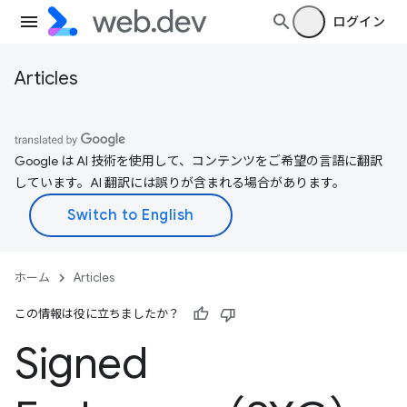
ログイン
Articles
Google は AI 技術を使用して、コンテンツをご希望の言語に翻訳
しています。AI 翻訳には誤りが含まれる場合があります。
ホーム
Articles
この情報は役に立ちましたか？
Signed