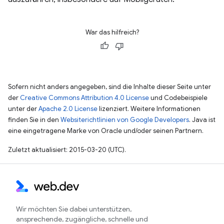
War das hilfreich?
Sofern nicht anders angegeben, sind die Inhalte dieser Seite unter
der
Creative Commons Attribution 4.0 License
und Codebeispiele
unter der
Apache 2.0 License
lizenziert. Weitere Informationen
finden Sie in den
Websiterichtlinien von Google Developers
. Java ist
eine eingetragene Marke von Oracle und/oder seinen Partnern.
Zuletzt aktualisiert: 2015-03-20 (UTC).
Wir möchten Sie dabei unterstützen,
ansprechende, zugängliche, schnelle und