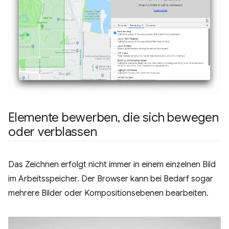
Elemente bewerben
,
die sich bewegen
oder verblassen
Das Zeichnen erfolgt nicht immer in einem einzelnen Bild
im Arbeitsspeicher. Der Browser kann bei Bedarf sogar
mehrere Bilder oder Kompositionsebenen bearbeiten.