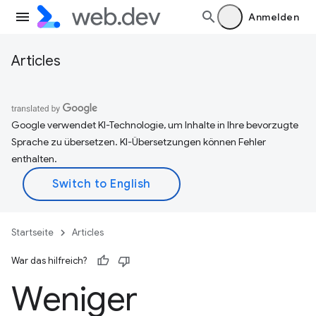
Anmelden
Articles
Google verwendet KI-Technologie, um Inhalte in Ihre bevorzugte
Sprache zu übersetzen. KI-Übersetzungen können Fehler
enthalten.
Startseite
Articles
War das hilfreich?
Weniger