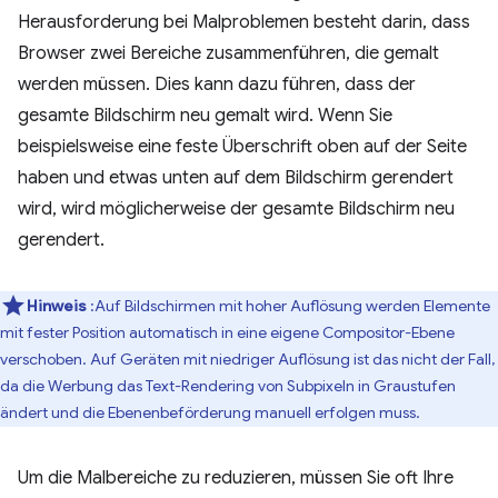
Herausforderung bei Malproblemen besteht darin, dass
Browser zwei Bereiche zusammenführen, die gemalt
werden müssen. Dies kann dazu führen, dass der
gesamte Bildschirm neu gemalt wird. Wenn Sie
beispielsweise eine feste Überschrift oben auf der Seite
haben und etwas unten auf dem Bildschirm gerendert
wird, wird möglicherweise der gesamte Bildschirm neu
gerendert.
Hinweis
:Auf Bildschirmen mit hoher Auflösung werden Elemente
mit fester Position automatisch in eine eigene Compositor-Ebene
verschoben. Auf Geräten mit niedriger Auflösung ist das nicht der Fall,
da die Werbung das Text-Rendering von Subpixeln in Graustufen
ändert und die Ebenenbeförderung manuell erfolgen muss.
Um die Malbereiche zu reduzieren, müssen Sie oft Ihre