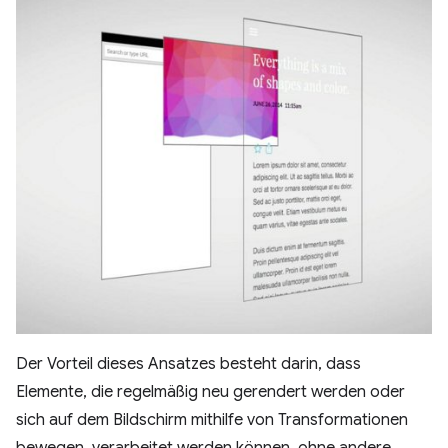
Der Vorteil dieses Ansatzes besteht darin, dass
Elemente, die regelmäßig neu gerendert werden oder
sich auf dem Bildschirm mithilfe von Transformationen