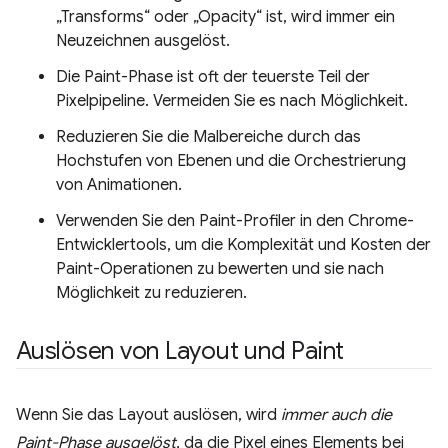
„Transforms“ oder „Opacity“ ist, wird immer ein
Neuzeichnen ausgelöst.
Die Paint-Phase ist oft der teuerste Teil der
Pixelpipeline. Vermeiden Sie es nach Möglichkeit.
Reduzieren Sie die Malbereiche durch das
Hochstufen von Ebenen und die Orchestrierung
von Animationen.
Verwenden Sie den Paint-Profiler in den Chrome-
Entwicklertools, um die Komplexität und Kosten der
Paint-Operationen zu bewerten und sie nach
Möglichkeit zu reduzieren.
Auslösen von Layout und Paint
Wenn Sie das Layout auslösen, wird
immer auch die
Paint-Phase ausgelöst
, da die Pixel eines Elements bei