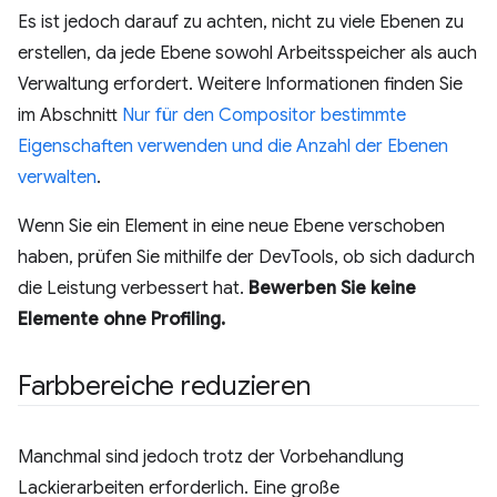
Es ist jedoch darauf zu achten, nicht zu viele Ebenen zu
erstellen, da jede Ebene sowohl Arbeitsspeicher als auch
Verwaltung erfordert. Weitere Informationen finden Sie
im Abschnitt
Nur für den Compositor bestimmte
Eigenschaften verwenden und die Anzahl der Ebenen
verwalten
.
Wenn Sie ein Element in eine neue Ebene verschoben
haben, prüfen Sie mithilfe der DevTools, ob sich dadurch
die Leistung verbessert hat.
Bewerben Sie keine
Elemente ohne Profiling.
Farbbereiche reduzieren
Manchmal sind jedoch trotz der Vorbehandlung
Lackierarbeiten erforderlich. Eine große