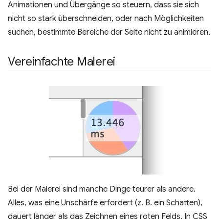
Animationen und Übergänge so steuern, dass sie sich
nicht so stark überschneiden, oder nach Möglichkeiten
suchen, bestimmte Bereiche der Seite nicht zu animieren.
Vereinfachte Malerei
Bei der Malerei sind manche Dinge teurer als andere.
Alles, was eine Unschärfe erfordert (z. B. ein Schatten),
dauert länger als das Zeichnen eines roten Felds. In CSS