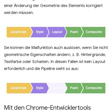
einer Änderung der Geometrie des Elements korrigiert
werden müssen.
Sie können die Malfunktion auch auslösen, wenn Sie nicht
geometrische Eigenschaften ändern, z. B. Hintergründe,
Textfarbe oder Schatten. In diesen Fällen ist kein Layout
erforderlich und die Pipeline sieht so aus:
Mit den Chrome-Entwicklertools