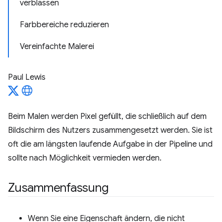
verblassen
Farbbereiche reduzieren
Vereinfachte Malerei
Paul Lewis
Beim Malen werden Pixel gefüllt, die schließlich auf dem
Bildschirm des Nutzers zusammengesetzt werden. Sie ist
oft die am längsten laufende Aufgabe in der Pipeline und
sollte nach Möglichkeit vermieden werden.
Zusammenfassung
Wenn Sie eine Eigenschaft ändern, die nicht