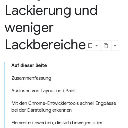
Lackierung und
weniger
Lackbereiche
Auf dieser Seite
Zusammenfassung
Auslösen von Layout und Paint
Mit den Chrome-Entwicklertools schnell Engpässe
bei der Darstellung erkennen
Elemente bewerben, die sich bewegen oder