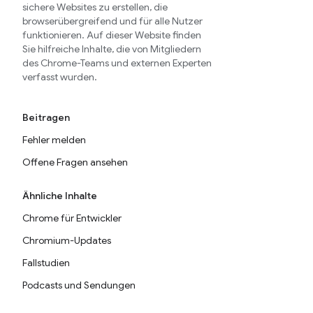
sichere Websites zu erstellen, die
browserübergreifend und für alle Nutzer
funktionieren. Auf dieser Website finden
Sie hilfreiche Inhalte, die von Mitgliedern
des Chrome-Teams und externen Experten
verfasst wurden.
Beitragen
Fehler melden
Offene Fragen ansehen
Ähnliche Inhalte
Chrome für Entwickler
Chromium-Updates
Fallstudien
Podcasts und Sendungen