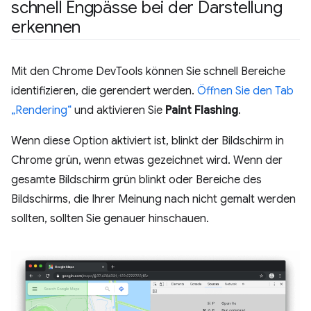
schnell Engpässe bei der Darstellung
erkennen
Mit den Chrome DevTools können Sie schnell Bereiche
identifizieren, die gerendert werden.
Öffnen Sie den Tab
„Rendering“
und aktivieren Sie
Paint Flashing
.
Wenn diese Option aktiviert ist, blinkt der Bildschirm in
Chrome grün, wenn etwas gezeichnet wird. Wenn der
gesamte Bildschirm grün blinkt oder Bereiche des
Bildschirms, die Ihrer Meinung nach nicht gemalt werden
sollten, sollten Sie genauer hinschauen.