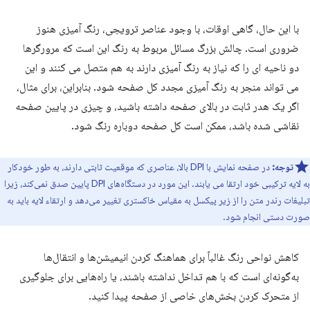
با این حال، گاهی اوقات، با وجود عناصر ترویجی، رنگ آمیزی هنوز
ضروری است. چالش بزرگ مسائل مربوط به رنگ این است که مرورگرها
دو ناحیه ای را که نیاز به رنگ آمیزی دارند به هم متصل می کنند و این
می تواند منجر به رنگ آمیزی مجدد کل صفحه شود. بنابراین، برای مثال،
اگر یک هدر ثابت در بالای صفحه داشته باشید، و چیزی در پایین صفحه
نقاشی شده باشد، ممکن است کل صفحه دوباره رنگ شود.
توجه:
در صفحه نمایش با DPI بالا، عناصری که موقعیت ثابتی دارند، به طور خودکار
به لایه ترکیبی خود ارتقا می یابند. این مورد در دستگاه‌های DPI پایین صدق نمی‌کند، زیرا
تبلیغات رندر متن را از زیر پیکسل به مقیاس خاکستری تغییر می‌دهد و ارتقاء لایه باید به
صورت دستی انجام شود.
کاهش نواحی رنگ غالباً برای هماهنگ کردن انیمیشن‌ها و انتقال‌ها
به‌گونه‌ای است که با هم تداخل نداشته باشند، یا راه‌هایی برای جلوگیری
از متحرک کردن بخش‌های خاصی از صفحه پیدا کنید.