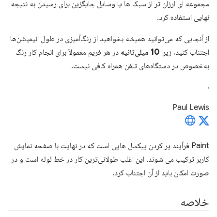
مجموعه ای ارزان تر از سبک ها یا وسایل جایگزین برای رسیدن به نتیجه
نهایی استفاده کرد.
از آنجایی که می‌توانید همیشه بخواهید از رنگ‌آمیزی در طول انیمیشن‌ها
اجتناب کنید، زیرا
10 میلی‌ثانیه
در هر فریم معمولاً برای انجام کار رنگ
به‌خصوص در دستگاه‌های تلفن همراه کافی نیست.
،
Paul Lewis
Paint فرآیند پر کردن پیکسل هایی است که در نهایت با صفحه نمایش
کاربر ترکیب می شوند. این اغلب طولانی‌ترین کار در خط لوله است و در
صورت امکان باید از آن اجتناب کرد.
خلاصه