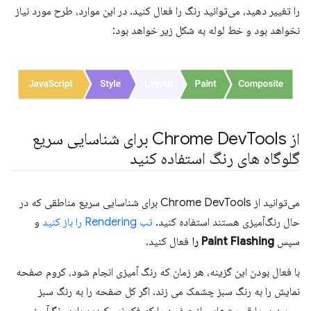
را تغییر دهید، می‌توانید رنگ را فعال کنید. در این موارد، طرح مورد نیاز
نخواهد بود و خط لوله به شکل زیر خواهد بود:
از Chrome Dev
Tools برای شناسایی سریع
گلوگاه های رنگ استفاده کنید
می‌توانید از Chrome DevTools برای شناسایی سریع مناطقی که در
حال رنگ‌آمیزی هستند استفاده کنید.
تب Rendering را باز کنید
و
سپس
Paint Flashing را
فعال کنید.
با فعال بودن این گزینه، هر زمان که رنگ آمیزی انجام شود، کروم صفحه
نمایش را به رنگ سبز چشمک می زند. اگر کل صفحه را به رنگ سبز