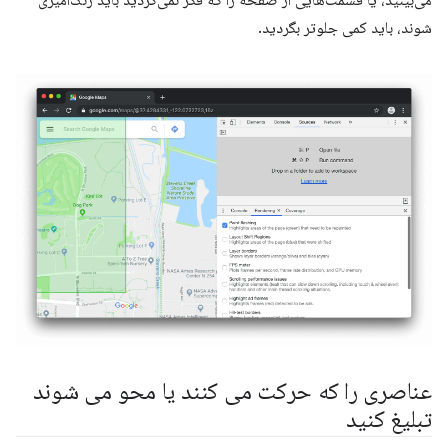
می‌بینید، یا قسمت‌هایی از صفحه را که فکر نمی‌کردید باید رنگ‌آمیزی
شوند، باید کمی جلوتر بگردید.
عناصری را که حرکت می کنند یا محو می شوند
تبلیغ کنید