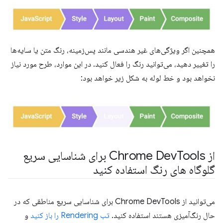
همچنین اگر ویژگی‌های غیر هندسی مانند پس‌زمینه، رنگ متن یا سایه‌ها
را تغییر دهید، می‌توانید رنگ را فعال کنید. در این موارد، طرح مورد نیاز
نخواهد بود و خط لوله به شکل زیر خواهد بود:
از Chrome Dev
Tools برای شناسایی سریع
گلوگاه های رنگ استفاده کنید
می‌توانید از Chrome DevTools برای شناسایی سریع مناطقی که در
حال رنگ‌آمیزی هستند استفاده کنید.
تب Rendering را باز کنید
و