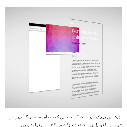
مزیت این رویکرد این است که عناصری که به طور منظم رنگ آمیزی می
شوند، یا با تبدیل روی صفحه حرکت می کنند، می توانند بدون