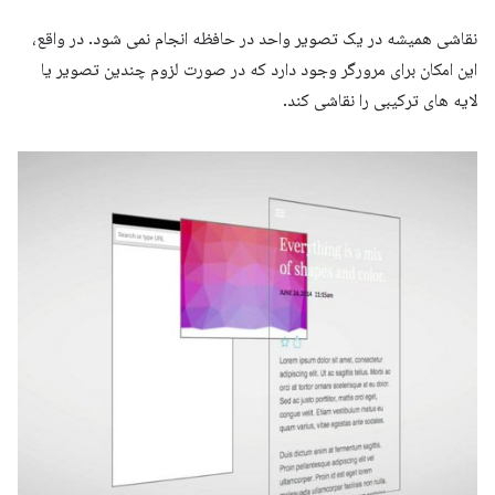
نقاشی همیشه در یک تصویر واحد در حافظه انجام نمی شود. در واقع،
این امکان برای مرورگر وجود دارد که در صورت لزوم چندین تصویر یا
لایه های ترکیبی را نقاشی کند.