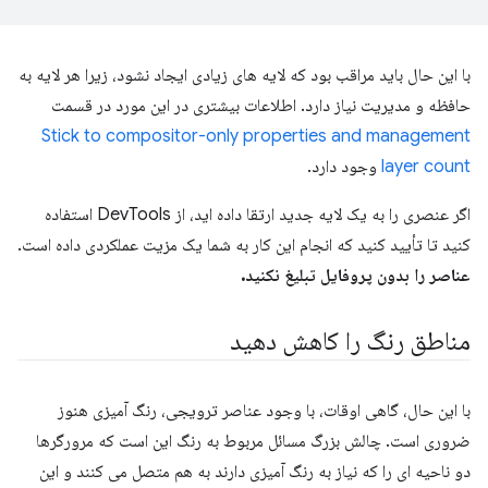
با این حال باید مراقب بود که لایه های زیادی ایجاد نشود، زیرا هر لایه به
حافظه و مدیریت نیاز دارد. اطلاعات بیشتری در این مورد در قسمت
Stick to compositor-only properties and management
layer count
وجود دارد.
اگر عنصری را به یک لایه جدید ارتقا داده اید، از DevTools استفاده
کنید تا تأیید کنید که انجام این کار به شما یک مزیت عملکردی داده است.
عناصر را بدون پروفایل تبلیغ نکنید.
مناطق رنگ را کاهش دهید
با این حال، گاهی اوقات، با وجود عناصر ترویجی، رنگ آمیزی هنوز
ضروری است. چالش بزرگ مسائل مربوط به رنگ این است که مرورگرها
دو ناحیه ای را که نیاز به رنگ آمیزی دارند به هم متصل می کنند و این