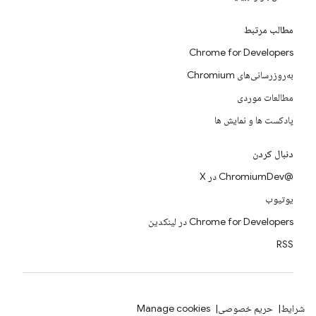
مطالب مرتبط
Chrome for Developers
به‌روزرسانی‌های Chromium
مطالعات موردی
پادکست ها و نمایش ها
دنبال کردن
@ChromiumDev در X
یوتیوب
Chrome for Developers در لینکدین
RSS
شرایط
حریم خصوصی
Manage cookies