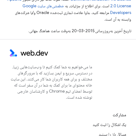
2.0 License
است. برای اطلاع از جزئیات، به
خطمشی‌های سایت Google
Developers‏
مراجعه کنید. جاوا علامت تجاری ثبت‌شده Oracle و/یا شرکت‌های
وابسته به آن است.
تاریخ آخرین به‌روزرسانی 2015-03-20 به‌وقت ساعت هماهنگ جهانی.
ما می‌خواهیم به شما کمک کنیم تا وب‌سایت‌هایی زیبا،
در دسترس، سریع و ایمن بسازید که با مرورگرهای
مختلف و برای همه کاربران شما کار می‌کنند. این سایت
خانه محتوای ما برای کمک به شما در آن سفر است که
توسط اعضای تیم Chrome و کارشناسان خارجی
نوشته شده است.
مشارکت
یک اشکال را ثبت کنید
مسائل باز را ببینید