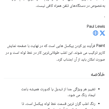
به‌خصوص در دستگاه‌های تلفن همراه کافی نیست.
،
Paul Lewis
Paint فرآیند پر کردن پیکسل هایی است که در نهایت با صفحه نمایش
کاربر ترکیب می شوند. این اغلب طولانی‌ترین کار در خط لوله است و در
صورت امکان باید از آن اجتناب کرد.
خلاصه
تغییر هر ویژگی جدا از تبدیل یا کدورت همیشه باعث
ایجاد رنگ می شود.
رنگ اغلب گران ترین قسمت خط لوله پیکسل است. تا