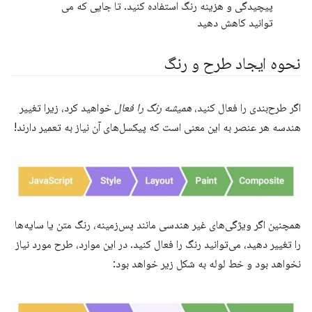
پیچیدگی و هزینه رنگ استفاده کنید. تا جایی که می
توانید کاهش دهید
نحوه ایجاد طرح و رنگ
اگر طرح‌بندی را فعال کنید،
همیشه رنگ را فعال
خواهید کرد، زیرا تغییر
هندسه هر عنصر به این معنی است که پیکسل‌های آن نیاز به تعمیر دارند!
همچنین اگر ویژگی‌های غیر هندسی مانند پس‌زمینه، رنگ متن یا سایه‌ها
را تغییر دهید، می‌توانید رنگ را فعال کنید. در این موارد، طرح مورد نیاز
نخواهد بود و خط لوله به شکل زیر خواهد بود: