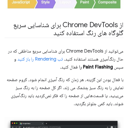
از Chrome Dev
Tools برای شناسایی سریع
گلوگاه های رنگ استفاده کنید
می‌توانید از Chrome DevTools برای شناسایی سریع مناطقی که در
حال رنگ‌آمیزی هستند استفاده کنید.
تب Rendering را باز کنید
و
سپس
Paint Flashing را
فعال کنید.
با فعال بودن این گزینه، هر زمان که رنگ آمیزی انجام شود، کروم صفحه
نمایش را به رنگ سبز چشمک می زند. اگر کل صفحه را به رنگ سبز
می‌بینید، یا قسمت‌هایی از صفحه را که فکر نمی‌کردید باید رنگ‌آمیزی
شوند، باید کمی جلوتر بگردید.