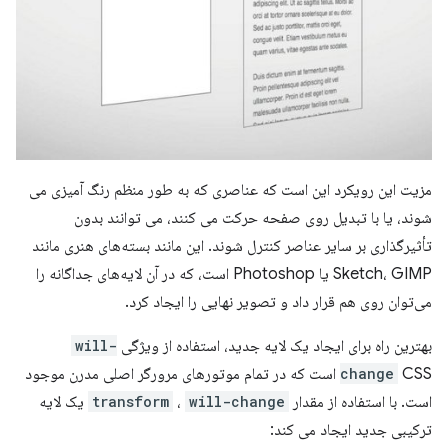
مزیت این رویکرد این است که عناصری که به طور منظم رنگ آمیزی می
شوند، یا با تبدیل روی صفحه حرکت می کنند، می توانند بدون
تأثیرگذاری بر سایر عناصر کنترل شوند. این مانند بسته‌های هنری مانند
Sketch، GIMP یا Photoshop است، که در آن لایه‌های جداگانه را
می‌توان روی هم قرار داد و تصویر نهایی را ایجاد کرد.
بهترین راه برای ایجاد یک لایه جدید، استفاده از ویژگی
will-
change
CSS است که در تمام موتورهای مرورگر اصلی مدرن موجود
است. با استفاده از مقدار
will-change
،
transform
یک لایه
ترکیبی جدید ایجاد می کند: