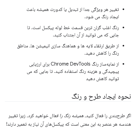
تغییر هر ویژگی جدا از تبدیل یا کدورت همیشه باعث
ایجاد رنگ می شود.
رنگ اغلب گران ترین قسمت خط لوله پیکسل است. تا
جایی که می توانید از آن اجتناب کنید.
از طریق ارتقاء لایه ها و هماهنگ سازی انیمیشن ها، مناطق
رنگ را کاهش دهید.
از نمایه‌ساز رنگ Chrome DevTools برای ارزیابی
پیچیدگی و هزینه رنگ استفاده کنید. تا جایی که می
توانید کاهش دهید
نحوه ایجاد طرح و رنگ
اگر طرح‌بندی را فعال کنید،
همیشه رنگ را فعال
خواهید کرد، زیرا تغییر
هندسه هر عنصر به این معنی است که پیکسل‌های آن نیاز به تعمیر دارند!