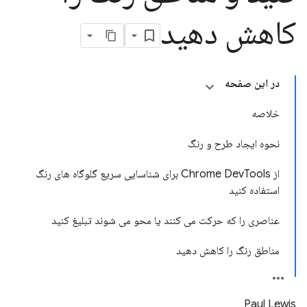
کاهش دهید
در این صفحه
خلاصه
نحوه ایجاد طرح و رنگ
از Chrome Dev
Tools برای شناسایی سریع گلوگاه های رنگ
استفاده کنید
عناصری را که حرکت می کنند یا محو می شوند تبلیغ کنید
مناطق رنگ را کاهش دهید
Paul Lewis