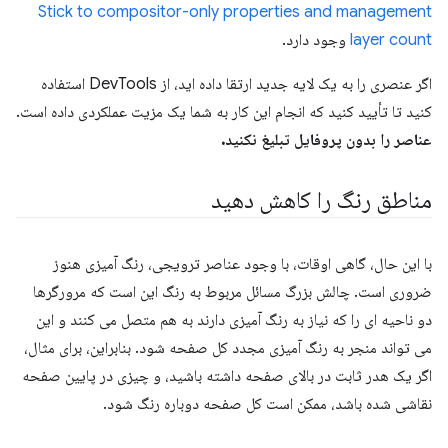
Stick to compositor-only properties and management
layer count
وجود دارد.
اگر عنصری را به یک لایه جدید ارتقا داده اید، از DevTools استفاده
کنید تا تأیید کنید که انجام این کار به شما یک مزیت عملکردی داده است.
عناصر را بدون پروفایل تبلیغ نکنید.
مناطق رنگ را کاهش دهید
با این حال، گاهی اوقات، با وجود عناصر ترویجی، رنگ آمیزی هنوز
ضروری است. چالش بزرگ مسائل مربوط به رنگ این است که مرورگرها
دو ناحیه ای را که نیاز به رنگ آمیزی دارند به هم متصل می کنند و این
می تواند منجر به رنگ آمیزی مجدد کل صفحه شود. بنابراین، برای مثال،
اگر یک هدر ثابت در بالای صفحه داشته باشید، و چیزی در پایین صفحه
نقاشی شده باشد، ممکن است کل صفحه دوباره رنگ شود.