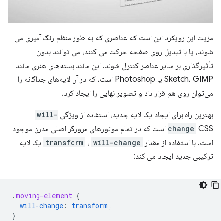
مزیت این رویکرد این است که عناصری که به طور منظم رنگ آمیزی می
شوند، یا با تبدیل روی صفحه حرکت می کنند، می توانند بدون
تأثیرگذاری بر سایر عناصر کنترل شوند. این مانند بسته‌های هنری مانند
Sketch، GIMP یا Photoshop است، که در آن لایه‌های جداگانه را
می‌توان روی هم قرار داد و تصویر نهایی را ایجاد کرد.
بهترین راه برای ایجاد یک لایه جدید، استفاده از ویژگی
will-
change
CSS است که در تمام موتورهای مرورگر اصلی مدرن موجود
است. با استفاده از مقدار
will-change
،
transform
یک لایه
ترکیبی جدید ایجاد می کند:
.
moving-element
{
will-change
:
transform
;
}