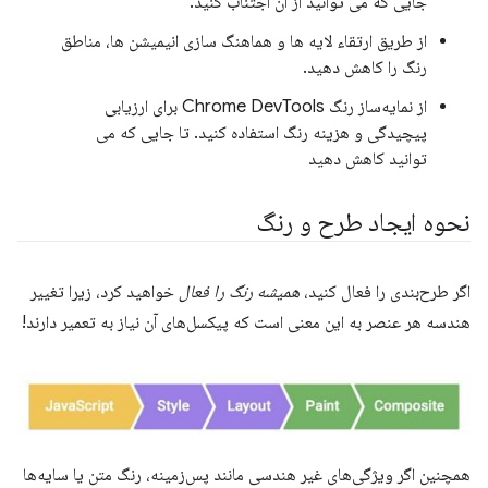
جایی که می توانید از آن اجتناب کنید.
از طریق ارتقاء لایه ها و هماهنگ سازی انیمیشن ها، مناطق
رنگ را کاهش دهید.
از نمایه‌ساز رنگ Chrome DevTools برای ارزیابی
پیچیدگی و هزینه رنگ استفاده کنید. تا جایی که می
توانید کاهش دهید
نحوه ایجاد طرح و رنگ
اگر طرح‌بندی را فعال کنید،
همیشه رنگ را فعال
خواهید کرد، زیرا تغییر
هندسه هر عنصر به این معنی است که پیکسل‌های آن نیاز به تعمیر دارند!
همچنین اگر ویژگی‌های غیر هندسی مانند پس‌زمینه، رنگ متن یا سایه‌ها