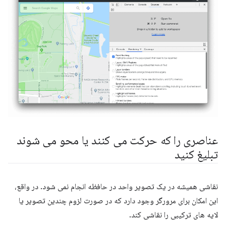
عناصری را که حرکت می کنند یا محو می شوند
تبلیغ کنید
نقاشی همیشه در یک تصویر واحد در حافظه انجام نمی شود. در واقع،
این امکان برای مرورگر وجود دارد که در صورت لزوم چندین تصویر یا
لایه های ترکیبی را نقاشی کند.