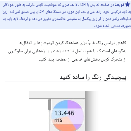
توجه:
در صفحه نمایش با DPI بالا، عناصری که موقعیت ثابتی دارند، به طور خودکار
به لایه ترکیبی خود ارتقا می یابند. این مورد در دستگاه‌های DPI پایین صدق نمی‌کند، زیرا
تبلیغات رندر متن را از زیر پیکسل به مقیاس خاکستری تغییر می‌دهد و ارتقاء لایه باید به
صورت دستی انجام شود.
کاهش نواحی رنگ غالباً برای هماهنگ کردن انیمیشن‌ها و انتقال‌ها
به‌گونه‌ای است که با هم تداخل نداشته باشند، یا راه‌هایی برای جلوگیری
از متحرک کردن بخش‌های خاصی از صفحه پیدا کنید.
پیچیدگی رنگ را ساده کنید