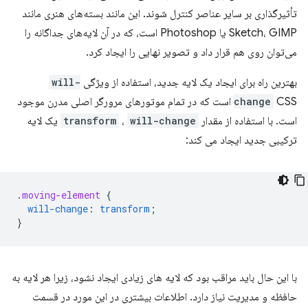
تأثیرگذاری بر سایر عناصر کنترل شوند. این مانند بسته‌های هنری مانند
Sketch، GIMP یا Photoshop است، که در آن لایه‌های جداگانه را
می‌توان روی هم قرار داد و تصویر نهایی را ایجاد کرد.
بهترین راه برای ایجاد یک لایه جدید، استفاده از ویژگی
will-
change
CSS است که در تمام موتورهای مرورگر اصلی مدرن موجود
است. با استفاده از مقدار
will-change
،
transform
یک لایه
ترکیبی جدید ایجاد می کند:
.
moving-element
{
will-change
:
transform
;
}
با این حال باید مراقب بود که لایه های زیادی ایجاد نشود، زیرا هر لایه به
حافظه و مدیریت نیاز دارد. اطلاعات بیشتری در این مورد در قسمت