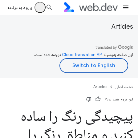
ورود به برنامه
Articles
این صفحه به‌وسیله
ترجمه شده است.
صفحه اصلی
Articles
این مرور مفید بود؟
پیچیدگی رنگ را ساده
کنید و مناطق رنگ را