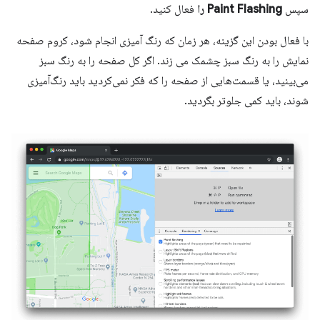
سپس
Paint Flashing را
فعال کنید.
با فعال بودن این گزینه، هر زمان که رنگ آمیزی انجام شود، کروم صفحه
نمایش را به رنگ سبز چشمک می زند. اگر کل صفحه را به رنگ سبز
می‌بینید، یا قسمت‌هایی از صفحه را که فکر نمی‌کردید باید رنگ‌آمیزی
شوند، باید کمی جلوتر بگردید.