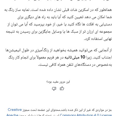
همانطور که در اسکرین شات قبلی نشان داده شده است، نمایه ساز رنگ به
شما امکان می دهد تعیین کنید که آیا باید به راه های دیگری برای
دستیابی به افکت ها نگاه کنید یا خیر. از خود بپرسید که آیا می توان از
مجموعه ای ارزان تر از سبک ها یا وسایل جایگزین برای رسیدن به نتیجه
نهایی استفاده کرد.
از آنجایی که می‌توانید همیشه بخواهید از رنگ‌آمیزی در طول انیمیشن‌ها
اجتناب کنید، زیرا
10 میلی‌ثانیه
در هر فریم معمولاً برای انجام کار رنگ
به‌خصوص در دستگاه‌های تلفن همراه کافی نیست.
این مرور مفید بود؟
جز در مواردی که غیر از این ذکر شده باشد،‌محتوای این صفحه تحت مجوز
Creative
Commons Attribution 4.0 License
است. نمونه کدها نیز دارای مجوز
Apache