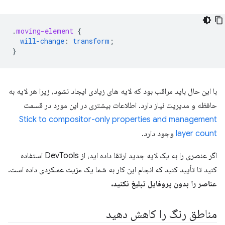
.
moving-element
{
will-change
:
transform
;
}
با این حال باید مراقب بود که لایه های زیادی ایجاد نشود، زیرا هر لایه به
حافظه و مدیریت نیاز دارد. اطلاعات بیشتری در این مورد در قسمت
Stick to compositor-only properties and management
layer count
وجود دارد.
اگر عنصری را به یک لایه جدید ارتقا داده اید، از DevTools استفاده
کنید تا تأیید کنید که انجام این کار به شما یک مزیت عملکردی داده است.
عناصر را بدون پروفایل تبلیغ نکنید.
مناطق رنگ را کاهش دهید