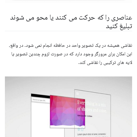
عناصری را که حرکت می کنند یا محو می شوند
تبلیغ کنید
نقاشی همیشه در یک تصویر واحد در حافظه انجام نمی شود. در واقع،
این امکان برای مرورگر وجود دارد که در صورت لزوم چندین تصویر یا
لایه های ترکیبی را نقاشی کند.