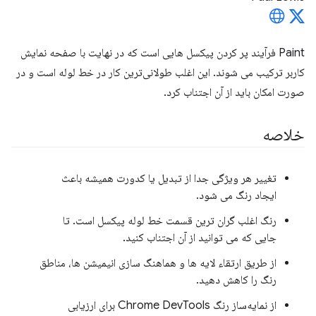
Paint فرآیند پر کردن پیکسل هایی است که در نهایت با صفحه نمایش
کاربر ترکیب می شوند. این اغلب طولانی‌ترین کار در خط لوله است و در
صورت امکان باید از آن اجتناب کرد.
خلاصه
تغییر هر ویژگی جدا از تبدیل یا کدورت همیشه باعث
ایجاد رنگ می شود.
رنگ اغلب گران ترین قسمت خط لوله پیکسل است. تا
جایی که می توانید از آن اجتناب کنید.
از طریق ارتقاء لایه ها و هماهنگ سازی انیمیشن ها، مناطق
رنگ را کاهش دهید.
از نمایه‌ساز رنگ Chrome DevTools برای ارزیابی