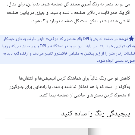
می تواند منجر به رنگ آمیزی مجدد کل صفحه شود. بنابراین، برای مثال،
اگر یک هدر ثابت در بالای صفحه داشته باشید، و چیزی در پایین صفحه
نقاشی شده باشد، ممکن است کل صفحه دوباره رنگ شود.
توجه:
در صفحه نمایش با DPI بالا، عناصری که موقعیت ثابتی دارند، به طور خودکار
به لایه ترکیبی خود ارتقا می یابند. این مورد در دستگاه‌های DPI پایین صدق نمی‌کند، زیرا
تبلیغات رندر متن را از زیر پیکسل به مقیاس خاکستری تغییر می‌دهد و ارتقاء لایه باید به
صورت دستی انجام شود.
کاهش نواحی رنگ غالباً برای هماهنگ کردن انیمیشن‌ها و انتقال‌ها
به‌گونه‌ای است که با هم تداخل نداشته باشند، یا راه‌هایی برای جلوگیری
از متحرک کردن بخش‌های خاصی از صفحه پیدا کنید.
پیچیدگی رنگ را ساده کنید