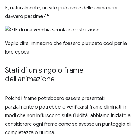
E, naturalmente, un sito può avere delle animazioni
davvero pessime 🙂
Voglio dire, immagino che fossero piuttosto cool per la
loro epoca.
Stati di un singolo frame
dell'animazione
Poiché i frame potrebbero essere presentati
parzialmente o potrebbero verificarsi frame eliminati in
modi che non influiscono sulla fluidità, abbiamo iniziato a
considerare ogni frame come se avesse un punteggio di
completezza o fluidità.