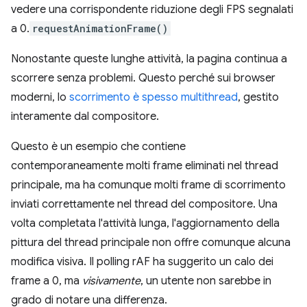
vedere una corrispondente riduzione degli FPS segnalati
a 0.
requestAnimationFrame()
Nonostante queste lunghe attività, la pagina continua a
scorrere senza problemi. Questo perché sui browser
moderni, lo
scorrimento è spesso multithread
, gestito
interamente dal compositore.
Questo è un esempio che contiene
contemporaneamente molti frame eliminati nel thread
principale, ma ha comunque molti frame di scorrimento
inviati correttamente nel thread del compositore. Una
volta completata l'attività lunga, l'aggiornamento della
pittura del thread principale non offre comunque alcuna
modifica visiva. Il polling rAF ha suggerito un calo dei
frame a 0, ma
visivamente
, un utente non sarebbe in
grado di notare una differenza.