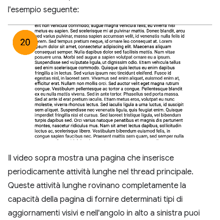
l'esempio seguente:
Il video sopra mostra una pagina che inserisce
periodicamente attività lunghe nel thread principale.
Queste attività lunghe rovinano completamente la
capacità della pagina di fornire determinati tipi di
aggiornamenti visivi e nell'angolo in alto a sinistra puoi