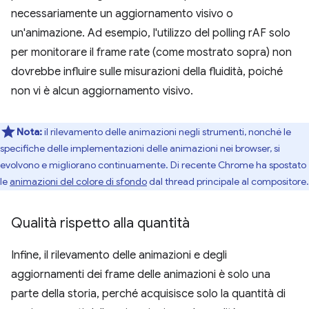
necessariamente un aggiornamento visivo o
un'animazione. Ad esempio, l'utilizzo del polling rAF solo
per monitorare il frame rate (come mostrato sopra) non
dovrebbe influire sulle misurazioni della fluidità, poiché
non vi è alcun aggiornamento visivo.
Nota:
il rilevamento delle animazioni negli strumenti, nonché le
specifiche delle implementazioni delle animazioni nei browser, si
evolvono e migliorano continuamente. Di recente Chrome ha spostato
le
animazioni del colore di sfondo
dal thread principale al compositore.
Qualità rispetto alla quantità
Infine, il rilevamento delle animazioni e degli
aggiornamenti dei frame delle animazioni è solo una
parte della storia, perché acquisisce solo la quantità di