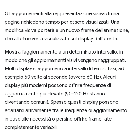
Gli aggiornamenti alla rappresentazione visiva di una
pagina richiedono tempo per essere visualizzati. Una
modifica visiva porterà a un nuovo frame dell'animazione,
che alla fine verrà visualizzato sul display dell'utente.
Mostra l'aggiornamento a un determinato intervallo, in
modo che gli aggiornamenti visivi vengano raggruppati.
Molti display si aggiornano a intervalli di tempo fissi, ad
esempio 60 volte al secondo (ovvero 60 Hz). Alcuni
display più moderni possono offrire frequenze di
aggiornamento più elevate (90-120 Hz stanno
diventando comuni). Spesso questi display possono
adattarsi attivamente tra le frequenze di aggiornamento
in base alle necessità o persino offrire frame rate
completamente variabili.