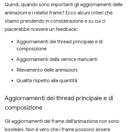
Quindi, quando sono importanti gli aggiornamenti delle
animazioni e i relativi frame? Ecco alcuni criteri che
stiamo prendendo in considerazione e su cui ci
piacerebbe ricevere un feedback:
Aggiornamenti dei thread principale e di
composizione
Aggiornamenti della vernice mancanti
Rilevamento delle animazioni
Qualità rispetto alla quantità
Aggiornamenti dei thread principale e di
composizione
Gli aggiornamenti dei frame dell'animazione non sono
booleani. Non è vero che i frame possono essere