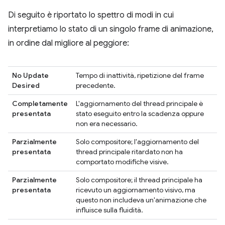
Di seguito è riportato lo spettro di modi in cui
interpretiamo lo stato di un singolo frame di animazione,
in ordine dal migliore al peggiore:
No Update
Tempo di inattività, ripetizione del frame
Desired
precedente.
Completamente
L'aggiornamento del thread principale è
presentata
stato eseguito entro la scadenza oppure
non era necessario.
Parzialmente
Solo compositore; l'aggiornamento del
presentata
thread principale ritardato non ha
comportato modifiche visive.
Parzialmente
Solo compositore; il thread principale ha
presentata
ricevuto un aggiornamento visivo, ma
questo non includeva un'animazione che
influisce sulla fluidità.