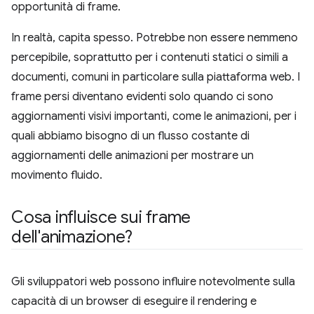
opportunità di frame.
In realtà, capita spesso. Potrebbe non essere nemmeno
percepibile, soprattutto per i contenuti statici o simili a
documenti, comuni in particolare sulla piattaforma web. I
frame persi diventano evidenti solo quando ci sono
aggiornamenti visivi importanti, come le animazioni, per i
quali abbiamo bisogno di un flusso costante di
aggiornamenti delle animazioni per mostrare un
movimento fluido.
Cosa influisce sui frame
dell'animazione?
Gli sviluppatori web possono influire notevolmente sulla
capacità di un browser di eseguire il rendering e