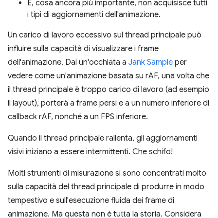
E, cosa ancora più importante, non acquisisce tutti
i tipi di aggiornamenti dell'animazione.
Un carico di lavoro eccessivo sul thread principale può
influire sulla capacità di visualizzare i frame
dell'animazione. Dai un'occhiata a
Jank Sample
per
vedere come un'animazione basata su rAF, una volta che
il thread principale è troppo carico di lavoro (ad esempio
il layout), porterà a frame persi e a un numero inferiore di
callback rAF, nonché a un FPS inferiore.
Quando il thread principale rallenta, gli aggiornamenti
visivi iniziano a essere intermittenti. Che schifo!
Molti strumenti di misurazione si sono concentrati molto
sulla capacità del thread principale di produrre in modo
tempestivo e sull'esecuzione fluida dei frame di
animazione. Ma questa non è tutta la storia. Considera