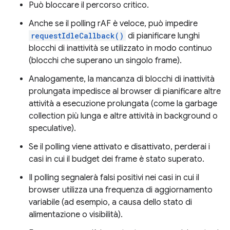
Può bloccare il percorso critico.
Anche se il polling rAF è veloce, può impedire
requestIdleCallback()
di pianificare lunghi
blocchi di inattività se utilizzato in modo continuo
(blocchi che superano un singolo frame).
Analogamente, la mancanza di blocchi di inattività
prolungata impedisce al browser di pianificare altre
attività a esecuzione prolungata (come la garbage
collection più lunga e altre attività in background o
speculative).
Se il polling viene attivato e disattivato, perderai i
casi in cui il budget dei frame è stato superato.
Il polling segnalerà falsi positivi nei casi in cui il
browser utilizza una frequenza di aggiornamento
variabile (ad esempio, a causa dello stato di
alimentazione o visibilità).