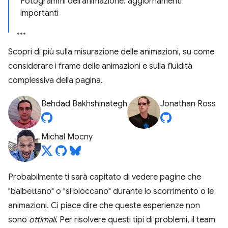
Fotogrammi dell'animazione: aggiornamenti
importanti
Scopri di più sulla misurazione delle animazioni, su come
considerare i frame delle animazioni e sulla fluidità
complessiva della pagina.
Behdad Bakhshinategh
Jonathan Ross
Michal Mocny
Probabilmente ti sarà capitato di vedere pagine che
"balbettano" o "si bloccano" durante lo scorrimento o le
animazioni. Ci piace dire che queste esperienze non
sono
ottimali
. Per risolvere questi tipi di problemi, il team