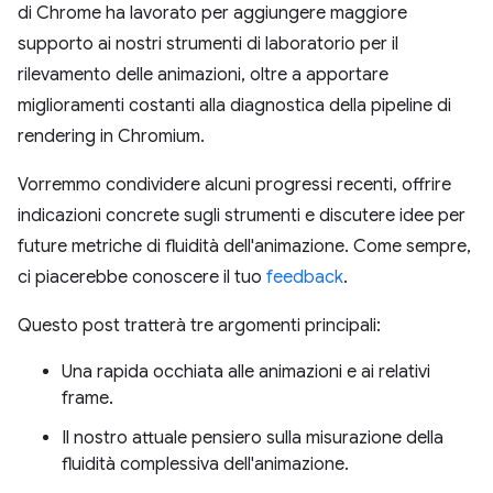
di Chrome ha lavorato per aggiungere maggiore
supporto ai nostri strumenti di laboratorio per il
rilevamento delle animazioni, oltre a apportare
miglioramenti costanti alla diagnostica della pipeline di
rendering in Chromium.
Vorremmo condividere alcuni progressi recenti, offrire
indicazioni concrete sugli strumenti e discutere idee per
future metriche di fluidità dell'animazione. Come sempre,
ci piacerebbe conoscere il tuo
feedback
.
Questo post tratterà tre argomenti principali:
Una rapida occhiata alle animazioni e ai relativi
frame.
Il nostro attuale pensiero sulla misurazione della
fluidità complessiva dell'animazione.