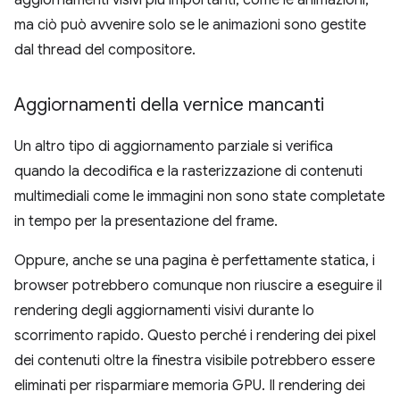
aggiornamenti visivi più importanti, come le animazioni,
ma ciò può avvenire solo se le animazioni sono gestite
dal thread del compositore.
Aggiornamenti della vernice mancanti
Un altro tipo di aggiornamento parziale si verifica
quando la decodifica e la rasterizzazione di contenuti
multimediali come le immagini non sono state completate
in tempo per la presentazione del frame.
Oppure, anche se una pagina è perfettamente statica, i
browser potrebbero comunque non riuscire a eseguire il
rendering degli aggiornamenti visivi durante lo
scorrimento rapido. Questo perché i rendering dei pixel
dei contenuti oltre la finestra visibile potrebbero essere
eliminati per risparmiare memoria GPU. Il rendering dei