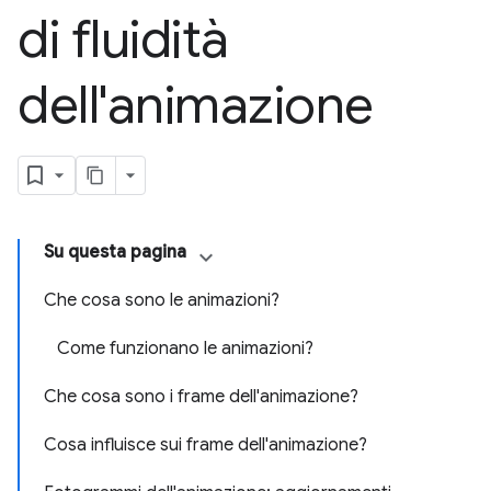
di fluidità
dell'animazione
Su questa pagina
Che cosa sono le animazioni?
Come funzionano le animazioni?
Che cosa sono i frame dell'animazione?
Cosa influisce sui frame dell'animazione?