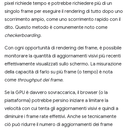
pixel richiede tempo e potrebbe richiedere più di un
singolo frame per eseguire il rendering di tutto dopo uno
scorrimento ampio, come uno scorrimento rapido con il
dito. Questo metodo è comunemente noto come
checkerboarding
.
Con ogni opportunità di rendering dei frame, è possibile
monitorare la quantità di aggiornamenti visivi più recenti
effettivamente visualizzati sullo schermo. La misurazione
della capacità di farlo su più frame (o tempo) è nota
come
throughput dei frame
.
Se la GPU è davvero sovraccarica, il browser (o la
piattaforma) potrebbe persino iniziare a limitare la
velocità con cui tenta gli aggiornamenti visivi e quindi a
diminuire i frame rate effettivi. Anche se tecnicamente
ciò può ridurre il numero di aggiornamenti dei frame