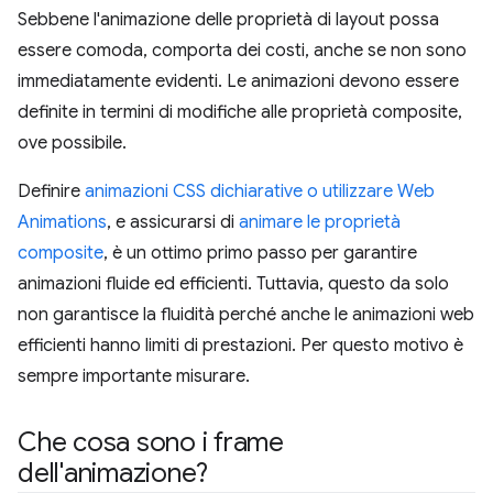
Sebbene l'animazione delle proprietà di layout possa
essere comoda, comporta dei costi, anche se non sono
immediatamente evidenti. Le animazioni devono essere
definite in termini di modifiche alle proprietà composite,
ove possibile.
Definire
animazioni CSS dichiarative o utilizzare Web
Animations
, e assicurarsi di
animare le proprietà
composite
, è un ottimo primo passo per garantire
animazioni fluide ed efficienti. Tuttavia, questo da solo
non garantisce la fluidità perché anche le animazioni web
efficienti hanno limiti di prestazioni. Per questo motivo è
sempre importante misurare.
Che cosa sono i frame
dell'animazione?