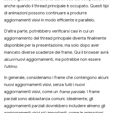
anche quando il thread principale è occupato. Questi tipi
di animazioni possono continuare a produrre
aggiornamenti visivi in modo efficiente e parallelo.
D'altra parte, potrebbero verificarsi casi in cui un
aggiornamento del thread principale diventa finalmente
disponibile per la presentazione, ma solo dopo aver
mancato diverse scadenze dei frame. Qui il browser avrà
alcuni
nuovi aggiornamenti, ma potrebbe non essere
l'ultimo
.
In generale, consideriamo i frame che contengono alcuni
nuovi aggiornamenti visivi, senza tutti i nuovi
aggiornamenti visivi, come un
frame parziale
. I frame
parziali sono abbastanza comuni. Idealmente, gli
aggiornamenti parziali dovrebbero includere almeno gli