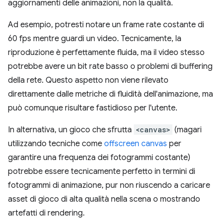
aggiornamenti delle animazioni, non la qualità.
Ad esempio, potresti notare un frame rate costante di
60 fps mentre guardi un video. Tecnicamente, la
riproduzione è perfettamente fluida, ma il video stesso
potrebbe avere un bit rate basso o problemi di buffering
della rete. Questo aspetto non viene rilevato
direttamente dalle metriche di fluidità dell'animazione, ma
può comunque risultare fastidioso per l'utente.
In alternativa, un gioco che sfrutta
<canvas>
(magari
utilizzando tecniche come
offscreen canvas
per
garantire una frequenza dei fotogrammi costante)
potrebbe essere tecnicamente perfetto in termini di
fotogrammi di animazione, pur non riuscendo a caricare
asset di gioco di alta qualità nella scena o mostrando
artefatti di rendering.