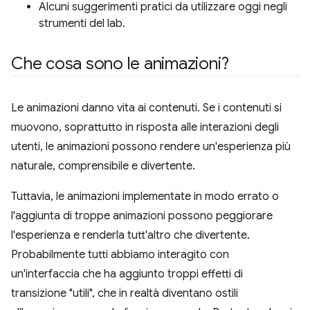
Alcuni suggerimenti pratici da utilizzare oggi negli
strumenti del lab.
Che cosa sono le animazioni?
Le animazioni danno vita ai contenuti. Se i contenuti si
muovono, soprattutto in risposta alle interazioni degli
utenti, le animazioni possono rendere un'esperienza più
naturale, comprensibile e divertente.
Tuttavia, le animazioni implementate in modo errato o
l'aggiunta di troppe animazioni possono peggiorare
l'esperienza e renderla tutt'altro che divertente.
Probabilmente tutti abbiamo interagito con
un'interfaccia che ha aggiunto troppi effetti di
transizione "utili", che in realtà diventano ostili