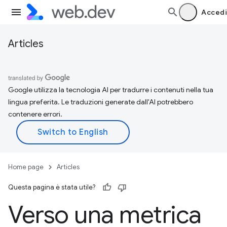
Accedi
Articles
Google utilizza la tecnologia AI per tradurre i contenuti nella tua
lingua preferita. Le traduzioni generate dall'AI potrebbero
contenere errori.
Home page
Articles
Questa pagina è stata utile?
Verso una metrica