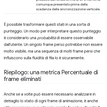
comunque presentato prima della
scadenza della sincronizzazione verticale.
È possibile trasformare questi stati in una sorta di
punteggio. Un modo per interpretare questo punteggio
è considerarlo una
probabilità
di essere osservabile
dall'utente. Un singolo frame perso potrebbe non essere
molto visibile, ma una sequenza di molti frame persi che
influiscono sulla fluidità di fila lo è sicuramente.
Riepilogo: una metrica Percentuale di
frame eliminati
Anche se a volte può essere necessario analizzare in
dettaglio lo stato di ogni frame di animazione, è anche