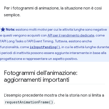
Per i fotogrammi di animazione, la situazione non è così
semplice.
Nota:
esistono molti motivi per cui le attività lunghe sono negative
e questi vengono acquisiti con
API per il rendimento dedicate
, come
l'API Long Tasks o l'API Event Timing. Tuttavia, esistono anche
funzionalità, come
, in cui le attività lunghe durante
isInputPending()
i periodi di inattività possono essere aggiunte interamente in base alla
progettazione e rappresentare un aspetto positivo.
Fotogrammi dell'animazione:
aggiornamenti importanti
L'esempio precedente mostra che la storia non si limita a
requestAnimationFrame()
.