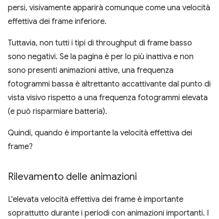
persi, visivamente apparirà comunque come una velocità
effettiva dei frame inferiore.
Tuttavia, non tutti i tipi di throughput di frame basso
sono negativi. Se la pagina è per lo più inattiva e non
sono presenti animazioni attive, una frequenza
fotogrammi bassa è altrettanto accattivante dal punto di
vista visivo rispetto a una frequenza fotogrammi elevata
(e può risparmiare batteria).
Quindi, quando è importante la velocità effettiva dei
frame?
Rilevamento delle animazioni
L'elevata velocità effettiva dei frame è importante
soprattutto durante i periodi con animazioni importanti. I