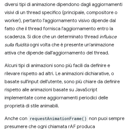
diversi tipi di animazione dipendono dagli aggiornamenti
visivi di un thread specifico (principale, compositore o
worker), pertanto l'aggiornamento visivo dipende dal
fatto che il thread fornisca l'aggiornamento entro la
scadenza. Si dice che un determinato thread
influisce
sulla fluidità
ogni volta che è presente un'animazione
attiva che dipende dall'aggiornamento del thread.
Alcuni tipi di animazioni sono più facili da definire e
rilevare rispetto ad altri. Le animazioni dichiarative, o
basate sull'input dell'utente, sono più chiare da definire
rispetto alle animazioni basate su JavaScript
implementate come aggiornamenti periodici delle
proprietà di stile animabili.
Anche con
requestAnimationFrame()
non puoi sempre
presumere che ogni chiamata rAF produca