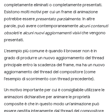
completamente eliminati o completamente presentati.
Esistono molti motivi per cui un frame di animazione
potrebbe essere
presentato
parzialmente
. In altre
parole, può avere contemporaneamente
alcuni contenuti
obsoleti
e
alcuni nuovi aggiornamenti visivi
che vengono
presentati.
L'esempio più comune è quando il browser non è in
grado di produrre un nuovo aggiornamento del thread
principale entro la scadenza del frame, ma ha un nuovo
aggiornamento del thread del compositore (come
l'esempio di scorrimento con thread precedente).
Un motivo importante per cui è consigliabile utilizzare le
animazioni dichiarative per animare le proprietà
composite è che in questo modo un'animazione può
essere gestita interamente dal thread del compositore