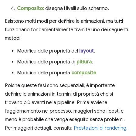
Composito:
disegna i livelli sullo schermo.
Esistono molti modi per definire le animazioni, ma tutti
funzionano fondamentalmente tramite uno dei seguenti
metodi:
Modifica delle proprietà del
layout
.
Modifica delle proprietà di
pittura
.
Modifica delle proprietà
composite
.
Poiché queste fasi sono sequenziali, è importante
definire le animazioni in termini di proprietà che si
trovano più avanti nella pipeline. Prima avviene
l'aggiornamento nel processo, maggiori sono i costi e
meno è probabile che venga eseguito senza problemi.
Per maggiori dettagli, consulta
Prestazioni di rendering
.