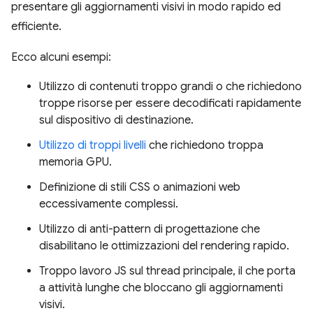
presentare gli aggiornamenti visivi in modo rapido ed
efficiente.
Ecco alcuni esempi:
Utilizzo di contenuti troppo grandi o che richiedono
troppe risorse per essere decodificati rapidamente
sul dispositivo di destinazione.
Utilizzo di troppi livelli
che richiedono troppa
memoria GPU.
Definizione di stili CSS o animazioni web
eccessivamente complessi.
Utilizzo di anti-pattern di progettazione che
disabilitano le ottimizzazioni del rendering rapido.
Troppo lavoro JS sul thread principale, il che porta
a attività lunghe che bloccano gli aggiornamenti
visivi.