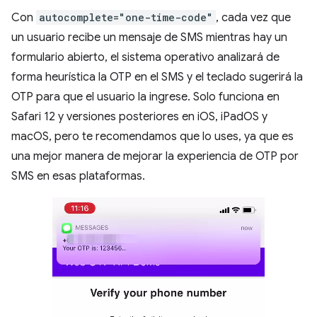
Con
autocomplete="one-time-code"
, cada vez que
un usuario recibe un mensaje de SMS mientras hay un
formulario abierto, el sistema operativo analizará de
forma heurística la OTP en el SMS y el teclado sugerirá la
OTP para que el usuario la ingrese. Solo funciona en
Safari 12 y versiones posteriores en iOS, iPadOS y
macOS, pero te recomendamos que lo uses, ya que es
una mejor manera de mejorar la experiencia de OTP por
SMS en esas plataformas.