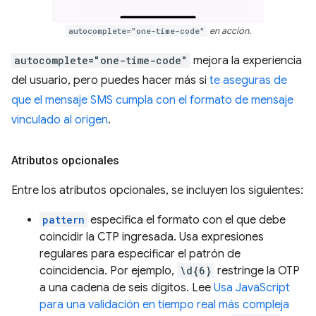
autocomplete="one-time-code"
en acción.
autocomplete="one-time-code"
mejora la experiencia
del usuario, pero puedes hacer más si
te aseguras de
que el mensaje SMS cumpla con el formato de mensaje
vinculado al origen
.
Atributos opcionales
Entre los atributos opcionales, se incluyen los siguientes:
pattern
especifica el formato con el que debe
coincidir la CTP ingresada. Usa expresiones
regulares para especificar el patrón de
coincidencia. Por ejemplo,
\d{6}
restringe la OTP
a una cadena de seis dígitos. Lee
Usa JavaScript
para una validación en tiempo real más compleja