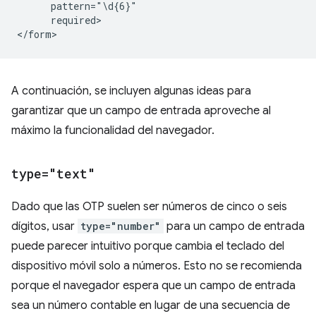
      pattern="\d{6}"

      required>

A continuación, se incluyen algunas ideas para
garantizar que un campo de entrada aproveche al
máximo la funcionalidad del navegador.
type="text"
Dado que las OTP suelen ser números de cinco o seis
dígitos, usar
type="number"
para un campo de entrada
puede parecer intuitivo porque cambia el teclado del
dispositivo móvil solo a números. Esto no se recomienda
porque el navegador espera que un campo de entrada
sea un número contable en lugar de una secuencia de