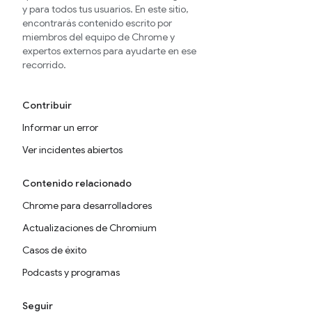
y para todos tus usuarios. En este sitio,
encontrarás contenido escrito por
miembros del equipo de Chrome y
expertos externos para ayudarte en ese
recorrido.
Contribuir
Informar un error
Ver incidentes abiertos
Contenido relacionado
Chrome para desarrolladores
Actualizaciones de Chromium
Casos de éxito
Podcasts y programas
Seguir