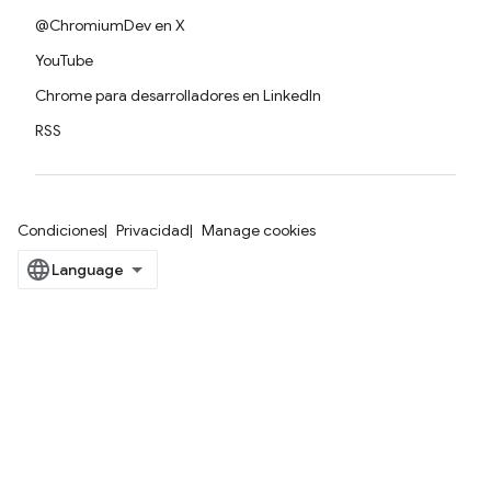
@ChromiumDev en X
YouTube
Chrome para desarrolladores en LinkedIn
RSS
Condiciones
Privacidad
Manage cookies