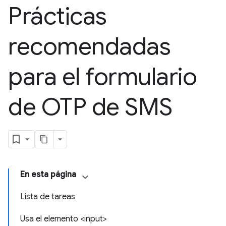
Prácticas
recomendadas
para el formulario
de OTP de SMS
En esta página
Lista de tareas
Usa el elemento <input>