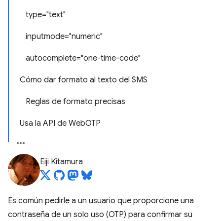
type="text"
inputmode="numeric"
autocomplete="one-time-code"
Cómo dar formato al texto del SMS
Reglas de formato precisas
Usa la API de WebOTP
Eiji Kitamura
Es común pedirle a un usuario que proporcione una
contraseña de un solo uso (OTP) para confirmar su