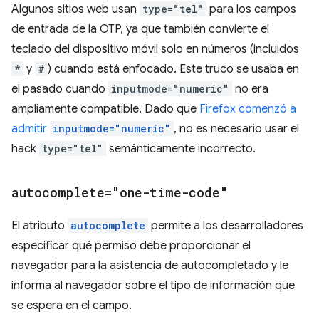
Algunos sitios web usan
type="tel"
para los campos
de entrada de la OTP, ya que también convierte el
teclado del dispositivo móvil solo en números (incluidos
*
y
#
) cuando está enfocado. Este truco se usaba en
el pasado cuando
inputmode="numeric"
no era
ampliamente compatible. Dado que
Firefox comenzó a
admitir
inputmode="numeric"
, no es necesario usar el
hack
type="tel"
semánticamente incorrecto.
autocomplete="one-time-code"
El atributo
autocomplete
permite a los desarrolladores
especificar qué permiso debe proporcionar el
navegador para la asistencia de autocompletado y le
informa al navegador sobre el tipo de información que
se espera en el campo.