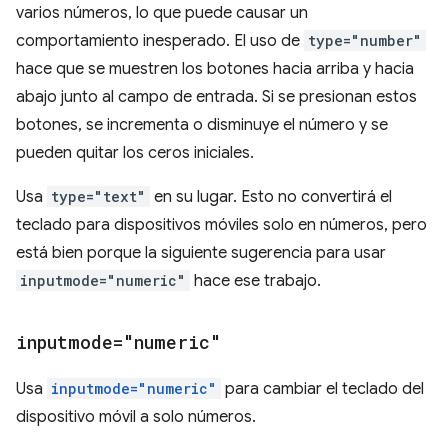
varios números, lo que puede causar un
comportamiento inesperado. El uso de
type="number"
hace que se muestren los botones hacia arriba y hacia
abajo junto al campo de entrada. Si se presionan estos
botones, se incrementa o disminuye el número y se
pueden quitar los ceros iniciales.
Usa
type="text"
en su lugar. Esto no convertirá el
teclado para dispositivos móviles solo en números, pero
está bien porque la siguiente sugerencia para usar
inputmode="numeric"
hace ese trabajo.
inputmode="numeric"
Usa
inputmode="numeric"
para cambiar el teclado del
dispositivo móvil a solo números.