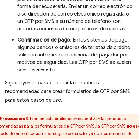
forma de recuperarla. Enviar un correo electrónico
a su dirección de correo electrónico registrada o
un OTP por SMS a su número de teléfono son
métodos comunes de recuperación de cuentas.
Confirmación de pago
: En los sistemas de pago,
algunos bancos o emisores de tarjetas de crédito
solicitan autenticación adicional del pagador por
motivos de seguridad. Las OTP por SMS se suelen
usar para ese fin.
Sigue leyendo para conocer las prácticas
recomendadas para crear formularios de OTP por SMS
para estos casos de uso.
Precaución:
Si bien en esta publicación se analizan las prácticas
omendadas para los formularios de OTP por SMS, la OTP por SMS
no
es 
odo de autenticación más seguro por sí solo, ya que los números de