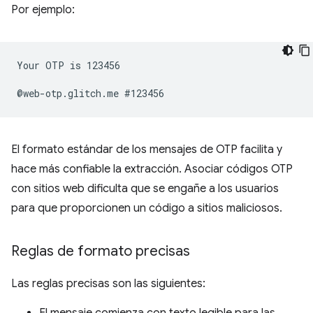
Por ejemplo:
Your OTP is 123456

El formato estándar de los mensajes de OTP facilita y
hace más confiable la extracción. Asociar códigos OTP
con sitios web dificulta que se engañe a los usuarios
para que proporcionen un código a sitios maliciosos.
Reglas de formato precisas
Las reglas precisas son las siguientes: