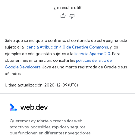
¿Te resultó útil?
Salvo que se indique lo contrario, el contenido de esta página está
sujeto a la
licencia Atribución 4.0 de Creative Commons
, y los
ejemplos de código están sujetos a la
licencia Apache 2.0
. Para
obtener más información, consulta las
políticas del sitio de
Google Developers
. Java es una marca registrada de Oracle o sus
afiliados.
Última actualización: 2020-12-09 (UTC)
Queremos ayudarte a crear sitios web
atractivos, accesibles, rápidos y seguros
que funcionen en diferentes navegadores