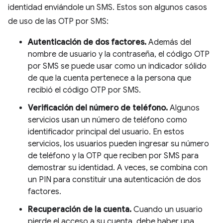
identidad enviándole un SMS. Estos son algunos casos
de uso de las OTP por SMS:
Autenticación de dos factores.
Además del
nombre de usuario y la contraseña, el código OTP
por SMS se puede usar como un indicador sólido
de que la cuenta pertenece a la persona que
recibió el código OTP por SMS.
Verificación del número de teléfono.
Algunos
servicios usan un número de teléfono como
identificador principal del usuario. En estos
servicios, los usuarios pueden ingresar su número
de teléfono y la OTP que reciben por SMS para
demostrar su identidad. A veces, se combina con
un PIN para constituir una autenticación de dos
factores.
Recuperación de la cuenta.
Cuando un usuario
pierde el acceso a su cuenta, debe haber una