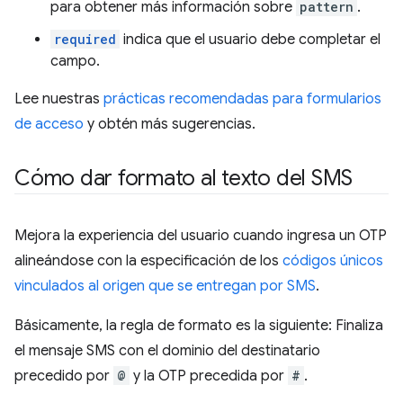
para obtener más información sobre
pattern
.
required
indica que el usuario debe completar el
campo.
Lee nuestras
prácticas recomendadas para formularios
de acceso
y obtén más sugerencias.
Cómo dar formato al texto del SMS
Mejora la experiencia del usuario cuando ingresa un OTP
alineándose con la especificación de los
códigos únicos
vinculados al origen que se entregan por SMS
.
Básicamente, la regla de formato es la siguiente: Finaliza
el mensaje SMS con el dominio del destinatario
precedido por
@
y la OTP precedida por
#
.