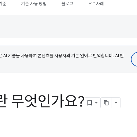
기준
기준 사용 방법
블로그
우수사례
e은 AI 기술을 사용하여 콘텐츠를 사용자의 기본 언어로 번역합니다. AI 번
란 무엇인가요?