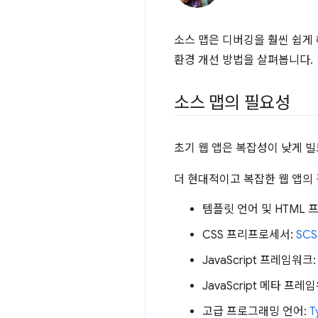
소스 맵은 디버깅을 훨씬 쉽게 
환경 개선 방법을 살펴봅니다.
소스 맵의 필요성
초기 웹 앱은 복잡성이 낮게 빌드
더 현대적이고 복잡한 웹 앱의 
템플릿 언어 및 HTML
CSS 프리프로세서:
SCS
JavaScript 프레임워크
JavaScript 메타 프레
고급 프로그래밍 언어:
T