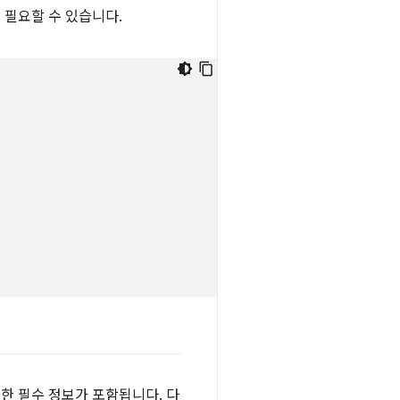
 필요할 수 있습니다.
한 필수 정보가 포함됩니다. 다