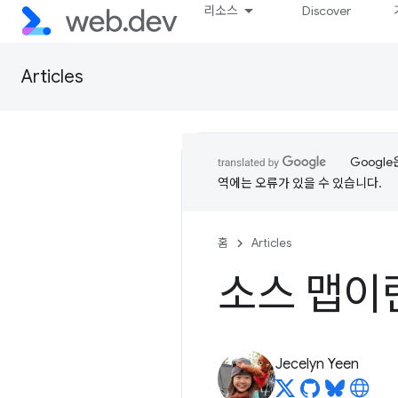
리소스
Discover
Articles
Googl
역에는 오류가 있을 수 있습니다.
홈
Articles
소스 맵이
Jecelyn Yeen