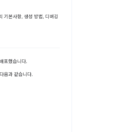
 기본사항, 생성 방법, 디버깅
접 배포했습니다.
 다음과 같습니다.