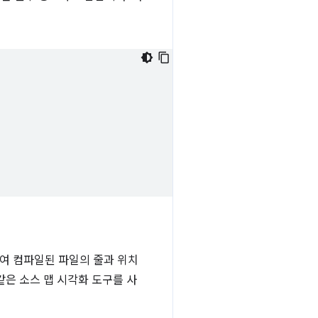
여 컴파일된 파일의 줄과 위치
같은 소스 맵 시각화 도구를 사