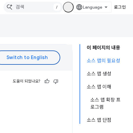
/
로그인
이 페이지의 내용
소스 맵의 필요성
소스 맵 생성
도움이 되었나요?
소스 맵 이해
소스 맵 확장 프
로그램
소스 맵 단점