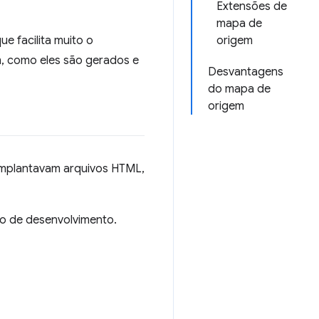
Extensões de
mapa de
 facilita muito o
origem
, como eles são gerados e
Desvantagens
do mapa de
origem
implantavam arquivos HTML,
o de desenvolvimento.