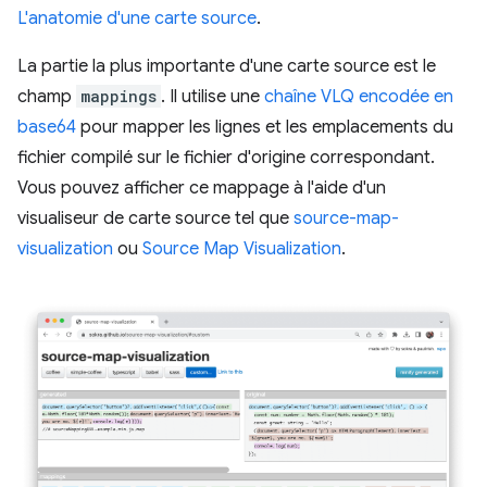
L'anatomie d'une carte source
.
La partie la plus importante d'une carte source est le
champ
mappings
. Il utilise une
chaîne VLQ encodée en
base64
pour mapper les lignes et les emplacements du
fichier compilé sur le fichier d'origine correspondant.
Vous pouvez afficher ce mappage à l'aide d'un
visualiseur de carte source tel que
source-map-
visualization
ou
Source Map Visualization
.