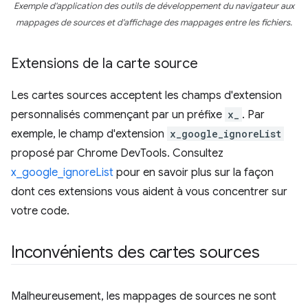
Exemple d'application des outils de développement du navigateur aux
mappages de sources et d'affichage des mappages entre les fichiers.
Extensions de la carte source
Les cartes sources acceptent les champs d'extension
personnalisés commençant par un préfixe
x_
. Par
exemple, le champ d'extension
x_google_ignoreList
proposé par Chrome DevTools. Consultez
x_google_ignoreList
pour en savoir plus sur la façon
dont ces extensions vous aident à vous concentrer sur
votre code.
Inconvénients des cartes sources
Malheureusement, les mappages de sources ne sont