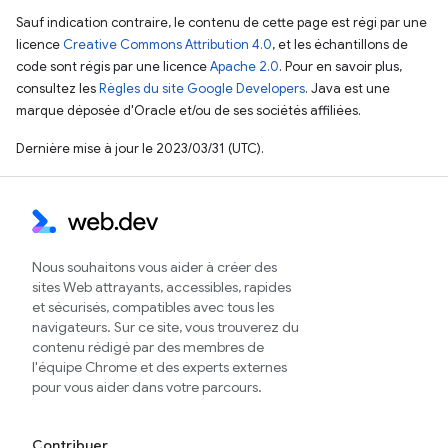
Sauf indication contraire, le contenu de cette page est régi par une
licence
Creative Commons Attribution 4.0
, et les échantillons de
code sont régis par une licence
Apache 2.0
. Pour en savoir plus,
consultez les
Règles du site Google Developers
. Java est une
marque déposée d'Oracle et/ou de ses sociétés affiliées.
Dernière mise à jour le 2023/03/31 (UTC).
Nous souhaitons vous aider à créer des
sites Web attrayants, accessibles, rapides
et sécurisés, compatibles avec tous les
navigateurs. Sur ce site, vous trouverez du
contenu rédigé par des membres de
l'équipe Chrome et des experts externes
pour vous aider dans votre parcours.
Contribuer