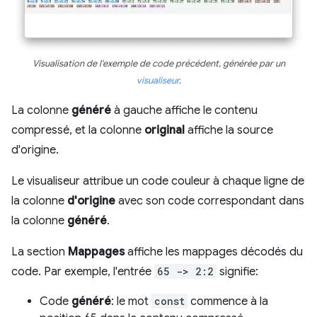
Visualisation de l'exemple de code précédent, générée par un
visualiseur
.
La colonne
généré
à gauche affiche le contenu
compressé, et la colonne
original
affiche la source
d'origine.
Le visualiseur attribue un code couleur à chaque ligne de
la colonne
d'origine
avec son code correspondant dans
la colonne
généré
.
La section
Mappages
affiche les mappages décodés du
code. Par exemple, l'entrée
65 -> 2:2
signifie:
Code
généré
: le mot
const
commence à la