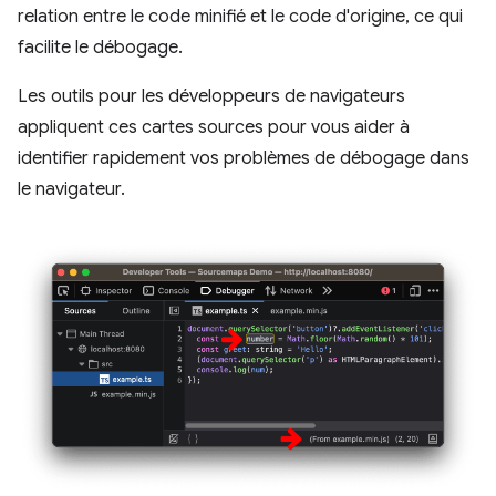
relation entre le code minifié et le code d'origine, ce qui
facilite le débogage.
Les outils pour les développeurs de navigateurs
appliquent ces cartes sources pour vous aider à
identifier rapidement vos problèmes de débogage dans
le navigateur.