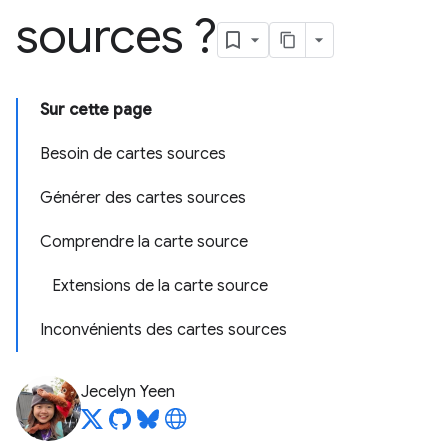
sources ?
Sur cette page
Besoin de cartes sources
Générer des cartes sources
Comprendre la carte source
Extensions de la carte source
Inconvénients des cartes sources
Jecelyn Yeen