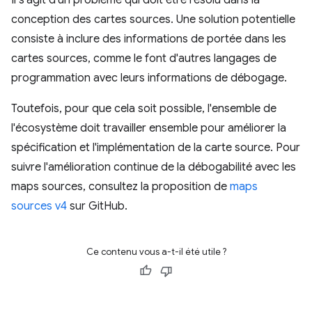
conception des cartes sources. Une solution potentielle
consiste à inclure des informations de portée dans les
cartes sources, comme le font d'autres langages de
programmation avec leurs informations de débogage.
Toutefois, pour que cela soit possible, l'ensemble de
l'écosystème doit travailler ensemble pour améliorer la
spécification et l'implémentation de la carte source. Pour
suivre l'amélioration continue de la débogabilité avec les
maps sources, consultez la proposition de
maps
sources v4
sur GitHub.
Ce contenu vous a-t-il été utile ?