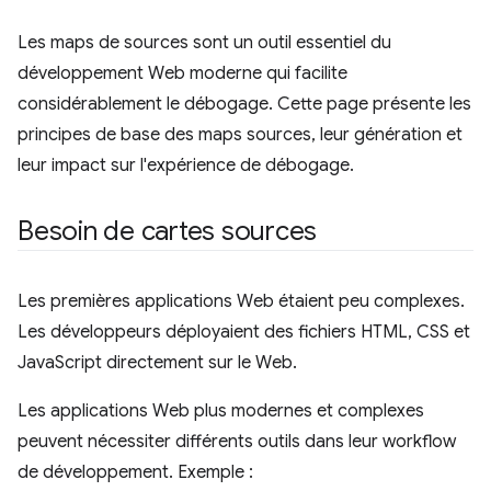
Les maps de sources sont un outil essentiel du
développement Web moderne qui facilite
considérablement le débogage. Cette page présente les
principes de base des maps sources, leur génération et
leur impact sur l'expérience de débogage.
Besoin de cartes sources
Les premières applications Web étaient peu complexes.
Les développeurs déployaient des fichiers HTML, CSS et
JavaScript directement sur le Web.
Les applications Web plus modernes et complexes
peuvent nécessiter différents outils dans leur workflow
de développement. Exemple :