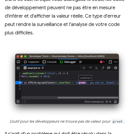
de développement peuvent ne pas être en mesure
d'inférer et d'afficher la valeur réelle. Ce type d'erreur
peut rendre la surveillance et l'analyse de votre code
plus difficiles.
L'outil pour les développeurs ne trouve pas de valeur pour
greet
.
Il s'agit d'un problème qui doit être résolu dans la