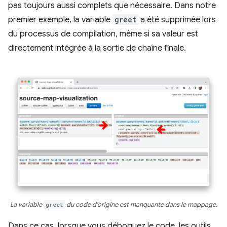
pas toujours aussi complets que nécessaire. Dans notre
premier exemple, la variable
greet
a été supprimée lors
du processus de compilation, même si sa valeur est
directement intégrée à la sortie de chaîne finale.
La variable
greet
du code d'origine est manquante dans le mappage.
Dans ce cas, lorsque vous déboguez le code, les outils