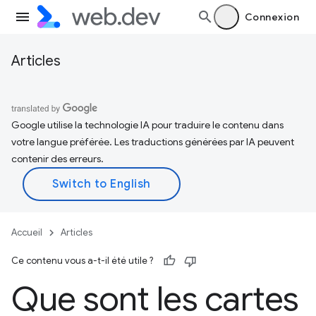
Connexion
Articles
Google utilise la technologie IA pour traduire le contenu dans
votre langue préférée. Les traductions générées par IA peuvent
contenir des erreurs.
Accueil
Articles
Ce contenu vous a-t-il été utile ?
Que sont les cartes