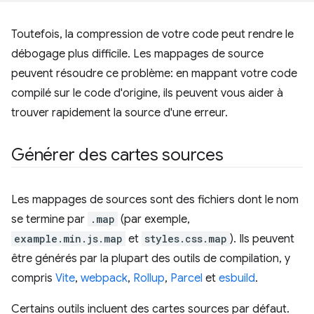
Toutefois, la compression de votre code peut rendre le
débogage plus difficile. Les mappages de source
peuvent résoudre ce problème: en mappant votre code
compilé sur le code d'origine, ils peuvent vous aider à
trouver rapidement la source d'une erreur.
Générer des cartes sources
Les mappages de sources sont des fichiers dont le nom
se termine par
.map
(par exemple,
example.min.js.map
et
styles.css.map
). Ils peuvent
être générés par la plupart des outils de compilation, y
compris
Vite
,
webpack
,
Rollup
,
Parcel
et
esbuild
.
Certains outils incluent des cartes sources par défaut.