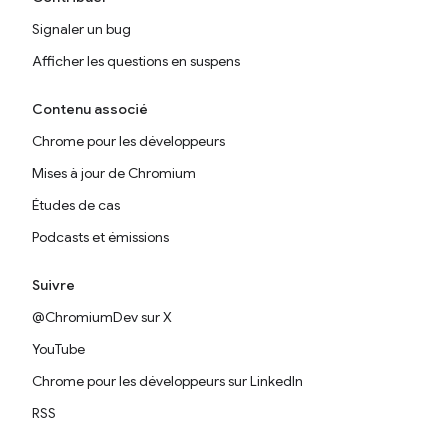
Signaler un bug
Afficher les questions en suspens
Contenu associé
Chrome pour les développeurs
Mises à jour de Chromium
Études de cas
Podcasts et émissions
Suivre
@ChromiumDev sur X
YouTube
Chrome pour les développeurs sur LinkedIn
RSS