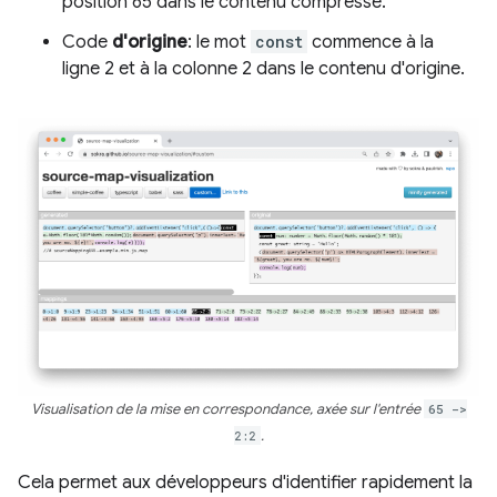
position 65 dans le contenu compressé.
Code
d'origine
: le mot
const
commence à la
ligne 2 et à la colonne 2 dans le contenu d'origine.
Visualisation de la mise en correspondance, axée sur l'entrée
65 ->
2:2
.
Cela permet aux développeurs d'identifier rapidement la