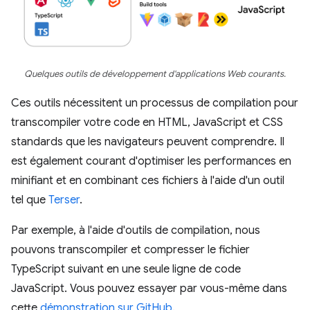
Quelques outils de développement d'applications Web courants.
Ces outils nécessitent un processus de compilation pour
transcompiler votre code en HTML, JavaScript et CSS
standards que les navigateurs peuvent comprendre. Il
est également courant d'optimiser les performances en
minifiant et en combinant ces fichiers à l'aide d'un outil
tel que
Terser
.
Par exemple, à l'aide d'outils de compilation, nous
pouvons transcompiler et compresser le fichier
TypeScript suivant en une seule ligne de code
JavaScript. Vous pouvez essayer par vous-même dans
cette
démonstration sur GitHub
.