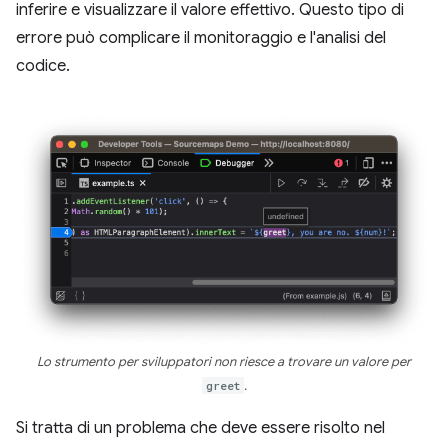
inferire e visualizzare il valore effettivo. Questo tipo di
errore può complicare il monitoraggio e l'analisi del
codice.
Lo strumento per sviluppatori non riesce a trovare un valore per
greet
.
Si tratta di un problema che deve essere risolto nel