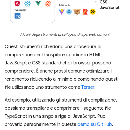
Alcuni degli strumenti di sviluppo di app web comuni.
Questi strumenti richiedono una procedura di
compilazione per transpilare il codice in HTML,
JavaScript e CSS standard che i browser possono
comprendere. È anche prassi comune ottimizzare il
rendimento riducendo al minimo e combinando questi
file utilizzando uno strumento come
Terser
.
Ad esempio, utilizzando gli strumenti di compilazione,
possiamo transpilare e comprimere il seguente file
TypeScript in una singola riga di JavaScript. Puoi
provarlo personalmente in questa
demo su GitHub
.