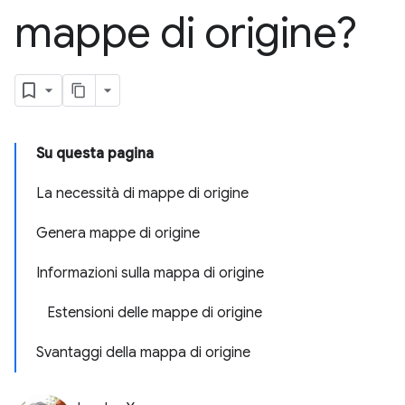
mappe di origine?
Su questa pagina
La necessità di mappe di origine
Genera mappe di origine
Informazioni sulla mappa di origine
Estensioni delle mappe di origine
Svantaggi della mappa di origine