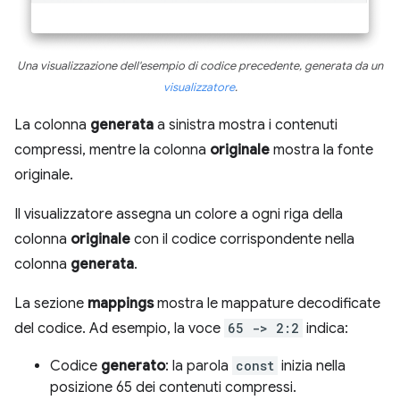
Una visualizzazione dell'esempio di codice precedente, generata da un
visualizzatore
.
La colonna
generata
a sinistra mostra i contenuti
compressi, mentre la colonna
originale
mostra la fonte
originale.
Il visualizzatore assegna un colore a ogni riga della
colonna
originale
con il codice corrispondente nella
colonna
generata
.
La sezione
mappings
mostra le mappature decodificate
del codice. Ad esempio, la voce
65 -> 2:2
indica:
Codice
generato
: la parola
const
inizia nella
posizione 65 dei contenuti compressi.