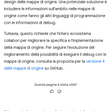
design delle mappe di origine. Una potenziale soluzione è
includere le informazioni sull'ambito nelle mappe di
origine come fanno gli altri linguaggi di programmazione
con le informazioni di debug.
Tuttavia, questo richiede che l'intero ecosistema
collabori per migliorare la specifica e l'implementazione
della mappa di origine. Per seguire l'evoluzione del
miglioramento della possibilità di eseguire il debug con le
mappe di origine, consulta la proposta per la
versione 4
delle mappe di origine
su GitHub.
Questa pagina è stata utile?