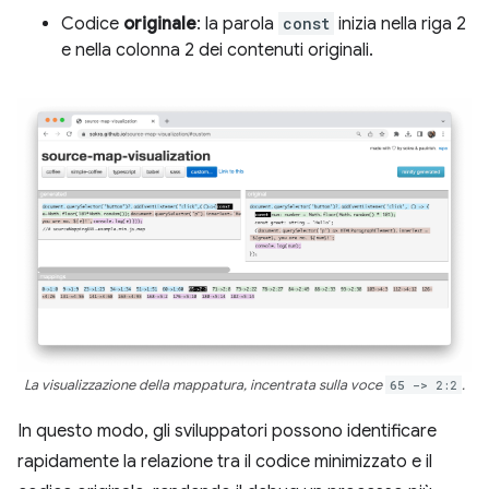
Codice
originale
: la parola
const
inizia nella riga 2
e nella colonna 2 dei contenuti originali.
La visualizzazione della mappatura, incentrata sulla voce
65 -> 2:2
.
In questo modo, gli sviluppatori possono identificare
rapidamente la relazione tra il codice minimizzato e il