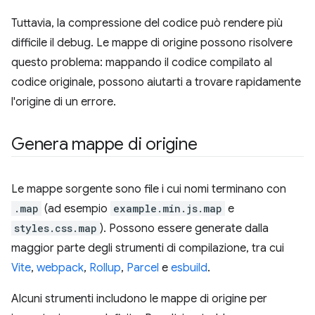
Tuttavia, la compressione del codice può rendere più
difficile il debug. Le mappe di origine possono risolvere
questo problema: mappando il codice compilato al
codice originale, possono aiutarti a trovare rapidamente
l'origine di un errore.
Genera mappe di origine
Le mappe sorgente sono file i cui nomi terminano con
.map
(ad esempio
example.min.js.map
e
styles.css.map
). Possono essere generate dalla
maggior parte degli strumenti di compilazione, tra cui
Vite
,
webpack
,
Rollup
,
Parcel
e
esbuild
.
Alcuni strumenti includono le mappe di origine per