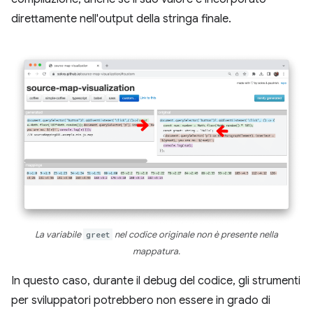
direttamente nell'output della stringa finale.
La variabile
greet
nel codice originale non è presente nella
mappatura.
In questo caso, durante il debug del codice, gli strumenti
per sviluppatori potrebbero non essere in grado di