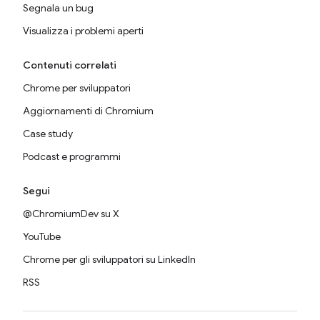
Segnala un bug
Visualizza i problemi aperti
Contenuti correlati
Chrome per sviluppatori
Aggiornamenti di Chromium
Case study
Podcast e programmi
Segui
@ChromiumDev su X
YouTube
Chrome per gli sviluppatori su LinkedIn
RSS