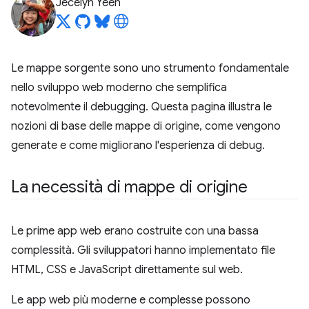
Jecelyn Yeen
Le mappe sorgente sono uno strumento fondamentale
nello sviluppo web moderno che semplifica
notevolmente il debugging. Questa pagina illustra le
nozioni di base delle mappe di origine, come vengono
generate e come migliorano l'esperienza di debug.
La necessità di mappe di origine
Le prime app web erano costruite con una bassa
complessità. Gli sviluppatori hanno implementato file
HTML, CSS e JavaScript direttamente sul web.
Le app web più moderne e complesse possono