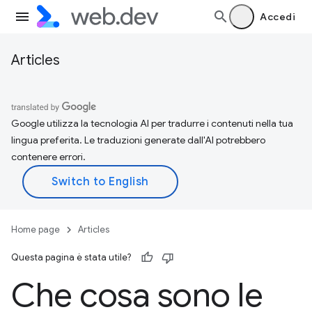
Accedi
Articles
Google utilizza la tecnologia AI per tradurre i contenuti nella tua
lingua preferita. Le traduzioni generate dall'AI potrebbero
contenere errori.
Home page
Articles
Questa pagina è stata utile?
Che cosa sono le