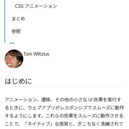
CSS アニメーション
まとめ
参照
Tom Wiltzius
はじめに
アニメーション、遷移、その他の小さな UI 効果を実行す
るときに、ウェブアプリがレスポンシブでスムーズに動作
するようにします。これらの効果をスムーズに動作させる
ことで、「ネイティブ」な感覚と、ぎこちなく洗練されて