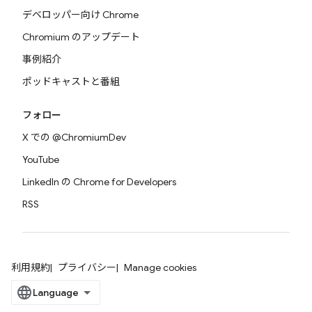
デベロッパー向け Chrome
Chromium のアップデート
事例紹介
ポッドキャストと番組
フォロー
X での @ChromiumDev
YouTube
LinkedIn の Chrome for Developers
RSS
利用規約
プライバシー
Manage cookies