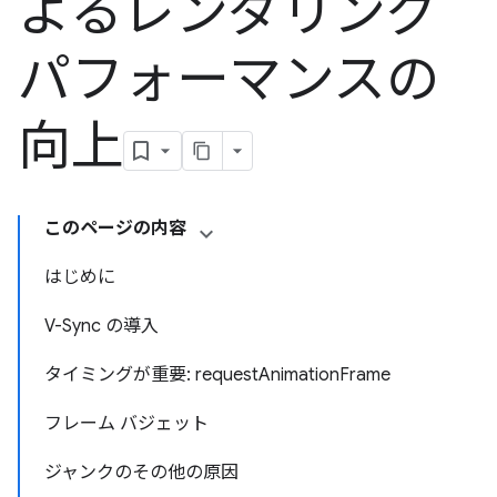
よるレンダリング
パフォーマンスの
向上
このページの内容
はじめに
V-Sync の導入
タイミングが重要: requestAnimationFrame
フレーム バジェット
ジャンクのその他の原因