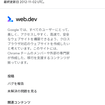
最終更新日 2012-11-02 UTC。
Google では、すべてのユーザーにとって、
美しく、アクセスしやすく、高速で、安全
なウェブサイトを構築できるよう、クロス
ブラウザ対応のウェブサイトを作成したい
と考えています。このサイトには、
Chrome チームのメンバーや外部の専門家
が作成した、移行を支援するコンテンツが
揃っています。
投稿
バグを報告
未解決の問題を見る
関連コンテンツ