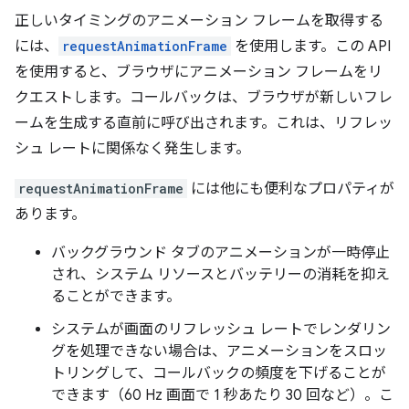
正しいタイミングのアニメーション フレームを取得する
には、
requestAnimationFrame
を使用します。この API
を使用すると、ブラウザにアニメーション フレームをリ
クエストします。コールバックは、ブラウザが新しいフレ
ームを生成する直前に呼び出されます。これは、リフレッ
シュ レートに関係なく発生します。
requestAnimationFrame
には他にも便利なプロパティが
あります。
バックグラウンド タブのアニメーションが一時停止
され、システム リソースとバッテリーの消耗を抑え
ることができます。
システムが画面のリフレッシュ レートでレンダリン
グを処理できない場合は、アニメーションをスロッ
トリングして、コールバックの頻度を下げることが
できます（60 Hz 画面で 1 秒あたり 30 回など）。こ