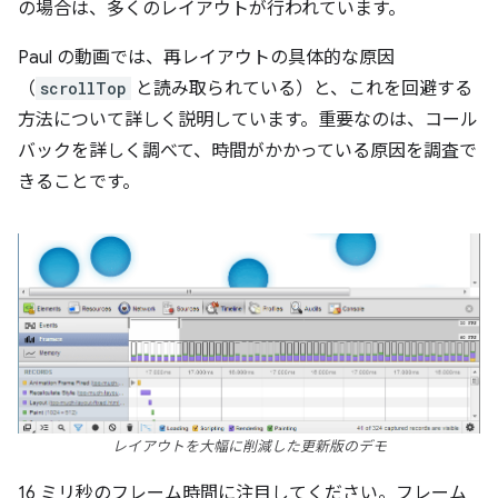
の場合は、多くのレイアウトが行われています。
Paul の動画では、再レイアウトの具体的な原因
（
scrollTop
と読み取られている）と、これを回避する
方法について詳しく説明しています。重要なのは、コール
バックを詳しく調べて、時間がかかっている原因を調査で
きることです。
レイアウトを大幅に削減した更新版のデモ
16 ミリ秒のフレーム時間に注目してください。フレーム