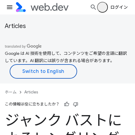
ログイン
Articles
Google は AI 技術を使用して、コンテンツをご希望の言語に翻訳
しています。AI 翻訳には誤りが含まれる場合があります。
ホーム
Articles
この情報は役に立ちましたか？
ジャンク バストに