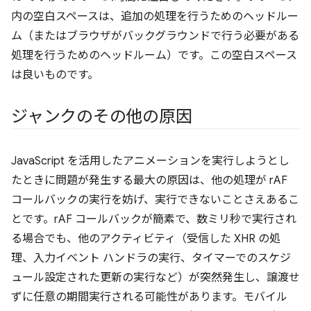
内の空白スペースは、追加の処理を行うためのヘッドルー
ム（またはブラウザがバックグラウンドで行う必要がある
処理を行うためのヘッドルーム）です。この空白スペース
は良いものです。
ジャンクのその他の原因
JavaScript を活用したアニメーションを実行しようとし
たときに問題が発生する最大の原因は、他の処理が rAF
コールバックの実行を妨げ、実行できないことさえあるこ
とです。rAF コールバックが簡素で、数ミリ秒で実行され
る場合でも、他のアクティビティ（受信した XHR の処
理、入力イベント ハンドラの実行、タイマーでのスケジ
ュール設定された更新の実行など）が突然発生し、譲渡せ
ずに任意の期間実行される可能性があります。モバイル