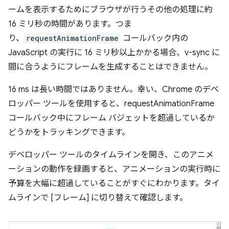
ームを表示するためにブラウザが行うその他の処理に約
16 ミリ秒の時間があります。つま
り、
requestAnimationFrame
コールバック内の
JavaScript の実行に 16 ミリ秒以上かかる場合、v-sync に
間に合うようにフレームを生成することはできません。
16 ms は長い時間ではありません。幸い、Chrome のデベ
ロッパー ツールを使用すると、requestAnimationFrame
コールバック中にフレーム バジェットを超過しているか
どうかをトラッキングできます。
デベロッパー ツールのタイムラインを開き、このアニメ
ーションの動作を録画すると、アニメーションの実行時に
予算を大幅に超過していることがすぐにわかります。タイ
ムラインで [フレーム] に切り替えて確認します。