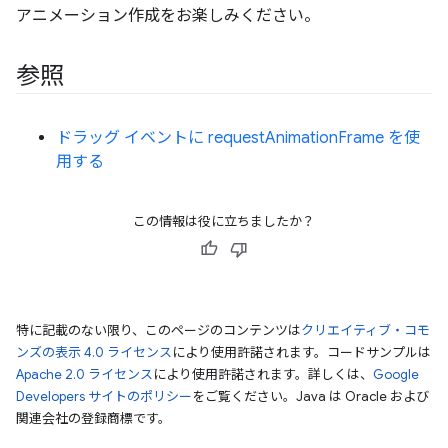
アニメーション作成をお楽しみください。
参照
ドラッグ イベントに requestAnimationFrame を使
用する
この情報は役に立ちましたか？
特に記載のない限り、このページのコンテンツは
クリエイティブ・コモ
ンズの表示 4.0 ライセンス
により使用許諾されます。コードサンプルは
Apache 2.0 ライセンス
により使用許諾されます。詳しくは、
Google
Developers サイトのポリシー
をご覧ください。Java は Oracle および
関連会社の登録商標です。