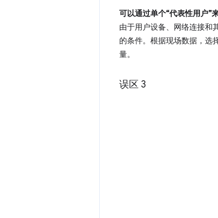
可以通过单个“代表性用户”
由于用户设备、网络连接和
的条件。根据现场数据，选择
量。
误区 3