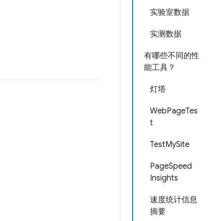
实验室数据
实测数据
有哪些不同的性
能工具？
灯塔
WebPageTes
t
TestMySite
PageSpeed
Insights
速度统计信息
摘要