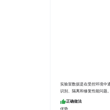
实验室数据是在受控环境中
识别、隔离和修复性能问题
正确做法
优势