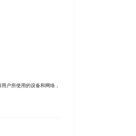
解用户所使用的设备和网络，