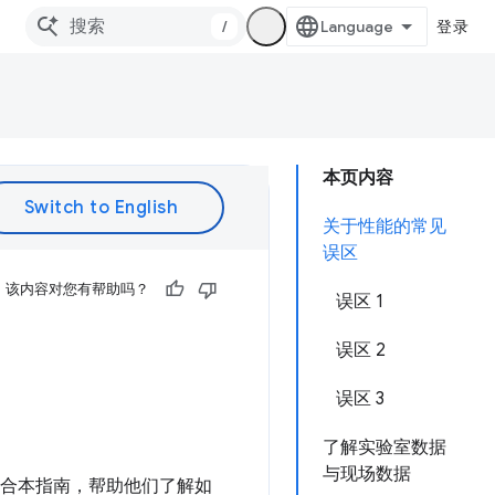
/
登录
本页内容
关于性能的常见
误区
该内容对您有帮助吗？
误区 1
误区 2
误区 3
了解实验室数据
与现场数据
整合本指南，帮助他们了解如