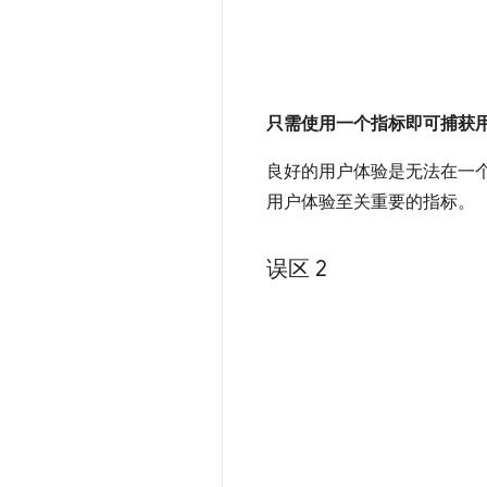
只需使用一个指标即可捕获
良好的用户体验是无法在一
用户体验至关重要的指标。
误区 2