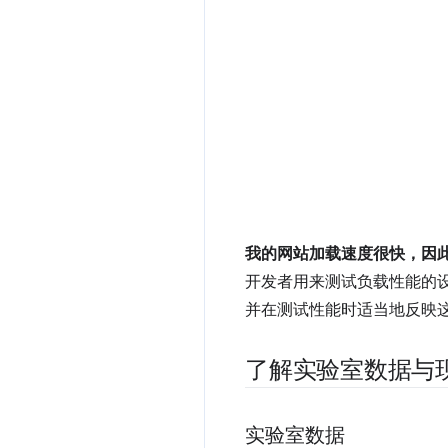
我的网站加载速度很快，因
开发者用来测试负载性能的
并在测试性能时适当地反映
了解实验室数据与
实验室数据