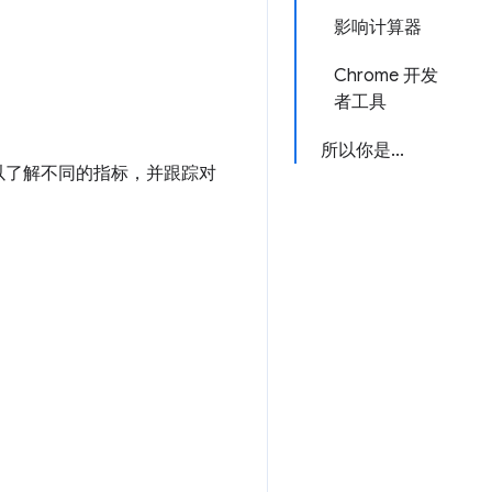
影响计算器
Chrome 开发
者工具
所以你是...
以了解不同的指标，并跟踪对