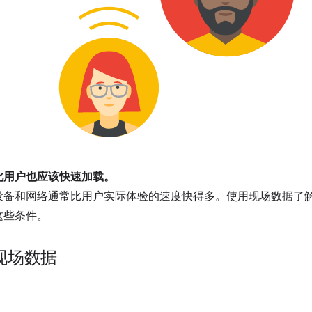
此用户也应该快速加载。
设备和网络通常比用户实际体验的速度快得多。使用现场数据了
这些条件。
现场数据