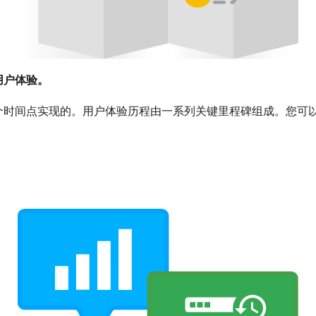
用户体验。
个时间点实现的。用户体验历程由一系列关键里程碑组成。您可