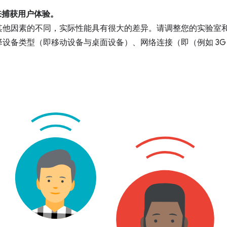
来捕获用户体验。
其他因素的不同，实际性能具有很大的差异。请调整您的实验室
设备类型（即移动设备与桌面设备）、网络连接（即（例如 3G 