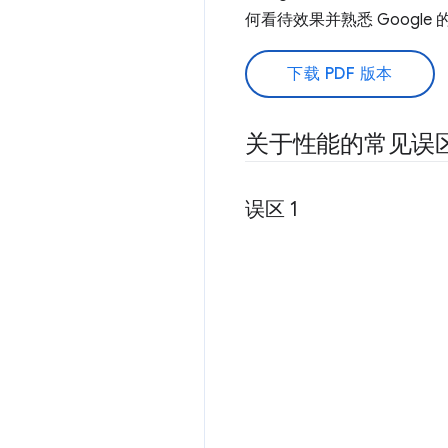
何看待效果并熟悉 Google
下载 PDF 版本
关于性能的常见误
误区 1