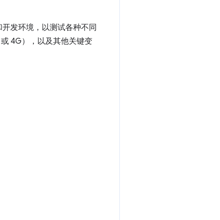
和开发环境，以测试各种不同
或 4G），以及其他关键变