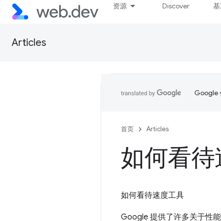
资源
Discover
基
Articles
Goog
首页
Articles
如何看待
如何看待速度工具
Google 提供了许多关