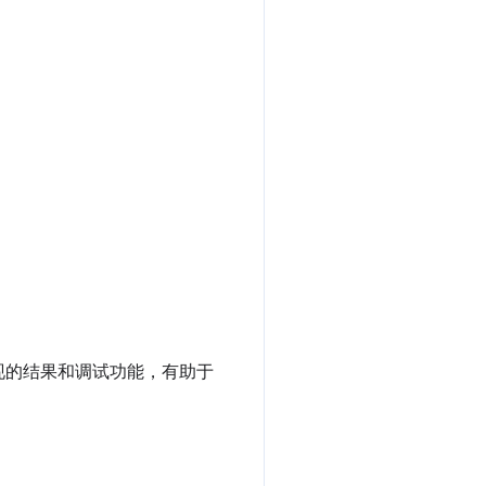
现的结果和调试功能，有助于