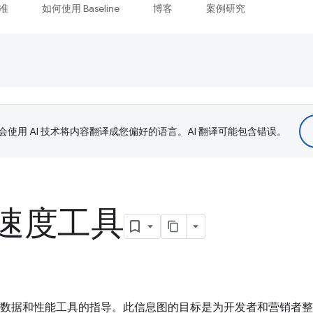
准
如何使用 Baseline
博客
案例研究
le 会使用 AI 技术将内容翻译成您偏好的语言。AI 翻译可能包含错误。
速度工具
于性能数据和性能工具的指导。此信息图的目标是为开发者和营销者