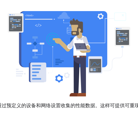
通过预定义的设备和网络设置收集的性能数据。这样可提供可重
。