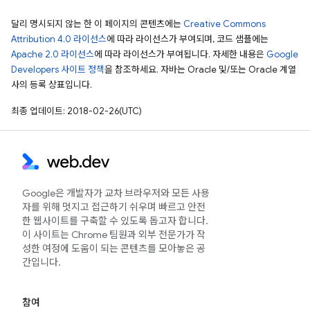
달리 명시되지 않는 한 이 페이지의 콘텐츠에는
Creative Commons
Attribution 4.0 라이선스
에 따라 라이선스가 부여되며, 코드 샘플에는
Apache 2.0 라이선스
에 따라 라이선스가 부여됩니다. 자세한 내용은
Google
Developers 사이트 정책
을 참조하세요. 자바는 Oracle 및/또는 Oracle 계열
사의 등록 상표입니다.
최종 업데이트: 2018-02-26(UTC)
Google은 개발자가 교차 브라우저와 모든 사용
자를 위해 멋지고 접근하기 쉬우며 빠르고 안전
한 웹사이트를 구축할 수 있도록 돕고자 합니다.
이 사이트는 Chrome 팀원과 외부 전문가가 작
성한 여정에 도움이 되는 콘텐츠를 모아놓은 공
간입니다.
참여