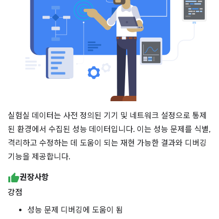
실험실 데이터는 사전 정의된 기기 및 네트워크 설정으로 통제
된 환경에서 수집된 성능 데이터입니다. 이는 성능 문제를 식별,
격리하고 수정하는 데 도움이 되는 재현 가능한 결과와 디버깅
기능을 제공합니다.
권장사항
강점
성능 문제 디버깅에 도움이 됨