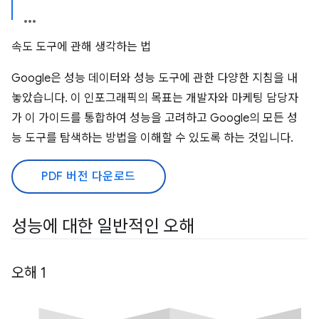
속도 도구에 관해 생각하는 법
Google은 성능 데이터와 성능 도구에 관한 다양한 지침을 내
놓았습니다. 이 인포그래픽의 목표는 개발자와 마케팅 담당자
가 이 가이드를 통합하여 성능을 고려하고 Google의 모든 성
능 도구를 탐색하는 방법을 이해할 수 있도록 하는 것입니다.
PDF 버전 다운로드
성능에 대한 일반적인 오해
오해 1