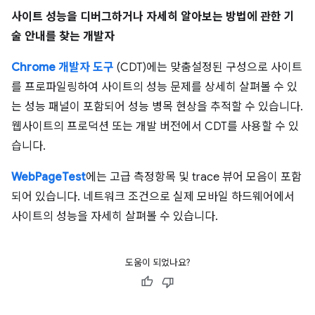
사이트 성능을 디버그하거나 자세히 알아보는 방법에 관한 기
술 안내를 찾는 개발자
Chrome 개발자 도구
(CDT)에는 맞춤설정된 구성으로 사이트
를 프로파일링하여 사이트의 성능 문제를 상세히 살펴볼 수 있
는 성능 패널이 포함되어 성능 병목 현상을 추적할 수 있습니다.
웹사이트의 프로덕션 또는 개발 버전에서 CDT를 사용할 수 있
습니다.
WebPageTest
에는 고급 측정항목 및 trace 뷰어 모음이 포함
되어 있습니다. 네트워크 조건으로 실제 모바일 하드웨어에서
사이트의 성능을 자세히 살펴볼 수 있습니다.
도움이 되었나요?