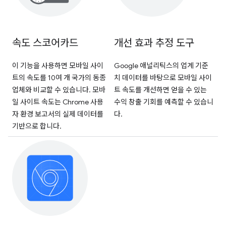
속도 스코어카드
개선 효과 추정 도구
이 기능을 사용하면 모바일 사이
Google 애널리틱스의 업계 기준
트의 속도를 10여 개 국가의 동종
치 데이터를 바탕으로 모바일 사이
업체와 비교할 수 있습니다. 모바
트 속도를 개선하면 얻을 수 있는
일 사이트 속도는 Chrome 사용
수익 창출 기회를 예측할 수 있습니
자 환경 보고서의 실제 데이터를
다.
기반으로 합니다.