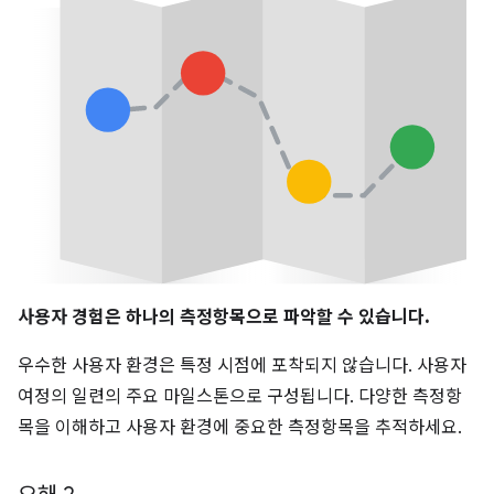
사용자 경험은 하나의 측정항목으로 파악할 수 있습니다.
우수한 사용자 환경은 특정 시점에 포착되지 않습니다. 사용자
여정의 일련의 주요 마일스톤으로 구성됩니다. 다양한 측정항
목을 이해하고 사용자 환경에 중요한 측정항목을 추적하세요.