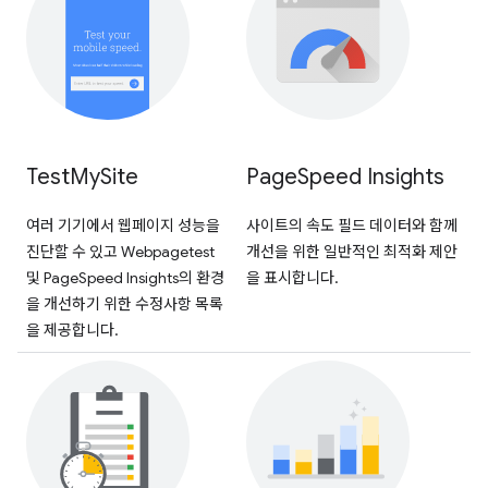
Test
My
Site
Page
Speed Insights
여러 기기에서 웹페이지 성능을
사이트의 속도 필드 데이터와 함께
진단할 수 있고 Webpagetest
개선을 위한 일반적인 최적화 제안
및 PageSpeed Insights의 환경
을 표시합니다.
을 개선하기 위한 수정사항 목록
을 제공합니다.