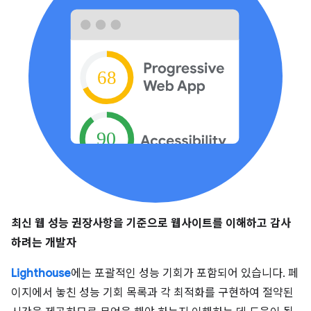
최신 웹 성능 권장사항을 기준으로 웹사이트를 이해하고 감사
하려는 개발자
Lighthouse
에는 포괄적인 성능 기회가 포함되어 있습니다. 페
이지에서 놓친 성능 기회 목록과 각 최적화를 구현하여 절약된