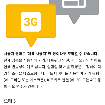
사용자 경험은 '대표 사용자' 한 명이라도 포착할 수 있습니다.
실제 성능은 사용자의 기기, 네트워크 연결, 기타 요인의 차이로
인해 변동성이 매우 큽니다. 실험실 및 개발 환경을 보정하여 다
양한 조건을 테스트합니다. 필드 데이터를 사용하여 기기 유형
(예: 모바일 또는 데스크톱), 네트워크 연결 (예: 3G 또는 4G) 등
의 주요 변수가 있습니다.
오해 3