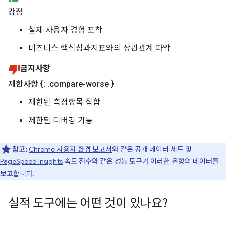
강점
실제 사용자 경험 포착
비즈니스 핵심성과지표와의 상관관계 파악
금지사항
제한사항 {:
.
compare-worse }
제한된 측정항목 집합
제한된 디버깅 기능
참고:
Chrome 사용자 환경 보고서
와 같은 공개 데이터 세트 및
PageSpeed Insights
속도 점수와 같은 성능 도구가 이러한 유형의 데이터를
보고합니다.
실적 도구에는 어떤 것이 있나요?