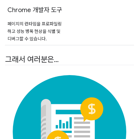
Chrome 개발자 도구
페이지의 런타임을 프로파일링
하고 성능 병목 현상을 식별 및
디버그할 수 있습니다.
그래서 여러분은
.
.
.