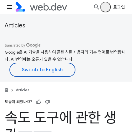
로그인
Articles
Google은 AI 기술을 사용하여 콘텐츠를 사용자의 기본 언어로 번역합니
다. AI 번역에는 오류가 있을 수 있습니다.
홈
Articles
도움이 되었나요?
속도 도구에 관한 생