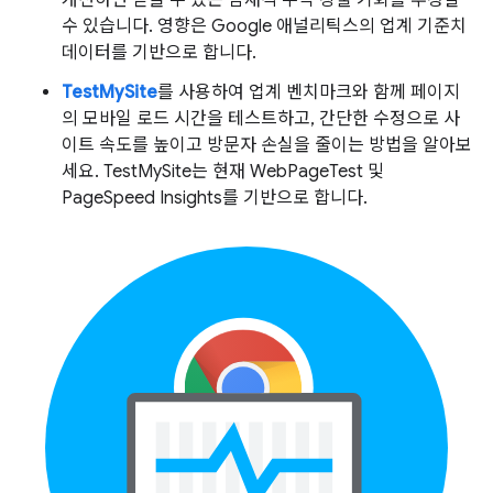
수 있습니다. 영향은 Google 애널리틱스의 업계 기준치
데이터를 기반으로 합니다.
TestMySite
를 사용하여 업계 벤치마크와 함께 페이지
의 모바일 로드 시간을 테스트하고, 간단한 수정으로 사
이트 속도를 높이고 방문자 손실을 줄이는 방법을 알아보
세요. TestMySite는 현재 WebPageTest 및
PageSpeed Insights를 기반으로 합니다.