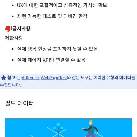
UX에 대한 포괄적이고 심층적인 가시성 확보
재현 가능한 테스트 및 디버깅 환경
금지사항
제한사항
실제 병목 현상을 포착하지 못할 수 있음
실제 페이지 KPI와 연결할 수 없음
참고:
Lighthouse
,
WebPageTest
와 같은 도구는 이러한 유형의 데이터를
수집합니다.
필드 데이터