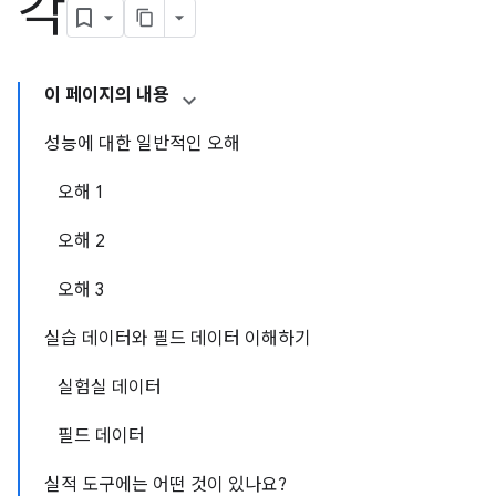
각
이 페이지의 내용
성능에 대한 일반적인 오해
오해 1
오해 2
오해 3
실습 데이터와 필드 데이터 이해하기
실험실 데이터
필드 데이터
실적 도구에는 어떤 것이 있나요?