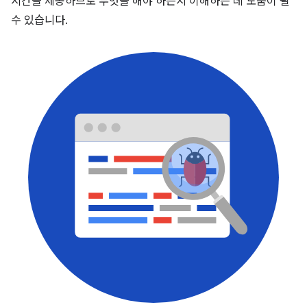
시간을 제공하므로 무엇을 해야 하는지 이해하는 데 도움이 될
수 있습니다.