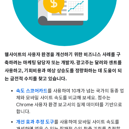
웹사이트의 사용자 환경을 개선하기 위한 비즈니스 사례를 구
축하려는 마케팅 담당자 또는 개발자. 광고주는 달러와 센트를
사용하고, 기회비용과 예상 상승도를 정량화하는 데 도움이 되
는 금전적 수치를 찾고 있습니다.
속도 스코어카드
를 사용하여 10개가 넘는 국가의 동종 업
체와 모바일 사이트 속도를 비교해 보세요. 점수는
Chrome 사용자 환경 보고서의 실제 데이터를 기반으로
합니다.
개선 효과 추정 도구
를 사용하여 모바일 사이트 속도를
개선하면 얻을 수 있는 잠재적 수익 창출 기회를 추정할