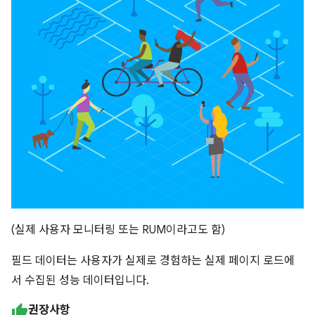
(실제 사용자 모니터링 또는 RUM이라고도 함)
필드 데이터는 사용자가 실제로 경험하는 실제 페이지 로드에
서 수집된 성능 데이터입니다.
권장사항