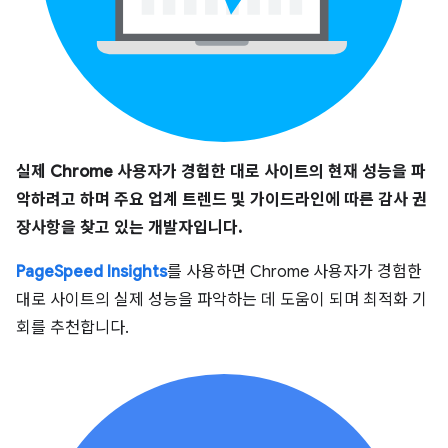
실제 Chrome 사용자가 경험한 대로 사이트의 현재 성능을 파
악하려고 하며 주요 업계 트렌드 및 가이드라인에 따른 감사 권
장사항을 찾고 있는 개발자입니다.
PageSpeed Insights
를 사용하면 Chrome 사용자가 경험한
대로 사이트의 실제 성능을 파악하는 데 도움이 되며 최적화 기
회를 추천합니다.