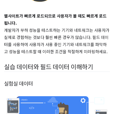
웹사이트가 빠르게 로드되므로 사용자가 볼 때도 빠르게 로드
됩니다.
개발자가 부하 성능을 테스트하는 기기와 네트워크는 사용자가
실제로 경험하는 것보다 훨씬 빠른 경우가 많습니다. 필드 데이
터를 사용하여 사용자가 사용 중인 기기와 네트워크를 파악하
고 성능을 테스트할 때 이러한 조건을 적절하게 미러링하세요.
실습 데이터와 필드 데이터 이해하기
실험실 데이터