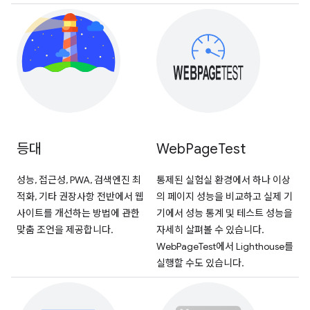
등대
Web
Page
Test
성능, 접근성, PWA, 검색엔진 최
통제된 실험실 환경에서 하나 이상
적화, 기타 권장사항 전반에서 웹
의 페이지 성능을 비교하고 실제 기
사이트를 개선하는 방법에 관한
기에서 성능 통계 및 테스트 성능을
맞춤 조언을 제공합니다.
자세히 살펴볼 수 있습니다.
WebPageTest에서 Lighthouse를
실행할 수도 있습니다.