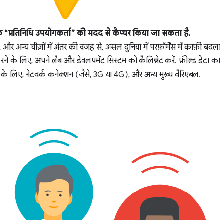
“प्रतिनिधि उपयोगकर्ता” की मदद से कैप्चर किया जा सकता है.
 और अन्य चीज़ों में अंतर की वजह से, असल दुनिया में परफ़ॉर्मेंस में काफ़ी 
े के लिए, अपने लैब और डेवलपमेंट सिस्टम को कैलिब्रेट करें. फ़ील्ड डेटा 
के लिए, नेटवर्क कनेक्शन (जैसे, 3G या 4G), और अन्य मुख्य वैरिएबल.