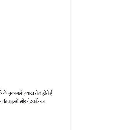
.
े मुकाबले ज़्यादा तेज़ होते हैं
न डिवाइसों और नेटवर्क का