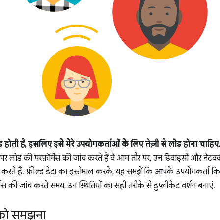
ोड होती है, इसलिए इसे मेरे उपयोगकर्ताओं के लिए तेज़ी से लोड होना चाहिए
 लोड की परफ़ॉर्मेंस की जांच करते हैं वे आम तौर पर, उन डिवाइसों और नेटवर्क क
रते हैं. फ़ील्ड डेटा का इस्तेमाल करके, यह समझें कि आपके उपयोगकर्ता कि
र्मेंस की जांच करते समय, उन स्थितियों का सही तरीके से डुप्लीकेट वर्शन बनाएं.
ा को समझना