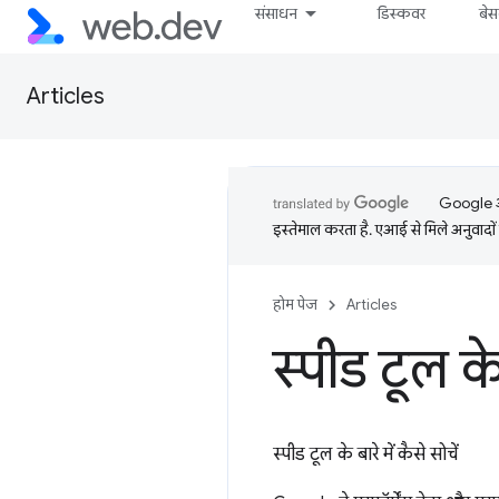
संसाधन
डिस्कवर
बे
Articles
Google आप
इस्तेमाल करता है. एआई से मिले अनुवादों 
होम पेज
Articles
स्पीड टूल के 
स्पीड टूल के बारे में कैसे सोचें