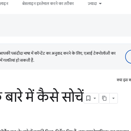
सलाइन
बेसलाइन इस्तेमाल करने का तरीका
ज़्यादा
की पसंदीदा भाषा में कॉन्टेंट का अनुवाद करने के लिए, एआई टेक्नोलॉजी का
में गलतियां हो सकती हैं.
क्या इस क
बारे में कैसे सोचें