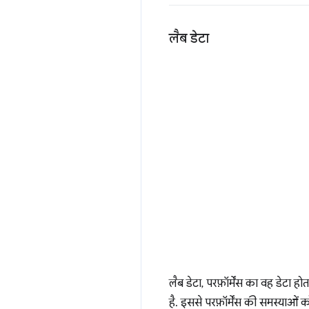
लैब डेटा
लैब डेटा, परफ़ॉर्मेंस का वह डेटा 
है. इससे परफ़ॉर्मेंस की समस्याओ