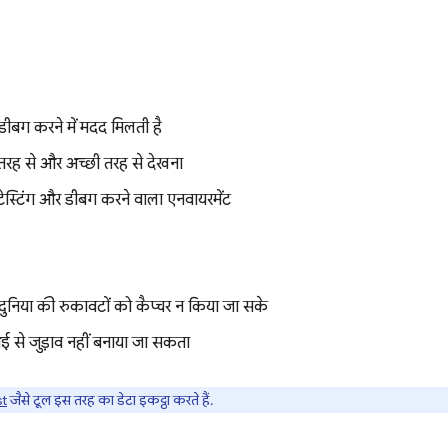
 डीबग करने में मदद मिलती है
 तरह से और अच्छी तरह से देखना
ेस्टिंग और डीबग करने वाला एनवायरमेंट
निया की रुकावटों को कैप्चर न किया जा सके
 से जुड़ाव नहीं बनाया जा सकता
t
जैसे टूल इस तरह का डेटा इकट्ठा करते हैं.