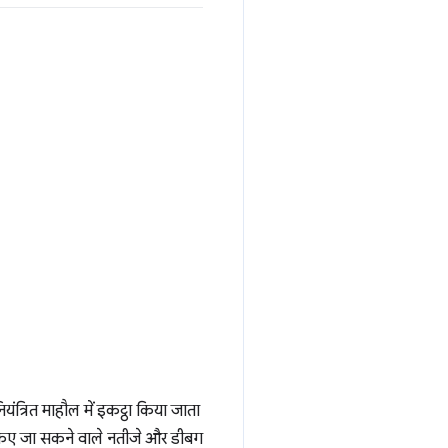
ंत्रित माहौल में इकट्ठा किया जाता
ट किए जा सकने वाले नतीजे और डीबग