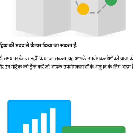
्रिक की मदद से कैप्चर किया जा सकता है.
ी समय पर कैप्चर नहीं किया जा सकता. यह आपके उपयोगकर्ताओं की यात्रा की
 उन मेट्रिक को ट्रैक करें जो आपके उपयोगकर्ताओं के अनुभव के लिए अहम है