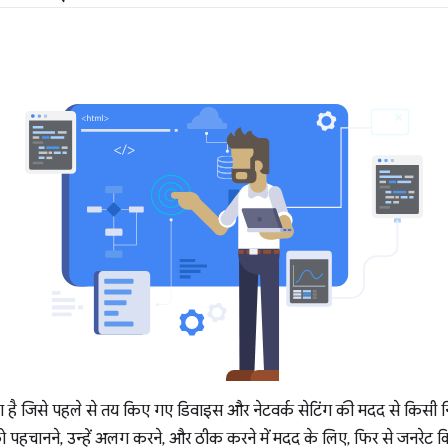
होता है जिसे पहले से तय किए गए डिवाइस और नेटवर्क सेटिंग की मदद से किसी निय
ं को पहचानने, उन्हें अलग करने, और ठीक करने में मदद के लिए, फिर से जनरे