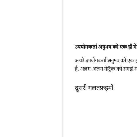
उपयोगकर्ता अनुभव को एक ही मेट
अच्छे उपयोगकर्ता अनुभव को एक ह
है. अलग-अलग मेट्रिक को समझें और
दूसरी गलतफ़हमी