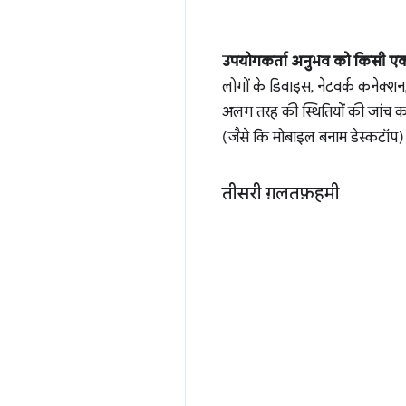
उपयोगकर्ता अनुभव को किसी एक 
लोगों के डिवाइस, नेटवर्क कनेक्शन,
अलग तरह की स्थितियों की जांच करन
(जैसे कि मोबाइल बनाम डेस्कटॉप) 
तीसरी ग़लतफ़हमी