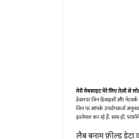
मेरी वेबसाइट मेरे लिए तेज़ी से ल
डेवलपर जिन डिवाइसों और नेटवर्क पर
जिन पर आपके उपयोगकर्ता अनुभव क
इस्तेमाल कर रहे हैं. साथ ही, परफ़ॉ
लैब बनाम फ़ील्ड डेट