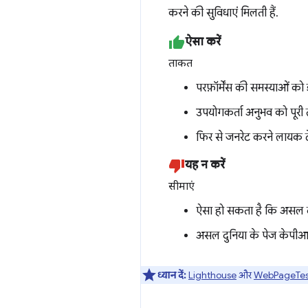
करने की सुविधाएं मिलती हैं.
ऐसा करें
ताकत
परफ़ॉर्मेंस की समस्याओं को
उपयोगकर्ता अनुभव को पूरी
फिर से जनरेट करने लायक ट
यह न करें
सीमाएं
ऐसा हो सकता है कि असल दु
असल दुनिया के पेज केपीआई
ध्यान दें:
Lighthouse
और
WebPageTes