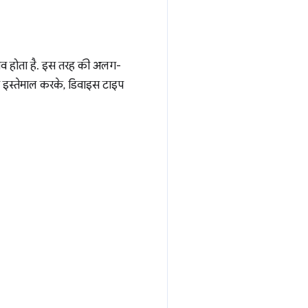
बदलाव होता है. इस तरह की अलग-
का इस्तेमाल करके, डिवाइस टाइप